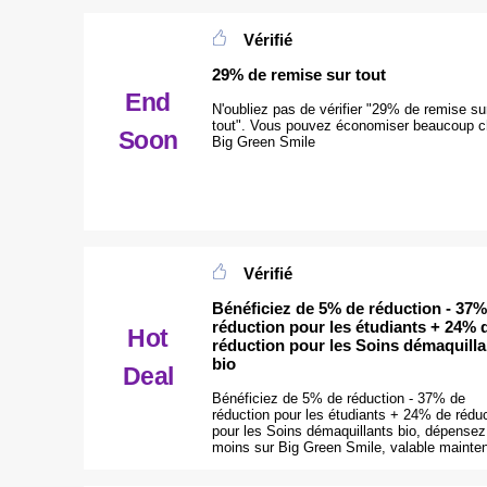
Vérifié
29% de remise sur tout
End
N'oubliez pas de vérifier "29% de remise su
tout". Vous pouvez économiser beaucoup 
Soon
Big Green Smile
Vérifié
Bénéficiez de 5% de réduction - 37%
réduction pour les étudiants + 24% 
Hot
réduction pour les Soins démaquilla
bio
Deal
Bénéficiez de 5% de réduction - 37% de
réduction pour les étudiants + 24% de rédu
pour les Soins démaquillants bio, dépensez
moins sur Big Green Smile, valable mainte