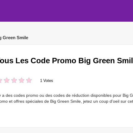
g Green Smile
ous Les Code Promo Big Green Smi
1 Votes
 y a des codes promo ou des codes de réduction disponibles pour Big 
omo et offres spéciales de Big Green Smile, jetez un coup d'oeil sur ce