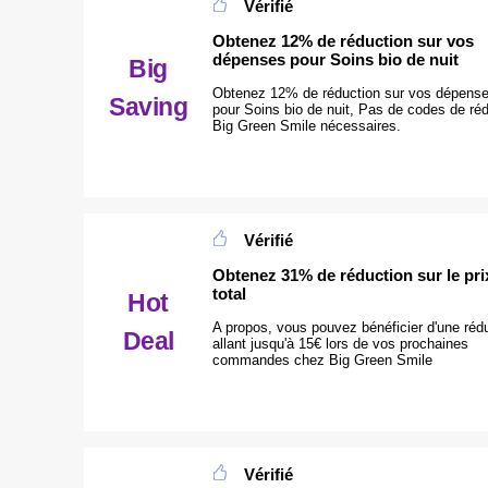
Vérifié
Obtenez 12% de réduction sur vos
dépenses pour Soins bio de nuit
Big
Obtenez 12% de réduction sur vos dépens
Saving
pour Soins bio de nuit, Pas de codes de ré
Big Green Smile nécessaires.
Vérifié
Obtenez 31% de réduction sur le pri
total
Hot
A propos, vous pouvez bénéficier d'une réd
Deal
allant jusqu'à 15€ lors de vos prochaines
commandes chez Big Green Smile
Vérifié