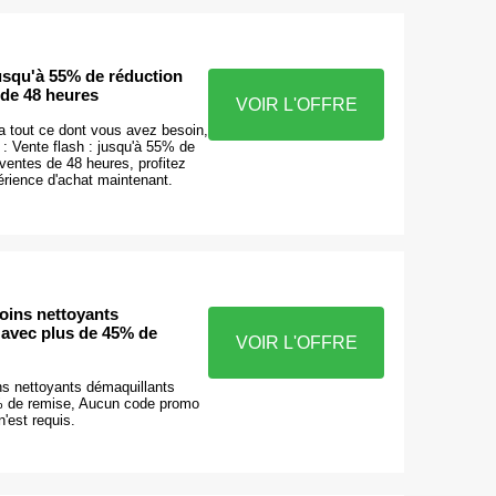
jusqu'à 55% de réduction
 de 48 heures
VOIR L'OFFRE
a tout ce dont vous avez besoin,
ier : Vente flash : jusqu'à 55% de
 ventes de 48 heures, profitez
érience d'achat maintenant.
oins nettoyants
 avec plus de 45% de
VOIR L'OFFRE
s nettoyants démaquillants
% de remise, Aucun code promo
'est requis.