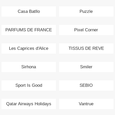
Casa Batllo
Puzzle
PARFUMS DE FRANCE
Pixel Corner
Les Caprices d'Alice
TISSUS DE REVE
Sirhona
Smiler
Sport Is Good
SEBIO
Qatar Airways Holidays
Vantrue