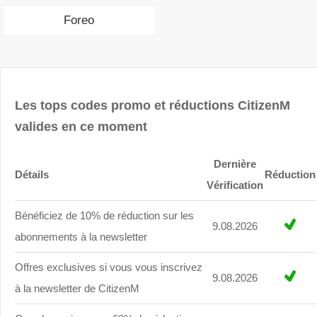
Foreo
Les tops codes promo et réductions CitizenM
valides en ce moment
Dernière
Détails
Réduction
Vérification
Bénéficiez de 10% de réduction sur les
9.08.2026
abonnements à la newsletter
Offres exclusives si vous vous inscrivez
9.08.2026
à la newsletter de CitizenM