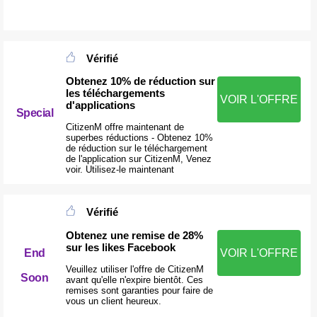
Vérifié
Obtenez 10% de réduction sur
les téléchargements
VOIR L'OFFRE
d'applications
Special
CitizenM offre maintenant de
superbes réductions - Obtenez 10%
de réduction sur le téléchargement
de l'application sur CitizenM, Venez
voir. Utilisez-le maintenant
Vérifié
Obtenez une remise de 28%
sur les likes Facebook
End
VOIR L'OFFRE
Veuillez utiliser l'offre de CitizenM
Soon
avant qu'elle n'expire bientôt. Ces
remises sont garanties pour faire de
vous un client heureux.