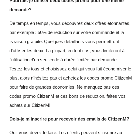
Pourrais-je utiliser deux codes promo pour une même
demande?
De temps en temps, vous découvrez deux offres étonnantes,
par exemple : 50% de réduction sur votre commande et la
livraison gratuite. Quelques détaillants vous permettront
d'utiliser les deux. La plupart, en tout cas, vous limiteront à
l'utilisation d'un seul code à durée limitée par demande.
Testez-les tous et choisissez celui qui vous fait économiser le
plus, alors n'hésitez pas et achetez les codes promo CitizenM
pour faire de grandes économies. Ne manquez pas ces
codes promo CitizenM et ces bons de réduction, faites vos
achats sur CitizenM!
Dois-je m'inscrire pour recevoir des emails de CitizenM?
Oui, vous devez le faire. Les clients peuvent s'inscrire au