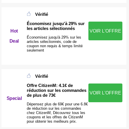
Vérifié
Économisez jusqu'à 29% sur
les articles sélectionnés
Hot
VOIR L'OFFRE
Économisez jusqu'à 29% sur les
Deal
articles sélectionnés, code de
coupon non requis & temps limité
seulement
Vérifié
Offre CitizenM: 4.1€ de
réduction sur les commandes
VOIR L'OFFRE
de plus de 73€
Special
Dépensez plus de 69€ pour une 6.8€
de réduction sur les commandes
chez CitizenM, Découvrez tous les
coupons et les offres de CitizenM
pour obtenir les meilleurs prix.