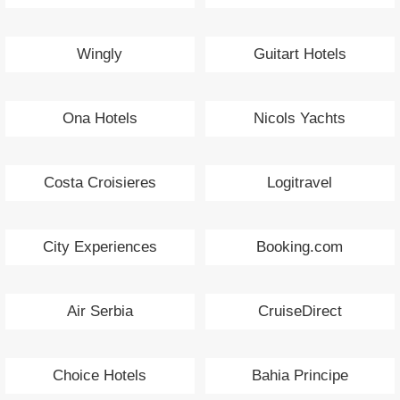
Wingly
Guitart Hotels
Ona Hotels
Nicols Yachts
Costa Croisieres
Logitravel
City Experiences
Booking.com
Air Serbia
CruiseDirect
Choice Hotels
Bahia Principe