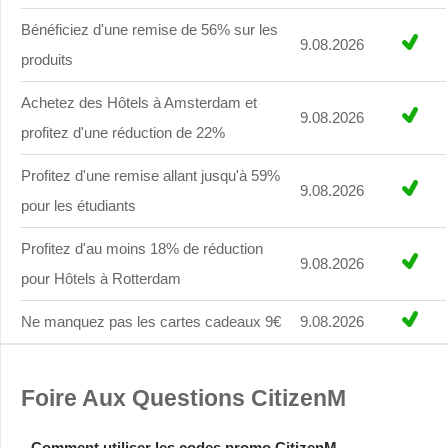
Bénéficiez d'une remise de 56% sur les
9.08.2026
produits
Achetez des Hôtels à Amsterdam et
9.08.2026
profitez d'une réduction de 22%
Profitez d'une remise allant jusqu'à 59%
9.08.2026
pour les étudiants
Profitez d'au moins 18% de réduction
9.08.2026
pour Hôtels à Rotterdam
Ne manquez pas les cartes cadeaux 9€
9.08.2026
Foire Aux Questions CitizenM
Comment utiliser les codes promo CitizenM