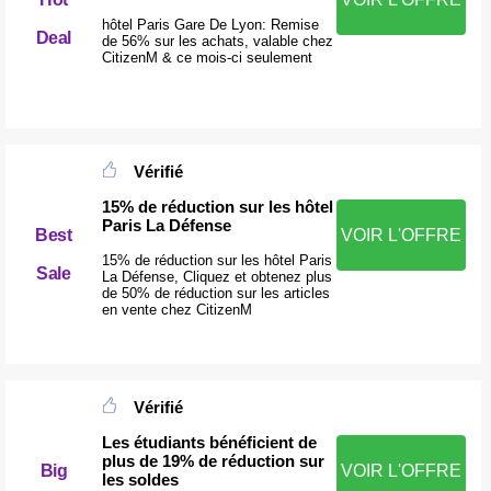
hôtel Paris Gare De Lyon: Remise
Deal
de 56% sur les achats, valable chez
CitizenM & ce mois-ci seulement
Vérifié
15% de réduction sur les hôtel
Paris La Défense
Best
VOIR L'OFFRE
15% de réduction sur les hôtel Paris
Sale
La Défense, Cliquez et obtenez plus
de 50% de réduction sur les articles
en vente chez CitizenM
Vérifié
Les étudiants bénéficient de
plus de 19% de réduction sur
Big
VOIR L'OFFRE
les soldes