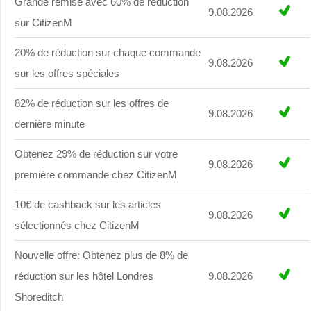
Grande remise avec 60% de réduction
9.08.2026
sur CitizenM
20% de réduction sur chaque commande
9.08.2026
sur les offres spéciales
82% de réduction sur les offres de
9.08.2026
dernière minute
Obtenez 29% de réduction sur votre
9.08.2026
première commande chez CitizenM
10€ de cashback sur les articles
9.08.2026
sélectionnés chez CitizenM
Nouvelle offre: Obtenez plus de 8% de
réduction sur les hôtel Londres
9.08.2026
Shoreditch