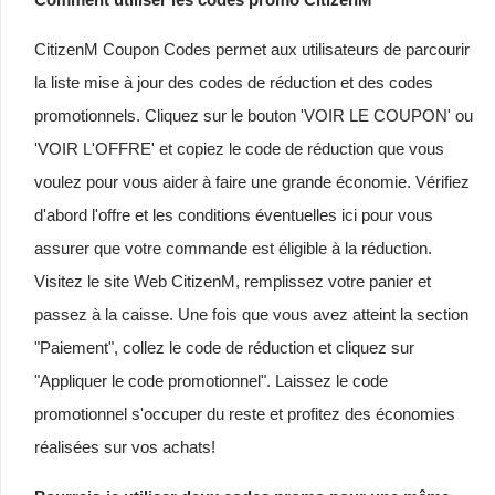
CitizenM Coupon Codes permet aux utilisateurs de parcourir
la liste mise à jour des codes de réduction et des codes
promotionnels. Cliquez sur le bouton 'VOIR LE COUPON' ou
'VOIR L'OFFRE' et copiez le code de réduction que vous
voulez pour vous aider à faire une grande économie. Vérifiez
d'abord l'offre et les conditions éventuelles ici pour vous
assurer que votre commande est éligible à la réduction.
Visitez le site Web CitizenM, remplissez votre panier et
passez à la caisse. Une fois que vous avez atteint la section
"Paiement", collez le code de réduction et cliquez sur
"Appliquer le code promotionnel". Laissez le code
promotionnel s'occuper du reste et profitez des économies
réalisées sur vos achats!