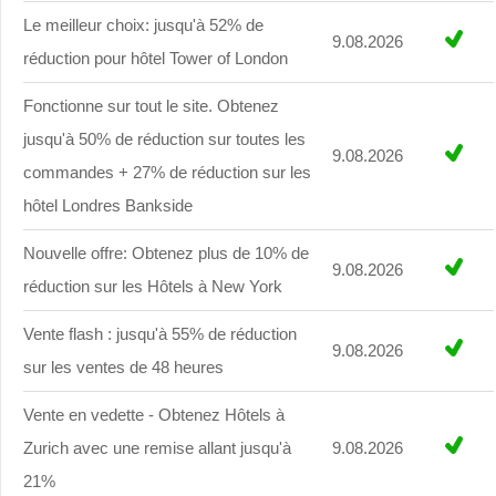
Le meilleur choix: jusqu'à 52% de
9.08.2026
réduction pour hôtel Tower of London
Fonctionne sur tout le site. Obtenez
jusqu'à 50% de réduction sur toutes les
9.08.2026
commandes + 27% de réduction sur les
hôtel Londres Bankside
Nouvelle offre: Obtenez plus de 10% de
9.08.2026
réduction sur les Hôtels à New York
Vente flash : jusqu'à 55% de réduction
9.08.2026
sur les ventes de 48 heures
Vente en vedette - Obtenez Hôtels à
Zurich avec une remise allant jusqu'à
9.08.2026
21%