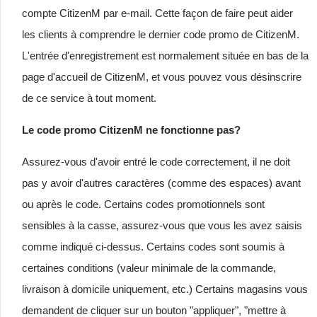
compte CitizenM par e-mail. Cette façon de faire peut aider
les clients à comprendre le dernier code promo de CitizenM.
L'entrée d'enregistrement est normalement située en bas de la
page d'accueil de CitizenM, et vous pouvez vous désinscrire
de ce service à tout moment.
Le code promo CitizenM ne fonctionne pas?
Assurez-vous d'avoir entré le code correctement, il ne doit
pas y avoir d'autres caractères (comme des espaces) avant
ou après le code. Certains codes promotionnels sont
sensibles à la casse, assurez-vous que vous les avez saisis
comme indiqué ci-dessus. Certains codes sont soumis à
certaines conditions (valeur minimale de la commande,
livraison à domicile uniquement, etc.) Certains magasins vous
demandent de cliquer sur un bouton "appliquer", "mettre à