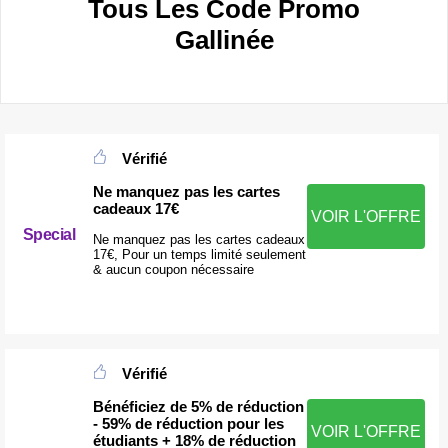
Tous Les Code Promo
Gallinée
Vérifié
Ne manquez pas les cartes
cadeaux 17€
VOIR L'OFFRE
Special
Ne manquez pas les cartes cadeaux
17€, Pour un temps limité seulement
& aucun coupon nécessaire
Vérifié
Bénéficiez de 5% de réduction
- 59% de réduction pour les
VOIR L'OFFRE
étudiants + 18% de réduction