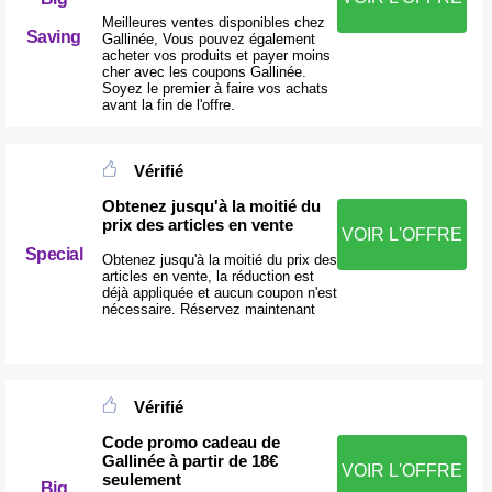
Meilleures ventes disponibles chez
Saving
Gallinée, Vous pouvez également
acheter vos produits et payer moins
cher avec les coupons Gallinée.
Soyez le premier à faire vos achats
avant la fin de l'offre.
Vérifié
Obtenez jusqu'à la moitié du
prix des articles en vente
VOIR L'OFFRE
Special
Obtenez jusqu'à la moitié du prix des
articles en vente, la réduction est
déjà appliquée et aucun coupon n'est
nécessaire. Réservez maintenant
Vérifié
Code promo cadeau de
Gallinée à partir de 18€
VOIR L'OFFRE
seulement
Big