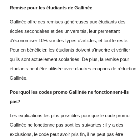
Remise pour les étudiants de Gallinée
Gallinée offre des remises généreuses aux étudiants des
écoles secondaires et des universités, leur permettant
d'économiser 10% sur des types d'articles, et tout le reste.
Pour en bénéficier, les étudiants doivent s'inscrire et vérifier
qu'ils sont actuellement scolarisés. De plus, la remise pour
étudiants peut être utilisée avec d'autres coupons de réduction
Gallinée.
Pourquoi les codes promo Gallinée ne fonctionnent-ils
pas?
Les explications les plus possibles pour que le code promo
Gallinée ne fonctionne pas sont les suivantes : il y a des
exclusions, le code peut avoir pris fin, il ne peut pas être