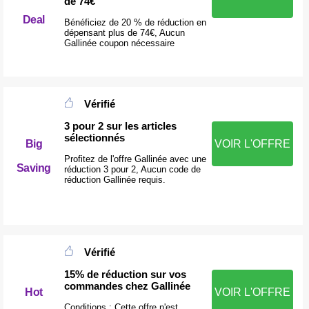
de 74€
Deal
Bénéficiez de 20 % de réduction en
dépensant plus de 74€, Aucun
Gallinée coupon nécessaire
Vérifié
3 pour 2 sur les articles
sélectionnés
Big
VOIR L'OFFRE
Profitez de l'offre Gallinée avec une
Saving
réduction 3 pour 2, Aucun code de
réduction Gallinée requis.
Vérifié
15% de réduction sur vos
commandes chez Gallinée
Hot
VOIR L'OFFRE
Conditions : Cette offre n'est