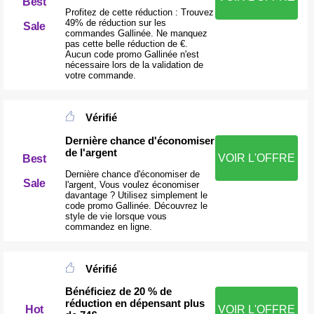
Best
Profitez de cette réduction : Trouvez
49% de réduction sur les
Sale
commandes Gallinée. Ne manquez
pas cette belle réduction de €.
Aucun code promo Gallinée n'est
nécessaire lors de la validation de
votre commande.
Vérifié
Dernière chance d'économiser
de l'argent
VOIR L'OFFRE
Best
Dernière chance d'économiser de
Sale
l'argent, Vous voulez économiser
davantage ? Utilisez simplement le
code promo Gallinée. Découvrez le
style de vie lorsque vous
commandez en ligne.
Vérifié
Bénéficiez de 20 % de
réduction en dépensant plus
Hot
VOIR L'OFFRE