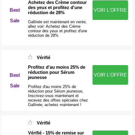
Achetez des Crème contour
des yeux et profitez d'une
Best
VOIR L'OFFRE
réduction de 28%
Sale
Gallinée est maintenant en vente,
allez voir: Achetez des Crème
contour des yeux et profitez d'une
réduction de 28%
Vérifié
Profitez d'au moins 25% de
réduction pour Sérum
VOIR L'OFFRE
Best
jeunesse
Sale
Profitez d'au moins 25% de
réduction pour Sérum jeunesse,
Inscrivez-vous maintenant et
recevez des offres spéciales chez
Gallinée, achetez maintenant !
Vérifié
Vérifié - 15% de remise sur