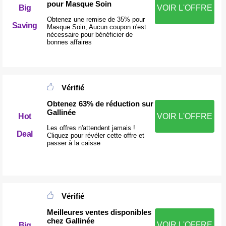
pour Masque Soin
Big
VOIR L'OFFRE
Obtenez une remise de 35% pour
Saving
Masque Soin, Aucun coupon n'est
nécessaire pour bénéficier de
bonnes affaires
Vérifié
Obtenez 63% de réduction sur
Gallinée
Hot
VOIR L'OFFRE
Les offres n'attendent jamais !
Deal
Cliquez pour révéler cette offre et
passer à la caisse
Vérifié
Meilleures ventes disponibles
chez Gallinée
VOIR L'OFFRE
Big