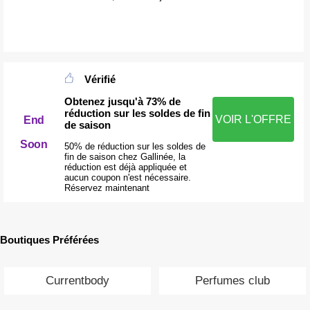
Vérifié
Obtenez jusqu'à 73% de
réduction sur les soldes de fin
VOIR L'OFFRE
End
de saison
Soon
50% de réduction sur les soldes de
fin de saison chez Gallinée, la
réduction est déjà appliquée et
aucun coupon n'est nécessaire.
Réservez maintenant
Boutiques Préférées
Currentbody
Perfumes club