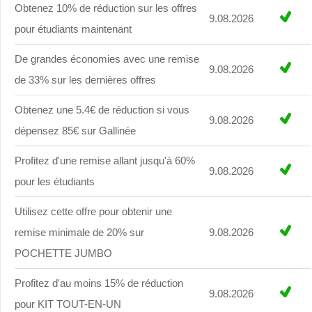
Obtenez 10% de réduction sur les offres
9.08.2026
pour étudiants maintenant
De grandes économies avec une remise
9.08.2026
de 33% sur les dernières offres
Obtenez une 5.4€ de réduction si vous
9.08.2026
dépensez 85€ sur Gallinée
Profitez d'une remise allant jusqu'à 60%
9.08.2026
pour les étudiants
Utilisez cette offre pour obtenir une
remise minimale de 20% sur
9.08.2026
POCHETTE JUMBO
Profitez d'au moins 15% de réduction
9.08.2026
pour KIT TOUT-EN-UN