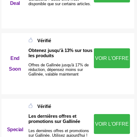
Deal
disponible que sur certains articles.
Vérifié
Obtenez jusqu'à 13% sur tous
les produits
End
VOIR L'OFFRE
Offres de Gallinée jusqu'à 17% de
Soon
réduction, dépensez moins sur
Gallinée, valable maintenant
Vérifié
Les dernières offres et
promotions sur Gallinée
VOIR L'OFFRE
Special
Les dernières offres et promotions
sur Gallinée, Utilisez aujourd'hui !