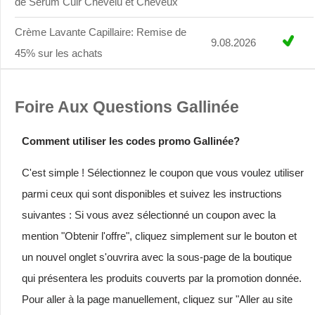
de Sérum Cuir Chevelu et Cheveux
Crème Lavante Capillaire: Remise de
9.08.2026
45% sur les achats
Foire Aux Questions Gallinée
Comment utiliser les codes promo Gallinée?
C'est simple ! Sélectionnez le coupon que vous voulez utiliser
parmi ceux qui sont disponibles et suivez les instructions
suivantes : Si vous avez sélectionné un coupon avec la
mention "Obtenir l'offre", cliquez simplement sur le bouton et
un nouvel onglet s'ouvrira avec la sous-page de la boutique
qui présentera les produits couverts par la promotion donnée.
Pour aller à la page manuellement, cliquez sur "Aller au site