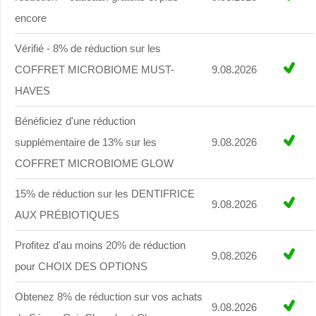
encore
Vérifié - 8% de réduction sur les
COFFRET MICROBIOME MUST-
9.08.2026
HAVES
Bénéficiez d'une réduction
supplémentaire de 13% sur les
9.08.2026
COFFRET MICROBIOME GLOW
15% de réduction sur les DENTIFRICE
9.08.2026
AUX PRÉBIOTIQUES
Profitez d'au moins 20% de réduction
9.08.2026
pour CHOIX DES OPTIONS
Obtenez 8% de réduction sur vos achats
9.08.2026