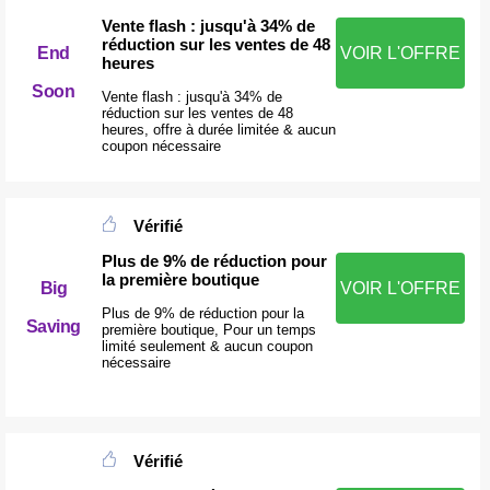
Vente flash : jusqu'à 34% de
réduction sur les ventes de 48
End
VOIR L'OFFRE
heures
Soon
Vente flash : jusqu'à 34% de
réduction sur les ventes de 48
heures, offre à durée limitée & aucun
coupon nécessaire
Vérifié
Plus de 9% de réduction pour
la première boutique
Big
VOIR L'OFFRE
Plus de 9% de réduction pour la
Saving
première boutique, Pour un temps
limité seulement & aucun coupon
nécessaire
Vérifié