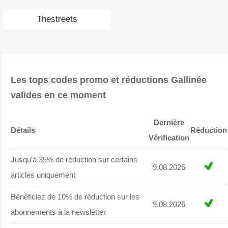
Thestreets
Les tops codes promo et réductions Gallinée
valides en ce moment
Dernière
Détails
Réduction
Vérification
Jusqu'à 35% de réduction sur certains
9.08.2026
articles uniquement
Bénéficiez de 10% de réduction sur les
9.08.2026
abonnements à la newsletter