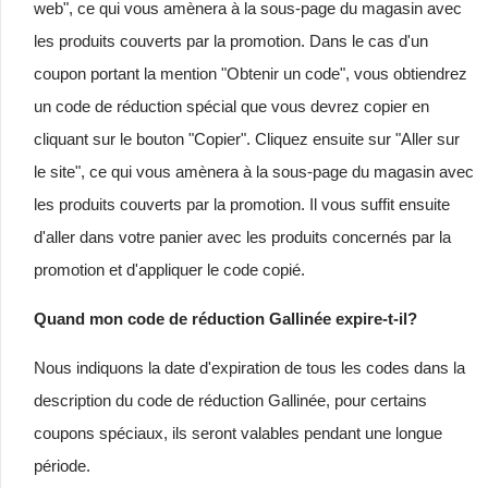
web", ce qui vous amènera à la sous-page du magasin avec
les produits couverts par la promotion. Dans le cas d'un
coupon portant la mention "Obtenir un code", vous obtiendrez
un code de réduction spécial que vous devrez copier en
cliquant sur le bouton "Copier". Cliquez ensuite sur "Aller sur
le site", ce qui vous amènera à la sous-page du magasin avec
les produits couverts par la promotion. Il vous suffit ensuite
d'aller dans votre panier avec les produits concernés par la
promotion et d'appliquer le code copié.
Quand mon code de réduction Gallinée expire-t-il?
Nous indiquons la date d'expiration de tous les codes dans la
description du code de réduction Gallinée, pour certains
coupons spéciaux, ils seront valables pendant une longue
période.