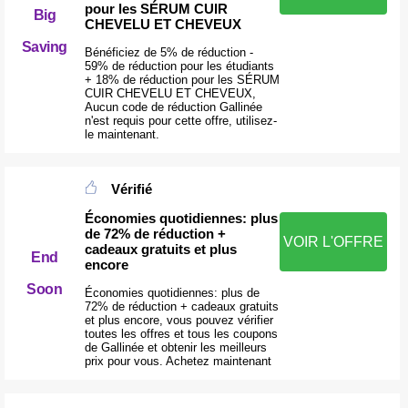
pour les SÉRUM CUIR
Big
CHEVELU ET CHEVEUX
Saving
Bénéficiez de 5% de réduction -
59% de réduction pour les étudiants
+ 18% de réduction pour les SÉRUM
CUIR CHEVELU ET CHEVEUX,
Aucun code de réduction Gallinée
n'est requis pour cette offre, utilisez-
le maintenant.
Vérifié
Économies quotidiennes: plus
de 72% de réduction +
VOIR L'OFFRE
cadeaux gratuits et plus
End
encore
Soon
Économies quotidiennes: plus de
72% de réduction + cadeaux gratuits
et plus encore, vous pouvez vérifier
toutes les offres et tous les coupons
de Gallinée et obtenir les meilleurs
prix pour vous. Achetez maintenant