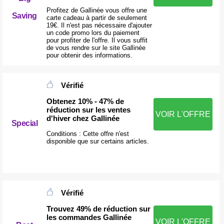
Profitez de Gallinée vous offre une
Saving
carte cadeau à partir de seulement
19€. Il n'est pas nécessaire d'ajouter
un code promo lors du paiement
pour profiter de l'offre. Il vous suffit
de vous rendre sur le site Gallinée
pour obtenir des informations.
Vérifié
Obtenez 10% - 47% de
réduction sur les ventes
VOIR L'OFFRE
d'hiver chez Gallinée
Special
Conditions : Cette offre n'est
disponible que sur certains articles.
Vérifié
Trouvez 49% de réduction sur
les commandes Gallinée
VOIR L'OFFRE