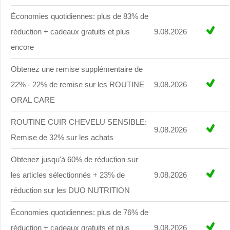
Économies quotidiennes: plus de 83% de
réduction + cadeaux gratuits et plus
9.08.2026
encore
Obtenez une remise supplémentaire de
22% - 22% de remise sur les ROUTINE
9.08.2026
ORAL CARE
ROUTINE CUIR CHEVELU SENSIBLE:
9.08.2026
Remise de 32% sur les achats
Obtenez jusqu'à 60% de réduction sur
les articles sélectionnés + 23% de
9.08.2026
réduction sur les DUO NUTRITION
Économies quotidiennes: plus de 76% de
réduction + cadeaux gratuits et plus
9.08.2026