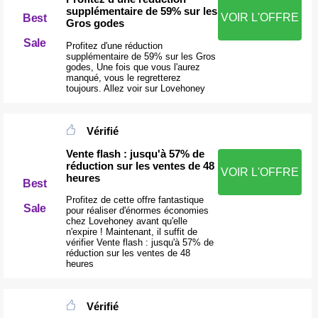
supplémentaire de 59% sur les
VOIR L'OFFRE
Best
Gros godes
Sale
Profitez d'une réduction
supplémentaire de 59% sur les Gros
godes, Une fois que vous l'aurez
manqué, vous le regretterez
toujours. Allez voir sur Lovehoney
Vérifié
Vente flash : jusqu'à 57% de
réduction sur les ventes de 48
VOIR L'OFFRE
heures
Best
Profitez de cette offre fantastique
Sale
pour réaliser d'énormes économies
chez Lovehoney avant qu'elle
n'expire ! Maintenant, il suffit de
vérifier Vente flash : jusqu'à 57% de
réduction sur les ventes de 48
heures
Vérifié