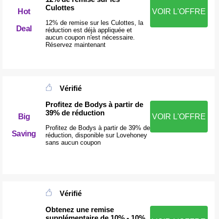
Culottes
Hot
VOIR L'OFFRE
12% de remise sur les Culottes, la
Deal
réduction est déjà appliquée et
aucun coupon n'est nécessaire.
Réservez maintenant
Vérifié
Profitez de Bodys à partir de
39% de réduction
Big
VOIR L'OFFRE
Profitez de Bodys à partir de 39% de
Saving
réduction, disponible sur Lovehoney
sans aucun coupon
Vérifié
Obtenez une remise
supplémentaire de 10% - 10%