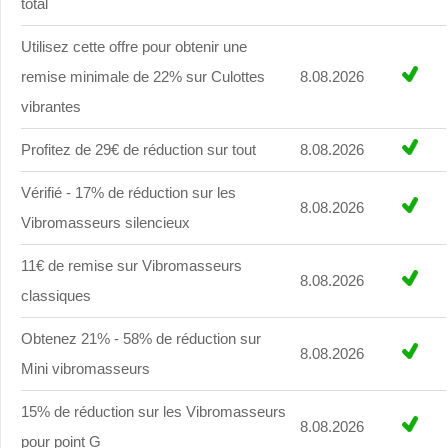
total
Utilisez cette offre pour obtenir une
remise minimale de 22% sur Culottes
8.08.2026
vibrantes
Profitez de 29€ de réduction sur tout
8.08.2026
Vérifié - 17% de réduction sur les
8.08.2026
Vibromasseurs silencieux
11€ de remise sur Vibromasseurs
8.08.2026
classiques
Obtenez 21% - 58% de réduction sur
8.08.2026
Mini vibromasseurs
15% de réduction sur les Vibromasseurs
8.08.2026
pour point G