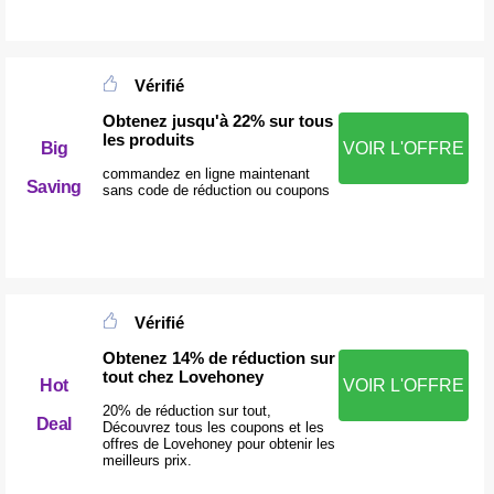
Vérifié
Obtenez jusqu'à 22% sur tous
les produits
Big
VOIR L'OFFRE
commandez en ligne maintenant
Saving
sans code de réduction ou coupons
Vérifié
Obtenez 14% de réduction sur
tout chez Lovehoney
Hot
VOIR L'OFFRE
20% de réduction sur tout,
Deal
Découvrez tous les coupons et les
offres de Lovehoney pour obtenir les
meilleurs prix.