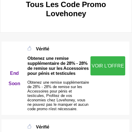
Tous Les Code Promo
Lovehoney
Vérifié
Obtenez une remise
supplémentaire de 28% - 28%
VOIR L'OFFRE
de remise sur les Accessoires
End
pour pénis et testicules
Obtenez une remise supplémentaire
Soon
de 28% - 28% de remise sur les
Accessoires pour pénis et
testicules, Profitez de vos
économies chez Lovehoney, vous
ne pouvez pas le manquer et aucun
code promo n'est nécessaire.
Vérifié