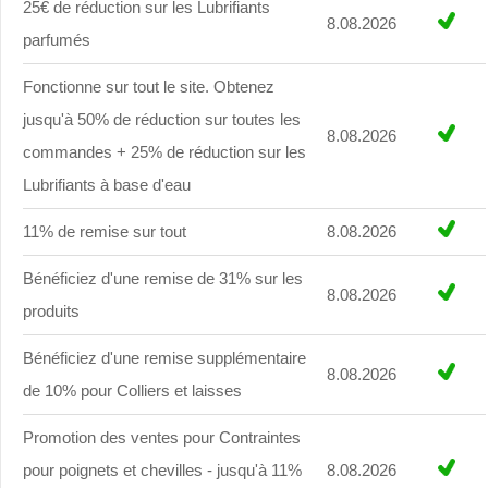
25€ de réduction sur les Lubrifiants
8.08.2026
parfumés
Fonctionne sur tout le site. Obtenez
jusqu'à 50% de réduction sur toutes les
8.08.2026
commandes + 25% de réduction sur les
Lubrifiants à base d'eau
11% de remise sur tout
8.08.2026
Bénéficiez d'une remise de 31% sur les
8.08.2026
produits
Bénéficiez d'une remise supplémentaire
8.08.2026
de 10% pour Colliers et laisses
Promotion des ventes pour Contraintes
pour poignets et chevilles - jusqu'à 11%
8.08.2026