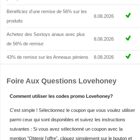
Bénéficiez d'une remise de 56% sur les
8.08.2026
produits
Achetez des Sextoys anaux avec plus
8.08.2026
de 56% de remise
43% de remise sur les Anneaux péniens
8.08.2026
Foire Aux Questions Lovehoney
Comment utiliser les codes promo Lovehoney?
C'est simple ! Sélectionnez le coupon que vous voulez utiliser
parmi ceux qui sont disponibles et suivez les instructions
suivantes : Si vous avez sélectionné un coupon avec la
mention "Obtenir l'offre", cliquez simplement sur le bouton et