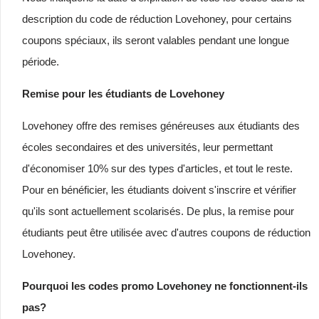
description du code de réduction Lovehoney, pour certains
coupons spéciaux, ils seront valables pendant une longue
période.
Remise pour les étudiants de Lovehoney
Lovehoney offre des remises généreuses aux étudiants des
écoles secondaires et des universités, leur permettant
d'économiser 10% sur des types d'articles, et tout le reste.
Pour en bénéficier, les étudiants doivent s'inscrire et vérifier
qu'ils sont actuellement scolarisés. De plus, la remise pour
étudiants peut être utilisée avec d'autres coupons de réduction
Lovehoney.
Pourquoi les codes promo Lovehoney ne fonctionnent-ils
pas?