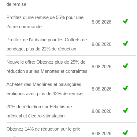
de remise
Profitez d'une remise de 55% pour une
8.08.2026
2ème commande
Profitez de l'aubaine pour les Coffrets de
8.08.2026
bondage, plus de 22% de réduction
Nouvelle offre: Obtenez plus de 25% de
8.08.2026
réduction sur les Menottes et contraintes
Achetez des Machines et balançoires
8.08.2026
érotiques avec plus de 42% de remise
20% de réduction sur Fétichisme
8.08.2026
médical et électro-stimulation
Obtenez 14% de réduction sur le prix
8.08.2026