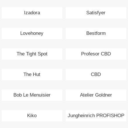
Izadora
Satisfyer
Lovehoney
Bestform
The Tight Spot
Profesor CBD
The Hut
CBD
Bob Le Menuisier
Atelier Goldner
Kiko
Jungheinrich PROFISHOP