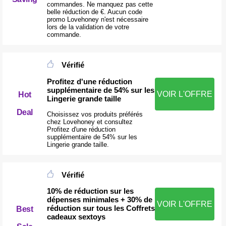
commandes. Ne manquez pas cette
belle réduction de €. Aucun code
promo Lovehoney n'est nécessaire
lors de la validation de votre
commande.
Vérifié
Profitez d'une réduction
supplémentaire de 54% sur les
VOIR L'OFFRE
Hot
Lingerie grande taille
Deal
Choisissez vos produits préférés
chez Lovehoney et consultez
Profitez d'une réduction
supplémentaire de 54% sur les
Lingerie grande taille.
Vérifié
10% de réduction sur les
dépenses minimales + 30% de
VOIR L'OFFRE
réduction sur tous les Coffrets
Best
cadeaux sextoys