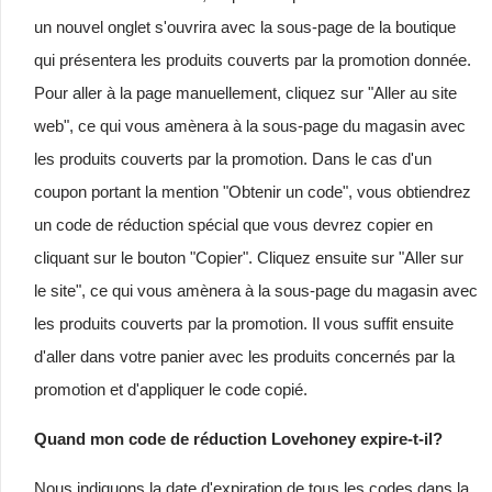
un nouvel onglet s'ouvrira avec la sous-page de la boutique
qui présentera les produits couverts par la promotion donnée.
Pour aller à la page manuellement, cliquez sur "Aller au site
web", ce qui vous amènera à la sous-page du magasin avec
les produits couverts par la promotion. Dans le cas d'un
coupon portant la mention "Obtenir un code", vous obtiendrez
un code de réduction spécial que vous devrez copier en
cliquant sur le bouton "Copier". Cliquez ensuite sur "Aller sur
le site", ce qui vous amènera à la sous-page du magasin avec
les produits couverts par la promotion. Il vous suffit ensuite
d'aller dans votre panier avec les produits concernés par la
promotion et d'appliquer le code copié.
Quand mon code de réduction Lovehoney expire-t-il?
Nous indiquons la date d'expiration de tous les codes dans la