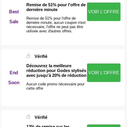
Remise de 51% pour l'offre de
dernière minute
Best
VOIR L'OFFRE
Remise de 51% pour l'offre de
Sale
dernière minute, aucun coupon n'est
nécessaire, l'offre ne peut pas être
utilisée avec d'autres offres.
Vérifié
Découvrez la meilleure
réduction pour Godes stylisés
End
VOIR L'OFFRE
avec jusqu'à 20% de réduction
Soon
Aucun code promo nécessaire pour
cette offre
Vérifié
12% de remise sur les