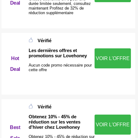
Deal
durée limitée seulement, consultez
maintenant Profitez de 32% de
réduction supplémentaire
Vérifié
Les dernières offres et
promotions sur Lovehoney
Hot
VOIR L'OFFRE
Aucun code promo nécessaire pour
Deal
cette offre
Vérifié
Obtenez 10% - 45% de
réduction sur les ventes
VOIR L'OFFRE
d'hiver chez Lovehoney
Best
Obtenez 10% - 45% de réduction sur