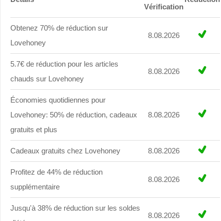
Vérification
Obtenez 70% de réduction sur
8.08.2026
Lovehoney
5.7€ de réduction pour les articles
8.08.2026
chauds sur Lovehoney
Économies quotidiennes pour
Lovehoney: 50% de réduction, cadeaux
8.08.2026
gratuits et plus
Cadeaux gratuits chez Lovehoney
8.08.2026
Profitez de 44% de réduction
8.08.2026
supplémentaire
Jusqu'à 38% de réduction sur les soldes
8.08.2026