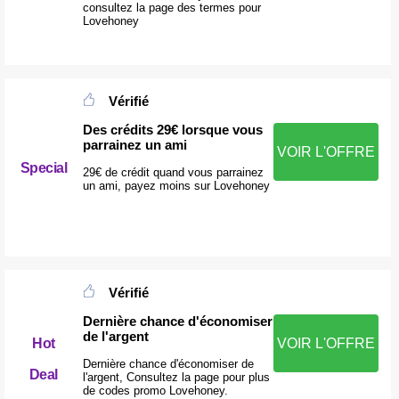
consultez la page des termes pour
Lovehoney
Vérifié
Des crédits 29€ lorsque vous
parrainez un ami
VOIR L'OFFRE
Special
29€ de crédit quand vous parrainez
un ami, payez moins sur Lovehoney
Vérifié
Dernière chance d'économiser
de l'argent
Hot
VOIR L'OFFRE
Dernière chance d'économiser de
Deal
l'argent, Consultez la page pour plus
de codes promo Lovehoney.