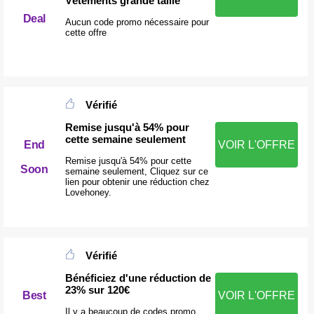
Vêtements grande taille
Deal
Aucun code promo nécessaire pour
cette offre
Vérifié
Remise jusqu'à 54% pour
cette semaine seulement
End
VOIR L'OFFRE
Remise jusqu'à 54% pour cette
Soon
semaine seulement, Cliquez sur ce
lien pour obtenir une réduction chez
Lovehoney.
Vérifié
Bénéficiez d'une réduction de
23% sur 120€
Best
VOIR L'OFFRE
Il y a beaucoup de codes promo