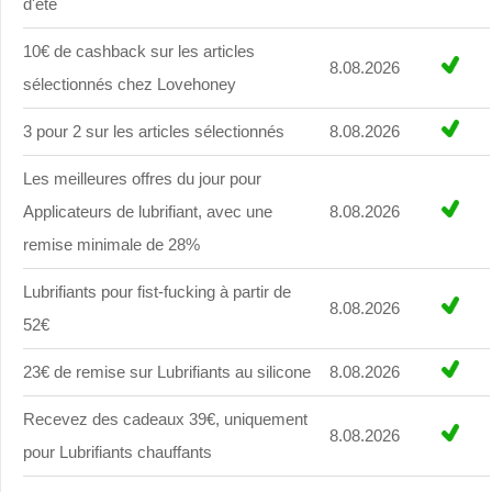
d'été
10€ de cashback sur les articles
8.08.2026
sélectionnés chez Lovehoney
3 pour 2 sur les articles sélectionnés
8.08.2026
Les meilleures offres du jour pour
Applicateurs de lubrifiant, avec une
8.08.2026
remise minimale de 28%
Lubrifiants pour fist-fucking à partir de
8.08.2026
52€
23€ de remise sur Lubrifiants au silicone
8.08.2026
Recevez des cadeaux 39€, uniquement
8.08.2026
pour Lubrifiants chauffants