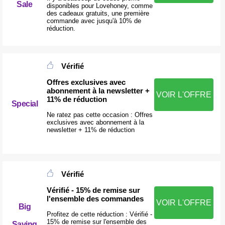
Sale
disponibles pour Lovehoney, comme
des cadeaux gratuits, une première
commande avec jusqu'à 10% de
réduction.
Vérifié
Offres exclusives avec
abonnement à la newsletter +
VOIR L'OFFRE
11% de réduction
Special
Ne ratez pas cette occasion : Offres
exclusives avec abonnement à la
newsletter + 11% de réduction
Vérifié
Vérifié - 15% de remise sur
l'ensemble des commandes
VOIR L'OFFRE
Big
Profitez de cette réduction : Vérifié -
15% de remise sur l'ensemble des
Saving