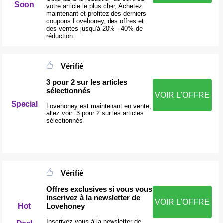
Soon
votre article le plus cher, Achetez
maintenant et profitez des derniers
coupons Lovehoney, des offres et
des ventes jusqu'à 20% - 40% de
réduction.
Vérifié
3 pour 2 sur les articles
sélectionnés
VOIR L'OFFRE
Special
Lovehoney est maintenant en vente,
allez voir: 3 pour 2 sur les articles
sélectionnés
Vérifié
Offres exclusives si vous vous
inscrivez à la newsletter de
VOIR L'OFFRE
Lovehoney
Hot
Inscrivez-vous à la newsletter de