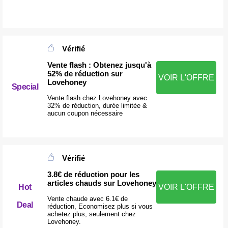
Vérifié
Vente flash : Obtenez jusqu'à
52% de réduction sur
VOIR L'OFFRE
Lovehoney
Special
Vente flash chez Lovehoney avec
32% de réduction, durée limitée &
aucun coupon nécessaire
Vérifié
3.8€ de réduction pour les
articles chauds sur Lovehoney
Hot
VOIR L'OFFRE
Vente chaude avec 6.1€ de
Deal
réduction, Economisez plus si vous
achetez plus, seulement chez
Lovehoney.