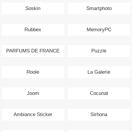
Soskin
Smartphoto
Rubbex
MemoryPC
PARFUMS DE FRANCE
Puzzle
Roole
La Galerie
Joom
Cocunat
Ambiance Sticker
Sirhona