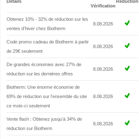
Détails
Réduction
Vérification
Obtenez 10% - 32% de réduction sur les
8.08.2026
ventes d'hiver chez Biotherm
Code promo cadeau de Biotherm à partir
8.08.2026
de 29€ seulement
De grandes économies avec 27% de
8.08.2026
réduction sur les dernières offres
Biotherm: Une énorme économie de
69% de réduction sur l'ensemble du site
8.08.2026
ce mois-ci seulement
Vente flash : Obtenez jusqu'à 34% de
8.08.2026
réduction sur Biotherm