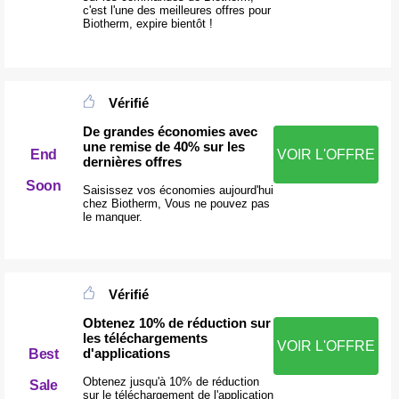
c'est l'une des meilleures offres pour
Biotherm, expire bientôt !
Vérifié
De grandes économies avec
une remise de 40% sur les
End
VOIR L'OFFRE
dernières offres
Soon
Saisissez vos économies aujourd'hui
chez Biotherm, Vous ne pouvez pas
le manquer.
Vérifié
Obtenez 10% de réduction sur
les téléchargements
VOIR L'OFFRE
d'applications
Best
Obtenez jusqu'à 10% de réduction
Sale
sur le téléchargement de l'application