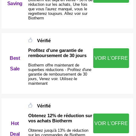
Saving
réduction sur les achats, Une fois
que vous l'aurez manqué, vous le
regretterez toujours. Allez voir sur
Biotherm
Vérifié
Profitez d'une garantie de
remboursement de 30 jours
Best
VOIR L'OFFRE
Biotherm offre maintenant de
Sale
superbes réductions - Profitez d'une
garantie de remboursement de 30
jours, Venez voir. Utilisez-le
maintenant
Vérifié
Obtenez 12% de réduction sur
vos achats Biotherm
Hot
VOIR L'OFFRE
Obtenez jusqu'à 13% de réduction
Deal
sur les commandes de Biotherm,