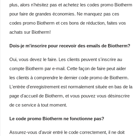
plus, alors n'hésitez pas et achetez les codes promo Biotherm
pour faire de grandes économies. Ne manquez pas ces
codes promo Biotherm et ces bons de réduction, faites vos
achats sur Biotherm!
Dois-je m'inscrire pour recevoir des emails de Biotherm?
Oui, vous devez le faire. Les clients peuvent s'inscrire au
compte Biotherm par e-mail. Cette façon de faire peut aider
les clients à comprendre le dernier code promo de Biotherm.
L'entrée d'enregistrement est normalement située en bas de la
page d'accueil de Biotherm, et vous pouvez vous désinscrire
de ce service à tout moment.
Le code promo Biotherm ne fonctionne pas?
Assurez-vous d'avoir entré le code correctement, il ne doit