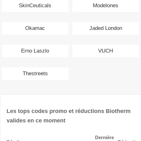
SkinCeuticals
Modelones
Okamac
Jaded London
Erno Laszlo
VUCH
Thestreets
Les tops codes promo et réductions Biotherm
valides en ce moment
Dernière