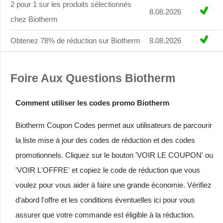
2 pour 1 sur les produits sélectionnés
8.08.2026
chez Biotherm
Obtenez 78% de réduction sur Biotherm
8.08.2026
Foire Aux Questions Biotherm
Comment utiliser les codes promo Biotherm
Biotherm Coupon Codes permet aux utilisateurs de parcourir
la liste mise à jour des codes de réduction et des codes
promotionnels. Cliquez sur le bouton 'VOIR LE COUPON' ou
'VOIR L'OFFRE' et copiez le code de réduction que vous
voulez pour vous aider à faire une grande économie. Vérifiez
d'abord l'offre et les conditions éventuelles ici pour vous
assurer que votre commande est éligible à la réduction.