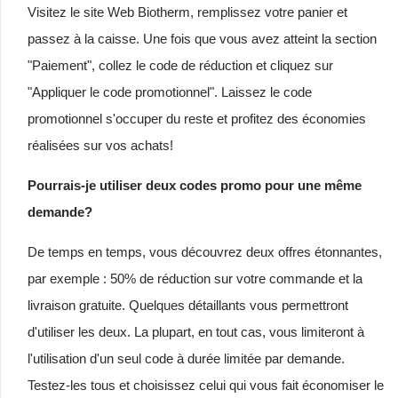
Visitez le site Web Biotherm, remplissez votre panier et
passez à la caisse. Une fois que vous avez atteint la section
"Paiement", collez le code de réduction et cliquez sur
"Appliquer le code promotionnel". Laissez le code
promotionnel s'occuper du reste et profitez des économies
réalisées sur vos achats!
Pourrais-je utiliser deux codes promo pour une même
demande?
De temps en temps, vous découvrez deux offres étonnantes,
par exemple : 50% de réduction sur votre commande et la
livraison gratuite. Quelques détaillants vous permettront
d'utiliser les deux. La plupart, en tout cas, vous limiteront à
l'utilisation d'un seul code à durée limitée par demande.
Testez-les tous et choisissez celui qui vous fait économiser le