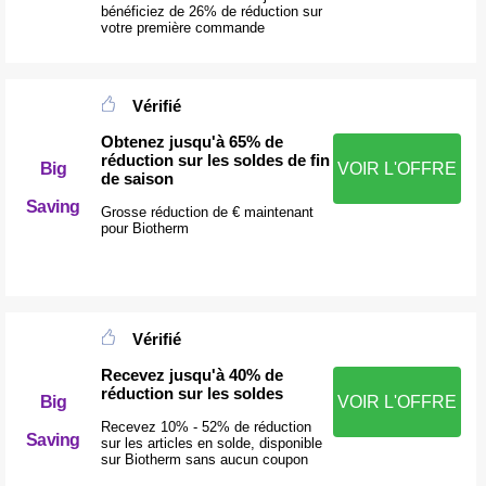
bénéficiez de 26% de réduction sur
votre première commande
Vérifié
Obtenez jusqu'à 65% de
réduction sur les soldes de fin
Big
VOIR L'OFFRE
de saison
Saving
Grosse réduction de € maintenant
pour Biotherm
Vérifié
Recevez jusqu'à 40% de
réduction sur les soldes
Big
VOIR L'OFFRE
Recevez 10% - 52% de réduction
Saving
sur les articles en solde, disponible
sur Biotherm sans aucun coupon