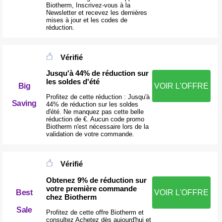
Biotherm, Inscrivez-vous à la
Newsletter et recevez les dernières
mises à jour et les codes de
réduction.
Vérifié
Jusqu'à 44% de réduction sur
les soldes d'été
VOIR L'OFFRE
Big
Profitez de cette réduction : Jusqu'à
Saving
44% de réduction sur les soldes
d'été. Ne manquez pas cette belle
réduction de €. Aucun code promo
Biotherm n'est nécessaire lors de la
validation de votre commande.
Vérifié
Obtenez 9% de réduction sur
votre première commande
Best
VOIR L'OFFRE
chez Biotherm
Sale
Profitez de cette offre Biotherm et
consultez Achetez dès aujourd'hui et