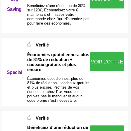
Bénéficiez d'une réduction de 30%
Saving
sur 120€, Economisez votre €
maintenant et finissez votre
commande chez l'tur. N'attendez pas
pour faire des économies.
Vérifié
Économies quotidiennes: plus
de 81% de réduction +
VOIR L'OFFRE
cadeaux gratuits et plus
encore
Special
Économies quotidiennes: plus de
81% de réduction + cadeaux gratuits
et plus encore, Profitez de vos
économies chez l'tur, vous ne
pouvez pas le manquer et aucun
code promo n'est nécessaire.
Vérifié
Bénéficiez d'une réduction de