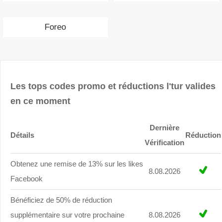
Foreo
Les tops codes promo et réductions l'tur valides
en ce moment
Dernière
Détails
Réduction
Vérification
Obtenez une remise de 13% sur les likes
8.08.2026
Facebook
Bénéficiez de 50% de réduction
supplémentaire sur votre prochaine
8.08.2026