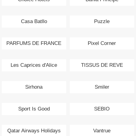
Casa Batllo
Puzzle
PARFUMS DE FRANCE
Pixel Corner
Les Caprices d'Alice
TISSUS DE REVE
Sirhona
Smiler
Sport Is Good
SEBIO
Qatar Airways Holidays
Vantrue