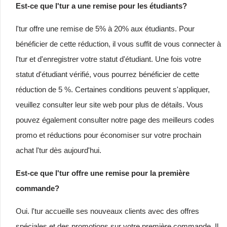
Est-ce que l'tur a une remise pour les étudiants?
l'tur offre une remise de 5% à 20% aux étudiants. Pour
bénéficier de cette réduction, il vous suffit de vous connecter à
l'tur et d'enregistrer votre statut d'étudiant. Une fois votre
statut d'étudiant vérifié, vous pourrez bénéficier de cette
réduction de 5 %. Certaines conditions peuvent s'appliquer,
veuillez consulter leur site web pour plus de détails. Vous
pouvez également consulter notre page des meilleurs codes
promo et réductions pour économiser sur votre prochain
achat l'tur dès aujourd'hui.
Est-ce que l'tur offre une remise pour la première
commande?
Oui. l'tur accueille ses nouveaux clients avec des offres
spéciales et des promotions sur votre première commande. Il