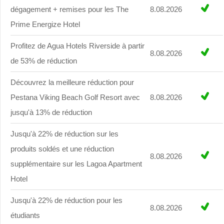
dégagement + remises pour les The
8.08.2026
Prime Energize Hotel
Profitez de Agua Hotels Riverside à partir
8.08.2026
de 53% de réduction
Découvrez la meilleure réduction pour
Pestana Viking Beach Golf Resort avec
8.08.2026
jusqu'à 13% de réduction
Jusqu'à 22% de réduction sur les
produits soldés et une réduction
8.08.2026
supplémentaire sur les Lagoa Apartment
Hotel
Jusqu'à 22% de réduction pour les
8.08.2026
étudiants