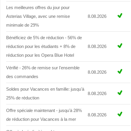
Les meilleures offres du jour pour
Asterias Village, avec une remise
8.08.2026
minimale de 29%
Bénéficiez de 5% de réduction - 56% de
réduction pour les étudiants + 8% de
8.08.2026
réduction pour les Opera Blue Hotel
Vérifié - 26% de remise sur l'ensemble
8.08.2026
des commandes
Soldes pour Vacances en famille: jusqu'à
8.08.2026
25% de réduction
Offre spéciale maintenant - jusqu'à 28%
8.08.2026
de réduction pour Vacances à la mer