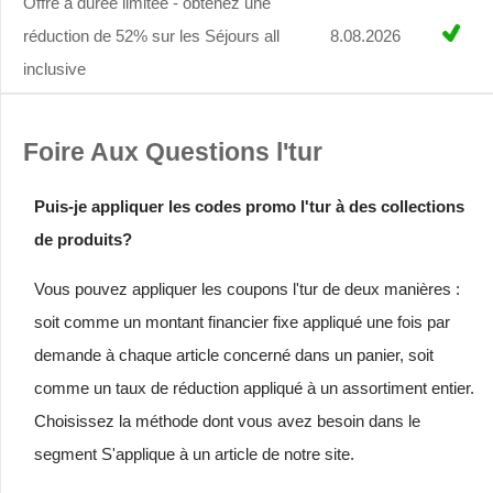
Offre à durée limitée - obtenez une
réduction de 52% sur les Séjours all
8.08.2026
inclusive
Foire Aux Questions l'tur
Puis-je appliquer les codes promo l'tur à des collections
de produits?
Vous pouvez appliquer les coupons l'tur de deux manières :
soit comme un montant financier fixe appliqué une fois par
demande à chaque article concerné dans un panier, soit
comme un taux de réduction appliqué à un assortiment entier.
Choisissez la méthode dont vous avez besoin dans le
segment S'applique à un article de notre site.