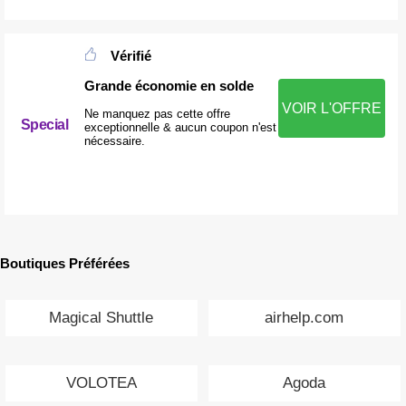
Vérifié
Grande économie en solde
VOIR L'OFFRE
Ne manquez pas cette offre
Special
exceptionnelle & aucun coupon n'est
nécessaire.
Boutiques Préférées
Magical Shuttle
airhelp.com
VOLOTEA
Agoda