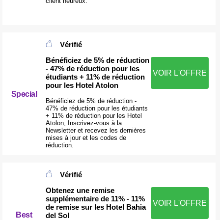
client heureux.
Vérifié
Bénéficiez de 5% de réduction
- 47% de réduction pour les
VOIR L'OFFRE
étudiants + 11% de réduction
pour les Hotel Atolon
Special
Bénéficiez de 5% de réduction -
47% de réduction pour les étudiants
+ 11% de réduction pour les Hotel
Atolon, Inscrivez-vous à la
Newsletter et recevez les dernières
mises à jour et les codes de
réduction.
Vérifié
Obtenez une remise
supplémentaire de 11% - 11%
VOIR L'OFFRE
de remise sur les Hotel Bahia
Best
del Sol