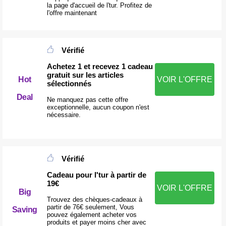
la page d'accueil de l'tur. Profitez de
l'offre maintenant
Vérifié
Achetez 1 et recevez 1 cadeau
gratuit sur les articles
Hot
VOIR L'OFFRE
sélectionnés
Deal
Ne manquez pas cette offre
exceptionnelle, aucun coupon n'est
nécessaire.
Vérifié
Cadeau pour l'tur à partir de
19€
VOIR L'OFFRE
Big
Trouvez des chèques-cadeaux à
partir de 76€ seulement, Vous
Saving
pouvez également acheter vos
produits et payer moins cher avec