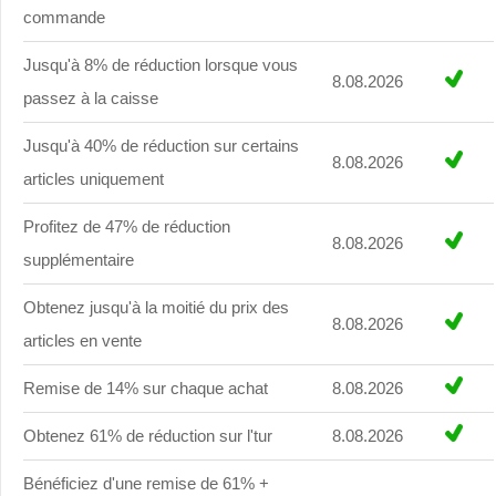
commande
Jusqu'à 8% de réduction lorsque vous
8.08.2026
passez à la caisse
Jusqu'à 40% de réduction sur certains
8.08.2026
articles uniquement
Profitez de 47% de réduction
8.08.2026
supplémentaire
Obtenez jusqu'à la moitié du prix des
8.08.2026
articles en vente
Remise de 14% sur chaque achat
8.08.2026
Obtenez 61% de réduction sur l'tur
8.08.2026
Bénéficiez d'une remise de 61% +