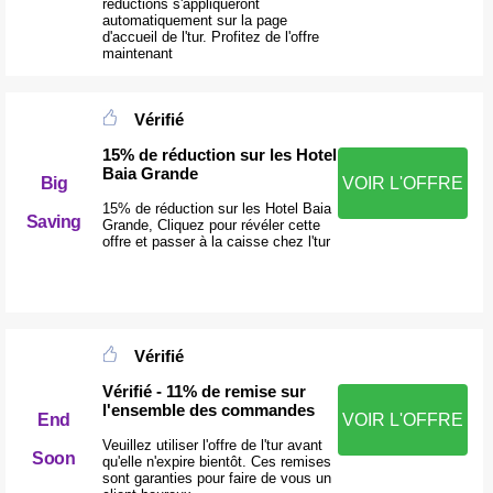
réductions s'appliqueront
automatiquement sur la page
d'accueil de l'tur. Profitez de l'offre
maintenant
Vérifié
15% de réduction sur les Hotel
Baia Grande
Big
VOIR L'OFFRE
15% de réduction sur les Hotel Baia
Saving
Grande, Cliquez pour révéler cette
offre et passer à la caisse chez l'tur
Vérifié
Vérifié - 11% de remise sur
l'ensemble des commandes
End
VOIR L'OFFRE
Veuillez utiliser l'offre de l'tur avant
Soon
qu'elle n'expire bientôt. Ces remises
sont garanties pour faire de vous un