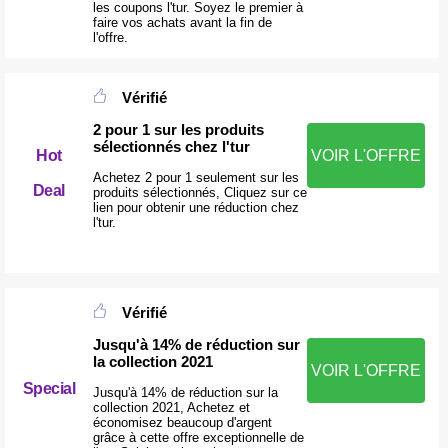
les coupons l'tur. Soyez le premier à
faire vos achats avant la fin de
l'offre.
Vérifié
2 pour 1 sur les produits
sélectionnés chez l'tur
Hot
VOIR L'OFFRE
Achetez 2 pour 1 seulement sur les
Deal
produits sélectionnés, Cliquez sur ce
lien pour obtenir une réduction chez
l'tur.
Vérifié
Jusqu'à 14% de réduction sur
la collection 2021
VOIR L'OFFRE
Special
Jusqu'à 14% de réduction sur la
collection 2021, Achetez et
économisez beaucoup d'argent
grâce à cette offre exceptionnelle de