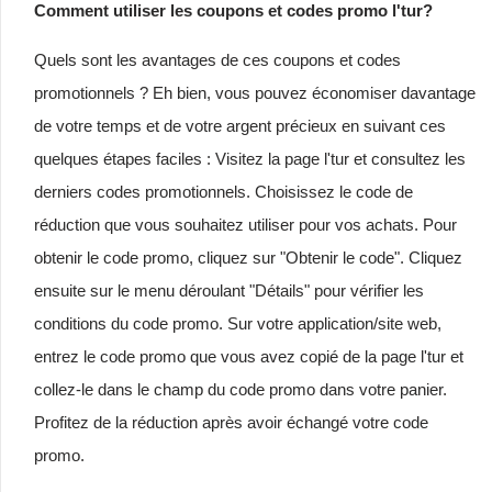
Comment utiliser les coupons et codes promo l'tur?
Quels sont les avantages de ces coupons et codes
promotionnels ? Eh bien, vous pouvez économiser davantage
de votre temps et de votre argent précieux en suivant ces
quelques étapes faciles : Visitez la page l'tur et consultez les
derniers codes promotionnels. Choisissez le code de
réduction que vous souhaitez utiliser pour vos achats. Pour
obtenir le code promo, cliquez sur "Obtenir le code". Cliquez
ensuite sur le menu déroulant "Détails" pour vérifier les
conditions du code promo. Sur votre application/site web,
entrez le code promo que vous avez copié de la page l'tur et
collez-le dans le champ du code promo dans votre panier.
Profitez de la réduction après avoir échangé votre code
promo.