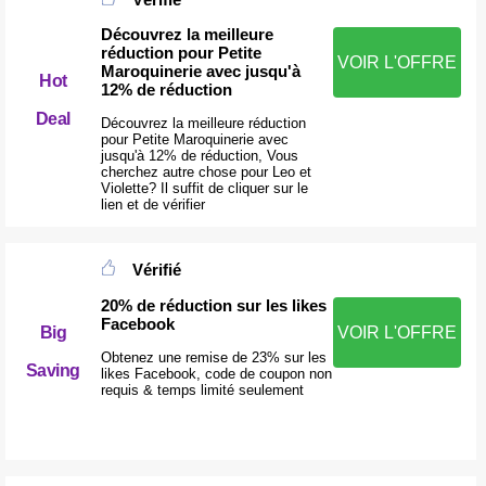
Découvrez la meilleure
réduction pour Petite
VOIR L'OFFRE
Maroquinerie avec jusqu'à
Hot
12% de réduction
Deal
Découvrez la meilleure réduction
pour Petite Maroquinerie avec
jusqu'à 12% de réduction, Vous
cherchez autre chose pour Leo et
Violette? Il suffit de cliquer sur le
lien et de vérifier
Vérifié
20% de réduction sur les likes
Facebook
Big
VOIR L'OFFRE
Obtenez une remise de 23% sur les
Saving
likes Facebook, code de coupon non
requis & temps limité seulement