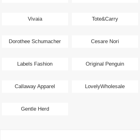
Vivaia
Tote&Carry
Dorothee Schumacher
Cesare Nori
Labels Fashion
Original Penguin
Callaway Apparel
LovelyWholesale
Gentle Herd