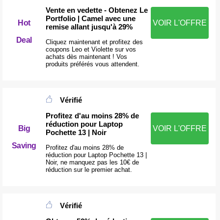
Vente en vedette - Obtenez Le
Portfolio | Camel avec une
Hot
VOIR L'OFFRE
remise allant jusqu'à 29%
Deal
Cliquez maintenant et profitez des
coupons Leo et Violette sur vos
achats dès maintenant ! Vos
produits préférés vous attendent.
Vérifié
Profitez d'au moins 28% de
réduction pour Laptop
Big
VOIR L'OFFRE
Pochette 13 | Noir
Saving
Profitez d'au moins 28% de
réduction pour Laptop Pochette 13 |
Noir, ne manquez pas les 10€ de
réduction sur le premier achat.
Vérifié