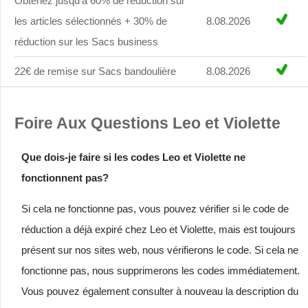
Obtenez jusqu'à 60% de réduction sur
les articles sélectionnés + 30% de
8.08.2026
réduction sur les Sacs business
22€ de remise sur Sacs bandoulière
8.08.2026
Foire Aux Questions Leo et Violette
Que dois-je faire si les codes Leo et Violette ne
fonctionnent pas?
Si cela ne fonctionne pas, vous pouvez vérifier si le code de
réduction a déjà expiré chez Leo et Violette, mais est toujours
présent sur nos sites web, nous vérifierons le code. Si cela ne
fonctionne pas, nous supprimerons les codes immédiatement.
Vous pouvez également consulter à nouveau la description du