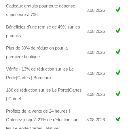
Cadeaux gratuits pour toute dépense
8.08.2026
supérieure à 70€
Bénéficiez d'une remise de 49% sur les
8.08.2026
produits
Plus de 30% de réduction pour la
8.08.2026
première boutique
Vérifié - 13% de réduction sur les Le
8.08.2026
Porte|Cartes | Bordeaux
18€ de réduction sur les Le Porte|Cartes
8.08.2026
| Camel
Profitez de la vente de 24 heures !
Obtenez jusqu'à 21% de réduction sur
8.08.2026
les Le Porte|Cartes | Naturel