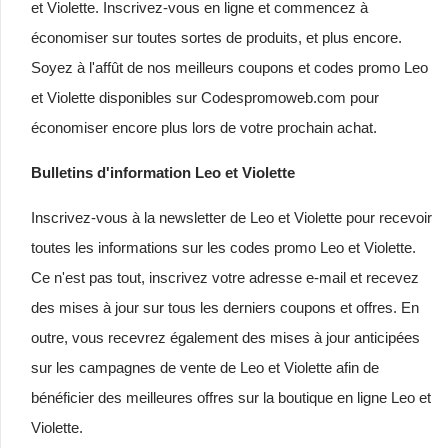
et Violette. Inscrivez-vous en ligne et commencez à
économiser sur toutes sortes de produits, et plus encore.
Soyez à l'affût de nos meilleurs coupons et codes promo Leo
et Violette disponibles sur Codespromoweb.com pour
économiser encore plus lors de votre prochain achat.
Bulletins d'information Leo et Violette
Inscrivez-vous à la newsletter de Leo et Violette pour recevoir
toutes les informations sur les codes promo Leo et Violette.
Ce n'est pas tout, inscrivez votre adresse e-mail et recevez
des mises à jour sur tous les derniers coupons et offres. En
outre, vous recevrez également des mises à jour anticipées
sur les campagnes de vente de Leo et Violette afin de
bénéficier des meilleures offres sur la boutique en ligne Leo et
Violette.