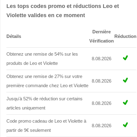
Les tops codes promo et réductions Leo et
Violette valides en ce moment
Dernière
Détails
Réduction
Vérification
Obtenez une remise de 54% sur les
8.08.2026
produits de Leo et Violette
Obtenez une remise de 27% sur votre
8.08.2026
première commande chez Leo et Violette
Jusqu'à 52% de réduction sur certains
8.08.2026
articles uniquement
Code promo cadeau de Leo et Violette à
8.08.2026
partir de 9€ seulement