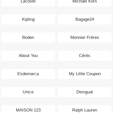
Lacoste
Michael Kors
Kipling
Bagage24
Boden
Monnier Frères
About You
Cérès
Esdemarca
My Little Coupon
Unice
Desigual
MAISON 123
Ralph Lauren