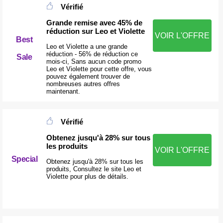
Vérifié
Grande remise avec 45% de
réduction sur Leo et Violette
VOIR L'OFFRE
Best
Leo et Violette a une grande
réduction - 56% de réduction ce
Sale
mois-ci, Sans aucun code promo
Leo et Violette pour cette offre, vous
pouvez également trouver de
nombreuses autres offres
maintenant.
Vérifié
Obtenez jusqu'à 28% sur tous
les produits
VOIR L'OFFRE
Special
Obtenez jusqu'à 28% sur tous les
produits, Consultez le site Leo et
Violette pour plus de détails.