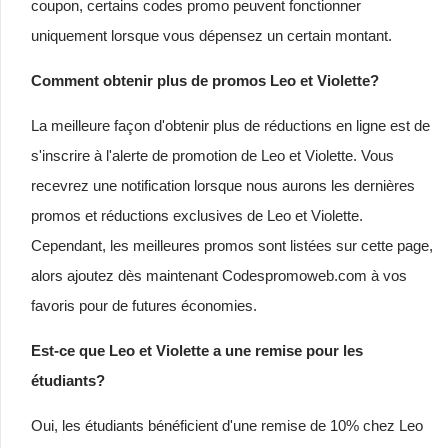
coupon, certains codes promo peuvent fonctionner
uniquement lorsque vous dépensez un certain montant.
Comment obtenir plus de promos Leo et Violette?
La meilleure façon d'obtenir plus de réductions en ligne est de
s'inscrire à l'alerte de promotion de Leo et Violette. Vous
recevrez une notification lorsque nous aurons les dernières
promos et réductions exclusives de Leo et Violette.
Cependant, les meilleures promos sont listées sur cette page,
alors ajoutez dès maintenant Codespromoweb.com à vos
favoris pour de futures économies.
Est-ce que Leo et Violette a une remise pour les
étudiants?
Oui, les étudiants bénéficient d'une remise de 10% chez Leo