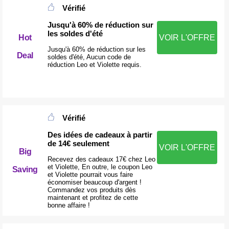
Vérifié
Jusqu'à 60% de réduction sur
les soldes d'été
Hot
VOIR L'OFFRE
Jusqu'à 60% de réduction sur les
Deal
soldes d'été, Aucun code de
réduction Leo et Violette requis.
Vérifié
Des idées de cadeaux à partir
de 14€ seulement
VOIR L'OFFRE
Big
Recevez des cadeaux 17€ chez Leo
et Violette, En outre, le coupon Leo
Saving
et Violette pourrait vous faire
économiser beaucoup d'argent !
Commandez vos produits dès
maintenant et profitez de cette
bonne affaire !