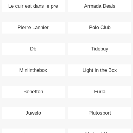
Le cuir est dans le pre
Armada Deals
Pierre Lannier
Polo Club
Db
Tidebuy
Miniinthebox
Light in the Box
Benetton
Furla
Juwelo
Plutosport