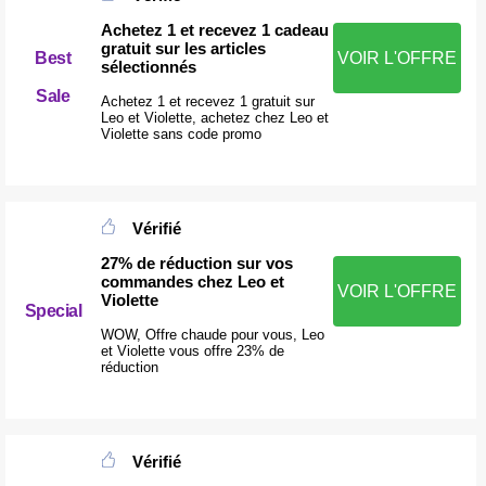
Achetez 1 et recevez 1 cadeau
gratuit sur les articles
Best
VOIR L'OFFRE
sélectionnés
Sale
Achetez 1 et recevez 1 gratuit sur
Leo et Violette, achetez chez Leo et
Violette sans code promo
Vérifié
27% de réduction sur vos
commandes chez Leo et
VOIR L'OFFRE
Violette
Special
WOW, Offre chaude pour vous, Leo
et Violette vous offre 23% de
réduction
Vérifié