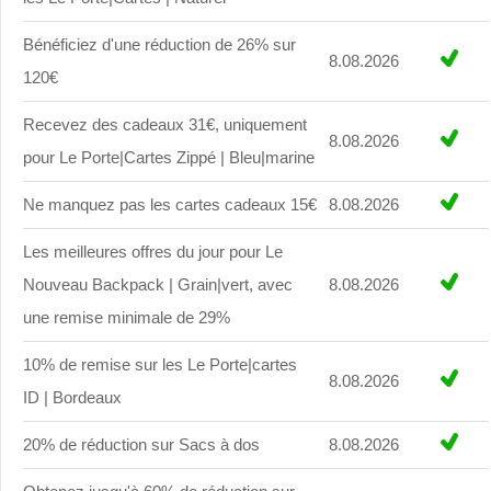
Bénéficiez d'une réduction de 26% sur
8.08.2026
120€
Recevez des cadeaux 31€, uniquement
8.08.2026
pour Le Porte|Cartes Zippé | Bleu|marine
Ne manquez pas les cartes cadeaux 15€
8.08.2026
Les meilleures offres du jour pour Le
Nouveau Backpack | Grain|vert, avec
8.08.2026
une remise minimale de 29%
10% de remise sur les Le Porte|cartes
8.08.2026
ID | Bordeaux
20% de réduction sur Sacs à dos
8.08.2026