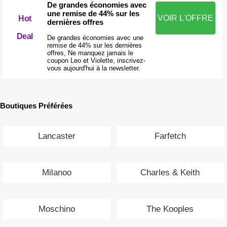
De grandes économies avec
une remise de 44% sur les
VOIR L'OFFRE
Hot
dernières offres
Deal
De grandes économies avec une
remise de 44% sur les dernières
offres, Ne manquez jamais le
coupon Leo et Violette, inscrivez-
vous aujourd'hui à la newsletter.
Boutiques Préférées
Lancaster
Farfetch
Milanoo
Charles & Keith
Moschino
The Kooples