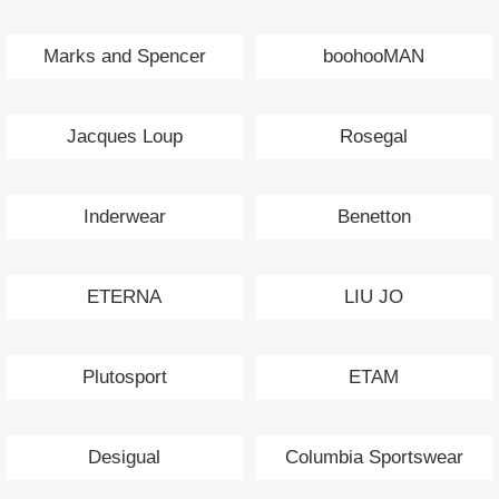
Marks and Spencer
boohooMAN
Jacques Loup
Rosegal
Inderwear
Benetton
ETERNA
LIU JO
Plutosport
ETAM
Desigual
Columbia Sportswear