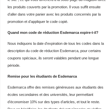
les produits couverts par la promotion. Il vous suffit ensuite
d'aller dans votre panier avec les produits concernés par la
promotion et d'appliquer le code copié.
Quand mon code de réduction Esdemarca expire-t-il?
Nous indiquons la date d'expiration de tous les codes dans la
description du code de réduction Esdemarca, pour certains
coupons spéciaux, ils seront valables pendant une longue
période.
Remise pour les étudiants de Esdemarca
Esdemarca offre des remises généreuses aux étudiants des
écoles secondaires et des universités, leur permettant
d'économiser 10% sur des types d'articles, et tout le reste.