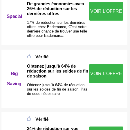
De grandes économies avec
26% de réduction sur les
VOIR L'OFFRE
dernières offres
Special
17% de réduction sur les dernières
offres chez Esdemarca, C'est votre
dernière chance de trouver une telle
offre pour Esdemarca.
Vérifié
Obtenez jusqu'à 64% de
réduction sur les soldes de fin
Big
VOIR L'OFFRE
de saison
Saving
Obtenez jusqu'à 64% de réduction
sur les soldes de fin de saison, Pas
de code nécessaire
Vérifié
24% de réduction sur vos