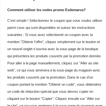
Comment utiliser les codes promo Esdemarca?
C'est simple ! Sélectionnez le coupon que vous voulez utiliser
parmi ceux qui sont disponibles et suivez les instructions
suivantes : Si vous avez sélectionné un coupon avec la
mention "Obtenir l'offre", cliquez simplement sur le bouton et
un nouvel onglet s'ouvrira avec la sous-page de la boutique
qui présentera les produits couverts par la promotion donnée.
Pour aller à la page manuellement, cliquez sur "Aller au site
web", ce qui vous amènera à la sous-page du magasin avec
les produits couverts par la promotion. Dans le cas d'un
coupon portant la mention "Obtenir un code", vous obtiendrez
un code de réduction spécial que vous devrez copier en
cliquant sur le bouton "Copier". Cliquez ensuite sur "Aller sur
le site", ce qui vous amènera à la sous-page du magasin avec