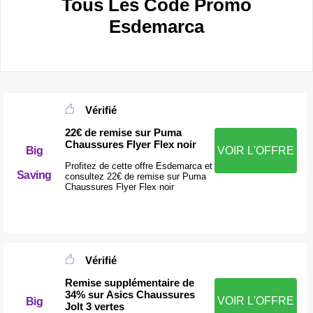
Tous Les Code Promo
Esdemarca
Vérifié
22€ de remise sur Puma
Chaussures Flyer Flex noir
Big
VOIR L'OFFRE
Profitez de cette offre Esdemarca et
Saving
consultez 22€ de remise sur Puma
Chaussures Flyer Flex noir
Vérifié
Remise supplémentaire de
34% sur Asics Chaussures
VOIR L'OFFRE
Big
Jolt 3 vertes