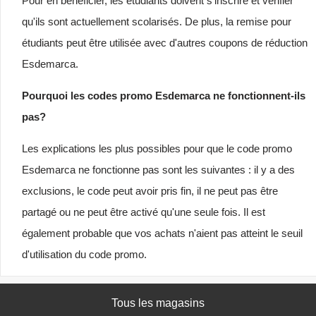
Pour en bénéficier, les étudiants doivent s'inscrire et vérifier
qu'ils sont actuellement scolarisés. De plus, la remise pour
étudiants peut être utilisée avec d'autres coupons de réduction
Esdemarca.
Pourquoi les codes promo Esdemarca ne fonctionnent-ils
pas?
Les explications les plus possibles pour que le code promo
Esdemarca ne fonctionne pas sont les suivantes : il y a des
exclusions, le code peut avoir pris fin, il ne peut pas être
partagé ou ne peut être activé qu'une seule fois. Il est
également probable que vos achats n'aient pas atteint le seuil
d'utilisation du code promo.
Tous les magasins