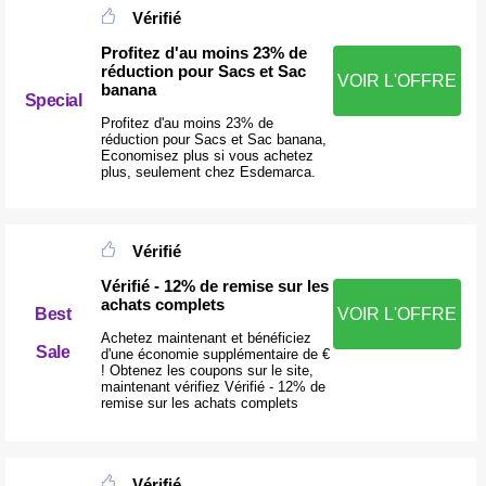
Vérifié
Profitez d'au moins 23% de
réduction pour Sacs et Sac
VOIR L'OFFRE
banana
Special
Profitez d'au moins 23% de
réduction pour Sacs et Sac banana,
Economisez plus si vous achetez
plus, seulement chez Esdemarca.
Vérifié
Vérifié - 12% de remise sur les
achats complets
Best
VOIR L'OFFRE
Achetez maintenant et bénéficiez
Sale
d'une économie supplémentaire de €
! Obtenez les coupons sur le site,
maintenant vérifiez Vérifié - 12% de
remise sur les achats complets
Vérifié