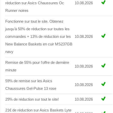
réduction sur Asics Chaussures Oc
10.08.2026
Runner noires
Fonctionne sur tout le site. Obtenez
jusqu'à 50% de réduction sur toutes les
commandes + 13% de réduction sur les
10.08.2026
New Balance Baskets en cuir MS237GB
navy
Remise de 55% pour l'offre de dernière
10.08.2026
minute
59% de remise sur les Asics
10.08.2026
Chaussures Gel-Pulse 13 rose
29% de réduction sur tout le site!
10.08.2026
21€ de réduction sur Asics Baskets Lyte