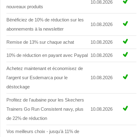
10.08.2026
nouveaux produits
Bénéficiez de 10% de réduction sur les
10.08.2026
abonnements à la newsletter
Remise de 13% sur chaque achat
10.08.2026
10% de réduction en payant avec Paypal
10.08.2026
Achetez maintenant et économisez de
l'argent sur Esdemarca pour le
10.08.2026
déstockage
Profitez de l'aubaine pour les Skechers
Trainers Go Run Consistent navy, plus
10.08.2026
de 22% de réduction
Vos meilleurs choix - jusqu'à 11% de