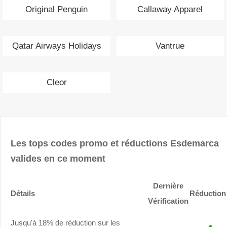
Original Penguin
Callaway Apparel
Qatar Airways Holidays
Vantrue
Cleor
Les tops codes promo et réductions Esdemarca
valides en ce moment
Dernière
Détails
Réduction
Vérification
Jusqu'à 18% de réduction sur les