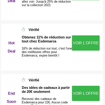
Deal
allez voir: Jusqu'à 25% de réduction
sur la collection 2021
Vérifié
Obtenez 11% de réduction sur
tout chez Esdemarca
Hot
VOIR L'OFFRE
16% de réduction sur tout, c'est l'une
Deal
des meilleures offres pour
Esdemarca, expire bientôt !
Vérifié
Des idées de cadeaux à partir
de 20€ seulement
End
VOIR L'OFFRE
Recevez des cadeaux de
Soon
Esdemarca pour 22€, Aucun code