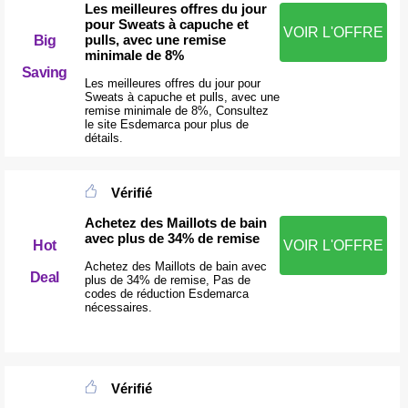
Les meilleures offres du jour
pour Sweats à capuche et
VOIR L'OFFRE
pulls, avec une remise
Big
minimale de 8%
Saving
Les meilleures offres du jour pour
Sweats à capuche et pulls, avec une
remise minimale de 8%, Consultez
le site Esdemarca pour plus de
détails.
Vérifié
Achetez des Maillots de bain
avec plus de 34% de remise
Hot
VOIR L'OFFRE
Achetez des Maillots de bain avec
Deal
plus de 34% de remise, Pas de
codes de réduction Esdemarca
nécessaires.
Vérifié