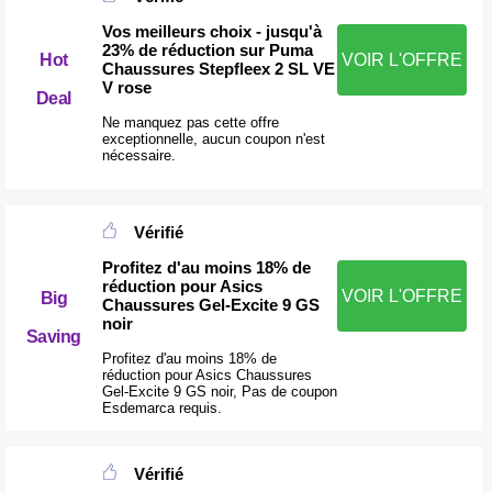
Vos meilleurs choix - jusqu'à
23% de réduction sur Puma
Hot
VOIR L'OFFRE
Chaussures Stepfleex 2 SL VE
V rose
Deal
Ne manquez pas cette offre
exceptionnelle, aucun coupon n'est
nécessaire.
Vérifié
Profitez d'au moins 18% de
réduction pour Asics
VOIR L'OFFRE
Big
Chaussures Gel-Excite 9 GS
noir
Saving
Profitez d'au moins 18% de
réduction pour Asics Chaussures
Gel-Excite 9 GS noir, Pas de coupon
Esdemarca requis.
Vérifié