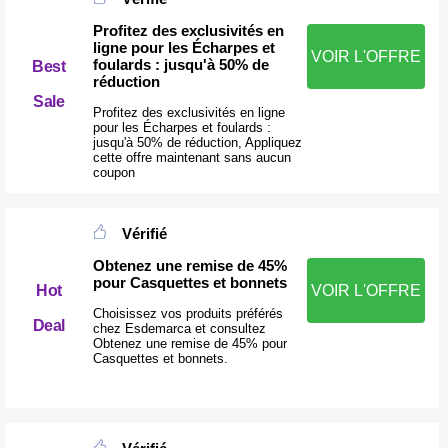
Profitez des exclusivités en
ligne pour les Écharpes et
VOIR L'OFFRE
foulards : jusqu'à 50% de
Best
réduction
Sale
Profitez des exclusivités en ligne
pour les Écharpes et foulards :
jusqu'à 50% de réduction, Appliquez
cette offre maintenant sans aucun
coupon
Vérifié
Obtenez une remise de 45%
pour Casquettes et bonnets
Hot
VOIR L'OFFRE
Choisissez vos produits préférés
Deal
chez Esdemarca et consultez
Obtenez une remise de 45% pour
Casquettes et bonnets.