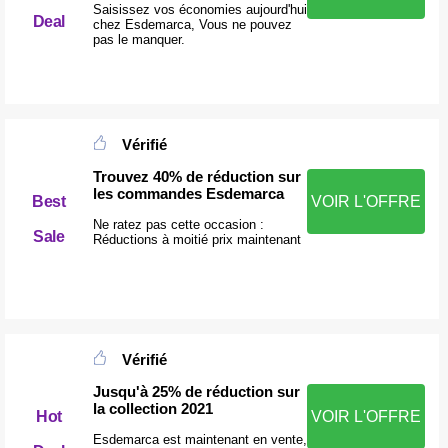
Saisissez vos économies aujourd'hui
Deal
chez Esdemarca, Vous ne pouvez
pas le manquer.
Vérifié
Trouvez 40% de réduction sur
les commandes Esdemarca
Best
VOIR L'OFFRE
Ne ratez pas cette occasion :
Sale
Réductions à moitié prix maintenant
Vérifié
Jusqu'à 25% de réduction sur
la collection 2021
Hot
VOIR L'OFFRE
Esdemarca est maintenant en vente,