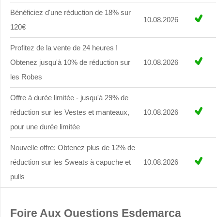
Bénéficiez d'une réduction de 18% sur
10.08.2026
120€
Profitez de la vente de 24 heures !
Obtenez jusqu'à 10% de réduction sur
10.08.2026
les Robes
Offre à durée limitée - jusqu'à 29% de
réduction sur les Vestes et manteaux,
10.08.2026
pour une durée limitée
Nouvelle offre: Obtenez plus de 12% de
réduction sur les Sweats à capuche et
10.08.2026
pulls
Foire Aux Questions Esdemarca