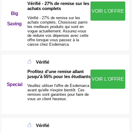
Vérifié - 27% de remise sur les
achats complets
VOIR L'OFFRE
Big
Vérifié - 27% de remise sur les
achats complets, Choisissez parmi
Saving
les meilleurs produits qui sont en
vogue actuellement. Assurez-vous
de réduire vos dépenses avec cette
offre lorsque vous passez à la
caisse chez Esdemarca.
Vérifié
Profitez d'une remise allant
jusqu'à 55% pour les étudiants
VOIR L'OFFRE
Special
Veuillez utiliser l'offre de Esdemarca
avant qu'elle n'expire bientôt. Ces
remises sont garanties pour faire de
vous un client heureux.
Vérifié