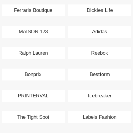
Ferraris Boutique
Dickies Life
MAISON 123
Adidas
Ralph Lauren
Reebok
Bonprix
Bestform
PRINTERVAL
Icebreaker
The Tight Spot
Labels Fashion