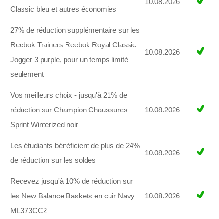
10.08.2026
Classic bleu et autres économies
27% de réduction supplémentaire sur les
Reebok Trainers Reebok Royal Classic
10.08.2026
Jogger 3 purple, pour un temps limité
seulement
Vos meilleurs choix - jusqu'à 21% de
réduction sur Champion Chaussures
10.08.2026
Sprint Winterized noir
Les étudiants bénéficient de plus de 24%
10.08.2026
de réduction sur les soldes
Recevez jusqu'à 10% de réduction sur
les New Balance Baskets en cuir Navy
10.08.2026
ML373CC2