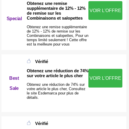
Obtenez une remise
supplémentaire de 12% - 12%
VOIR L'OFFRE
de remise sur les
Combinaisons et salopettes
Special
Obtenez une remise supplémentaire
de 12% - 12% de remise sur les
Combinaisons et salopettes, Pour un
temps limité seulement ! Cette offre
est la meilleure pour vous
Vérifié
Obtenez une réduction de 74%
sur votre article le plus cher
Best
VOIR L'OFFRE
Obtenez une réduction de 74% sur
Sale
votre article le plus cher, Consultez
le site Esdemarca pour plus de
détails.
Vérifié