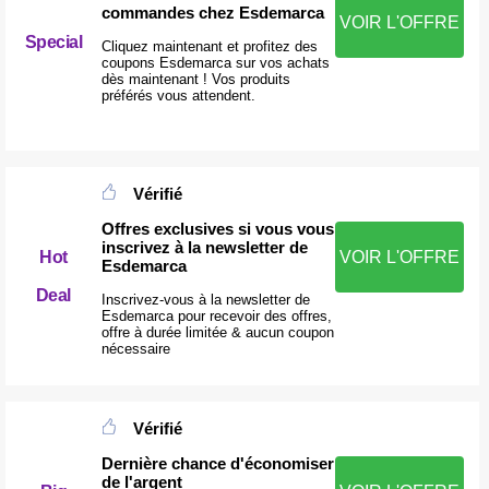
commandes chez Esdemarca
VOIR L'OFFRE
Special
Cliquez maintenant et profitez des
coupons Esdemarca sur vos achats
dès maintenant ! Vos produits
préférés vous attendent.
Vérifié
Offres exclusives si vous vous
inscrivez à la newsletter de
Hot
VOIR L'OFFRE
Esdemarca
Deal
Inscrivez-vous à la newsletter de
Esdemarca pour recevoir des offres,
offre à durée limitée & aucun coupon
nécessaire
Vérifié
Dernière chance d'économiser
de l'argent