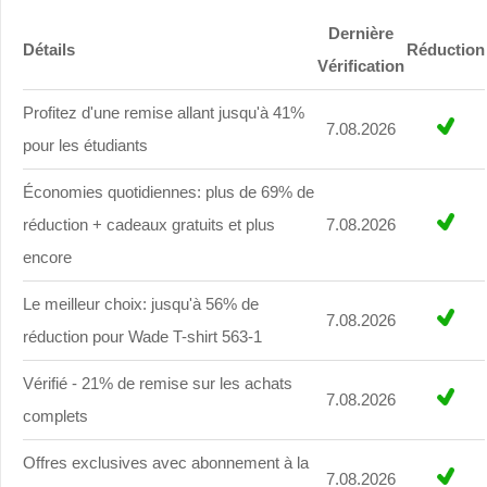
Dernière
Détails
Réduction
Vérification
Profitez d'une remise allant jusqu'à 41%
7.08.2026
pour les étudiants
Économies quotidiennes: plus de 69% de
réduction + cadeaux gratuits et plus
7.08.2026
encore
Le meilleur choix: jusqu'à 56% de
7.08.2026
réduction pour Wade T-shirt 563-1
Vérifié - 21% de remise sur les achats
7.08.2026
complets
Offres exclusives avec abonnement à la
7.08.2026