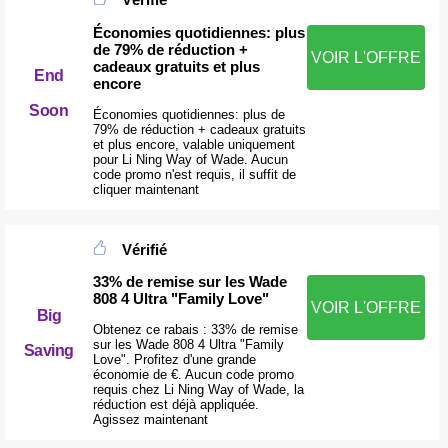
Économies quotidiennes: plus
de 79% de réduction +
VOIR L'OFFRE
cadeaux gratuits et plus
End
encore
Soon
Économies quotidiennes: plus de
79% de réduction + cadeaux gratuits
et plus encore, valable uniquement
pour Li Ning Way of Wade. Aucun
code promo n'est requis, il suffit de
cliquer maintenant
Vérifié
33% de remise sur les Wade
808 4 Ultra "Family Love"
VOIR L'OFFRE
Big
Obtenez ce rabais : 33% de remise
sur les Wade 808 4 Ultra "Family
Saving
Love". Profitez d'une grande
économie de €. Aucun code promo
requis chez Li Ning Way of Wade, la
réduction est déjà appliquée.
Agissez maintenant