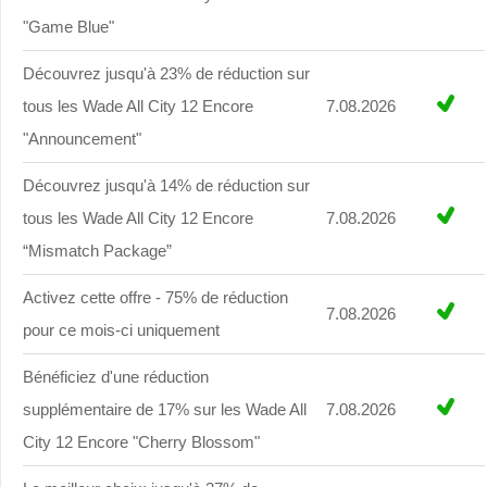
"Game Blue"
Découvrez jusqu'à 23% de réduction sur
tous les Wade All City 12 Encore
7.08.2026
"Announcement"
Découvrez jusqu'à 14% de réduction sur
tous les Wade All City 12 Encore
7.08.2026
“Mismatch Package”
Activez cette offre - 75% de réduction
7.08.2026
pour ce mois-ci uniquement
Bénéficiez d'une réduction
supplémentaire de 17% sur les Wade All
7.08.2026
City 12 Encore "Cherry Blossom"