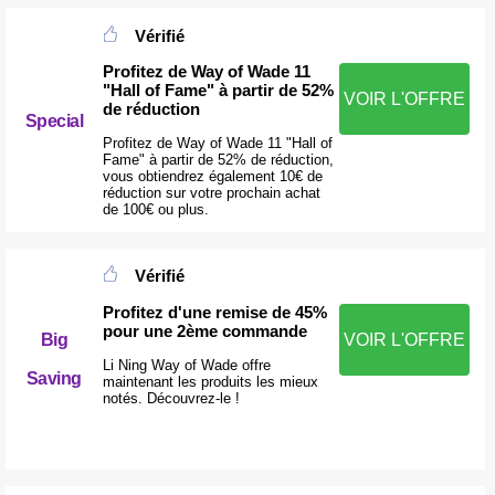
Vérifié
Profitez de Way of Wade 11
"Hall of Fame" à partir de 52%
VOIR L'OFFRE
de réduction
Special
Profitez de Way of Wade 11 "Hall of
Fame" à partir de 52% de réduction,
vous obtiendrez également 10€ de
réduction sur votre prochain achat
de 100€ ou plus.
Vérifié
Profitez d'une remise de 45%
pour une 2ème commande
Big
VOIR L'OFFRE
Li Ning Way of Wade offre
Saving
maintenant les produits les mieux
notés. Découvrez-le !