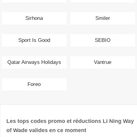
Sirhona
Smiler
Sport Is Good
SEBIO
Qatar Airways Holidays
Vantrue
Foreo
Les tops codes promo et réductions Li Ning Way
of Wade valides en ce moment