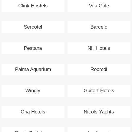
Clink Hostels
Vila Gale
Sercotel
Barcelo
Pestana
NH Hotels
Palma Aquarium
Roomdi
Wingly
Guitart Hotels
Ona Hotels
Nicols Yachts