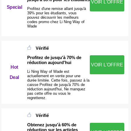
VOIR L'OFFRE
Special
Profitez d'une remise allant jusqu'à
39% pour les étudiants, vous
pouvez découvrir les meilleurs
codes promo chez Li Ning Way of
Wade
Vérifié
Profitez de jusqu'à 70% de
réduction aujourd'hui
VOIR L'OFFRE
Hot
Li Ning Way of Wade est
actuellement en vente pour une
Deal
durée limitée. Cette fois, passez à la
caisse Profitez de jusqu'à 70% de
réduction aujourd'hui, Ne manquez
pas cette offre ou vous le
regretterez.
Vérifié
Obtenez jusqu'à 60% de
réduction sur les articles