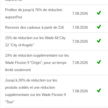
Profitez de jusqu'à 76% de réduction
7.08.2026
aujourd'hui
Recevez des cadeaux à partir de 21€
7.08.2026
15% de réduction sur les Wade All City
7.08.2026
12 "City of Angels"
19% de réduction supplémentaire sur les
Wade Fission 9 "Origin", pour un temps
7.08.2026
limité seulement
Jusqu'à 26% de réduction sur les
produits soldés et une réduction
7.08.2026
supplémentaire sur les Wade Fission 9
"Tour"