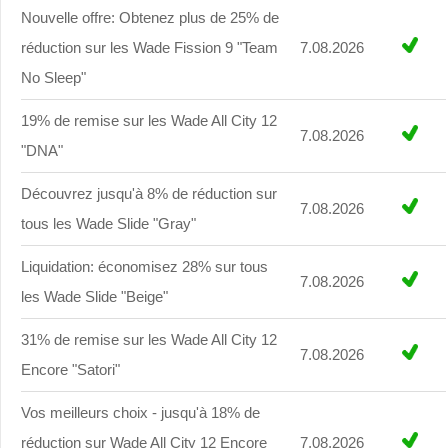
Nouvelle offre: Obtenez plus de 25% de
réduction sur les Wade Fission 9 "Team
7.08.2026
No Sleep"
19% de remise sur les Wade All City 12
7.08.2026
"DNA"
Découvrez jusqu'à 8% de réduction sur
7.08.2026
tous les Wade Slide "Gray"
Liquidation: économisez 28% sur tous
7.08.2026
les Wade Slide "Beige"
31% de remise sur les Wade All City 12
7.08.2026
Encore "Satori"
Vos meilleurs choix - jusqu'à 18% de
réduction sur Wade All City 12 Encore
7.08.2026