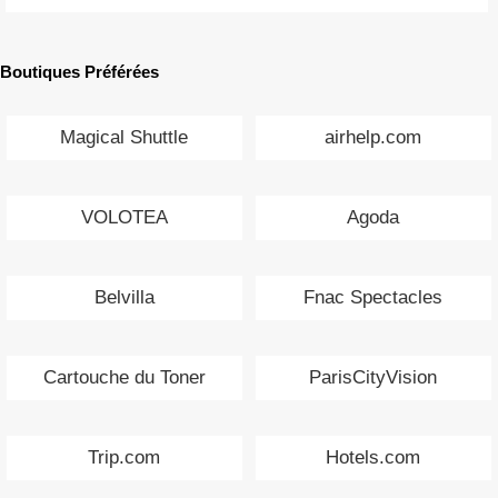
Boutiques Préférées
Magical Shuttle
airhelp.com
VOLOTEA
Agoda
Belvilla
Fnac Spectacles
Cartouche du Toner
ParisCityVision
Trip.com
Hotels.com