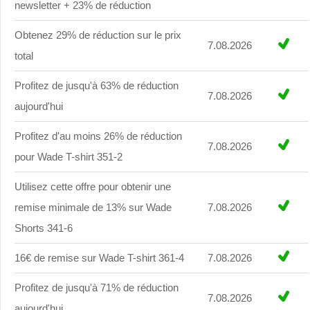
newsletter + 23% de réduction
Obtenez 29% de réduction sur le prix
7.08.2026
total
Profitez de jusqu'à 63% de réduction
7.08.2026
aujourd'hui
Profitez d'au moins 26% de réduction
7.08.2026
pour Wade T-shirt 351-2
Utilisez cette offre pour obtenir une
remise minimale de 13% sur Wade
7.08.2026
Shorts 341-6
16€ de remise sur Wade T-shirt 361-4
7.08.2026
Profitez de jusqu'à 71% de réduction
7.08.2026
aujourd'hui