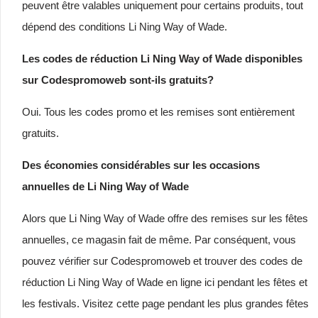
peuvent être valables uniquement pour certains produits, tout
dépend des conditions Li Ning Way of Wade.
Les codes de réduction Li Ning Way of Wade disponibles
sur Codespromoweb sont-ils gratuits?
Oui. Tous les codes promo et les remises sont entièrement
gratuits.
Des économies considérables sur les occasions
annuelles de Li Ning Way of Wade
Alors que Li Ning Way of Wade offre des remises sur les fêtes
annuelles, ce magasin fait de même. Par conséquent, vous
pouvez vérifier sur Codespromoweb et trouver des codes de
réduction Li Ning Way of Wade en ligne ici pendant les fêtes et
les festivals. Visitez cette page pendant les plus grandes fêtes