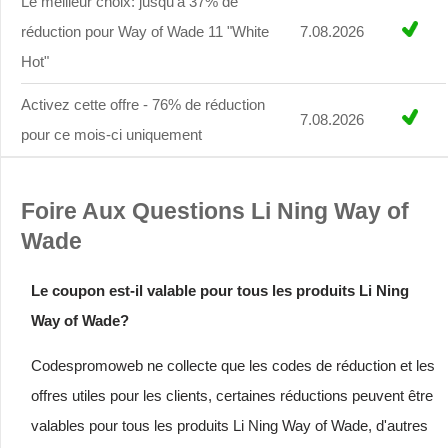
Le meilleur choix: jusqu'à 37% de
réduction pour Way of Wade 11 "White
7.08.2026
Hot"
Activez cette offre - 76% de réduction
7.08.2026
pour ce mois-ci uniquement
Foire Aux Questions Li Ning Way of
Wade
Le coupon est-il valable pour tous les produits Li Ning
Way of Wade?
Codespromoweb ne collecte que les codes de réduction et les
offres utiles pour les clients, certaines réductions peuvent être
valables pour tous les produits Li Ning Way of Wade, d'autres