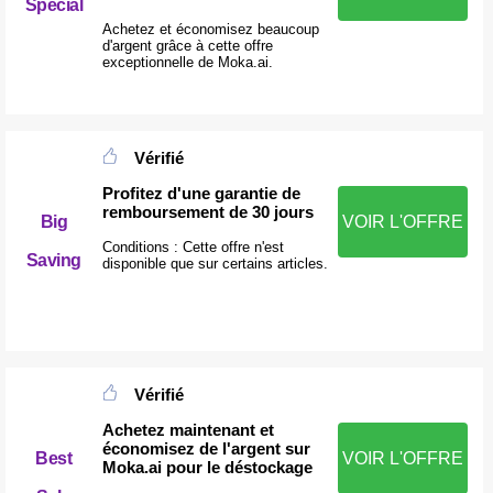
Special
Achetez et économisez beaucoup
d'argent grâce à cette offre
exceptionnelle de Moka.ai.
Vérifié
Profitez d'une garantie de
remboursement de 30 jours
Big
VOIR L'OFFRE
Conditions : Cette offre n'est
Saving
disponible que sur certains articles.
Vérifié
Achetez maintenant et
économisez de l'argent sur
Best
VOIR L'OFFRE
Moka.ai pour le déstockage