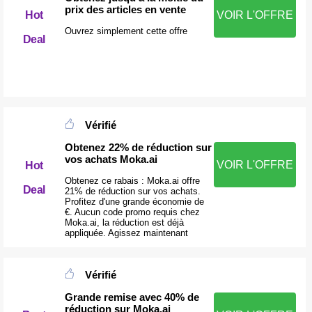
prix des articles en vente
Hot
VOIR L'OFFRE
Ouvrez simplement cette offre
Deal
Vérifié
Obtenez 22% de réduction sur
vos achats Moka.ai
VOIR L'OFFRE
Hot
Obtenez ce rabais : Moka.ai offre
Deal
21% de réduction sur vos achats.
Profitez d'une grande économie de
€. Aucun code promo requis chez
Moka.ai, la réduction est déjà
appliquée. Agissez maintenant
Vérifié
Grande remise avec 40% de
réduction sur Moka.ai