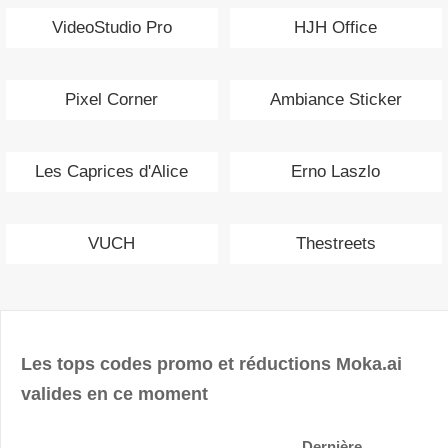
VideoStudio Pro
HJH Office
Pixel Corner
Ambiance Sticker
Les Caprices d'Alice
Erno Laszlo
VUCH
Thestreets
Les tops codes promo et réductions Moka.ai
valides en ce moment
Dernière