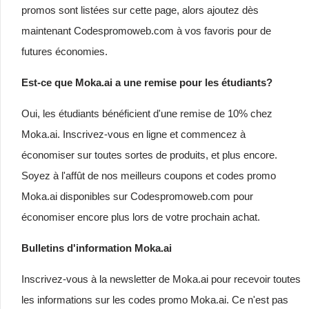
promos sont listées sur cette page, alors ajoutez dès
maintenant Codespromoweb.com à vos favoris pour de
futures économies.
Est-ce que Moka.ai a une remise pour les étudiants?
Oui, les étudiants bénéficient d'une remise de 10% chez
Moka.ai. Inscrivez-vous en ligne et commencez à
économiser sur toutes sortes de produits, et plus encore.
Soyez à l'affût de nos meilleurs coupons et codes promo
Moka.ai disponibles sur Codespromoweb.com pour
économiser encore plus lors de votre prochain achat.
Bulletins d'information Moka.ai
Inscrivez-vous à la newsletter de Moka.ai pour recevoir toutes
les informations sur les codes promo Moka.ai. Ce n'est pas