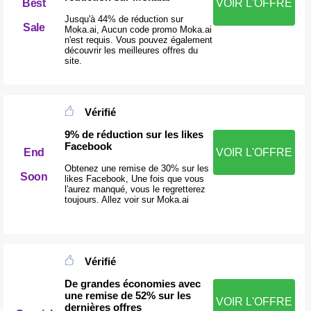
Best
VOIR L'OFFRE
Jusqu'à 44% de réduction sur
Sale
Moka.ai, Aucun code promo Moka.ai
n'est requis. Vous pouvez également
découvrir les meilleures offres du
site.
Vérifié
9% de réduction sur les likes
Facebook
End
VOIR L'OFFRE
Obtenez une remise de 30% sur les
Soon
likes Facebook, Une fois que vous
l'aurez manqué, vous le regretterez
toujours. Allez voir sur Moka.ai
Vérifié
De grandes économies avec
une remise de 52% sur les
VOIR L'OFFRE
dernières offres