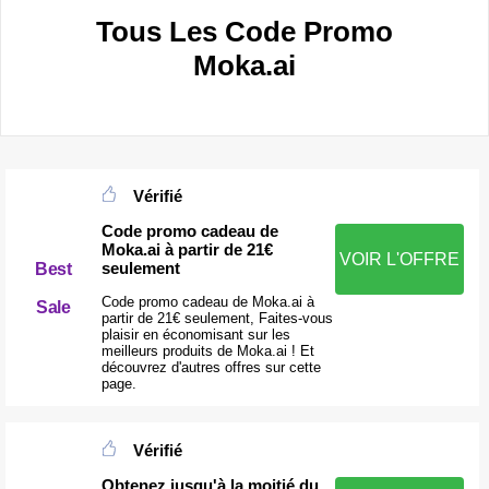
Tous Les Code Promo
Moka.ai
Vérifié
Code promo cadeau de
Moka.ai à partir de 21€
VOIR L'OFFRE
seulement
Best
Code promo cadeau de Moka.ai à
Sale
partir de 21€ seulement, Faites-vous
plaisir en économisant sur les
meilleurs produits de Moka.ai ! Et
découvrez d'autres offres sur cette
page.
Vérifié
Obtenez jusqu'à la moitié du