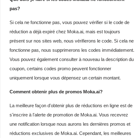
pas?
Si cela ne fonctionne pas, vous pouvez vérifier si le code de
réduction a déjà expiré chez Moka.ai, mais est toujours
présent sur nos sites web, nous vérifierons le code. Si cela ne
fonctionne pas, nous supprimerons les codes immédiatement.
Vous pouvez également consulter à nouveau la description du
coupon, certains codes promo peuvent fonctionner
uniquement lorsque vous dépensez un certain montant.
Comment obtenir plus de promos Moka.ai?
La meilleure façon d'obtenir plus de réductions en ligne est de
s'inscrire à l'alerte de promotion de Moka.ai. Vous recevrez
une notification lorsque nous aurons les dernières promos et
réductions exclusives de Moka.ai. Cependant, les meilleures