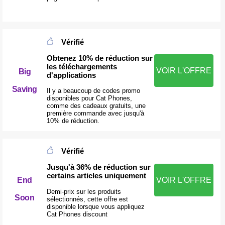
Vérifié
Obtenez 10% de réduction sur
les téléchargements
VOIR L'OFFRE
Big
d'applications
Saving
Il y a beaucoup de codes promo
disponibles pour Cat Phones,
comme des cadeaux gratuits, une
première commande avec jusqu'à
10% de réduction.
Vérifié
Jusqu'à 36% de réduction sur
certains articles uniquement
End
VOIR L'OFFRE
Demi-prix sur les produits
Soon
sélectionnés, cette offre est
disponible lorsque vous appliquez
Cat Phones discount