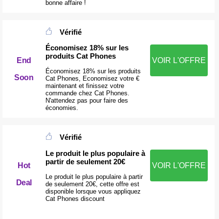
bonne affaire !
Vérifié
Économisez 18% sur les
produits Cat Phones
VOIR L'OFFRE
End
Économisez 18% sur les produits
Soon
Cat Phones, Economisez votre €
maintenant et finissez votre
commande chez Cat Phones.
N'attendez pas pour faire des
économies.
Vérifié
Le produit le plus populaire à
partir de seulement 20€
Hot
VOIR L'OFFRE
Le produit le plus populaire à partir
Deal
de seulement 20€, cette offre est
disponible lorsque vous appliquez
Cat Phones discount