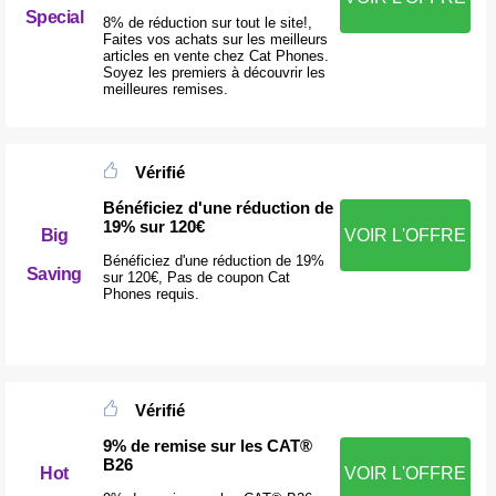
Special
8% de réduction sur tout le site!,
Faites vos achats sur les meilleurs
articles en vente chez Cat Phones.
Soyez les premiers à découvrir les
meilleures remises.
Vérifié
Bénéficiez d'une réduction de
19% sur 120€
Big
VOIR L'OFFRE
Bénéficiez d'une réduction de 19%
Saving
sur 120€, Pas de coupon Cat
Phones requis.
Vérifié
9% de remise sur les CAT®
B26
Hot
VOIR L'OFFRE