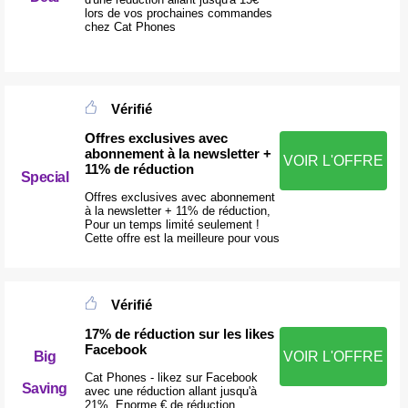
lors de vos prochaines commandes
chez Cat Phones
Vérifié
Offres exclusives avec
abonnement à la newsletter +
VOIR L'OFFRE
11% de réduction
Special
Offres exclusives avec abonnement
à la newsletter + 11% de réduction,
Pour un temps limité seulement !
Cette offre est la meilleure pour vous
Vérifié
17% de réduction sur les likes
Facebook
Big
VOIR L'OFFRE
Cat Phones - likez sur Facebook
Saving
avec une réduction allant jusqu'à
21%, Enorme € de réduction