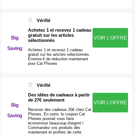
Vérifié
Achetez 1 et recevez 1 cadeau
gratuit sur les articles
Big
VOIR L'OFFRE
sélectionnés
Saving
Achetez 1 et recevez 1 cadeau
gratuit sur les articles sélectionnés,
Enorme € de réduction maintenant
pour Cat Phones
Vérifié
Des idées de cadeaux à partir
de 27€ seulement
VOIR L'OFFRE
Big
Recevez des cadeaux 20€ chez Cat
Phones, En outre, le coupon Cat
Saving
Phones pourrait vous faire
économiser beaucoup d'argent !
Commandez vos produits dès
maintenant et profitez de cette