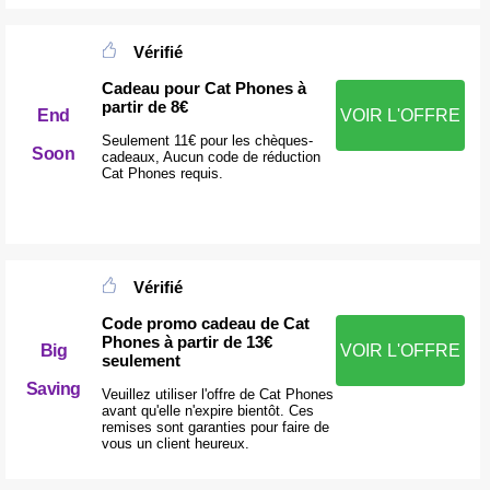
Vérifié
Cadeau pour Cat Phones à
partir de 8€
End
VOIR L'OFFRE
Seulement 11€ pour les chèques-
Soon
cadeaux, Aucun code de réduction
Cat Phones requis.
Vérifié
Code promo cadeau de Cat
Phones à partir de 13€
Big
VOIR L'OFFRE
seulement
Saving
Veuillez utiliser l'offre de Cat Phones
avant qu'elle n'expire bientôt. Ces
remises sont garanties pour faire de
vous un client heureux.