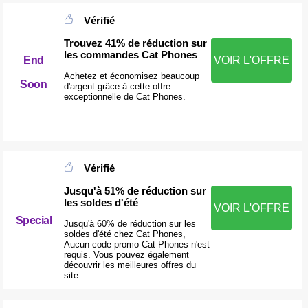
Vérifié
Trouvez 41% de réduction sur
les commandes Cat Phones
End
VOIR L'OFFRE
Achetez et économisez beaucoup
Soon
d'argent grâce à cette offre
exceptionnelle de Cat Phones.
Vérifié
Jusqu'à 51% de réduction sur
les soldes d'été
VOIR L'OFFRE
Special
Jusqu'à 60% de réduction sur les
soldes d'été chez Cat Phones,
Aucun code promo Cat Phones n'est
requis. Vous pouvez également
découvrir les meilleures offres du
site.