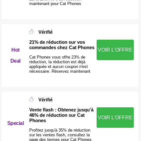
maintenant pour Cat Phones
Vérifié
21% de réduction sur vos
commandes chez Cat Phones
Hot
VOIR L'OFFRE
Cat Phones vous offre 23% de
Deal
réduction, la réduction est déjà
appliquée et aucun coupon n'est
nécessaire. Réservez maintenant
Vérifié
Vente flash : Obtenez jusqu'à
46% de réduction sur Cat
VOIR L'OFFRE
Phones
Special
Profitez jusqu'à 35% de réduction
sur les ventes flash, consultez la
page des termes pour Cat Phones