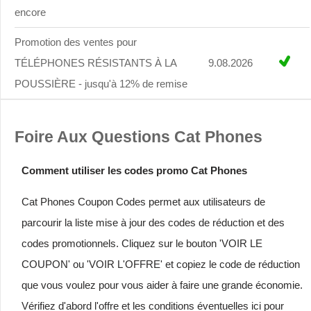
encore
Promotion des ventes pour
TÉLÉPHONES RÉSISTANTS À LA
9.08.2026
POUSSIÈRE - jusqu'à 12% de remise
Foire Aux Questions Cat Phones
Comment utiliser les codes promo Cat Phones
Cat Phones Coupon Codes permet aux utilisateurs de
parcourir la liste mise à jour des codes de réduction et des
codes promotionnels. Cliquez sur le bouton 'VOIR LE
COUPON' ou 'VOIR L'OFFRE' et copiez le code de réduction
que vous voulez pour vous aider à faire une grande économie.
Vérifiez d'abord l'offre et les conditions éventuelles ici pour