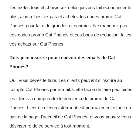
Testez-les tous et choisissez celui qui vous fait économiser le
plus, alors n'hésitez pas et achetez les codes promo Cat
Phones pour faire de grandes économies. Ne manquez pas
ces codes promo Cat Phones et ces bons de réduction, faites
vos achats sur Cat Phones!
Dois-je m'inscrire pour recevoir des emails de Cat
Phones?
Oui, vous devez le faire. Les clients peuvent s'inscrire au
compte Cat Phones par e-mail. Cette façon de faire peut aider
les clients à comprendre le dernier code promo de Cat
Phones. L'entrée d'enregistrement est normalement située en
bas de la page d'accueil de Cat Phones, et vous pouvez vous
désinscrire de ce service à tout moment.