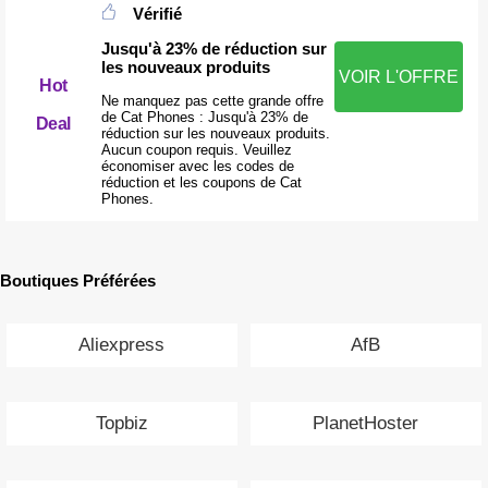
Vérifié
Jusqu'à 23% de réduction sur
les nouveaux produits
VOIR L'OFFRE
Hot
Ne manquez pas cette grande offre
de Cat Phones : Jusqu'à 23% de
Deal
réduction sur les nouveaux produits.
Aucun coupon requis. Veuillez
économiser avec les codes de
réduction et les coupons de Cat
Phones.
Boutiques Préférées
Aliexpress
AfB
Topbiz
PlanetHoster