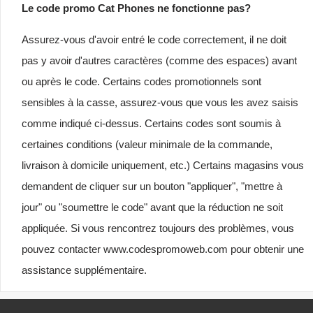
Le code promo Cat Phones ne fonctionne pas?
Assurez-vous d'avoir entré le code correctement, il ne doit
pas y avoir d'autres caractères (comme des espaces) avant
ou après le code. Certains codes promotionnels sont
sensibles à la casse, assurez-vous que vous les avez saisis
comme indiqué ci-dessus. Certains codes sont soumis à
certaines conditions (valeur minimale de la commande,
livraison à domicile uniquement, etc.) Certains magasins vous
demandent de cliquer sur un bouton "appliquer", "mettre à
jour" ou "soumettre le code" avant que la réduction ne soit
appliquée. Si vous rencontrez toujours des problèmes, vous
pouvez contacter www.codespromoweb.com pour obtenir une
assistance supplémentaire.