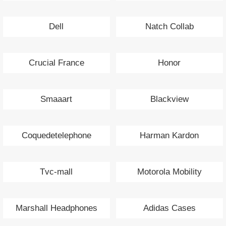
Dell
Natch Collab
Crucial France
Honor
Smaaart
Blackview
Coquedetelephone
Harman Kardon
Tvc-mall
Motorola Mobility
Marshall Headphones
Adidas Cases