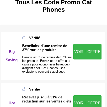
Tous Les Code Promo Cat
Phones
Vérifié
Bénéficiez d'une remise de
37% sur les produits
Big
VOIR L'OFFRE
Bénéficiez d'une remise de 37% sur
Saving
les produits, Entrez cette offre à la
caisse pour économiser beaucoup
d'argent chez Cat Phones. Des
exclusions peuvent s'appliquer.
Vérifié
Recevez jusqu'à 31% de
réduction sur les ventes d'été
Hot
VOIR L'OFFRE