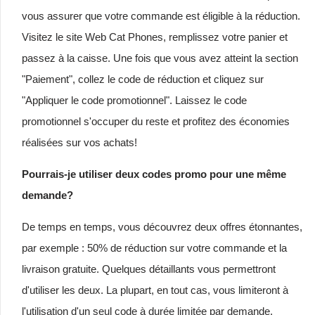
vous assurer que votre commande est éligible à la réduction.
Visitez le site Web Cat Phones, remplissez votre panier et
passez à la caisse. Une fois que vous avez atteint la section
"Paiement", collez le code de réduction et cliquez sur
"Appliquer le code promotionnel". Laissez le code
promotionnel s'occuper du reste et profitez des économies
réalisées sur vos achats!
Pourrais-je utiliser deux codes promo pour une même
demande?
De temps en temps, vous découvrez deux offres étonnantes,
par exemple : 50% de réduction sur votre commande et la
livraison gratuite. Quelques détaillants vous permettront
d'utiliser les deux. La plupart, en tout cas, vous limiteront à
l'utilisation d'un seul code à durée limitée par demande.