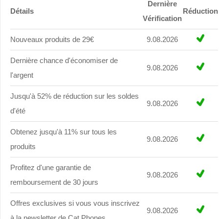
Dernière
Détails
Réduction
Vérification
Nouveaux produits de 29€
9.08.2026
Dernière chance d'économiser de
9.08.2026
l'argent
Jusqu'à 52% de réduction sur les soldes
9.08.2026
d'été
Obtenez jusqu'à 11% sur tous les
9.08.2026
produits
Profitez d'une garantie de
9.08.2026
remboursement de 30 jours
Offres exclusives si vous vous inscrivez
9.08.2026
à la newsletter de Cat Phones