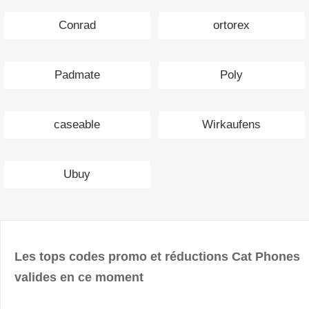
Conrad
ortorex
Padmate
Poly
caseable
Wirkaufens
Ubuy
Les tops codes promo et réductions Cat Phones
valides en ce moment