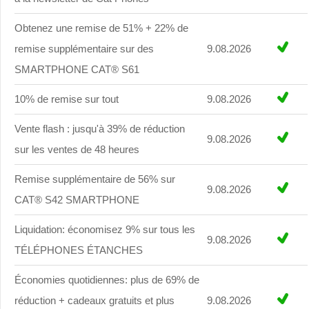
Obtenez une remise de 51% + 22% de
remise supplémentaire sur des
9.08.2026
SMARTPHONE CAT® S61
10% de remise sur tout
9.08.2026
Vente flash : jusqu'à 39% de réduction
9.08.2026
sur les ventes de 48 heures
Remise supplémentaire de 56% sur
9.08.2026
CAT® S42 SMARTPHONE
Liquidation: économisez 9% sur tous les
9.08.2026
TÉLÉPHONES ÉTANCHES
Économies quotidiennes: plus de 69% de
réduction + cadeaux gratuits et plus
9.08.2026