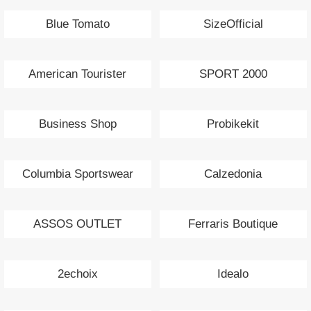
Blue Tomato
SizeOfficial
American Tourister
SPORT 2000
Business Shop
Probikekit
Columbia Sportswear
Calzedonia
ASSOS OUTLET
Ferraris Boutique
2echoix
Idealo