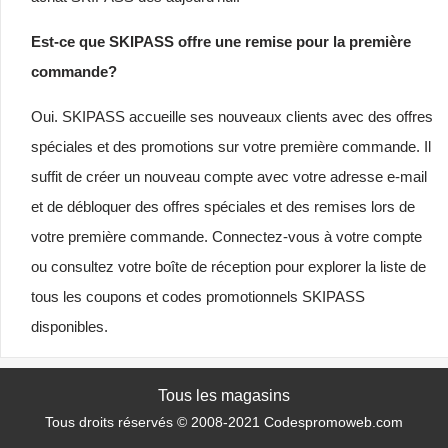
Est-ce que SKIPASS offre une remise pour la première
commande?
Oui. SKIPASS accueille ses nouveaux clients avec des offres
spéciales et des promotions sur votre première commande. Il
suffit de créer un nouveau compte avec votre adresse e-mail
et de débloquer des offres spéciales et des remises lors de
votre première commande. Connectez-vous à votre compte
ou consultez votre boîte de réception pour explorer la liste de
tous les coupons et codes promotionnels SKIPASS
disponibles.
Tous les magasins
Tous droits réservés © 2008-2021 Codespromoweb.com