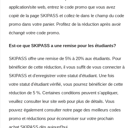
application/site web, entrez le code promo que vous avez
copié de la page SKIPASS et collez-le dans le champ du code
promo dans votre panier. Profitez de la réduction après avoir
échangé votre code promo.
Est-ce que SKIPASS a une remise pour les étudiants?
SKIPASS offre une remise de 5% à 20% aux étudiants. Pour
bénéficier de cette réduction, il vous suffit de vous connecter à
SKIPASS et d'enregistrer votre statut d'étudiant. Une fois
votre statut d'étudiant vérifié, vous pourrez bénéficier de cette
réduction de 5 %. Certaines conditions peuvent s'appliquer,
veuillez consulter leur site web pour plus de détails. Vous
pouvez également consulter notre page des meilleurs codes
promo et réductions pour économiser sur votre prochain
achat SKIPASS dès aujourd'hui.