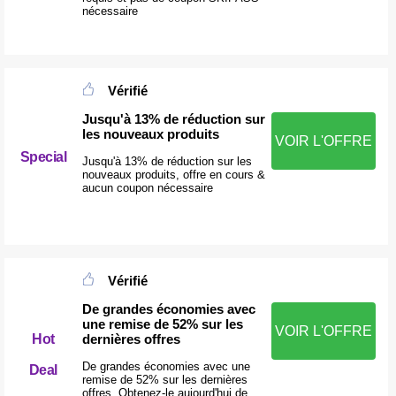
nécessaire
Vérifié
Jusqu'à 13% de réduction sur
les nouveaux produits
VOIR L'OFFRE
Special
Jusqu'à 13% de réduction sur les
nouveaux produits, offre en cours &
aucun coupon nécessaire
Vérifié
De grandes économies avec
une remise de 52% sur les
VOIR L'OFFRE
dernières offres
Hot
De grandes économies avec une
Deal
remise de 52% sur les dernières
offres, Obtenez-le aujourd'hui de