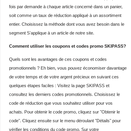
fois par demande à chaque article concerné dans un panier,
soit comme un taux de réduction appliqué à un assortiment
entier. Choisissez la méthode dont vous avez besoin dans le
segment S'applique à un article de notre site.
Comment utiliser les coupons et codes promo SKIPASS?
Quels sont les avantages de ces coupons et codes
promotionnels ? Eh bien, vous pouvez économiser davantage
de votre temps et de votre argent précieux en suivant ces
quelques étapes faciles : Visitez la page SKIPASS et
consultez les derniers codes promotionnels. Choisissez le
code de réduction que vous souhaitez utiliser pour vos
achats. Pour obtenir le code promo, cliquez sur "Obtenir le
code". Cliquez ensuite sur le menu déroulant "Détails" pour
vérifier les conditions du code promo. Sur votre