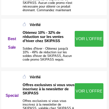
SKIPASS. Aucun code promo n'est
nécessaire pour obtenir ce produit
étonnant. Commandez maintenant
Vérifié
Obtenez 10% - 32% de
réduction sur les ventes
Best
VOIR L'OFFRE
d'hiver chez SKIPASS
Sale
Soldes d'hiver - Obtenez jusqu'à
10% - 49% de réduction sur les
soldes d'hiver de SKIPASS, Aucun
code promo SKIPASS requis.
Vérifié
Offres exclusives si vous vous
inscrivez à la newsletter de
VOIR L'OFFRE
SKIPASS
Special
Offres exclusives si vous vous
inscrivez à la newsletter de
SKIPASS, valable chez SKIPASS &