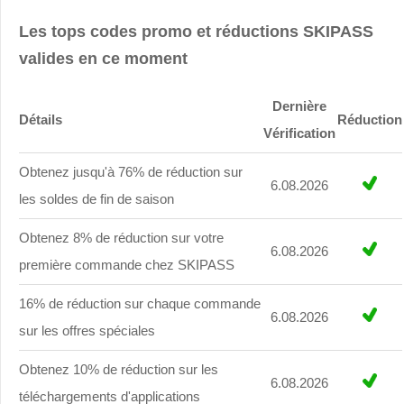
Les tops codes promo et réductions SKIPASS
valides en ce moment
Dernière
Détails
Réduction
Vérification
Obtenez jusqu'à 76% de réduction sur
6.08.2026
les soldes de fin de saison
Obtenez 8% de réduction sur votre
6.08.2026
première commande chez SKIPASS
16% de réduction sur chaque commande
6.08.2026
sur les offres spéciales
Obtenez 10% de réduction sur les
6.08.2026
téléchargements d'applications