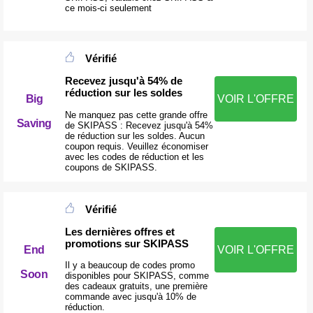
ce mois-ci seulement
Vérifié
Recevez jusqu'à 54% de
réduction sur les soldes
VOIR L'OFFRE
Big
Ne manquez pas cette grande offre
Saving
de SKIPASS : Recevez jusqu'à 54%
de réduction sur les soldes. Aucun
coupon requis. Veuillez économiser
avec les codes de réduction et les
coupons de SKIPASS.
Vérifié
Les dernières offres et
promotions sur SKIPASS
End
VOIR L'OFFRE
Il y a beaucoup de codes promo
Soon
disponibles pour SKIPASS, comme
des cadeaux gratuits, une première
commande avec jusqu'à 10% de
réduction.