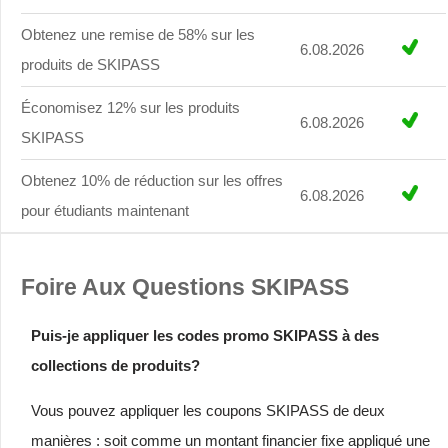
Obtenez une remise de 58% sur les
6.08.2026
produits de SKIPASS
Économisez 12% sur les produits
6.08.2026
SKIPASS
Obtenez 10% de réduction sur les offres
6.08.2026
pour étudiants maintenant
Foire Aux Questions SKIPASS
Puis-je appliquer les codes promo SKIPASS à des
collections de produits?
Vous pouvez appliquer les coupons SKIPASS de deux
manières : soit comme un montant financier fixe appliqué une