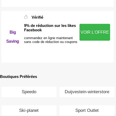
Vérifié
9% de réduction sur les likes
Facebook
Big
VOIR L'OFFRE
commandez en ligne maintenant
Saving
sans code de réduction ou coupons
Boutiques Préférées
Speedo
Duijvestein-winterstore
Ski-planet
Sport Outlet