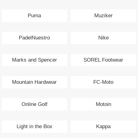
Puma
Muziker
PadelNuestro
Nike
Marks and Spencer
SOREL Footwear
Mountain Hardwear
FC-Moto
Online Golf
Motoin
Light in the Box
Kappa