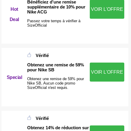
Bénéficiez d'une remise
supplémentaire de 10% pour
Hot
VOIR L'OFFRE
Nike ACG
Deal
Passez votre temps à vérifier à
SizeOfficial
Vérifié
Obtenez une remise de 59%
pour Nike SB
VOIR L'OFFRE
Special
Obtenez une remise de 59% pour
Nike SB, Aucun code promo
SizeOfficial n'est requis.
Vérifié
Obtenez 14% de réduction sur