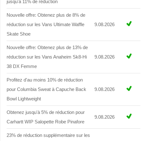
jusqu'à 11% de réduction
Nouvelle offre: Obtenez plus de 8% de
réduction sur les Vans Ultimate Waffle
9.08.2026
Skate Shoe
Nouvelle offre: Obtenez plus de 13% de
réduction sur les Vans Anaheim Sk8-Hi
9.08.2026
38 DX Femme
Profitez d'au moins 10% de réduction
pour Columbia Sweat à Capuche Back
9.08.2026
Bowl Lightweight
Obtenez jusqu'à 5% de réduction pour
9.08.2026
Carhartt WIP Salopette Robe Pinafore
23% de réduction supplémentaire sur les