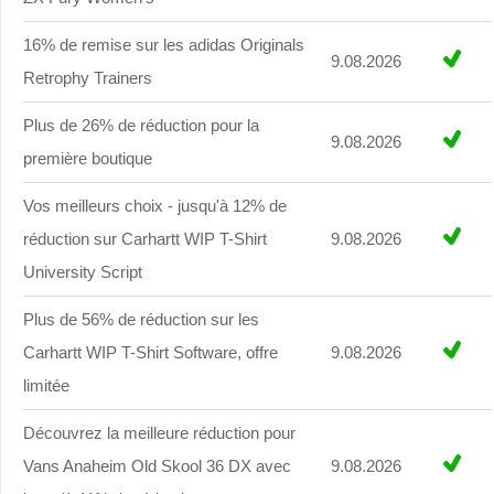
16% de remise sur les adidas Originals
9.08.2026
Retrophy Trainers
Plus de 26% de réduction pour la
9.08.2026
première boutique
Vos meilleurs choix - jusqu'à 12% de
réduction sur Carhartt WIP T-Shirt
9.08.2026
University Script
Plus de 56% de réduction sur les
Carhartt WIP T-Shirt Software, offre
9.08.2026
limitée
Découvrez la meilleure réduction pour
Vans Anaheim Old Skool 36 DX avec
9.08.2026