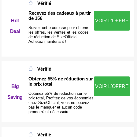
Vérifié
Recevez des cadeaux à partir
de 15€
Hot
VOIR L'OFFRE
Suivez cette adresse pour obtenir
Deal
les offres, les ventes et les codes
de réduction de SizeOfficial.
Achetez maintenant !
Vérifié
Obtenez 55% de réduction sur
le prix total
Big
VOIR L'OFFRE
Obtenez 55% de réduction sur le
Saving
prix total, Profitez de vos économies
chez SizeOfficial, vous ne pouvez
pas le manquer et aucun code
promo n'est nécessaire.
Vérifié