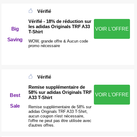
Vérifié
Vérifié - 18% de réduction sur
les adidas Originals TRF A33
Big
VOIR L'OFFRE
T-Shirt
Saving
WOW, grande offre & Aucun code
promo nécessaire
Vérifié
Remise supplémentaire de
58% sur adidas Originals TRF
VOIR L'OFFRE
Best
A33 T-Shirt
Sale
Remise supplémentaire de 58% sur
adidas Originals TRF A33 T-Shirt,
aucun coupon n'est nécessaire,
l'offre ne peut pas être utilisée avec
d'autres offres.