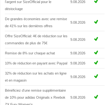
l'argent sur SizeOfficial pour le
9.08.2026
déstockage
De grandes économies avec une remise
9.08.2026
de 41% sur les dernières offres
Offre SizeOfficial: 4€ de réduction sur les
9.08.2026
commandes de plus de 75€
Remise de 8% sur chaque achat
9.08.2026
10% de réduction en payant avec Paypal
9.08.2026
32% de réduction sur les achats en ligne
9.08.2026
et en magasin
Bénéficiez d'une remise supplémentaire
de 10% pour adidas Originals x Reebok
9.08.2026
ZX Fury Women's