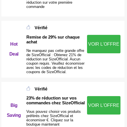
réduction sur votre première
commande
Vérifié
Remise de 29% sur chaque
achat
VOIR L'OFFRE
Hot
Ne manquez pas cette grande offre
Deal
de SizeOfficial : Obtenez 21% de
réduction sur SizeOfficial. Aucun
coupon requis. Veuillez économiser
avec les codes de réduction et les
coupons de SizeOfficial.
Vérifié
23% de réduction sur vos
commandes chez SizeOfficial
Big
VOIR L'OFFRE
Vous pouvez choisir vos produits
Saving
préférés chez SizeOfficial et
économiser €. Cliquez sur la
boutique maintenant