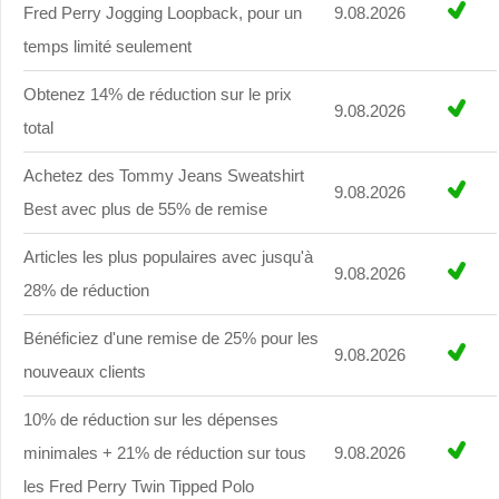
Fred Perry Jogging Loopback, pour un
9.08.2026
temps limité seulement
Obtenez 14% de réduction sur le prix
9.08.2026
total
Achetez des Tommy Jeans Sweatshirt
9.08.2026
Best avec plus de 55% de remise
Articles les plus populaires avec jusqu'à
9.08.2026
28% de réduction
Bénéficiez d'une remise de 25% pour les
9.08.2026
nouveaux clients
10% de réduction sur les dépenses
minimales + 21% de réduction sur tous
9.08.2026
les Fred Perry Twin Tipped Polo