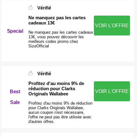
Vérifié
Ne manquez pas les cartes
cadeaux 13€
VOIR L'OFFRE
Special
Ne manquez pas les cartes cadeaux
13€, vous pouvez découvrir les
meilleurs codes promo chez
SizeOfficial
Vérifié
Profitez d'au moins 9% de
réduction pour Clarks
VOIR L'OFFRE
Best
Originals Wallabee
Sale
Profitez d'au moins 9% de réduction
pour Clarks Originals Wallabee,
aucun coupon n'est nécessaire,
l'offre ne peut pas être utilisée avec
d'autres offres.