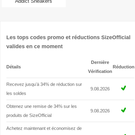
Addict Sneakers
Les tops codes promo et réductions SizeOfficial
valides en ce moment
Dernière
Détails
Réduction
Vérification
Recevez jusqu'à 34% de réduction sur
9.08.2026
les soldes
Obtenez une remise de 34% sur les
9.08.2026
produits de SizeOfficial
Achetez maintenant et économisez de