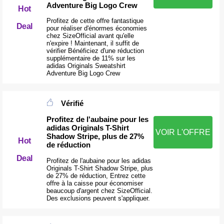
Adventure Big Logo Crew
Hot
Profitez de cette offre fantastique
Deal
pour réaliser d'énormes économies
chez SizeOfficial avant qu'elle
n'expire ! Maintenant, il suffit de
vérifier Bénéficiez d'une réduction
supplémentaire de 11% sur les
adidas Originals Sweatshirt
Adventure Big Logo Crew
Vérifié
Profitez de l'aubaine pour les
adidas Originals T-Shirt
VOIR L'OFFRE
Shadow Stripe, plus de 27%
Hot
de réduction
Deal
Profitez de l'aubaine pour les adidas
Originals T-Shirt Shadow Stripe, plus
de 27% de réduction, Entrez cette
offre à la caisse pour économiser
beaucoup d'argent chez SizeOfficial.
Des exclusions peuvent s'appliquer.