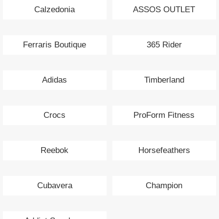
Calzedonia
ASSOS OUTLET
Ferraris Boutique
365 Rider
Adidas
Timberland
Crocs
ProForm Fitness
Reebok
Horsefeathers
Cubavera
Champion