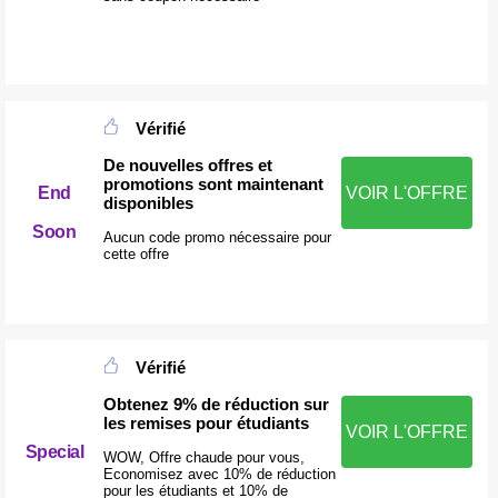
Vérifié
De nouvelles offres et
promotions sont maintenant
End
VOIR L'OFFRE
disponibles
Soon
Aucun code promo nécessaire pour
cette offre
Vérifié
Obtenez 9% de réduction sur
les remises pour étudiants
VOIR L'OFFRE
Special
WOW, Offre chaude pour vous,
Economisez avec 10% de réduction
pour les étudiants et 10% de