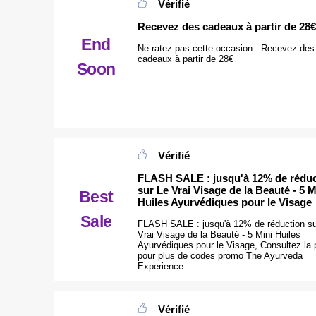
Vérifié
Recevez des cadeaux à partir de 28€
End
Ne ratez pas cette occasion : Recevez des
cadeaux à partir de 28€
Soon
Vérifié
FLASH SALE : jusqu'à 12% de réduc
sur Le Vrai Visage de la Beauté - 5 M
Best
Huiles Ayurvédiques pour le Visage
Sale
FLASH SALE : jusqu'à 12% de réduction su
Vrai Visage de la Beauté - 5 Mini Huiles
Ayurvédiques pour le Visage, Consultez la
pour plus de codes promo The Ayurveda
Experience.
Vérifié