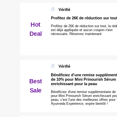
Vérifié
Profitez de 26€ de réduction sur tou
Hot
Profitez de 26€ de réduction sur tout, la réd
est déjà appliquée et aucun coupon n'est
Deal
nécessaire. Réservez maintenant
Vérifié
Bénéficiez d'une remise supplément
de 10% pour Mini Prinourish Sérum
Best
enrichissant pour la peau
Sale
Bénéficiez d'une remise supplémentaire d
pour Mini Prinourish Sérum enrichissant pou
peau, c'est l'une des meilleures offres pour
Ayurveda Experience, expire bientôt !