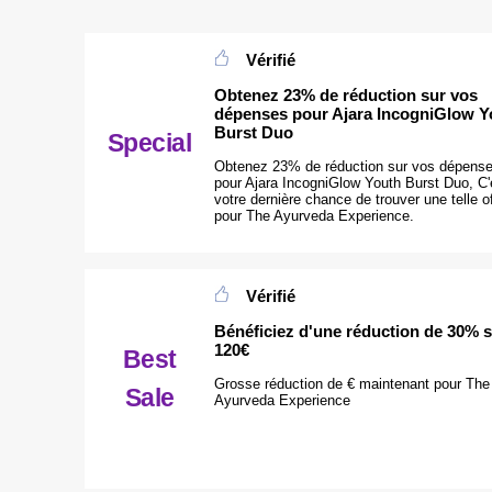
Vérifié
Obtenez 23% de réduction sur vos
dépenses pour Ajara IncogniGlow Y
Burst Duo
Special
Obtenez 23% de réduction sur vos dépens
pour Ajara IncogniGlow Youth Burst Duo, C'
votre dernière chance de trouver une telle o
pour The Ayurveda Experience.
Vérifié
Bénéficiez d'une réduction de 30% 
120€
Best
Grosse réduction de € maintenant pour The
Sale
Ayurveda Experience