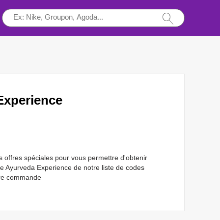
Experience
offres spéciales pour vous permettre d'obtenir
The Ayurveda Experience de notre liste de codes
otre commande