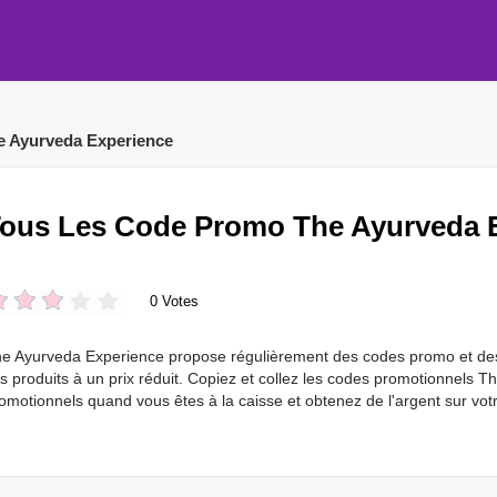
e Ayurveda Experience
ous Les Code Promo The Ayurveda 
0 Votes
e Ayurveda Experience propose régulièrement des codes promo et des 
s produits à un prix réduit. Copiez et collez les codes promotionnels 
omotionnels quand vous êtes à la caisse et obtenez de l'argent sur v