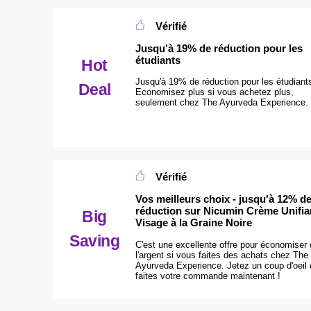
Vérifié
Jusqu'à 19% de réduction pour les
étudiants
Hot
Jusqu'à 19% de réduction pour les étudiant
Deal
Economisez plus si vous achetez plus,
seulement chez The Ayurveda Experience.
Vérifié
Vos meilleurs choix - jusqu'à 12% d
réduction sur Nicumin Crème Unifia
Big
Visage à la Graine Noire
Saving
C'est une excellente offre pour économiser
l'argent si vous faites des achats chez The
Ayurveda Experience. Jetez un coup d'oeil 
faites votre commande maintenant !