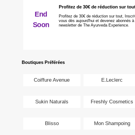
Profitez de 30€ de réduction sur tou
End
Profitez de 30€ de réduction sur tout, Inscr
vous dès aujourd'hui et devenez abonnés à 
Soon
newsletter de The Ayurveda Experience.
Boutiques Préférées
Coiffure Avenue
E.Leclerc
Sukin Naturals
Freshly Cosmetics
Blisso
Mon Shampoing