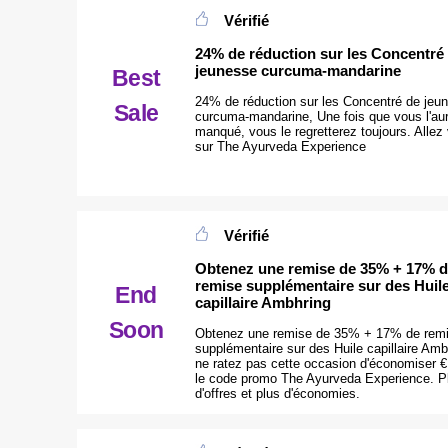
Vérifié
24% de réduction sur les Concentré
jeunesse curcuma-mandarine
Best
24% de réduction sur les Concentré de jeu
Sale
curcuma-mandarine, Une fois que vous l'au
manqué, vous le regretterez toujours. Allez 
sur The Ayurveda Experience
Vérifié
Obtenez une remise de 35% + 17% 
remise supplémentaire sur des Huil
End
capillaire Ambhring
Soon
Obtenez une remise de 35% + 17% de rem
supplémentaire sur des Huile capillaire Amb
ne ratez pas cette occasion d'économiser 
le code promo The Ayurveda Experience. P
d'offres et plus d'économies.