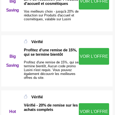
Big
VOIR L'OFFRE
d'accueil et cosmétiques
Saving
Vos meilleurs choix - jusqu'à 20% de
réduction sur Produits d'accueil et
cosmétiques, valable sur Lusini
Vérifié
Profitez d'une remise de 15%,
qui se termine bientôt
Big
VOIR L'OFFRE
Profitez d'une remise de 15%, qui se
Saving
termine bientôt, Aucun code promo
Lusini n'est requis. Vous pouvez
également découvrir les meilleures
offres du site.
Vérifié
Vérifié - 20% de remise sur les
achats complets
Hot
VOIR L'OFFRE