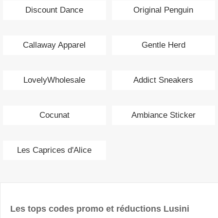
Discount Dance
Original Penguin
Callaway Apparel
Gentle Herd
LovelyWholesale
Addict Sneakers
Cocunat
Ambiance Sticker
Les Caprices d'Alice
Les tops codes promo et réductions Lusini