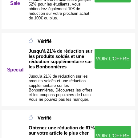
Sale
52% pour les étudiants, vous
obtiendrez également 10€ de
réduction sur votre prochain achat
de 100€ ou plus.
Vérifié
Jusqu'à 21% de réduction sur
les produits soldés et une
VOIR L'OFFRE
réduction supplémentaire sur
les Bonbonnières
Special
Jusqu'à 21% de réduction sur les
produits soldés et une réduction
supplémentaire sur les
Bonbonnières, Découvrez les offres
et les coupons populaires de Lusini.
Vous ne pouvez pas les manquer.
Vérifié
Obtenez une réduction de 61%
sur votre article le plus cher
VOIR L'OFFRE