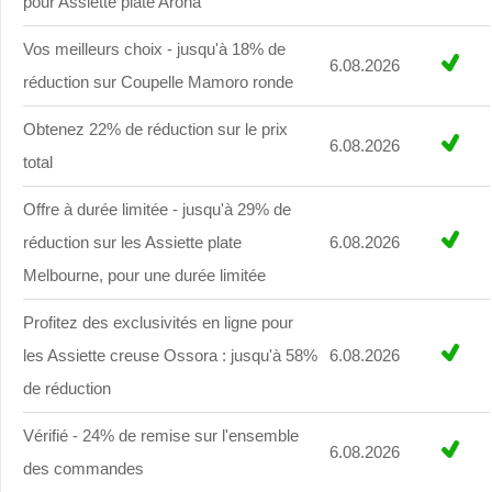
pour Assiette plate Arona
Vos meilleurs choix - jusqu'à 18% de
6.08.2026
réduction sur Coupelle Mamoro ronde
Obtenez 22% de réduction sur le prix
6.08.2026
total
Offre à durée limitée - jusqu'à 29% de
réduction sur les Assiette plate
6.08.2026
Melbourne, pour une durée limitée
Profitez des exclusivités en ligne pour
les Assiette creuse Ossora : jusqu'à 58%
6.08.2026
de réduction
Vérifié - 24% de remise sur l'ensemble
6.08.2026
des commandes