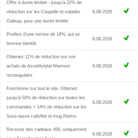
Offre à durée limitée - jusqu'à 22% de
réduction sur les Coupelle et saladier
6.08.2026
Galway, pour une durée limitée
Profitez d'une remise de 18%, qui se
6.08.2026
termine bientôt
Obtenez 11% de réduction sur vos
achats de Assiette/plat Mamoro
6.08.2026
rectangulaire
Fonctionne sur tout le site. Obtenez
jusqu'à 50% de réduction sur toutes les
6.08.2026
commandes + 14% de réduction sur les
Sous-tasse café/thé et mug Reims
Recevez des cadeaux 45€, uniquement
6.08.2026