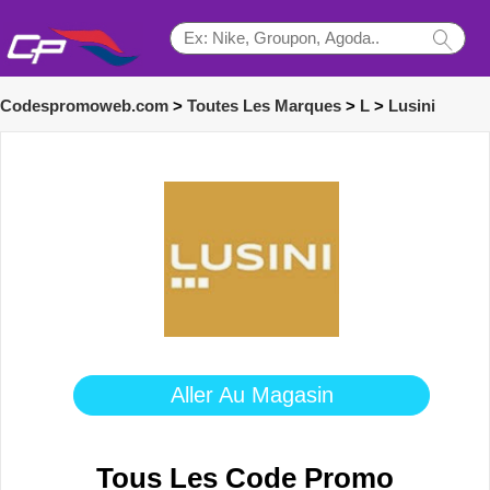
Codespromoweb.com
>
Toutes Les Marques
>
L
>
Lusini
Aller Au Magasin
Tous Les Code Promo