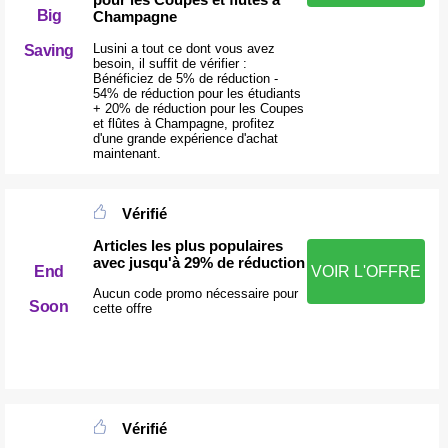
Big
Champagne
Lusini a tout ce dont vous avez
Saving
besoin, il suffit de vérifier :
Bénéficiez de 5% de réduction -
54% de réduction pour les étudiants
+ 20% de réduction pour les Coupes
et flûtes à Champagne, profitez
d'une grande expérience d'achat
maintenant.
Vérifié
Articles les plus populaires
avec jusqu'à 29% de réduction
End
VOIR L'OFFRE
Aucun code promo nécessaire pour
Soon
cette offre
Vérifié