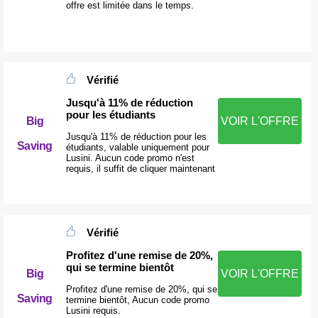
offre est limitée dans le temps.
Vérifié
Jusqu'à 11% de réduction
pour les étudiants
Big
VOIR L'OFFRE
Jusqu'à 11% de réduction pour les
Saving
étudiants, valable uniquement pour
Lusini. Aucun code promo n'est
requis, il suffit de cliquer maintenant
Vérifié
Profitez d'une remise de 20%,
qui se termine bientôt
Big
VOIR L'OFFRE
Profitez d'une remise de 20%, qui se
Saving
termine bientôt, Aucun code promo
Lusini requis.