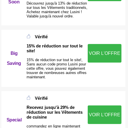
Soon
Découvrez jusqu'à 13% de réduction
sur tous les Vêtements traditionnels,
Achetez maintenant chez Lusini !
Valable jusqu'à nouvel ordre.
Vérifié
15% de réduction sur tout le
site!
Big
VOIR L'OFFRE
15% de réduction sur tout le site!,
Saving
Sans aucun code promo Lusini pour
cette offre, vous pouvez également
trouver de nombreuses autres offres
maintenant.
Vérifié
Recevez jusqu'à 29% de
réduction sur les Vêtements
VOIR L'OFFRE
de cuisine
Special
commandez en ligne maintenant