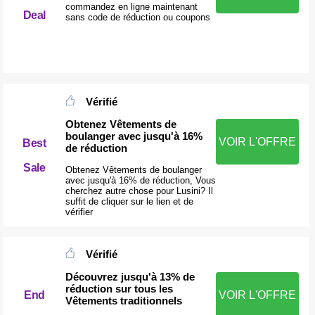
commandez en ligne maintenant
Deal
sans code de réduction ou coupons
Vérifié
Obtenez Vêtements de
boulanger avec jusqu'à 16%
VOIR L'OFFRE
Best
de réduction
Sale
Obtenez Vêtements de boulanger
avec jusqu'à 16% de réduction, Vous
cherchez autre chose pour Lusini? Il
suffit de cliquer sur le lien et de
vérifier
Vérifié
Découvrez jusqu'à 13% de
réduction sur tous les
End
VOIR L'OFFRE
Vêtements traditionnels