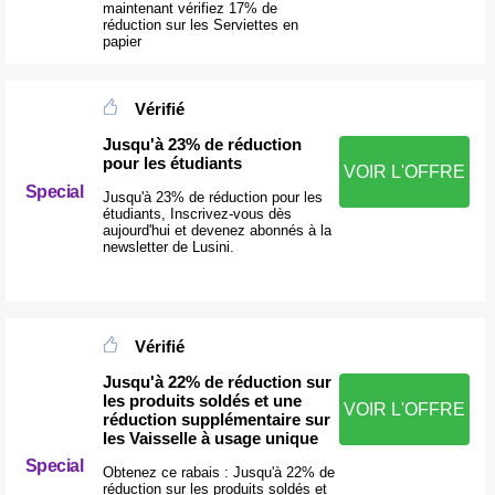
maintenant vérifiez 17% de
réduction sur les Serviettes en
papier
Vérifié
Jusqu'à 23% de réduction
pour les étudiants
VOIR L'OFFRE
Special
Jusqu'à 23% de réduction pour les
étudiants, Inscrivez-vous dès
aujourd'hui et devenez abonnés à la
newsletter de Lusini.
Vérifié
Jusqu'à 22% de réduction sur
les produits soldés et une
VOIR L'OFFRE
réduction supplémentaire sur
les Vaisselle à usage unique
Special
Obtenez ce rabais : Jusqu'à 22% de
réduction sur les produits soldés et