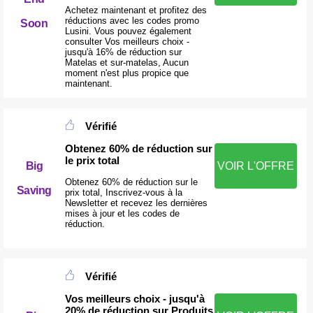
Achetez maintenant et profitez des
réductions avec les codes promo
Soon
Lusini. Vous pouvez également
consulter Vos meilleurs choix -
jusqu'à 16% de réduction sur
Matelas et sur-matelas, Aucun
moment n'est plus propice que
maintenant.
Vérifié
Obtenez 60% de réduction sur
le prix total
Big
VOIR L'OFFRE
Obtenez 60% de réduction sur le
Saving
prix total, Inscrivez-vous à la
Newsletter et recevez les dernières
mises à jour et les codes de
réduction.
Vérifié
Vos meilleurs choix - jusqu'à
20% de réduction sur Produits