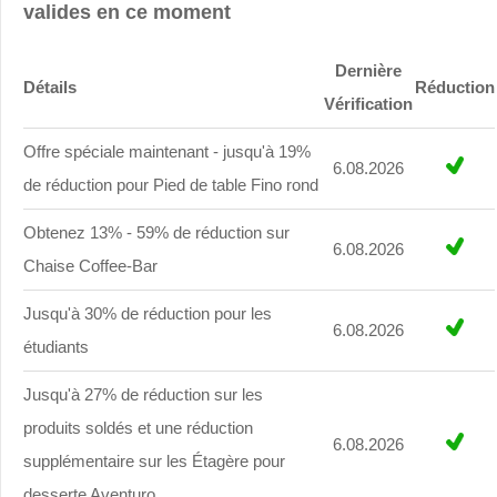
valides en ce moment
Dernière
Détails
Réduction
Vérification
Offre spéciale maintenant - jusqu'à 19%
6.08.2026
de réduction pour Pied de table Fino rond
Obtenez 13% - 59% de réduction sur
6.08.2026
Chaise Coffee-Bar
Jusqu'à 30% de réduction pour les
6.08.2026
étudiants
Jusqu'à 27% de réduction sur les
produits soldés et une réduction
6.08.2026
supplémentaire sur les Étagère pour
desserte Aventuro