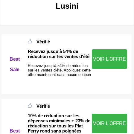
Lusini
Vérifié
Recevez jusqu'à 54% de
réduction sur les ventes d'été
Best
VOIR L'OFFRE
Recevez jusqu'à 54% de réduction
Sale
sur les ventes d'été, Appliquez cette
offre maintenant sans aucun coupon
Vérifié
10% de réduction sur les
dépenses minimales + 23% de
VOIR L'OFFRE
réduction sur tous les Plat
Best
Ferry rond sans poignées