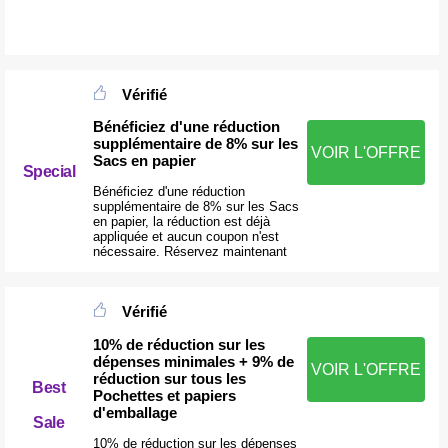
Vérifié
Bénéficiez d'une réduction
supplémentaire de 8% sur les
VOIR L'OFFRE
Sacs en papier
Special
Bénéficiez d'une réduction
supplémentaire de 8% sur les Sacs
en papier, la réduction est déjà
appliquée et aucun coupon n'est
nécessaire. Réservez maintenant
Vérifié
10% de réduction sur les
dépenses minimales + 9% de
VOIR L'OFFRE
réduction sur tous les
Best
Pochettes et papiers
d'emballage
Sale
10% de réduction sur les dépenses