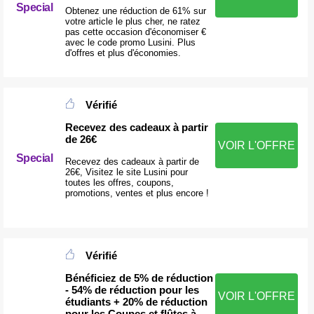
Special
Obtenez une réduction de 61% sur
votre article le plus cher, ne ratez
pas cette occasion d'économiser €
avec le code promo Lusini. Plus
d'offres et plus d'économies.
Vérifié
Recevez des cadeaux à partir
de 26€
VOIR L'OFFRE
Special
Recevez des cadeaux à partir de
26€, Visitez le site Lusini pour
toutes les offres, coupons,
promotions, ventes et plus encore !
Vérifié
Bénéficiez de 5% de réduction
- 54% de réduction pour les
VOIR L'OFFRE
étudiants + 20% de réduction
pour les Coupes et flûtes à