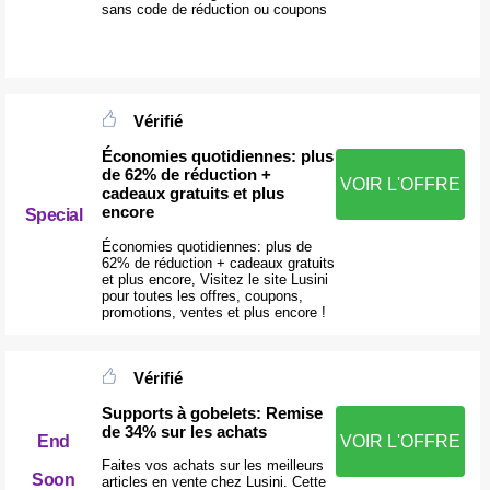
sans code de réduction ou coupons
Vérifié
Économies quotidiennes: plus
de 62% de réduction +
VOIR L'OFFRE
cadeaux gratuits et plus
encore
Special
Économies quotidiennes: plus de
62% de réduction + cadeaux gratuits
et plus encore, Visitez le site Lusini
pour toutes les offres, coupons,
promotions, ventes et plus encore !
Vérifié
Supports à gobelets: Remise
de 34% sur les achats
End
VOIR L'OFFRE
Faites vos achats sur les meilleurs
Soon
articles en vente chez Lusini. Cette