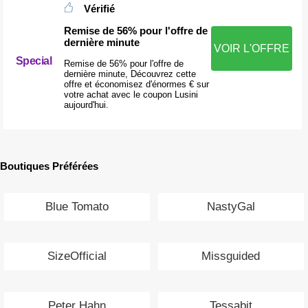
Vérifié
Remise de 56% pour l'offre de
dernière minute
VOIR L'OFFRE
Special
Remise de 56% pour l'offre de
dernière minute, Découvrez cette
offre et économisez d'énormes € sur
votre achat avec le coupon Lusini
aujourd'hui.
Boutiques Préférées
Blue Tomato
NastyGal
SizeOfficial
Missguided
Peter Hahn
Tessabit