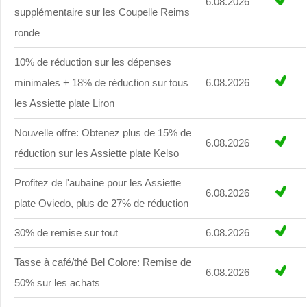
6.08.2026
supplémentaire sur les Coupelle Reims
ronde
10% de réduction sur les dépenses
minimales + 18% de réduction sur tous
6.08.2026
les Assiette plate Liron
Nouvelle offre: Obtenez plus de 15% de
6.08.2026
réduction sur les Assiette plate Kelso
Profitez de l'aubaine pour les Assiette
6.08.2026
plate Oviedo, plus de 27% de réduction
30% de remise sur tout
6.08.2026
Tasse à café/thé Bel Colore: Remise de
6.08.2026
50% sur les achats