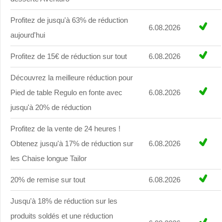
Profitez de jusqu'à 63% de réduction
6.08.2026
aujourd'hui
Profitez de 15€ de réduction sur tout
6.08.2026
Découvrez la meilleure réduction pour
Pied de table Regulo en fonte avec
6.08.2026
jusqu'à 20% de réduction
Profitez de la vente de 24 heures !
Obtenez jusqu'à 17% de réduction sur
6.08.2026
les Chaise longue Tailor
20% de remise sur tout
6.08.2026
Jusqu'à 18% de réduction sur les
produits soldés et une réduction