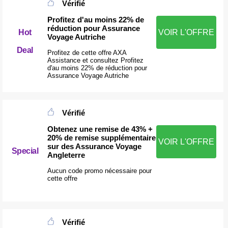
Vérifié
Profitez d'au moins 22% de
réduction pour Assurance
Hot
VOIR L'OFFRE
Voyage Autriche
Deal
Profitez de cette offre AXA
Assistance et consultez Profitez
d'au moins 22% de réduction pour
Assurance Voyage Autriche
Vérifié
Obtenez une remise de 43% +
20% de remise supplémentaire
VOIR L'OFFRE
sur des Assurance Voyage
Special
Angleterre
Aucun code promo nécessaire pour
cette offre
Vérifié