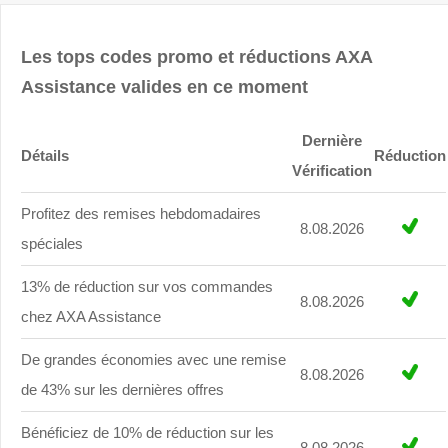
Les tops codes promo et réductions AXA
Assistance valides en ce moment
Dernière
Détails
Réduction
Vérification
Profitez des remises hebdomadaires
8.08.2026
spéciales
13% de réduction sur vos commandes
8.08.2026
chez AXA Assistance
De grandes économies avec une remise
8.08.2026
de 43% sur les dernières offres
Bénéficiez de 10% de réduction sur les
8.08.2026