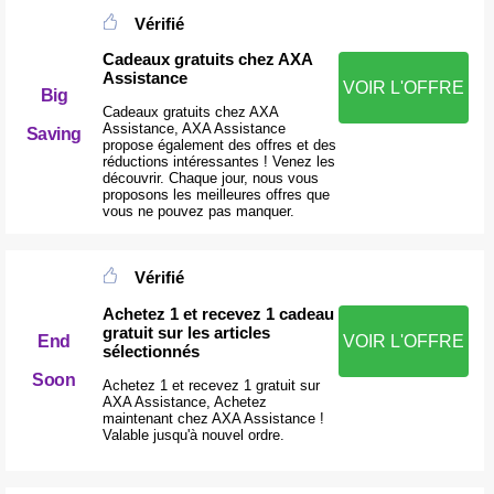
Vérifié
Cadeaux gratuits chez AXA
Assistance
VOIR L'OFFRE
Big
Cadeaux gratuits chez AXA
Assistance, AXA Assistance
Saving
propose également des offres et des
réductions intéressantes ! Venez les
découvrir. Chaque jour, nous vous
proposons les meilleures offres que
vous ne pouvez pas manquer.
Vérifié
Achetez 1 et recevez 1 cadeau
gratuit sur les articles
End
VOIR L'OFFRE
sélectionnés
Soon
Achetez 1 et recevez 1 gratuit sur
AXA Assistance, Achetez
maintenant chez AXA Assistance !
Valable jusqu'à nouvel ordre.