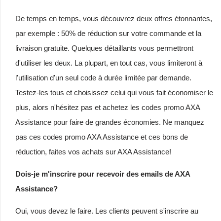
De temps en temps, vous découvrez deux offres étonnantes,
par exemple : 50% de réduction sur votre commande et la
livraison gratuite. Quelques détaillants vous permettront
d'utiliser les deux. La plupart, en tout cas, vous limiteront à
l'utilisation d'un seul code à durée limitée par demande.
Testez-les tous et choisissez celui qui vous fait économiser le
plus, alors n'hésitez pas et achetez les codes promo AXA
Assistance pour faire de grandes économies. Ne manquez
pas ces codes promo AXA Assistance et ces bons de
réduction, faites vos achats sur AXA Assistance!
Dois-je m'inscrire pour recevoir des emails de AXA
Assistance?
Oui, vous devez le faire. Les clients peuvent s'inscrire au