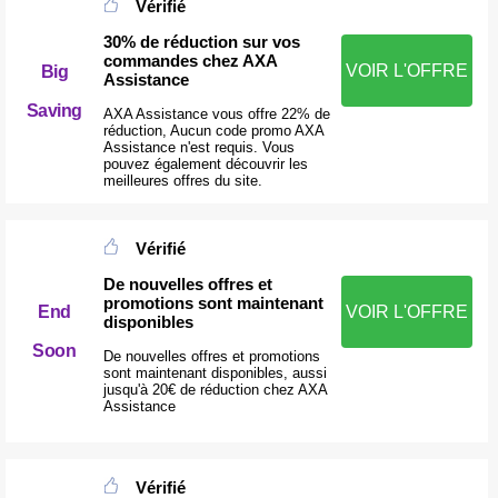
Vérifié
30% de réduction sur vos
commandes chez AXA
VOIR L'OFFRE
Big
Assistance
Saving
AXA Assistance vous offre 22% de
réduction, Aucun code promo AXA
Assistance n'est requis. Vous
pouvez également découvrir les
meilleures offres du site.
Vérifié
De nouvelles offres et
promotions sont maintenant
End
VOIR L'OFFRE
disponibles
Soon
De nouvelles offres et promotions
sont maintenant disponibles, aussi
jusqu'à 20€ de réduction chez AXA
Assistance
Vérifié