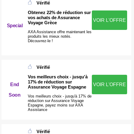
Vérifié
Obtenez 22% de réduction sur
vos achats de Assurance
VOIR L'OFFRE
Voyage Grèce
Special
AXA Assistance offre maintenant les
produits les mieux notés.
Découvrez-le !
Vérifié
Vos meilleurs choix - jusqu'à
17% de réduction sur
End
VOIR L'OFFRE
Assurance Voyage Espagne
Soon
Vos meilleurs choix - jusqu'à 17% de
réduction sur Assurance Voyage
Espagne, payez moins sur AXA
Assistance
Vérifié