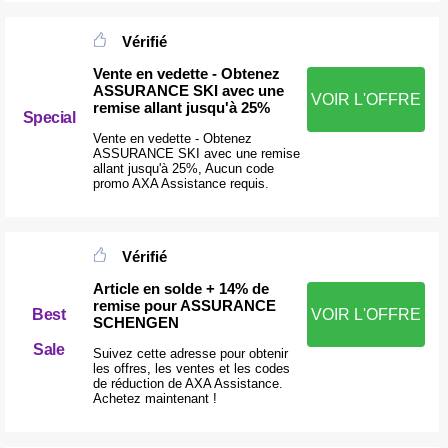
Vérifié
Vente en vedette - Obtenez
ASSURANCE SKI avec une
VOIR L'OFFRE
remise allant jusqu'à 25%
Special
Vente en vedette - Obtenez
ASSURANCE SKI avec une remise
allant jusqu'à 25%, Aucun code
promo AXA Assistance requis.
Vérifié
Article en solde + 14% de
remise pour ASSURANCE
Best
VOIR L'OFFRE
SCHENGEN
Sale
Suivez cette adresse pour obtenir
les offres, les ventes et les codes
de réduction de AXA Assistance.
Achetez maintenant !