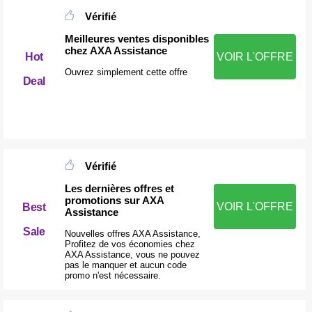
Vérifié
Meilleures ventes disponibles
chez AXA Assistance
Hot
VOIR L'OFFRE
Ouvrez simplement cette offre
Deal
Vérifié
Les dernières offres et
promotions sur AXA
VOIR L'OFFRE
Best
Assistance
Sale
Nouvelles offres AXA Assistance,
Profitez de vos économies chez
AXA Assistance, vous ne pouvez
pas le manquer et aucun code
promo n'est nécessaire.