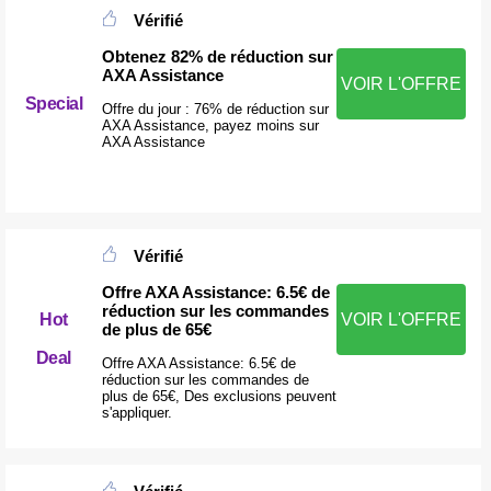
Vérifié
Obtenez 82% de réduction sur
AXA Assistance
VOIR L'OFFRE
Special
Offre du jour : 76% de réduction sur
AXA Assistance, payez moins sur
AXA Assistance
Vérifié
Offre AXA Assistance: 6.5€ de
réduction sur les commandes
Hot
VOIR L'OFFRE
de plus de 65€
Deal
Offre AXA Assistance: 6.5€ de
réduction sur les commandes de
plus de 65€, Des exclusions peuvent
s'appliquer.