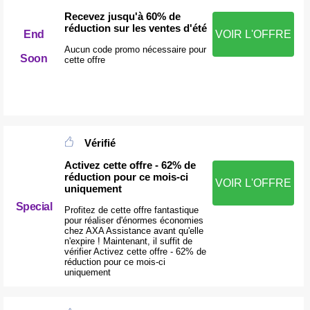
Recevez jusqu'à 60% de
réduction sur les ventes d'été
End
VOIR L'OFFRE
Aucun code promo nécessaire pour
Soon
cette offre
Vérifié
Activez cette offre - 62% de
réduction pour ce mois-ci
VOIR L'OFFRE
uniquement
Special
Profitez de cette offre fantastique
pour réaliser d'énormes économies
chez AXA Assistance avant qu'elle
n'expire ! Maintenant, il suffit de
vérifier Activez cette offre - 62% de
réduction pour ce mois-ci
uniquement