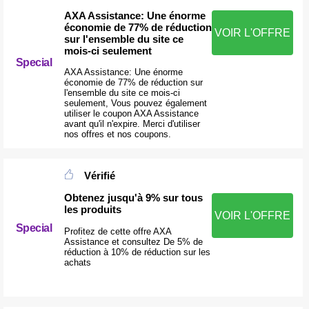
AXA Assistance: Une énorme
économie de 77% de réduction
VOIR L'OFFRE
sur l'ensemble du site ce
mois-ci seulement
Special
AXA Assistance: Une énorme
économie de 77% de réduction sur
l'ensemble du site ce mois-ci
seulement, Vous pouvez également
utiliser le coupon AXA Assistance
avant qu'il n'expire. Merci d'utiliser
nos offres et nos coupons.
Vérifié
Obtenez jusqu'à 9% sur tous
les produits
VOIR L'OFFRE
Special
Profitez de cette offre AXA
Assistance et consultez De 5% de
réduction à 10% de réduction sur les
achats