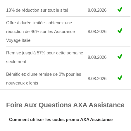
13% de réduction sur tout le site!
8.08.2026
Offre à durée limitée - obtenez une
réduction de 46% sur les Assurance
8.08.2026
Voyage Italie
Remise jusqu'à 57% pour cette semaine
8.08.2026
seulement
Bénéficiez d'une remise de 9% pour les
8.08.2026
nouveaux clients
Foire Aux Questions AXA Assistance
Comment utiliser les codes promo AXA Assistance