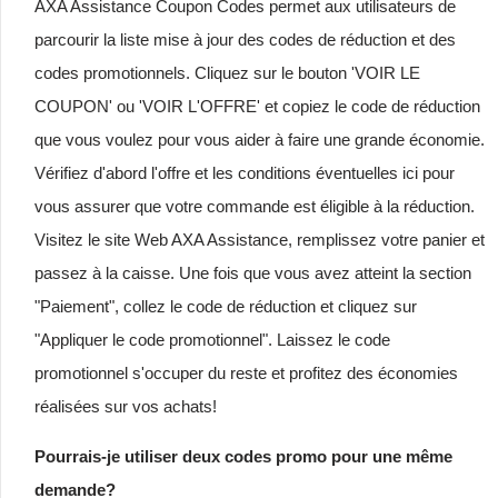
AXA Assistance Coupon Codes permet aux utilisateurs de
parcourir la liste mise à jour des codes de réduction et des
codes promotionnels. Cliquez sur le bouton 'VOIR LE
COUPON' ou 'VOIR L'OFFRE' et copiez le code de réduction
que vous voulez pour vous aider à faire une grande économie.
Vérifiez d'abord l'offre et les conditions éventuelles ici pour
vous assurer que votre commande est éligible à la réduction.
Visitez le site Web AXA Assistance, remplissez votre panier et
passez à la caisse. Une fois que vous avez atteint la section
"Paiement", collez le code de réduction et cliquez sur
"Appliquer le code promotionnel". Laissez le code
promotionnel s'occuper du reste et profitez des économies
réalisées sur vos achats!
Pourrais-je utiliser deux codes promo pour une même
demande?