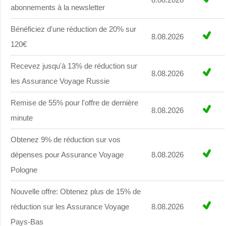
abonnements à la newsletter
Bénéficiez d'une réduction de 20% sur
8.08.2026
120€
Recevez jusqu'à 13% de réduction sur
8.08.2026
les Assurance Voyage Russie
Remise de 55% pour l'offre de dernière
8.08.2026
minute
Obtenez 9% de réduction sur vos
dépenses pour Assurance Voyage
8.08.2026
Pologne
Nouvelle offre: Obtenez plus de 15% de
réduction sur les Assurance Voyage
8.08.2026
Pays-Bas