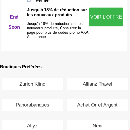
Vérifié
Jusqu'à 18% de réduction sur
les nouveaux produits
End
VOIR L'OFFRE
Jusqu'à 18% de réduction sur les
Soon
nouveaux produits, Consultez la
page pour plus de codes promo AXA
Assistance.
Boutiques Préférées
Zurich Klinc
Allianz Travel
Panorabanques
Achat Or et Argent
Allyz
Nexi