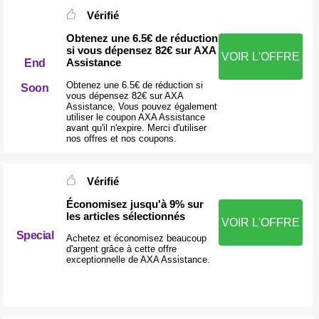
Vérifié
Obtenez une 6.5€ de réduction
si vous dépensez 82€ sur AXA
VOIR L'OFFRE
Assistance
End
Obtenez une 6.5€ de réduction si
Soon
vous dépensez 82€ sur AXA
Assistance, Vous pouvez également
utiliser le coupon AXA Assistance
avant qu'il n'expire. Merci d'utiliser
nos offres et nos coupons.
Vérifié
Économisez jusqu'à 9% sur
les articles sélectionnés
VOIR L'OFFRE
Special
Achetez et économisez beaucoup
d'argent grâce à cette offre
exceptionnelle de AXA Assistance.