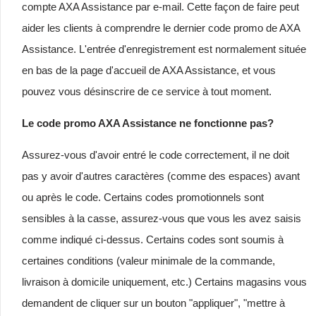
compte AXA Assistance par e-mail. Cette façon de faire peut
aider les clients à comprendre le dernier code promo de AXA
Assistance. L'entrée d'enregistrement est normalement située
en bas de la page d'accueil de AXA Assistance, et vous
pouvez vous désinscrire de ce service à tout moment.
Le code promo AXA Assistance ne fonctionne pas?
Assurez-vous d'avoir entré le code correctement, il ne doit
pas y avoir d'autres caractères (comme des espaces) avant
ou après le code. Certains codes promotionnels sont
sensibles à la casse, assurez-vous que vous les avez saisis
comme indiqué ci-dessus. Certains codes sont soumis à
certaines conditions (valeur minimale de la commande,
livraison à domicile uniquement, etc.) Certains magasins vous
demandent de cliquer sur un bouton "appliquer", "mettre à