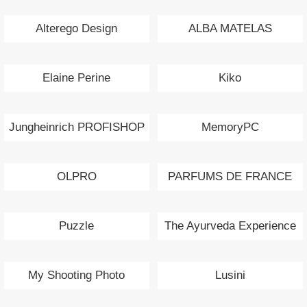
Alterego Design
ALBA MATELAS
Elaine Perine
Kiko
Jungheinrich PROFISHOP
MemoryPC
OLPRO
PARFUMS DE FRANCE
Puzzle
The Ayurveda Experience
My Shooting Photo
Lusini