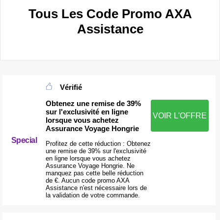
Tous Les Code Promo AXA
Assistance
Vérifié
Obtenez une remise de 39%
sur l'exclusivité en ligne
VOIR L'OFFRE
lorsque vous achetez
Assurance Voyage Hongrie
Special
Profitez de cette réduction : Obtenez
une remise de 39% sur l'exclusivité
en ligne lorsque vous achetez
Assurance Voyage Hongrie. Ne
manquez pas cette belle réduction
de €. Aucun code promo AXA
Assistance n'est nécessaire lors de
la validation de votre commande.