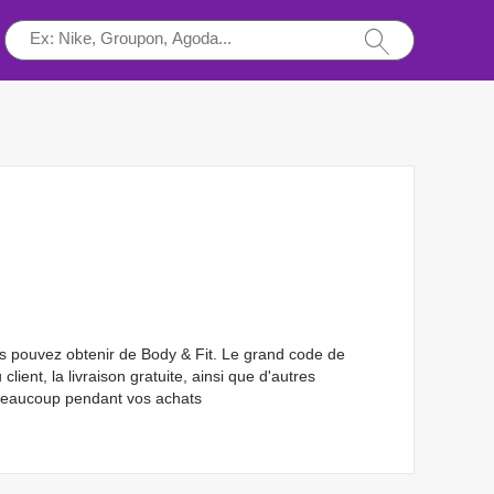
 pouvez obtenir de Body & Fit. Le grand code de
ent, la livraison gratuite, ainsi que d'autres
 beaucoup pendant vos achats