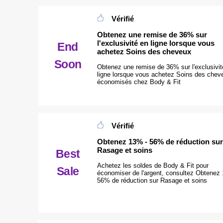
Vérifié
Obtenez une remise de 36% sur
l'exclusivité en ligne lorsque vous
End
achetez Soins des cheveux
Soon
Obtenez une remise de 36% sur l'exclusivit
ligne lorsque vous achetez Soins des chev
économisés chez Body & Fit
Vérifié
Obtenez 13% - 56% de réduction sur
Rasage et soins
Best
Achetez les soldes de Body & Fit pour
Sale
économiser de l'argent, consultez Obtenez
56% de réduction sur Rasage et soins