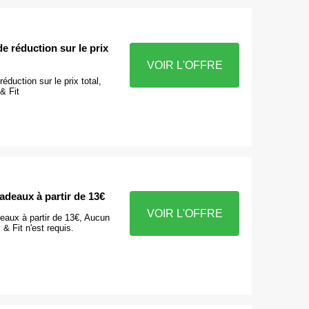
 réduction sur le prix
VOIR L'OFFRE
duction sur le prix total,
& Fit
adeaux à partir de 13€
VOIR L'OFFRE
aux à partir de 13€, Aucun
& Fit n'est requis.