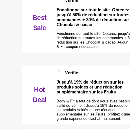
Vérifié
Fonctionne sur tout le site. Obtenez
jusqu'à 50% de réduction sur toutes
Best
commandes + 30% de réduction sur 
Chocolat & cacao
Sale
Fonctionne sur tout le site. Obtenez jusqu'
de réduction sur toutes les commandes + 
réduction sur les Chocolat & cacao, Aucun
& Fit coupon nécessaire
Vérifié
Jusqu'à 19% de réduction sur les
produits soldés et une réduction
Hot
supplémentaire sur les Fruits
Deal
Body & Fit a tout ce dont vous avez besoin,
suffit de vérifier : Jusqu'à 19% de réduction
les produits soldés et une réduction
supplémentaire sur les Fruits, profitez d'une
grande expérience d'achat maintenant.