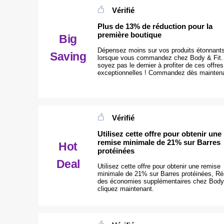
Vérifié
Plus de 13% de réduction pour la
première boutique
Big
Dépensez moins sur vos produits étonnant
Saving
lorsque vous commandez chez Body & Fit.
soyez pas le dernier à profiter de ces offres
exceptionnelles ! Commandez dès mainten
Vérifié
Utilisez cette offre pour obtenir une
remise minimale de 21% sur Barres
Hot
protéinées
Deal
Utilisez cette offre pour obtenir une remise
minimale de 21% sur Barres protéinées, Ré
des économies supplémentaires chez Body 
cliquez maintenant.