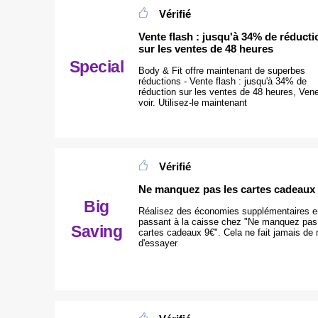
Vérifié
Vente flash : jusqu'à 34% de réducti
sur les ventes de 48 heures
Special
Body & Fit offre maintenant de superbes
réductions - Vente flash : jusqu'à 34% de
réduction sur les ventes de 48 heures, Ven
voir. Utilisez-le maintenant
Vérifié
Ne manquez pas les cartes cadeaux
Big
Réalisez des économies supplémentaires e
passant à la caisse chez "Ne manquez pas
Saving
cartes cadeaux 9€". Cela ne fait jamais de
d'essayer