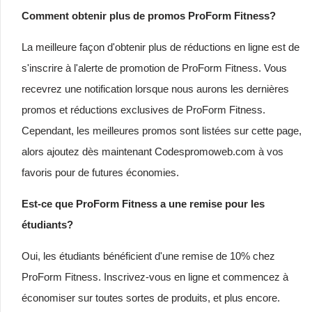
Comment obtenir plus de promos ProForm Fitness?
La meilleure façon d'obtenir plus de réductions en ligne est de
s'inscrire à l'alerte de promotion de ProForm Fitness. Vous
recevrez une notification lorsque nous aurons les dernières
promos et réductions exclusives de ProForm Fitness.
Cependant, les meilleures promos sont listées sur cette page,
alors ajoutez dès maintenant Codespromoweb.com à vos
favoris pour de futures économies.
Est-ce que ProForm Fitness a une remise pour les
étudiants?
Oui, les étudiants bénéficient d'une remise de 10% chez
ProForm Fitness. Inscrivez-vous en ligne et commencez à
économiser sur toutes sortes de produits, et plus encore.