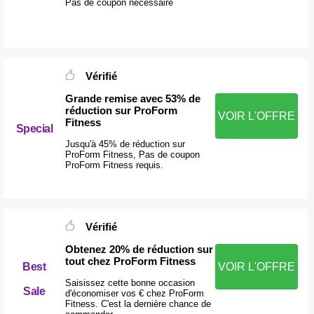
Pas de coupon nécessaire
Vérifié
Grande remise avec 53% de
réduction sur ProForm
VOIR L'OFFRE
Fitness
Special
Jusqu'à 45% de réduction sur
ProForm Fitness, Pas de coupon
ProForm Fitness requis.
Vérifié
Obtenez 20% de réduction sur
tout chez ProForm Fitness
Best
VOIR L'OFFRE
Saisissez cette bonne occasion
Sale
d'économiser vos € chez ProForm
Fitness. C'est la dernière chance de