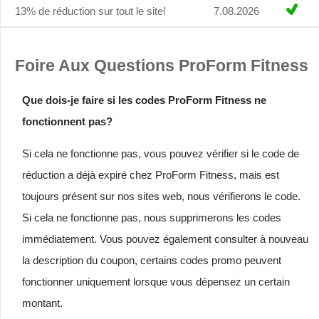
13% de réduction sur tout le site!
7.08.2026
Foire Aux Questions ProForm Fitness
Que dois-je faire si les codes ProForm Fitness ne
fonctionnent pas?
Si cela ne fonctionne pas, vous pouvez vérifier si le code de
réduction a déjà expiré chez ProForm Fitness, mais est
toujours présent sur nos sites web, nous vérifierons le code.
Si cela ne fonctionne pas, nous supprimerons les codes
immédiatement. Vous pouvez également consulter à nouveau
la description du coupon, certains codes promo peuvent
fonctionner uniquement lorsque vous dépensez un certain
montant.