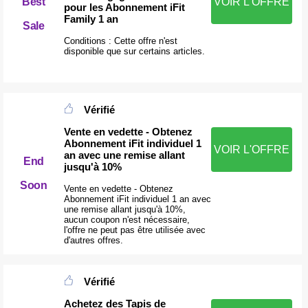
Best
VOIR L'OFFRE
pour les Abonnement iFit
Family 1 an
Sale
Conditions : Cette offre n'est
disponible que sur certains articles.
Vérifié
Vente en vedette - Obtenez
Abonnement iFit individuel 1
VOIR L'OFFRE
an avec une remise allant
End
jusqu'à 10%
Soon
Vente en vedette - Obtenez
Abonnement iFit individuel 1 an avec
une remise allant jusqu'à 10%,
aucun coupon n'est nécessaire,
l'offre ne peut pas être utilisée avec
d'autres offres.
Vérifié
Achetez des Tapis de