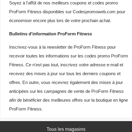
Soyez à l'affût de nos meilleurs coupons et codes promo
ProForm Fitness disponibles sur Codespromoweb.com pour
économiser encore plus lors de votre prochain achat.
Bulletins d'information ProForm Fitness
Inscrivez-vous à la newsletter de ProForm Fitness pour
recevoir toutes les informations sur les codes promo ProForm
Fitness. Ce n'est pas tout, inscrivez votre adresse e-mail et
recevez des mises à jour sur tous les derniers coupons et
offres. En outre, vous recevrez également des mises à jour
anticipées sur les campagnes de vente de ProForm Fitness
afin de bénéficier des meilleures offres sur la boutique en ligne
ProForm Fitness.
Tous les magasins