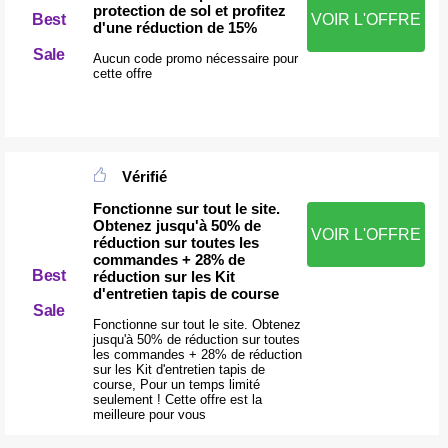
protection de sol et profitez
Best
VOIR L'OFFRE
d'une réduction de 15%
Sale
Aucun code promo nécessaire pour
cette offre
Vérifié
Fonctionne sur tout le site.
Obtenez jusqu'à 50% de
VOIR L'OFFRE
réduction sur toutes les
commandes + 28% de
Best
réduction sur les Kit
d'entretien tapis de course
Sale
Fonctionne sur tout le site. Obtenez
jusqu'à 50% de réduction sur toutes
les commandes + 28% de réduction
sur les Kit d'entretien tapis de
course, Pour un temps limité
seulement ! Cette offre est la
meilleure pour vous