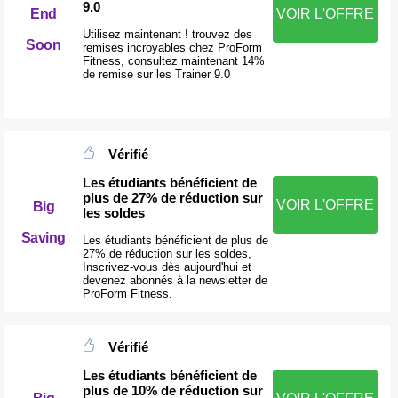
9.0
End
VOIR L'OFFRE
Utilisez maintenant ! trouvez des
Soon
remises incroyables chez ProForm
Fitness, consultez maintenant 14%
de remise sur les Trainer 9.0
Vérifié
Les étudiants bénéficient de
plus de 27% de réduction sur
VOIR L'OFFRE
Big
les soldes
Saving
Les étudiants bénéficient de plus de
27% de réduction sur les soldes,
Inscrivez-vous dès aujourd'hui et
devenez abonnés à la newsletter de
ProForm Fitness.
Vérifié
Les étudiants bénéficient de
plus de 10% de réduction sur