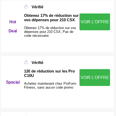
Vérifié
Obtenez 17% de réduction sur
vos dépenses pour 210 CSX
Hot
VOIR L'OFFRE
Obtenez 17% de réduction sur vos
Deal
dépenses pour 210 CSX, Pas de
code nécessaire
Vérifié
12€ de réduction sur les Pro
C10U
VOIR L'OFFRE
Special
Achetez maintenant chez ProForm
Fitness, sans aucun code promo