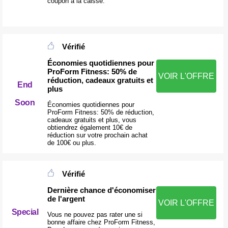
coupon à la caisse.
Vérifié
Économies quotidiennes pour
ProForm Fitness: 50% de
VOIR L'OFFRE
réduction, cadeaux gratuits et
End
plus
Soon
Économies quotidiennes pour
ProForm Fitness: 50% de réduction,
cadeaux gratuits et plus, vous
obtiendrez également 10€ de
réduction sur votre prochain achat
de 100€ ou plus.
Vérifié
Dernière chance d'économiser
de l'argent
VOIR L'OFFRE
Special
Vous ne pouvez pas rater une si
bonne affaire chez ProForm Fitness,