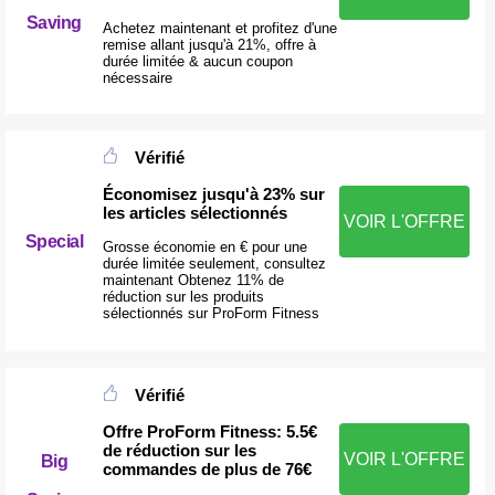
Saving
Achetez maintenant et profitez d'une
remise allant jusqu'à 21%, offre à
durée limitée & aucun coupon
nécessaire
Vérifié
Économisez jusqu'à 23% sur
les articles sélectionnés
VOIR L'OFFRE
Special
Grosse économie en € pour une
durée limitée seulement, consultez
maintenant Obtenez 11% de
réduction sur les produits
sélectionnés sur ProForm Fitness
Vérifié
Offre ProForm Fitness: 5.5€
de réduction sur les
VOIR L'OFFRE
Big
commandes de plus de 76€