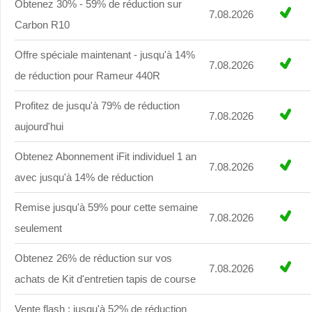
Obtenez 30% - 59% de réduction sur
7.08.2026
Carbon R10
Offre spéciale maintenant - jusqu'à 14%
7.08.2026
de réduction pour Rameur 440R
Profitez de jusqu'à 79% de réduction
7.08.2026
aujourd'hui
Obtenez Abonnement iFit individuel 1 an
7.08.2026
avec jusqu'à 14% de réduction
Remise jusqu'à 59% pour cette semaine
7.08.2026
seulement
Obtenez 26% de réduction sur vos
7.08.2026
achats de Kit d'entretien tapis de course
Vente flash : jusqu'à 52% de réduction