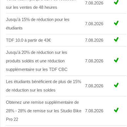
7.08.2026
sur les ventes de 48 heures
Jusqu'à 15% de réduction pour les
7.08.2026
étudiants
TDF 10.0 à partir de 43€
7.08.2026
Jusqu'à 20% de réduction sur les
produits soldés et une réduction
7.08.2026
supplémentaire sur les TDF CBC
Les étudiants bénéficient de plus de 15%
7.08.2026
de réduction sur les soldes
Obtenez une remise supplémentaire de
28% - 28% de remise sur les Studio Bike
7.08.2026
Pro 22