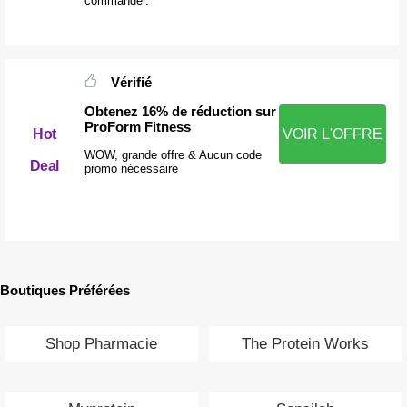
commander.
Vérifié
Obtenez 16% de réduction sur
ProForm Fitness
Hot
VOIR L'OFFRE
WOW, grande offre & Aucun code
Deal
promo nécessaire
Boutiques Préférées
Shop Pharmacie
The Protein Works