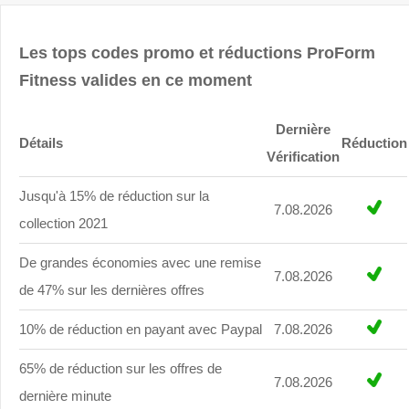
Les tops codes promo et réductions ProForm
Fitness valides en ce moment
Dernière
Détails
Réduction
Vérification
Jusqu'à 15% de réduction sur la
7.08.2026
collection 2021
De grandes économies avec une remise
7.08.2026
de 47% sur les dernières offres
10% de réduction en payant avec Paypal
7.08.2026
65% de réduction sur les offres de
7.08.2026
dernière minute