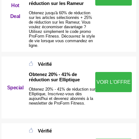
réduction sur les Rameur
Hot
Obtenez jusqu'à 60% de réduction
Deal
sur les articles sélectionnés + 25%
de réduction sur les Rameur, Vous
voulez économiser davantage ?
Utilisez simplement le code promo
ProForm Fitness. Découvrez le style
de vie lorsque vous commandez en
ligne.
Vérifié
Obtenez 20% - 41% de
réduction sur Elliptique
VOIR L'OFFRE
Special
Obtenez 20% - 41% de réduction sur
Elliptique, Inscrivez-vous dès
aujourd'hui et devenez abonnés à la
newsletter de ProForm Fitness.
Vérifié