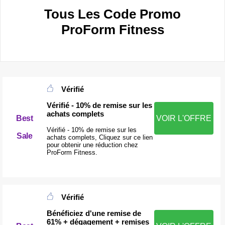
Tous Les Code Promo
ProForm Fitness
Vérifié
Vérifié - 10% de remise sur les
achats complets
Best
VOIR L'OFFRE
Vérifié - 10% de remise sur les
Sale
achats complets, Cliquez sur ce lien
pour obtenir une réduction chez
ProForm Fitness.
Vérifié
Bénéficiez d'une remise de
61% + dégagement + remises