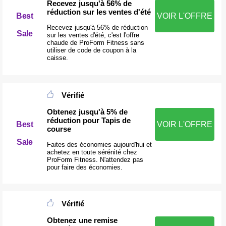
Recevez jusqu'à 56% de
réduction sur les ventes d'été
Best
VOIR L'OFFRE
Recevez jusqu'à 56% de réduction
Sale
sur les ventes d'été, c'est l'offre
chaude de ProForm Fitness sans
utiliser de code de coupon à la
caisse.
Vérifié
Obtenez jusqu'à 5% de
réduction pour Tapis de
Best
VOIR L'OFFRE
course
Sale
Faites des économies aujourd'hui et
achetez en toute sérénité chez
ProForm Fitness. N'attendez pas
pour faire des économies.
Vérifié
Obtenez une remise