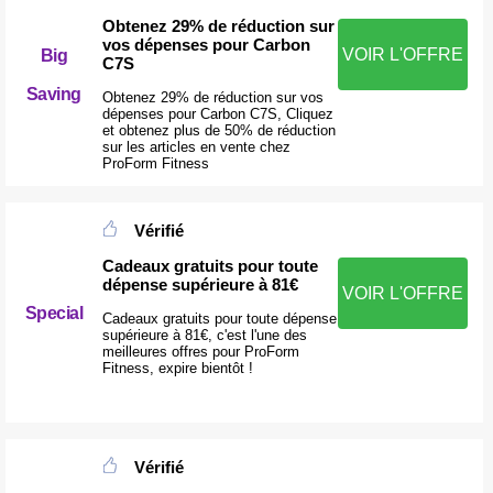
Obtenez 29% de réduction sur
vos dépenses pour Carbon
VOIR L'OFFRE
Big
C7S
Saving
Obtenez 29% de réduction sur vos
dépenses pour Carbon C7S, Cliquez
et obtenez plus de 50% de réduction
sur les articles en vente chez
ProForm Fitness
Vérifié
Cadeaux gratuits pour toute
dépense supérieure à 81€
VOIR L'OFFRE
Special
Cadeaux gratuits pour toute dépense
supérieure à 81€, c'est l'une des
meilleures offres pour ProForm
Fitness, expire bientôt !
Vérifié