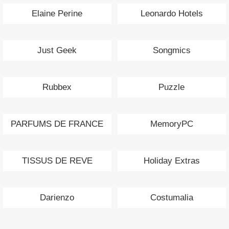
Elaine Perine
Leonardo Hotels
Just Geek
Songmics
Rubbex
Puzzle
PARFUMS DE FRANCE
MemoryPC
TISSUS DE REVE
Holiday Extras
Darienzo
Costumalia