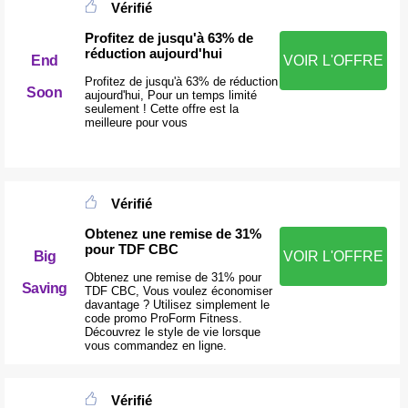
Vérifié
Profitez de jusqu'à 63% de
réduction aujourd'hui
End
VOIR L'OFFRE
Profitez de jusqu'à 63% de réduction
Soon
aujourd'hui, Pour un temps limité
seulement ! Cette offre est la
meilleure pour vous
Vérifié
Obtenez une remise de 31%
pour TDF CBC
VOIR L'OFFRE
Big
Obtenez une remise de 31% pour
Saving
TDF CBC, Vous voulez économiser
davantage ? Utilisez simplement le
code promo ProForm Fitness.
Découvrez le style de vie lorsque
vous commandez en ligne.
Vérifié