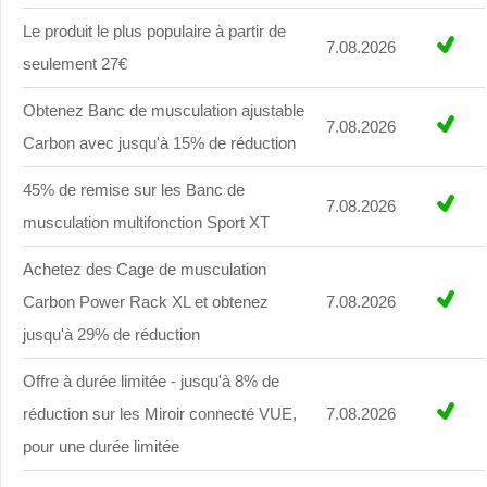
Le produit le plus populaire à partir de
7.08.2026
seulement 27€
Obtenez Banc de musculation ajustable
7.08.2026
Carbon avec jusqu'à 15% de réduction
45% de remise sur les Banc de
7.08.2026
musculation multifonction Sport XT
Achetez des Cage de musculation
Carbon Power Rack XL et obtenez
7.08.2026
jusqu'à 29% de réduction
Offre à durée limitée - jusqu'à 8% de
réduction sur les Miroir connecté VUE,
7.08.2026
pour une durée limitée