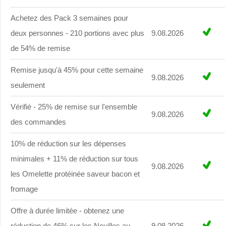
Achetez des Pack 3 semaines pour
deux personnes - 210 portions avec plus
9.08.2026
de 54% de remise
Remise jusqu'à 45% pour cette semaine
9.08.2026
seulement
Vérifié - 25% de remise sur l'ensemble
9.08.2026
des commandes
10% de réduction sur les dépenses
minimales + 11% de réduction sur tous
9.08.2026
les Omelette protéinée saveur bacon et
fromage
Offre à durée limitée - obtenez une
réduction de 46% sur les Nouilles au
9.08.2026