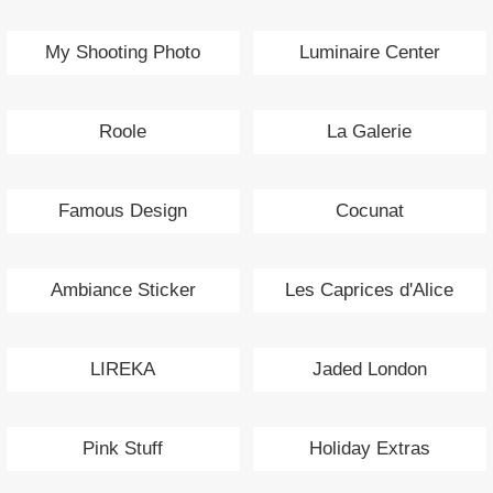
My Shooting Photo
Luminaire Center
Roole
La Galerie
Famous Design
Cocunat
Ambiance Sticker
Les Caprices d'Alice
LIREKA
Jaded London
Pink Stuff
Holiday Extras