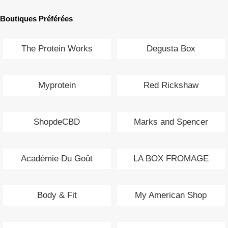
Boutiques Préférées
The Protein Works
Degusta Box
Myprotein
Red Rickshaw
ShopdeCBD
Marks and Spencer
Académie Du Goût
LA BOX FROMAGE
Body & Fit
My American Shop