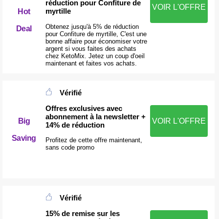
réduction pour Confiture de
VOIR L'OFFRE
myrtille
Hot
Obtenez jusqu'à 5% de réduction
Deal
pour Confiture de myrtille, C'est une
bonne affaire pour économiser votre
argent si vous faites des achats
chez KetoMix. Jetez un coup d'oeil
maintenant et faites vos achats.
Vérifié
Offres exclusives avec
abonnement à la newsletter +
Big
VOIR L'OFFRE
14% de réduction
Saving
Profitez de cette offre maintenant,
sans code promo
Vérifié
15% de remise sur les