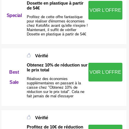
Dosette en plastique à partir
de 54€
VOIR L'OFFRE
Special
Profitez de cette offre fantastique
pour réaliser d'énormes économies
chez KetoMix avant qu'elle n'expire !
Maintenant, il suffit de vérifier
Dosette en plastique à partir de 54€
Vérifié
Obtenez 10% de réduction sur
le prix total
Best
VOIR L'OFFRE
Réalisez des économies
Sale
supplémentaires en passant à la
caisse chez "Obtenez 10% de
réduction sur le prix total". Cela ne
fait jamais de mal d'essayer
Vérifié
Profitez de 10€ de réduction