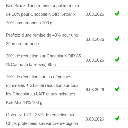
Bénéficiez d'une remise supplémentaire
de 10% pour Chocolat NOIR KetoMix
9.08.2026
70% aux amandes 100 g
Profitez d'une remise de 43% pour une
9.08.2026
2ème commande
20% de réduction sur Chocolat NOIR 85
9.08.2026
% Cacao (à la Stevia) 85 g
10% de réduction sur les dépenses
minimales + 21% de réduction sur tous
9.08.2026
les Chocolat au LAIT et aux noisettes
KetoMix 44% 100 g
Obtenez 14% - 35% de réduction sur
9.08.2026
Chips protéinées saveur creme oignon