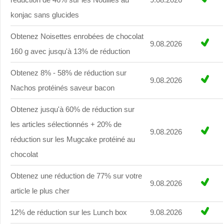
konjac sans glucides
Obtenez Noisettes enrobées de chocolat
9.08.2026
160 g avec jusqu'à 13% de réduction
Obtenez 8% - 58% de réduction sur
9.08.2026
Nachos protéinés saveur bacon
Obtenez jusqu'à 60% de réduction sur
les articles sélectionnés + 20% de
9.08.2026
réduction sur les Mugcake protéiné au
chocolat
Obtenez une réduction de 77% sur votre
9.08.2026
article le plus cher
12% de réduction sur les Lunch box
9.08.2026