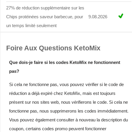
27% de réduction supplémentaire sur les
Chips protéinées saveur barbecue, pour
9.08.2026
un temps limité seulement
Foire Aux Questions KetoMix
Que dois-je faire si les codes KetoMix ne fonctionnent
pas?
Si cela ne fonctionne pas, vous pouvez vérifier si le code de
réduction a déjà expiré chez KetoMix, mais est toujours
présent sur nos sites web, nous vérifierons le code. Si cela ne
fonctionne pas, nous supprimerons les codes immédiatement.
Vous pouvez également consulter à nouveau la description du
coupon, certains codes promo peuvent fonctionner