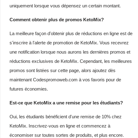
uniquement lorsque vous dépensez un certain montant.
Comment obtenir plus de promos KetoMix?
La meilleure façon d'obtenir plus de réductions en ligne est de
s'inscrire à l'alerte de promotion de KetoMix. Vous recevrez
une notification lorsque nous aurons les dernières promos et
réductions exclusives de KetoMix. Cependant, les meilleures
promos sont listées sur cette page, alors ajoutez dès
maintenant Codespromoweb.com à vos favoris pour de
futures économies.
Est-ce que KetoMix a une remise pour les étudiants?
Oui, les étudiants bénéficient d'une remise de 10% chez
KetoMix. Inscrivez-vous en ligne et commencez à
économiser sur toutes sortes de produits, et plus encore.