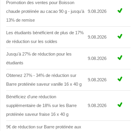
Promotion des ventes pour Boisson
chaude protéinée au cacao 90 g - jusqu'à
9.08.2026
13% de remise
Les étudiants bénéficient de plus de 17%
9.08.2026
de réduction sur les soldes
Jusqu'à 27% de réduction pour les
9.08.2026
étudiants
Obtenez 27% - 34% de réduction sur
9.08.2026
Barre protéinée saveur vanille 16 x 40 g
Bénéficiez d'une réduction
supplémentaire de 18% sur les Barre
9.08.2026
protéinée saveur fraise 16 x 40 g
9€ de réduction sur Barre protéinée aux