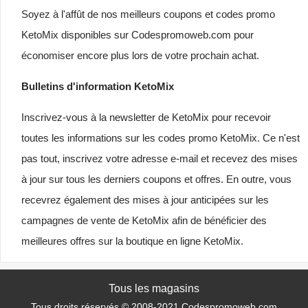
Soyez à l'affût de nos meilleurs coupons et codes promo
KetoMix disponibles sur Codespromoweb.com pour
économiser encore plus lors de votre prochain achat.
Bulletins d'information KetoMix
Inscrivez-vous à la newsletter de KetoMix pour recevoir
toutes les informations sur les codes promo KetoMix. Ce n'est
pas tout, inscrivez votre adresse e-mail et recevez des mises
à jour sur tous les derniers coupons et offres. En outre, vous
recevrez également des mises à jour anticipées sur les
campagnes de vente de KetoMix afin de bénéficier des
meilleures offres sur la boutique en ligne KetoMix.
Tous les magasins
Tous droits réservés © 2008-2021 Codespromoweb.com