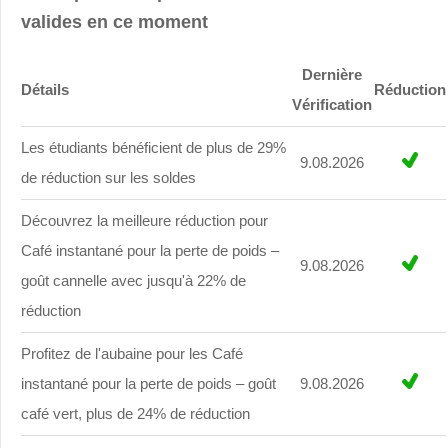
valides en ce moment
Dernière
Détails
Réduction
Vérification
Les étudiants bénéficient de plus de 29%
9.08.2026
de réduction sur les soldes
Découvrez la meilleure réduction pour
Café instantané pour la perte de poids –
9.08.2026
goût cannelle avec jusqu'à 22% de
réduction
Profitez de l'aubaine pour les Café
instantané pour la perte de poids – goût
9.08.2026
café vert, plus de 24% de réduction