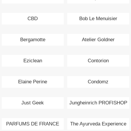
CBD
Bob Le Menuisier
Bergamotte
Atelier Goldner
Eziclean
Contorion
Elaine Perine
Condomz
Just Geek
Jungheinrich PROFISHOP
PARFUMS DE FRANCE
The Ayurveda Experience