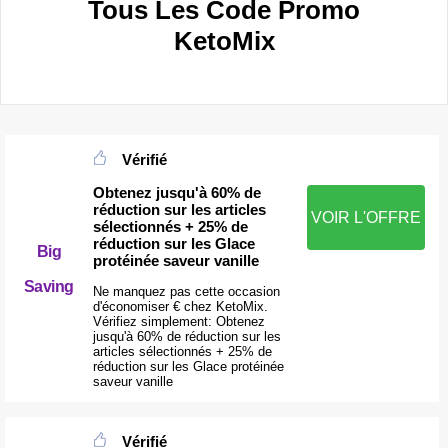
Tous Les Code Promo
KetoMix
Vérifié
Obtenez jusqu'à 60% de
réduction sur les articles
VOIR L'OFFRE
sélectionnés + 25% de
réduction sur les Glace
Big
protéinée saveur vanille
Saving
Ne manquez pas cette occasion
d'économiser € chez KetoMix.
Vérifiez simplement: Obtenez
jusqu'à 60% de réduction sur les
articles sélectionnés + 25% de
réduction sur les Glace protéinée
saveur vanille
Vérifié