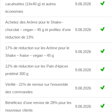
cacahuètes (14x40 g) et autres
9.08.2026
économies
Achetez des Arôme pour le Shake–
chocolat – vegan – 45 g et profitez d'une
9.08.2026
réduction de 13%
17% de réduction sur les Arôme pour le
9.08.2026
Shake – fraise – vegan – 45 g
12% de réduction sur les Pain d'épices
9.08.2026
protéiné 300 g
Vérifié - 21% de remise sur l'ensemble
9.08.2026
des commandes
Bénéficiez d'une remise de 28% pour les
9.08.2026
nouveaux clients