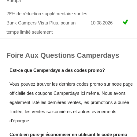
Europa
28% de réduction supplémentaire sur les
Bunk Campers Vista Plus, pour un
10.08.2026
temps limité seulement
Foire Aux Questions Camperdays
Est-ce que Camperdays a des codes promo?
Vous pouvez trouver les derniers codes promo sur notre page
officielle des coupons Camperdays ici même. Nous avons
également listé les dernières ventes, les promotions à durée
limitée, les ventes saisonnières et autres événements
d'épargne.
Combien puis-je économiser en utilisant le code promo