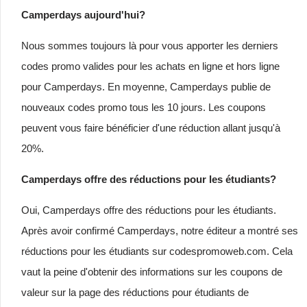
Camperdays aujourd'hui?
Nous sommes toujours là pour vous apporter les derniers
codes promo valides pour les achats en ligne et hors ligne
pour Camperdays. En moyenne, Camperdays publie de
nouveaux codes promo tous les 10 jours. Les coupons
peuvent vous faire bénéficier d'une réduction allant jusqu'à
20%.
Camperdays offre des réductions pour les étudiants?
Oui, Camperdays offre des réductions pour les étudiants.
Après avoir confirmé Camperdays, notre éditeur a montré ses
réductions pour les étudiants sur codespromoweb.com. Cela
vaut la peine d'obtenir des informations sur les coupons de
valeur sur la page des réductions pour étudiants de