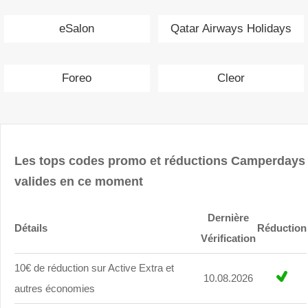
eSalon
Qatar Airways Holidays
Foreo
Cleor
Les tops codes promo et réductions Camperdays
valides en ce moment
Dernière
Détails
Réduction
Vérification
10€ de réduction sur Active Extra et
10.08.2026
autres économies