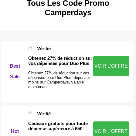
Tous Les Code Promo
Camperdays
Vérifié
Obtenez 27% de réduction sur
vos dépenses pour Duo Plus
Best
VOIR L'OFFRE
Obtenez 27% de réduction sur vos
Sale
dépenses pour Duo Plus, dépensez
moins sur Camperdays, valable
maintenant
Vérifié
Cadeaux gratuits pour toute
dépense supérieure à 65€
VOIR L'OFFRE
Hot