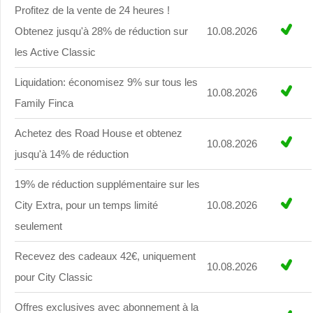
Profitez de la vente de 24 heures !
Obtenez jusqu'à 28% de réduction sur
10.08.2026
les Active Classic
Liquidation: économisez 9% sur tous les
10.08.2026
Family Finca
Achetez des Road House et obtenez
10.08.2026
jusqu'à 14% de réduction
19% de réduction supplémentaire sur les
City Extra, pour un temps limité
10.08.2026
seulement
Recevez des cadeaux 42€, uniquement
10.08.2026
pour City Classic
Offres exclusives avec abonnement à la