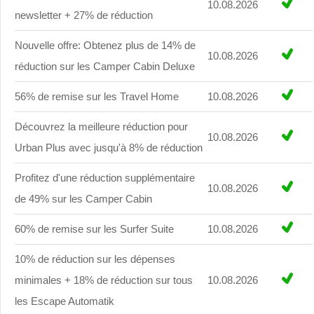
10.08.2026
newsletter + 27% de réduction
Nouvelle offre: Obtenez plus de 14% de
10.08.2026
réduction sur les Camper Cabin Deluxe
56% de remise sur les Travel Home
10.08.2026
Découvrez la meilleure réduction pour
10.08.2026
Urban Plus avec jusqu'à 8% de réduction
Profitez d'une réduction supplémentaire
10.08.2026
de 49% sur les Camper Cabin
60% de remise sur les Surfer Suite
10.08.2026
10% de réduction sur les dépenses
minimales + 18% de réduction sur tous
10.08.2026
les Escape Automatik