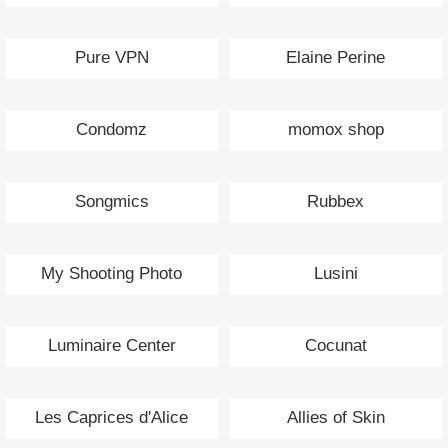
Pure VPN
Elaine Perine
Condomz
momox shop
Songmics
Rubbex
My Shooting Photo
Lusini
Luminaire Center
Cocunat
Les Caprices d'Alice
Allies of Skin