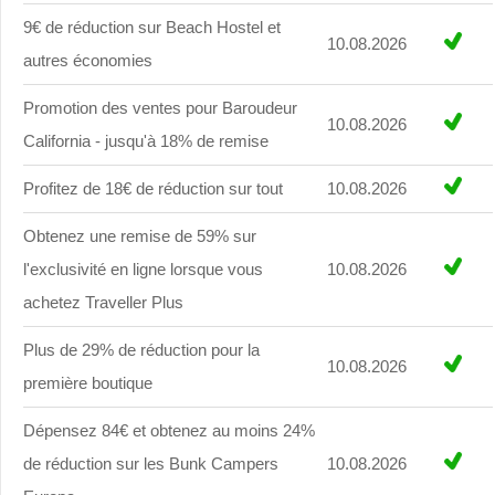
9€ de réduction sur Beach Hostel et
10.08.2026
autres économies
Promotion des ventes pour Baroudeur
10.08.2026
California - jusqu'à 18% de remise
Profitez de 18€ de réduction sur tout
10.08.2026
Obtenez une remise de 59% sur
l'exclusivité en ligne lorsque vous
10.08.2026
achetez Traveller Plus
Plus de 29% de réduction pour la
10.08.2026
première boutique
Dépensez 84€ et obtenez au moins 24%
de réduction sur les Bunk Campers
10.08.2026