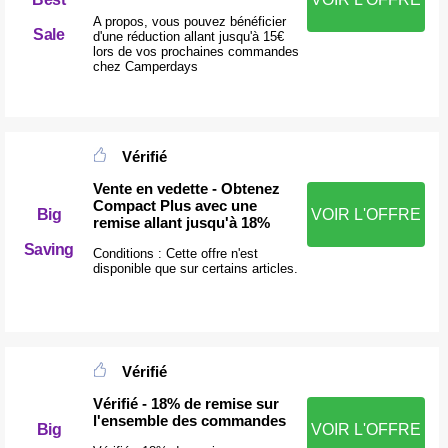
A propos, vous pouvez bénéficier
Sale
d'une réduction allant jusqu'à 15€
lors de vos prochaines commandes
chez Camperdays
Vérifié
Vente en vedette - Obtenez
Compact Plus avec une
Big
VOIR L'OFFRE
remise allant jusqu'à 18%
Saving
Conditions : Cette offre n'est
disponible que sur certains articles.
Vérifié
Vérifié - 18% de remise sur
l'ensemble des commandes
Big
VOIR L'OFFRE