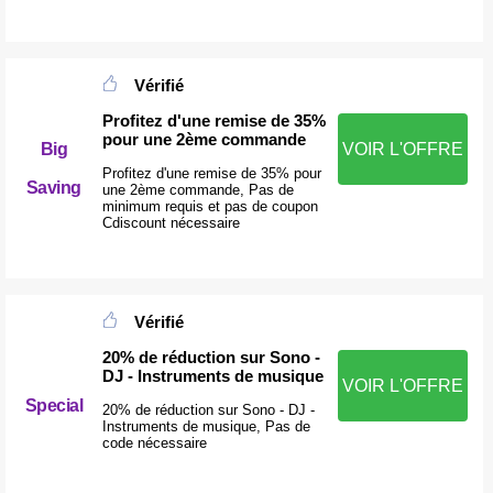
Vérifié
Profitez d'une remise de 35%
pour une 2ème commande
Big
VOIR L'OFFRE
Profitez d'une remise de 35% pour
Saving
une 2ème commande, Pas de
minimum requis et pas de coupon
Cdiscount nécessaire
Vérifié
20% de réduction sur Sono -
DJ - Instruments de musique
VOIR L'OFFRE
Special
20% de réduction sur Sono - DJ -
Instruments de musique, Pas de
code nécessaire