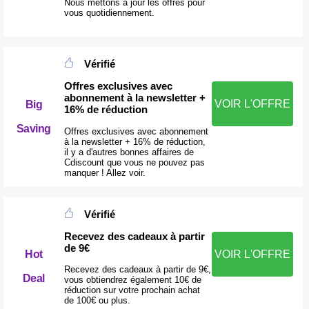
Nous mettons à jour les offres pour
vous quotidiennement.
Vérifié
Offres exclusives avec
abonnement à la newsletter +
VOIR L'OFFRE
Big
16% de réduction
Saving
Offres exclusives avec abonnement
à la newsletter + 16% de réduction,
il y a d'autres bonnes affaires de
Cdiscount que vous ne pouvez pas
manquer ! Allez voir.
Vérifié
Recevez des cadeaux à partir
de 9€
Hot
VOIR L'OFFRE
Recevez des cadeaux à partir de 9€,
Deal
vous obtiendrez également 10€ de
réduction sur votre prochain achat
de 100€ ou plus.