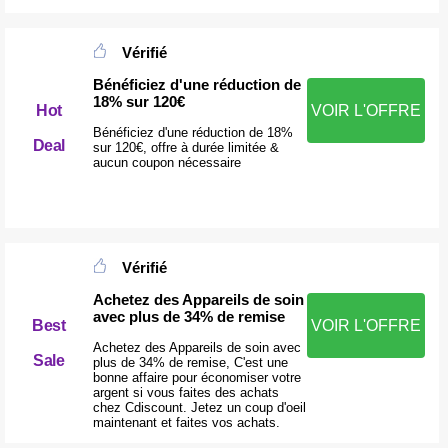
Vérifié
Bénéficiez d'une réduction de
18% sur 120€
Hot
VOIR L'OFFRE
Bénéficiez d'une réduction de 18%
Deal
sur 120€, offre à durée limitée &
aucun coupon nécessaire
Vérifié
Achetez des Appareils de soin
avec plus de 34% de remise
VOIR L'OFFRE
Best
Achetez des Appareils de soin avec
Sale
plus de 34% de remise, C'est une
bonne affaire pour économiser votre
argent si vous faites des achats
chez Cdiscount. Jetez un coup d'oeil
maintenant et faites vos achats.