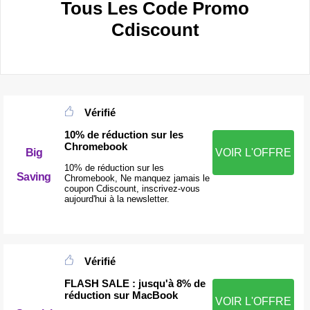
Tous Les Code Promo
Cdiscount
Vérifié
10% de réduction sur les
Chromebook
Big
VOIR L'OFFRE
10% de réduction sur les
Saving
Chromebook, Ne manquez jamais le
coupon Cdiscount, inscrivez-vous
aujourd'hui à la newsletter.
Vérifié
FLASH SALE : jusqu'à 8% de
réduction sur MacBook
VOIR L'OFFRE