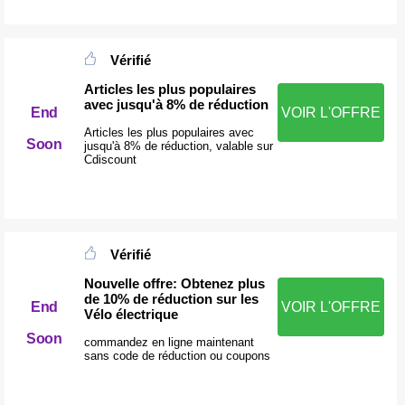
Vérifié
Articles les plus populaires
avec jusqu'à 8% de réduction
End
VOIR L'OFFRE
Articles les plus populaires avec
Soon
jusqu'à 8% de réduction, valable sur
Cdiscount
Vérifié
Nouvelle offre: Obtenez plus
de 10% de réduction sur les
End
VOIR L'OFFRE
Vélo électrique
Soon
commandez en ligne maintenant
sans code de réduction ou coupons