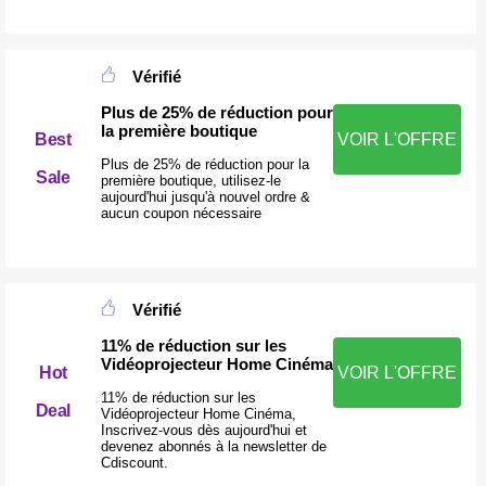
Vérifié
Plus de 25% de réduction pour
la première boutique
Best
VOIR L'OFFRE
Plus de 25% de réduction pour la
Sale
première boutique, utilisez-le
aujourd'hui jusqu'à nouvel ordre &
aucun coupon nécessaire
Vérifié
11% de réduction sur les
Vidéoprojecteur Home Cinéma
Hot
VOIR L'OFFRE
11% de réduction sur les
Deal
Vidéoprojecteur Home Cinéma,
Inscrivez-vous dès aujourd'hui et
devenez abonnés à la newsletter de
Cdiscount.