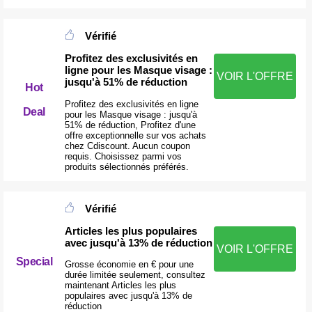
Vérifié
Profitez des exclusivités en
ligne pour les Masque visage :
VOIR L'OFFRE
jusqu'à 51% de réduction
Hot
Profitez des exclusivités en ligne
Deal
pour les Masque visage : jusqu'à
51% de réduction, Profitez d'une
offre exceptionnelle sur vos achats
chez Cdiscount. Aucun coupon
requis. Choisissez parmi vos
produits sélectionnés préférés.
Vérifié
Articles les plus populaires
avec jusqu'à 13% de réduction
VOIR L'OFFRE
Special
Grosse économie en € pour une
durée limitée seulement, consultez
maintenant Articles les plus
populaires avec jusqu'à 13% de
réduction