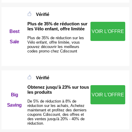
Vérifié
Plus de 35% de réduction sur
les Vélo enfant, offre limitée
Best
VOIR L'OFFRE
Plus de 35% de réduction sur les
Sale
Vélo enfant, offre limitée, vous
pouvez découvrir les meilleurs
codes promo chez Cdiscount
Vérifié
Obtenez jusqu'à 23% sur tous
les produits
VOIR L'OFFRE
Big
De 5% de réduction à 8% de
Saving
réduction sur les achats, Achetez
maintenant et profitez des derniers
coupons Cdiscount, des offres et
des ventes jusqu'à 20% - 40% de
réduction.