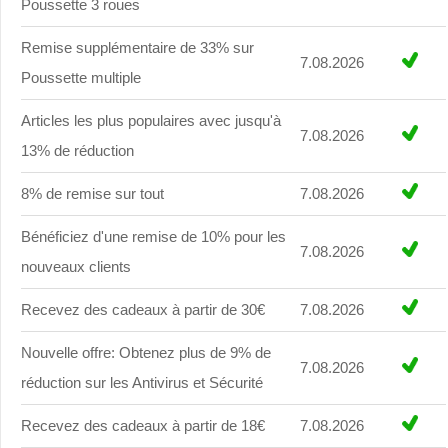
Poussette 3 roues
Remise supplémentaire de 33% sur
7.08.2026
Poussette multiple
Articles les plus populaires avec jusqu'à
7.08.2026
13% de réduction
8% de remise sur tout
7.08.2026
Bénéficiez d'une remise de 10% pour les
7.08.2026
nouveaux clients
Recevez des cadeaux à partir de 30€
7.08.2026
Nouvelle offre: Obtenez plus de 9% de
7.08.2026
réduction sur les Antivirus et Sécurité
Recevez des cadeaux à partir de 18€
7.08.2026