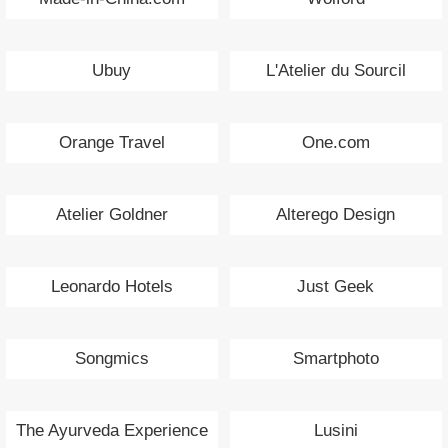
Ubuy
L'Atelier du Sourcil
Orange Travel
One.com
Atelier Goldner
Alterego Design
Leonardo Hotels
Just Geek
Songmics
Smartphoto
The Ayurveda Experience
Lusini