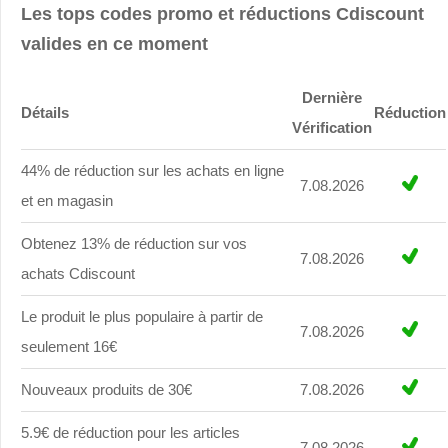
Les tops codes promo et réductions Cdiscount
valides en ce moment
Dernière
Détails
Réduction
Vérification
44% de réduction sur les achats en ligne
7.08.2026
et en magasin
Obtenez 13% de réduction sur vos
7.08.2026
achats Cdiscount
Le produit le plus populaire à partir de
7.08.2026
seulement 16€
Nouveaux produits de 30€
7.08.2026
5.9€ de réduction pour les articles
7.08.2026