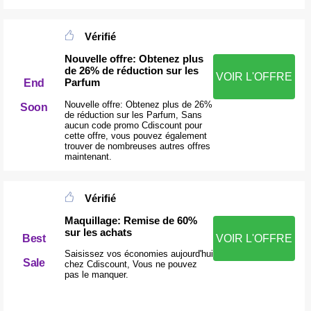
Vérifié
Nouvelle offre: Obtenez plus
de 26% de réduction sur les
VOIR L'OFFRE
Parfum
End
Nouvelle offre: Obtenez plus de 26%
Soon
de réduction sur les Parfum, Sans
aucun code promo Cdiscount pour
cette offre, vous pouvez également
trouver de nombreuses autres offres
maintenant.
Vérifié
Maquillage: Remise de 60%
sur les achats
Best
VOIR L'OFFRE
Saisissez vos économies aujourd'hui
Sale
chez Cdiscount, Vous ne pouvez
pas le manquer.