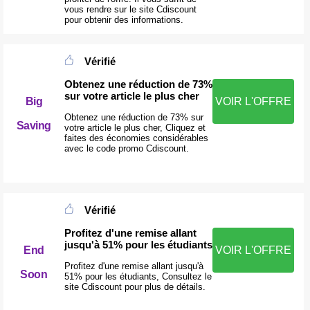
vous rendre sur le site Cdiscount
pour obtenir des informations.
Vérifié
Obtenez une réduction de 73%
sur votre article le plus cher
Big
VOIR L'OFFRE
Obtenez une réduction de 73% sur
Saving
votre article le plus cher, Cliquez et
faites des économies considérables
avec le code promo Cdiscount.
Vérifié
Profitez d'une remise allant
jusqu'à 51% pour les étudiants
End
VOIR L'OFFRE
Profitez d'une remise allant jusqu'à
Soon
51% pour les étudiants, Consultez le
site Cdiscount pour plus de détails.