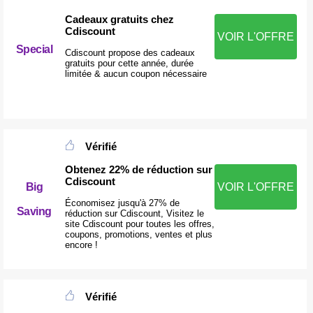
Cadeaux gratuits chez
Cdiscount
VOIR L'OFFRE
Special
Cdiscount propose des cadeaux
gratuits pour cette année, durée
limitée & aucun coupon nécessaire
Vérifié
Obtenez 22% de réduction sur
Cdiscount
Big
VOIR L'OFFRE
Économisez jusqu'à 27% de
Saving
réduction sur Cdiscount, Visitez le
site Cdiscount pour toutes les offres,
coupons, promotions, ventes et plus
encore !
Vérifié