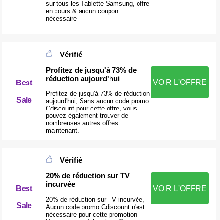
sur tous les Tablette Samsung, offre
en cours & aucun coupon
nécessaire
Vérifié
Profitez de jusqu'à 73% de
réduction aujourd'hui
VOIR L'OFFRE
Best
Profitez de jusqu'à 73% de réduction
Sale
aujourd'hui, Sans aucun code promo
Cdiscount pour cette offre, vous
pouvez également trouver de
nombreuses autres offres
maintenant.
Vérifié
20% de réduction sur TV
incurvée
Best
VOIR L'OFFRE
20% de réduction sur TV incurvée,
Sale
Aucun code promo Cdiscount n'est
nécessaire pour cette promotion.