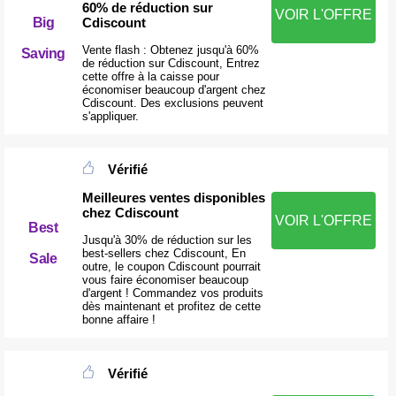
60% de réduction sur
VOIR L'OFFRE
Cdiscount
Big
Vente flash : Obtenez jusqu'à 60%
Saving
de réduction sur Cdiscount, Entrez
cette offre à la caisse pour
économiser beaucoup d'argent chez
Cdiscount. Des exclusions peuvent
s'appliquer.
Vérifié
Meilleures ventes disponibles
chez Cdiscount
VOIR L'OFFRE
Best
Jusqu'à 30% de réduction sur les
best-sellers chez Cdiscount, En
Sale
outre, le coupon Cdiscount pourrait
vous faire économiser beaucoup
d'argent ! Commandez vos produits
dès maintenant et profitez de cette
bonne affaire !
Vérifié