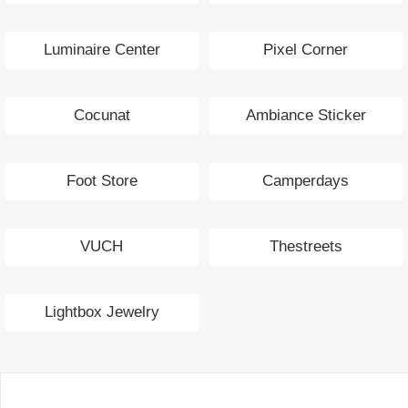
Luminaire Center
Pixel Corner
Cocunat
Ambiance Sticker
Foot Store
Camperdays
VUCH
Thestreets
Lightbox Jewelry