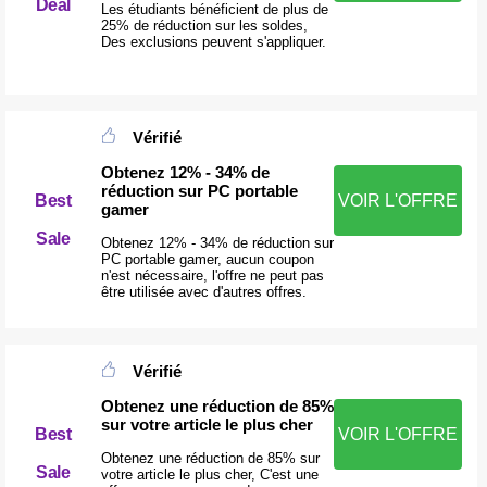
Deal
Les étudiants bénéficient de plus de
25% de réduction sur les soldes,
Des exclusions peuvent s'appliquer.
Vérifié
Obtenez 12% - 34% de
réduction sur PC portable
Best
VOIR L'OFFRE
gamer
Sale
Obtenez 12% - 34% de réduction sur
PC portable gamer, aucun coupon
n'est nécessaire, l'offre ne peut pas
être utilisée avec d'autres offres.
Vérifié
Obtenez une réduction de 85%
sur votre article le plus cher
Best
VOIR L'OFFRE
Obtenez une réduction de 85% sur
Sale
votre article le plus cher, C'est une