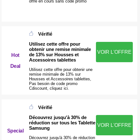
offre en cours sans code promo
Vérifié
Utilisez cette offre pour
obtenir une remise minimale
VOIR L'OFFRE
de 13% sur Housses et
Hot
Accessoires tablettes
Deal
Utilisez cette offre pour obtenir une
remise minimale de 13% sur
Housses et Accessoires tablettes,
Pas besoin de code promo
Cdiscount, cliquez ici.
Vérifié
Découvrez jusqu'à 30% de
réduction sur tous les Tablette
VOIR L'OFFRE
Samsung
Special
Découvrez jusqu'à 30% de réduction