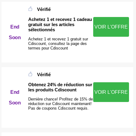
Vérifié
Achetez 1 et recevez 1 cadeau
gratuit sur les articles
End
VOIR L'OFFRE
sélectionnés
Soon
Achetez 1 et recevez 1 gratuit sur
Cdiscount, consultez la page des
termes pour Cdiscount
Vérifié
Obtenez 24% de réduction sur
les produits Cdiscount
End
VOIR L'OFFRE
Dernière chance! Profitez de 15% de
Soon
réduction sur Cdiscount maintenant!
Pas de coupons Cdiscount requis.