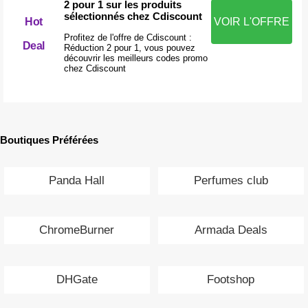
2 pour 1 sur les produits
sélectionnés chez Cdiscount
Hot
VOIR L'OFFRE
Profitez de l'offre de Cdiscount :
Deal
Réduction 2 pour 1, vous pouvez
découvrir les meilleurs codes promo
chez Cdiscount
Boutiques Préférées
Panda Hall
Perfumes club
ChromeBurner
Armada Deals
DHGate
Footshop