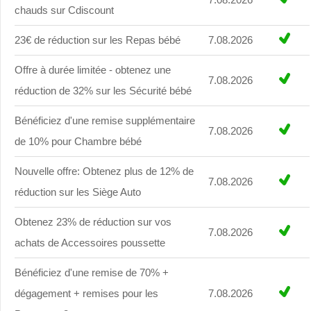
chauds sur Cdiscount
23€ de réduction sur les Repas bébé
7.08.2026
Offre à durée limitée - obtenez une
7.08.2026
réduction de 32% sur les Sécurité bébé
Bénéficiez d'une remise supplémentaire
7.08.2026
de 10% pour Chambre bébé
Nouvelle offre: Obtenez plus de 12% de
7.08.2026
réduction sur les Siège Auto
Obtenez 23% de réduction sur vos
7.08.2026
achats de Accessoires poussette
Bénéficiez d'une remise de 70% +
dégagement + remises pour les
7.08.2026