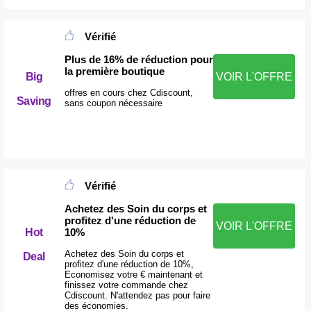
Vérifié
Plus de 16% de réduction pour
la première boutique
Big
VOIR L'OFFRE
offres en cours chez Cdiscount,
Saving
sans coupon nécessaire
Vérifié
Achetez des Soin du corps et
profitez d'une réduction de
VOIR L'OFFRE
10%
Hot
Achetez des Soin du corps et
Deal
profitez d'une réduction de 10%,
Economisez votre € maintenant et
finissez votre commande chez
Cdiscount. N'attendez pas pour faire
des économies.