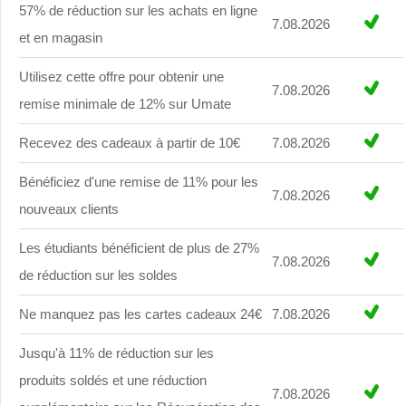
57% de réduction sur les achats en ligne
7.08.2026
et en magasin
Utilisez cette offre pour obtenir une
7.08.2026
remise minimale de 12% sur Umate
Recevez des cadeaux à partir de 10€
7.08.2026
Bénéficiez d'une remise de 11% pour les
7.08.2026
nouveaux clients
Les étudiants bénéficient de plus de 27%
7.08.2026
de réduction sur les soldes
Ne manquez pas les cartes cadeaux 24€
7.08.2026
Jusqu'à 11% de réduction sur les
produits soldés et une réduction
7.08.2026