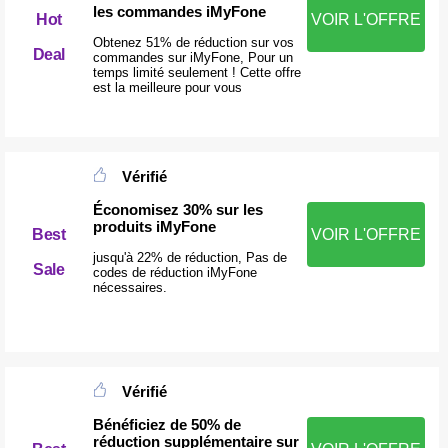
les commandes iMyFone
Hot
VOIR L'OFFRE
Obtenez 51% de réduction sur vos
Deal
commandes sur iMyFone, Pour un
temps limité seulement ! Cette offre
est la meilleure pour vous
Vérifié
Économisez 30% sur les
produits iMyFone
Best
VOIR L'OFFRE
jusqu'à 22% de réduction, Pas de
Sale
codes de réduction iMyFone
nécessaires.
Vérifié
Bénéficiez de 50% de
réduction supplémentaire sur