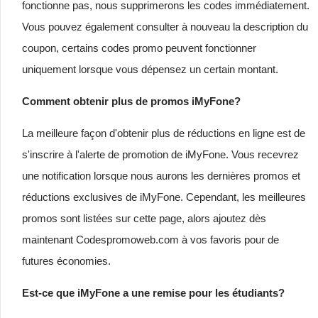
fonctionne pas, nous supprimerons les codes immédiatement.
Vous pouvez également consulter à nouveau la description du
coupon, certains codes promo peuvent fonctionner
uniquement lorsque vous dépensez un certain montant.
Comment obtenir plus de promos iMyFone?
La meilleure façon d'obtenir plus de réductions en ligne est de
s'inscrire à l'alerte de promotion de iMyFone. Vous recevrez
une notification lorsque nous aurons les dernières promos et
réductions exclusives de iMyFone. Cependant, les meilleures
promos sont listées sur cette page, alors ajoutez dès
maintenant Codespromoweb.com à vos favoris pour de
futures économies.
Est-ce que iMyFone a une remise pour les étudiants?