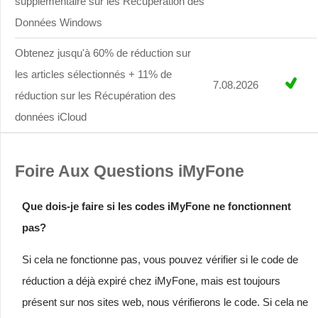
supplémentaire sur les Récupération des
Données Windows
Obtenez jusqu'à 60% de réduction sur
les articles sélectionnés + 11% de
7.08.2026
réduction sur les Récupération des
données iCloud
Foire Aux Questions iMyFone
Que dois-je faire si les codes iMyFone ne fonctionnent
pas?
Si cela ne fonctionne pas, vous pouvez vérifier si le code de
réduction a déjà expiré chez iMyFone, mais est toujours
présent sur nos sites web, nous vérifierons le code. Si cela ne