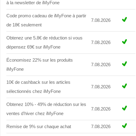
à la newsletter de iMyFone
Code promo cadeau de iMyFone à partir
7.08.2026
de 18€ seulement
Obtenez une 5.8€ de réduction si vous
7.08.2026
dépensez 69€ sur iMyFone
Économisez 22% sur les produits
7.08.2026
iMyFone
10€ de cashback sur les articles
7.08.2026
sélectionnés chez iMyFone
Obtenez 10% - 49% de réduction sur les
7.08.2026
ventes d'hiver chez iMyFone
Remise de 9% sur chaque achat
7.08.2026