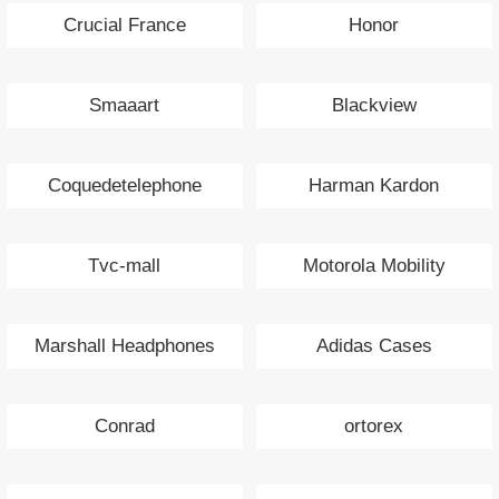
Crucial France
Honor
Smaaart
Blackview
Coquedetelephone
Harman Kardon
Tvc-mall
Motorola Mobility
Marshall Headphones
Adidas Cases
Conrad
ortorex