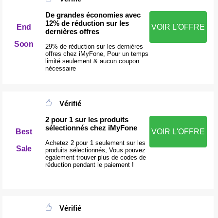
De grandes économies avec
12% de réduction sur les
End
VOIR L'OFFRE
dernières offres
Soon
29% de réduction sur les dernières
offres chez iMyFone, Pour un temps
limité seulement & aucun coupon
nécessaire
Vérifié
2 pour 1 sur les produits
sélectionnés chez iMyFone
Best
VOIR L'OFFRE
Achetez 2 pour 1 seulement sur les
Sale
produits sélectionnés, Vous pouvez
également trouver plus de codes de
réduction pendant le paiement !
Vérifié