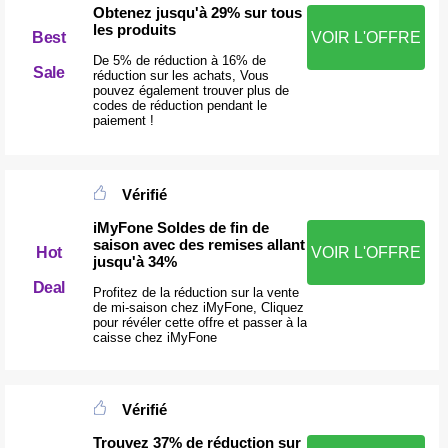
Obtenez jusqu'à 29% sur tous
les produits
Best
VOIR L'OFFRE
De 5% de réduction à 16% de
Sale
réduction sur les achats, Vous
pouvez également trouver plus de
codes de réduction pendant le
paiement !
Vérifié
iMyFone Soldes de fin de
saison avec des remises allant
Hot
VOIR L'OFFRE
jusqu'à 34%
Deal
Profitez de la réduction sur la vente
de mi-saison chez iMyFone, Cliquez
pour révéler cette offre et passer à la
caisse chez iMyFone
Vérifié
Trouvez 37% de réduction sur