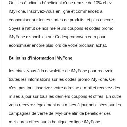
Oui, les étudiants bénéficient d'une remise de 10% chez
iMyFone. Inscrivez-vous en ligne et commencez à
économiser sur toutes sortes de produits, et plus encore.
Soyez à l'affût de nos meilleurs coupons et codes promo
iMyFone disponibles sur Codespromoweb.com pour
économiser encore plus lors de votre prochain achat.
Bulletins d'information iMyFone
Inscrivez-vous à la newsletter de iMyFone pour recevoir
toutes les informations sur les codes promo iMyFone. Ce
n'est pas tout, inscrivez votre adresse e-mail et recevez des
mises à jour sur tous les derniers coupons et offres. En outre,
vous recevrez également des mises à jour anticipées sur les
campagnes de vente de iMyFone afin de bénéficier des
meilleures offres sur la boutique en ligne iMyFone.