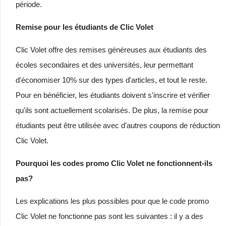
période.
Remise pour les étudiants de Clic Volet
Clic Volet offre des remises généreuses aux étudiants des
écoles secondaires et des universités, leur permettant
d'économiser 10% sur des types d'articles, et tout le reste.
Pour en bénéficier, les étudiants doivent s'inscrire et vérifier
qu'ils sont actuellement scolarisés. De plus, la remise pour
étudiants peut être utilisée avec d'autres coupons de réduction
Clic Volet.
Pourquoi les codes promo Clic Volet ne fonctionnent-ils
pas?
Les explications les plus possibles pour que le code promo
Clic Volet ne fonctionne pas sont les suivantes : il y a des