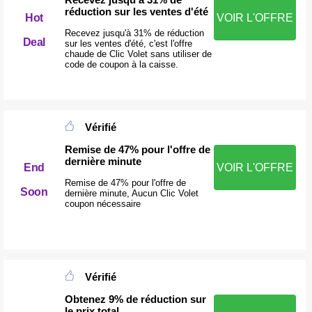
réduction sur les ventes d'été
Hot
VOIR L'OFFRE
Recevez jusqu'à 31% de réduction
Deal
sur les ventes d'été, c'est l'offre
chaude de Clic Volet sans utiliser de
code de coupon à la caisse.
Vérifié
Remise de 47% pour l'offre de
dernière minute
End
VOIR L'OFFRE
Remise de 47% pour l'offre de
Soon
dernière minute, Aucun Clic Volet
coupon nécessaire
Vérifié
Obtenez 9% de réduction sur
le prix total