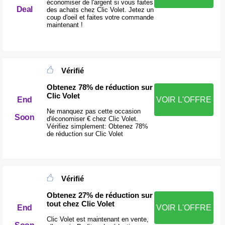
économiser de l'argent si vous faites
Deal
des achats chez Clic Volet. Jetez un
coup d'oeil et faites votre commande
maintenant !
Vérifié
Obtenez 78% de réduction sur
Clic Volet
End
VOIR L'OFFRE
Ne manquez pas cette occasion
Soon
d'économiser € chez Clic Volet.
Vérifiez simplement: Obtenez 78%
de réduction sur Clic Volet
Vérifié
Obtenez 27% de réduction sur
tout chez Clic Volet
End
VOIR L'OFFRE
Clic Volet est maintenant en vente,