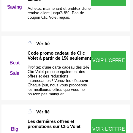
Saving
Achetez maintenant et profitez d'une
remise allant jusqu'à 8%, Pas de
coupon Clic Volet requis.
Vérifié
Code promo cadeau de Clic
Volet à partir de 15€ seulement
VOIR L'OFFRE
Best
Profitez d'une carte cadeau dès 14€,
Clic Volet propose également des
Sale
offres et des réductions
intéressantes ! Venez les découvrir.
Chaque jour, nous vous proposons
les meilleures offres que vous ne
pouvez pas manquer.
Vérifié
Les dernières offres et
promotions sur Clic Volet
Big
VOIR L'OFFRE