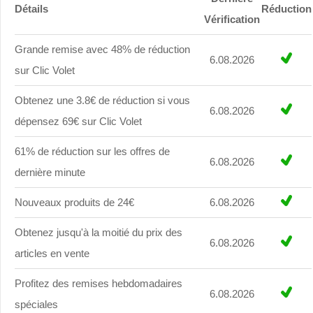
Détails
Réduction
Vérification
Grande remise avec 48% de réduction
6.08.2026
sur Clic Volet
Obtenez une 3.8€ de réduction si vous
6.08.2026
dépensez 69€ sur Clic Volet
61% de réduction sur les offres de
6.08.2026
dernière minute
Nouveaux produits de 24€
6.08.2026
Obtenez jusqu'à la moitié du prix des
6.08.2026
articles en vente
Profitez des remises hebdomadaires
6.08.2026
spéciales