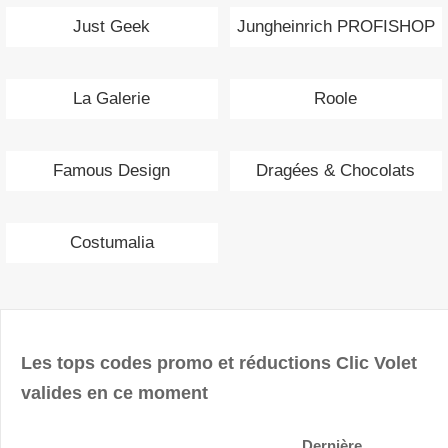
Just Geek
Jungheinrich PROFISHOP
La Galerie
Roole
Famous Design
Dragées & Chocolats
Costumalia
Les tops codes promo et réductions Clic Volet
valides en ce moment
Dernière