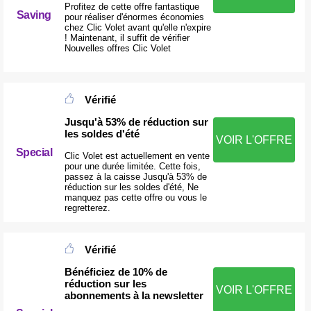
Profitez de cette offre fantastique
Saving
pour réaliser d'énormes économies
chez Clic Volet avant qu'elle n'expire
! Maintenant, il suffit de vérifier
Nouvelles offres Clic Volet
Vérifié
Jusqu'à 53% de réduction sur
les soldes d'été
VOIR L'OFFRE
Special
Clic Volet est actuellement en vente
pour une durée limitée. Cette fois,
passez à la caisse Jusqu'à 53% de
réduction sur les soldes d'été, Ne
manquez pas cette offre ou vous le
regretterez.
Vérifié
Bénéficiez de 10% de
réduction sur les
VOIR L'OFFRE
abonnements à la newsletter