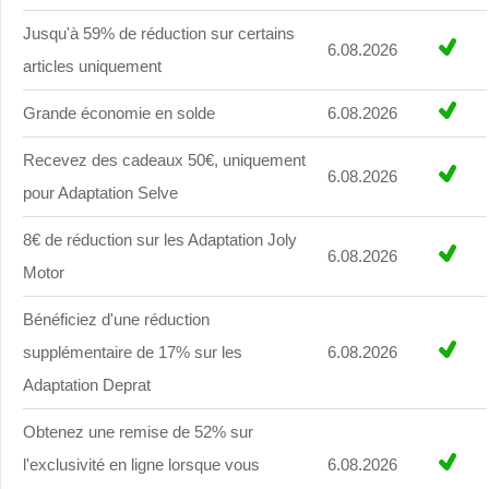
Jusqu'à 59% de réduction sur certains
6.08.2026
articles uniquement
Grande économie en solde
6.08.2026
Recevez des cadeaux 50€, uniquement
6.08.2026
pour Adaptation Selve
8€ de réduction sur les Adaptation Joly
6.08.2026
Motor
Bénéficiez d'une réduction
supplémentaire de 17% sur les
6.08.2026
Adaptation Deprat
Obtenez une remise de 52% sur
l'exclusivité en ligne lorsque vous
6.08.2026