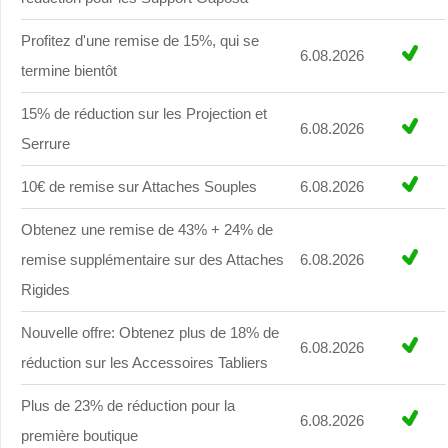
Profitez d'une remise de 15%, qui se
6.08.2026
termine bientôt
15% de réduction sur les Projection et
6.08.2026
Serrure
10€ de remise sur Attaches Souples
6.08.2026
Obtenez une remise de 43% + 24% de
remise supplémentaire sur des Attaches
6.08.2026
Rigides
Nouvelle offre: Obtenez plus de 18% de
6.08.2026
réduction sur les Accessoires Tabliers
Plus de 23% de réduction pour la
6.08.2026
première boutique