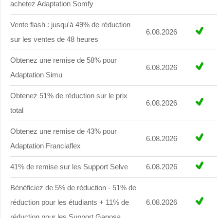
achetez Adaptation Somfy
Vente flash : jusqu'à 49% de réduction
6.08.2026
sur les ventes de 48 heures
Obtenez une remise de 58% pour
6.08.2026
Adaptation Simu
Obtenez 51% de réduction sur le prix
6.08.2026
total
Obtenez une remise de 43% pour
6.08.2026
Adaptation Franciaflex
41% de remise sur les Support Selve
6.08.2026
Bénéficiez de 5% de réduction - 51% de
réduction pour les étudiants + 11% de
6.08.2026
réduction pour les Support Gaposa