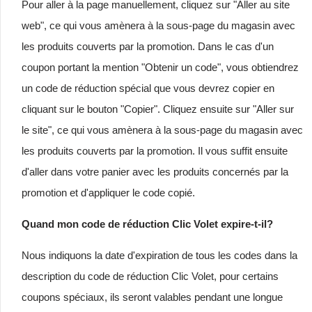
Pour aller à la page manuellement, cliquez sur "Aller au site
web", ce qui vous amènera à la sous-page du magasin avec
les produits couverts par la promotion. Dans le cas d'un
coupon portant la mention "Obtenir un code", vous obtiendrez
un code de réduction spécial que vous devrez copier en
cliquant sur le bouton "Copier". Cliquez ensuite sur "Aller sur
le site", ce qui vous amènera à la sous-page du magasin avec
les produits couverts par la promotion. Il vous suffit ensuite
d'aller dans votre panier avec les produits concernés par la
promotion et d'appliquer le code copié.
Quand mon code de réduction Clic Volet expire-t-il?
Nous indiquons la date d'expiration de tous les codes dans la
description du code de réduction Clic Volet, pour certains
coupons spéciaux, ils seront valables pendant une longue