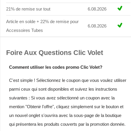
21% de remise sur tout
6.08.2026
Article en solde + 22% de remise pour
6.08.2026
Accessoires Tubes
Foire Aux Questions Clic Volet
Comment utiliser les codes promo Clic Volet?
C'est simple ! Sélectionnez le coupon que vous voulez utiliser
parmi ceux qui sont disponibles et suivez les instructions
suivantes : Si vous avez sélectionné un coupon avec la
mention "Obtenir l'offre", cliquez simplement sur le bouton et
un nouvel onglet s'ouvrira avec la sous-page de la boutique
qui présentera les produits couverts par la promotion donnée.