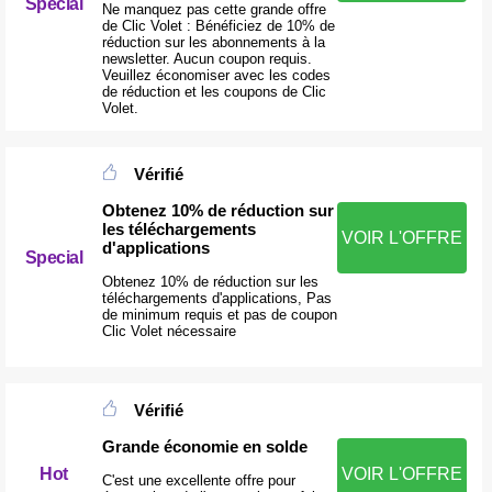
Special
Ne manquez pas cette grande offre
de Clic Volet : Bénéficiez de 10% de
réduction sur les abonnements à la
newsletter. Aucun coupon requis.
Veuillez économiser avec les codes
de réduction et les coupons de Clic
Volet.
Vérifié
Obtenez 10% de réduction sur
les téléchargements
VOIR L'OFFRE
d'applications
Special
Obtenez 10% de réduction sur les
téléchargements d'applications, Pas
de minimum requis et pas de coupon
Clic Volet nécessaire
Vérifié
Grande économie en solde
Hot
VOIR L'OFFRE
C'est une excellente offre pour