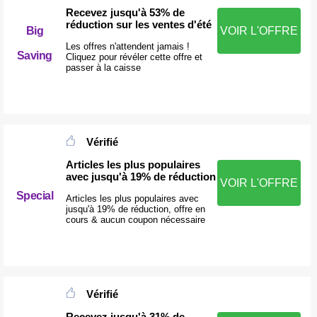
Recevez jusqu'à 53% de
réduction sur les ventes d'été
Big
VOIR L'OFFRE
Les offres n'attendent jamais !
Saving
Cliquez pour révéler cette offre et
passer à la caisse
Vérifié
Articles les plus populaires
avec jusqu'à 19% de réduction
VOIR L'OFFRE
Special
Articles les plus populaires avec
jusqu'à 19% de réduction, offre en
cours & aucun coupon nécessaire
Vérifié
Recevez jusqu'à 31% de