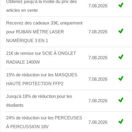
Obtenez jusqu'à la moitié du prix des
7.08.2026
articles en vente
Recevez des cadeaux 33€, uniquement
pour RUBAN MÈTRE LASER
7.08.2026
NUMÉRIQUE 3 EN 1
21€ de remise sur SCIE À ONGLET
7.08.2026
RADIALE 1400W
15% de réduction sur les MASQUES
7.08.2026
HAUTE PROTECTION FFP2
Jusqu'à 18% de réduction pour les
7.08.2026
étudiants
24% de réduction sur les PERCEUSES
7.08.2026
À PERCUSSION 18V