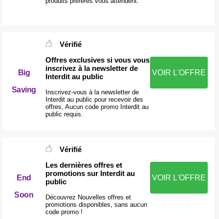
produits préférés vous attendent.
Vérifié
Offres exclusives si vous vous
inscrivez à la newsletter de
Big
VOIR L'OFFRE
Interdit au public
Saving
Inscrivez-vous à la newsletter de
Interdit au public pour recevoir des
offres, Aucun code promo Interdit au
public requis.
Vérifié
Les dernières offres et
promotions sur Interdit au
End
VOIR L'OFFRE
public
Soon
Découvrez Nouvelles offres et
promotions disponibles, sans aucun
code promo !