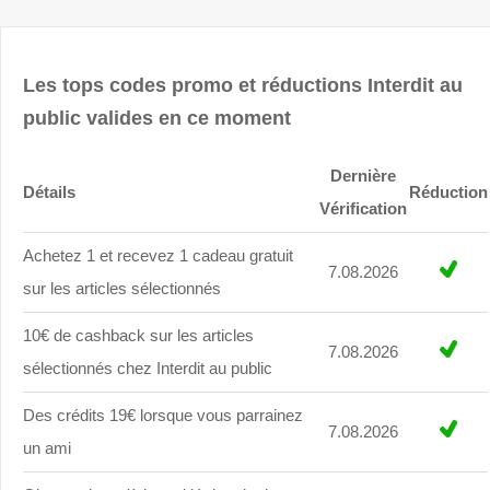
Les tops codes promo et réductions Interdit au
public valides en ce moment
Dernière
Détails
Réduction
Vérification
Achetez 1 et recevez 1 cadeau gratuit
7.08.2026
sur les articles sélectionnés
10€ de cashback sur les articles
7.08.2026
sélectionnés chez Interdit au public
Des crédits 19€ lorsque vous parrainez
7.08.2026
un ami