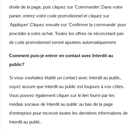
droite de la page, puis cliquez sur 'Commander'.Dans votre
panier, entrez votre code promotionnel et cliquez sur
'Appliquer'.Cliquez ensuite sur 'Confirmer la commande' pour
procéder à votre achat. Toutes les offres ne nécessitant pas
de code promotionnel seront ajoutées automatiquement.
Comment puis-je entrer en contact avec Interdit au
public?
Si vous souhaitez établir un contact avec Interdit au public,
soyez assuré que Interdit au public est toujours à vos côtés.
Vous pouvez également cliquer sur le lien fourni par les
médias sociaux de Interdit au public au bas de la page
d'entreprise pour recevoir toutes les dernières informations de
Interdit au public.