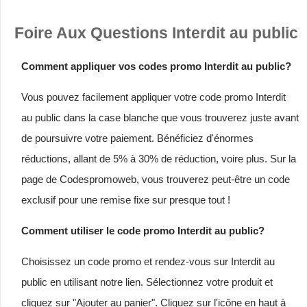
Foire Aux Questions Interdit au public
Comment appliquer vos codes promo Interdit au public?
Vous pouvez facilement appliquer votre code promo Interdit
au public dans la case blanche que vous trouverez juste avant
de poursuivre votre paiement. Bénéficiez d'énormes
réductions, allant de 5% à 30% de réduction, voire plus. Sur la
page de Codespromoweb, vous trouverez peut-être un code
exclusif pour une remise fixe sur presque tout !
Comment utiliser le code promo Interdit au public?
Choisissez un code promo et rendez-vous sur Interdit au
public en utilisant notre lien. Sélectionnez votre produit et
cliquez sur "Ajouter au panier". Cliquez sur l'icône en haut à