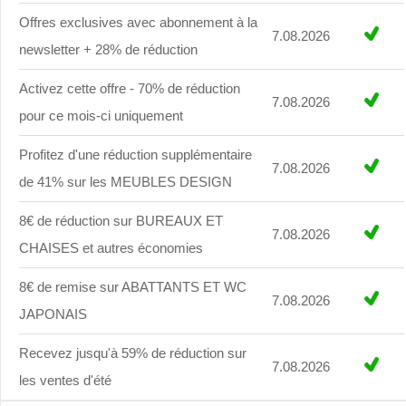
Offres exclusives avec abonnement à la
7.08.2026
newsletter + 28% de réduction
Activez cette offre - 70% de réduction
7.08.2026
pour ce mois-ci uniquement
Profitez d'une réduction supplémentaire
7.08.2026
de 41% sur les MEUBLES DESIGN
8€ de réduction sur BUREAUX ET
7.08.2026
CHAISES et autres économies
8€ de remise sur ABATTANTS ET WC
7.08.2026
JAPONAIS
Recevez jusqu'à 59% de réduction sur
7.08.2026
les ventes d'été