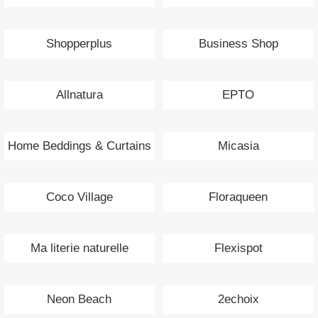
Shopperplus
Business Shop
Allnatura
EPTO
Home Beddings & Curtains
Micasia
Coco Village
Floraqueen
Ma literie naturelle
Flexispot
Neon Beach
2echoix