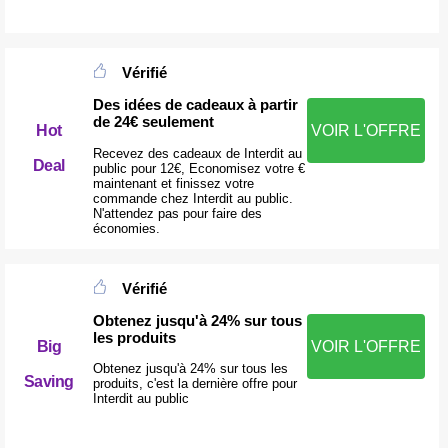
Vérifié
Des idées de cadeaux à partir
de 24€ seulement
VOIR L'OFFRE
Hot
Recevez des cadeaux de Interdit au
Deal
public pour 12€, Economisez votre €
maintenant et finissez votre
commande chez Interdit au public.
N'attendez pas pour faire des
économies.
Vérifié
Obtenez jusqu'à 24% sur tous
les produits
Big
VOIR L'OFFRE
Obtenez jusqu'à 24% sur tous les
Saving
produits, c'est la dernière offre pour
Interdit au public