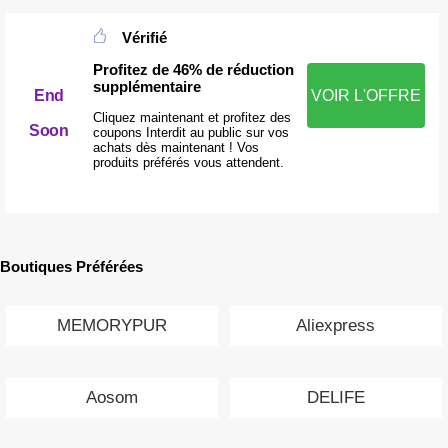
Vérifié
Profitez de 46% de réduction
supplémentaire
End
VOIR L'OFFRE
Cliquez maintenant et profitez des
Soon
coupons Interdit au public sur vos
achats dès maintenant ! Vos
produits préférés vous attendent.
Boutiques Préférées
MEMORYPUR
Aliexpress
Aosom
DELIFE