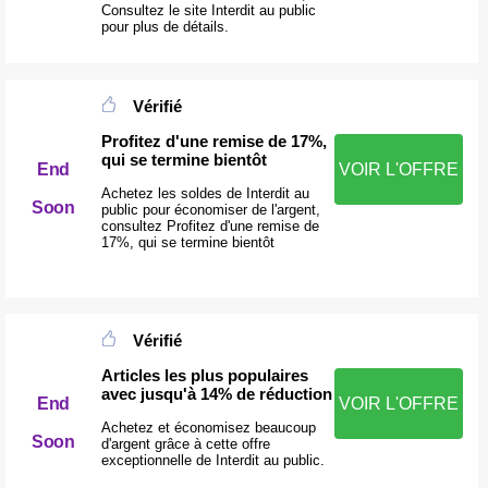
Consultez le site Interdit au public
pour plus de détails.
Vérifié
Profitez d'une remise de 17%,
qui se termine bientôt
End
VOIR L'OFFRE
Achetez les soldes de Interdit au
Soon
public pour économiser de l'argent,
consultez Profitez d'une remise de
17%, qui se termine bientôt
Vérifié
Articles les plus populaires
avec jusqu'à 14% de réduction
End
VOIR L'OFFRE
Achetez et économisez beaucoup
Soon
d'argent grâce à cette offre
exceptionnelle de Interdit au public.