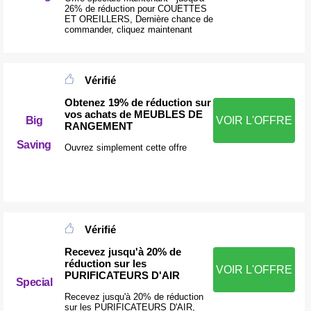
26% de réduction pour COUETTES
ET OREILLERS, Dernière chance de
commander, cliquez maintenant
Vérifié
Obtenez 19% de réduction sur
vos achats de MEUBLES DE
Big
VOIR L'OFFRE
RANGEMENT
Saving
Ouvrez simplement cette offre
Vérifié
Recevez jusqu'à 20% de
réduction sur les
VOIR L'OFFRE
PURIFICATEURS D'AIR
Special
Recevez jusqu'à 20% de réduction
sur les PURIFICATEURS D'AIR,