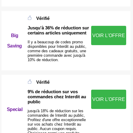
Vérifié
Jusqu'à 36% de réduction sur
certains articles uniquement
Big
VOIR L'OFFRE
Il y a beaucoup de codes promo
Saving
disponibles pour Interdit au public,
comme des cadeaux gratuits, une
première commande avec jusqu'à
10% de réduction.
Vérifié
9% de réduction sur vos
commandes chez Interdit au
VOIR L'OFFRE
public
Special
jusqu'à 18% de réduction sur les
commandes de Interdit au public,
Profitez d'une offre exceptionnelle
sur vos achats chez Interdit au
public. Aucun coupon requis.