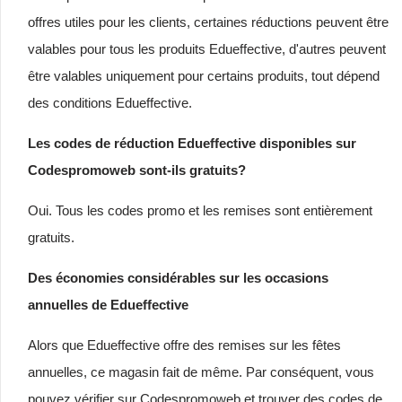
offres utiles pour les clients, certaines réductions peuvent être
valables pour tous les produits Edueffective, d'autres peuvent
être valables uniquement pour certains produits, tout dépend
des conditions Edueffective.
Les codes de réduction Edueffective disponibles sur
Codespromoweb sont-ils gratuits?
Oui. Tous les codes promo et les remises sont entièrement
gratuits.
Des économies considérables sur les occasions
annuelles de Edueffective
Alors que Edueffective offre des remises sur les fêtes
annuelles, ce magasin fait de même. Par conséquent, vous
pouvez vérifier sur Codespromoweb et trouver des codes de