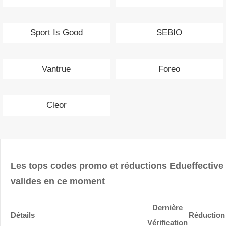
Sport Is Good
SEBIO
Vantrue
Foreo
Cleor
Les tops codes promo et réductions Edueffective
valides en ce moment
Dernière
Détails
Réduction
Vérification