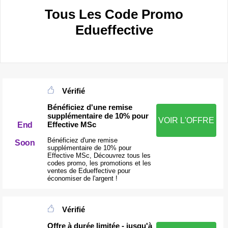
Tous Les Code Promo
Edueffective
Vérifié
Bénéficiez d'une remise
supplémentaire de 10% pour
VOIR L'OFFRE
Effective MSc
End
Bénéficiez d'une remise
Soon
supplémentaire de 10% pour
Effective MSc, Découvrez tous les
codes promo, les promotions et les
ventes de Edueffective pour
économiser de l'argent !
Vérifié
Offre à durée limitée - jusqu'à