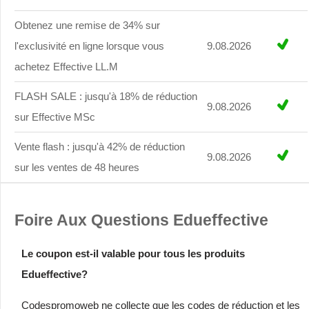
Obtenez une remise de 34% sur
l'exclusivité en ligne lorsque vous
9.08.2026
achetez Effective LL.M
FLASH SALE : jusqu'à 18% de réduction
9.08.2026
sur Effective MSc
Vente flash : jusqu'à 42% de réduction
9.08.2026
sur les ventes de 48 heures
Foire Aux Questions Edueffective
Le coupon est-il valable pour tous les produits
Edueffective?
Codespromoweb ne collecte que les codes de réduction et les