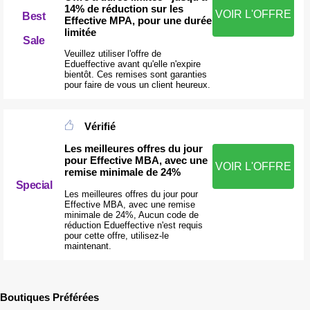
14% de réduction sur les
VOIR L'OFFRE
Best
Effective MPA, pour une durée
limitée
Sale
Veuillez utiliser l'offre de
Edueffective avant qu'elle n'expire
bientôt. Ces remises sont garanties
pour faire de vous un client heureux.
Vérifié
Les meilleures offres du jour
pour Effective MBA, avec une
VOIR L'OFFRE
remise minimale de 24%
Special
Les meilleures offres du jour pour
Effective MBA, avec une remise
minimale de 24%, Aucun code de
réduction Edueffective n'est requis
pour cette offre, utilisez-le
maintenant.
Boutiques Préférées