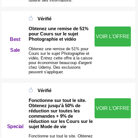
obtenir des informations.
Vérifié
Obtenez une remise de 51%
pour Cours sur le sujet
VOIR L'OFFRE
Photographie et vidéo
Best
Obtenez une remise de 51% pour
Sale
Cours sur le sujet Photographie et
vidéo, Entrez cette offre à la caisse
pour économiser beaucoup d'argent
chez Udemy. Des exclusions
peuvent s'appliquer.
Vérifié
Fonctionne sur tout le site.
Obtenez jusqu'à 50% de
VOIR L'OFFRE
réduction sur toutes les
commandes + 9% de
réduction sur les Cours sur le
Special
sujet Mode de vie
Fonctionne sur tout le site. Obtenez