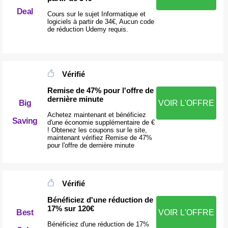
Deal
Cours sur le sujet Informatique et
logiciels à partir de 34€, Aucun code
de réduction Udemy requis.
Vérifié
Remise de 47% pour l'offre de
dernière minute
Big
VOIR L'OFFRE
Achetez maintenant et bénéficiez
Saving
d'une économie supplémentaire de €
! Obtenez les coupons sur le site,
maintenant vérifiez Remise de 47%
pour l'offre de dernière minute
Vérifié
Bénéficiez d'une réduction de
17% sur 120€
Best
VOIR L'OFFRE
Bénéficiez d'une réduction de 17%