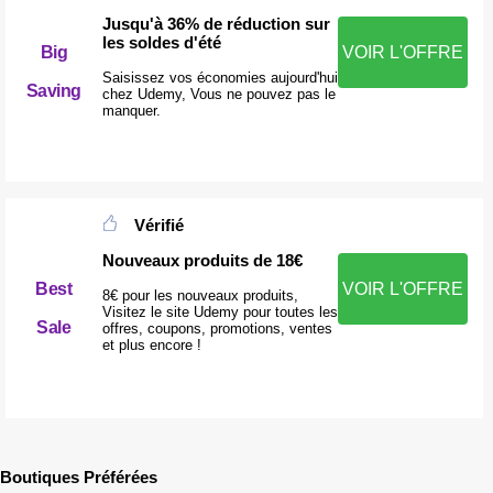
Jusqu'à 36% de réduction sur
les soldes d'été
Big
VOIR L'OFFRE
Saisissez vos économies aujourd'hui
Saving
chez Udemy, Vous ne pouvez pas le
manquer.
Vérifié
Nouveaux produits de 18€
Best
VOIR L'OFFRE
8€ pour les nouveaux produits,
Visitez le site Udemy pour toutes les
Sale
offres, coupons, promotions, ventes
et plus encore !
Boutiques Préférées