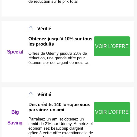
de réduction sur le prix total
Vérifié
Obtenez jusqu'à 10% sur tous
les produits
VOIR L'OFFRE
Special
Offres de Udemy jusqu'à 23% de
réduction, une grande offre pour
économiser de l'argent ce mois-ci.
Vérifié
Des crédits 14€ lorsque vous
parrainez un ami
VOIR L'OFFRE
Big
Parrainez un ami et obtenez un
Saving
crédit de 21€ sur Udemy, Achetez et
économisez beaucoup d'argent
grâce à cette offre exceptionnelle de