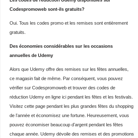
Codespromoweb sont-ils gratuits?
Oui. Tous les codes promo et les remises sont entièrement
gratuits.
Des économies considérables sur les occasions
annuelles de Udemy
Alors que Udemy offre des remises sur les fêtes annuelles,
ce magasin fait de même. Par conséquent, vous pouvez
vérifier sur Codespromoweb et trouver des codes de
réduction Udemy en ligne ici pendant les fêtes et les festivals.
Visitez cette page pendant les plus grandes fêtes du shopping
de l'année et économisez une fortune. Heureusement, vous
pouvez économiser beaucoup d'argent pendant les fêtes
chaque année. Udemy dévoile des remises et des promotions