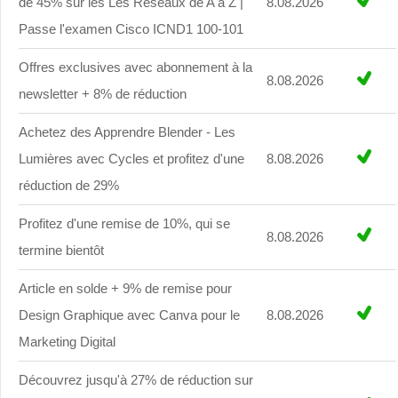
de 45% sur les Les Réseaux de A à Z |
8.08.2026
Passe l'examen Cisco ICND1 100-101
Offres exclusives avec abonnement à la
8.08.2026
newsletter + 8% de réduction
Achetez des Apprendre Blender - Les
Lumières avec Cycles et profitez d'une
8.08.2026
réduction de 29%
Profitez d'une remise de 10%, qui se
8.08.2026
termine bientôt
Article en solde + 9% de remise pour
Design Graphique avec Canva pour le
8.08.2026
Marketing Digital
Découvrez jusqu'à 27% de réduction sur