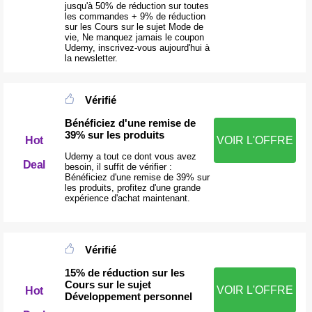
jusqu'à 50% de réduction sur toutes
les commandes + 9% de réduction
sur les Cours sur le sujet Mode de
vie, Ne manquez jamais le coupon
Udemy, inscrivez-vous aujourd'hui à
la newsletter.
Vérifié
Bénéficiez d'une remise de
39% sur les produits
Hot
VOIR L'OFFRE
Udemy a tout ce dont vous avez
Deal
besoin, il suffit de vérifier :
Bénéficiez d'une remise de 39% sur
les produits, profitez d'une grande
expérience d'achat maintenant.
Vérifié
15% de réduction sur les
Cours sur le sujet
VOIR L'OFFRE
Hot
Développement personnel