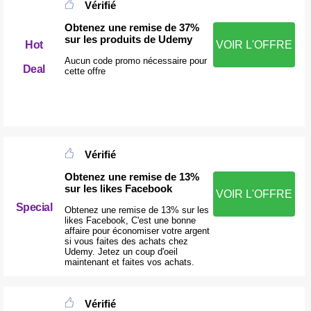
Vérifié
Obtenez une remise de 37%
sur les produits de Udemy
Hot
VOIR L'OFFRE
Aucun code promo nécessaire pour
Deal
cette offre
Vérifié
Obtenez une remise de 13%
sur les likes Facebook
VOIR L'OFFRE
Special
Obtenez une remise de 13% sur les
likes Facebook, C'est une bonne
affaire pour économiser votre argent
si vous faites des achats chez
Udemy. Jetez un coup d'oeil
maintenant et faites vos achats.
Vérifié