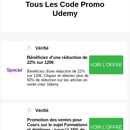
Tous Les Code Promo
Udemy
Vérifié
Bénéficiez d'une réduction de
22% sur 120€
VOIR L'OFFRE
Special
Bénéficiez d'une réduction de 22%
sur 120€, Cliquez et obtenez plus de
50% de réduction sur les articles en
vente chez Udemy
Vérifié
Promotion des ventes pour
Cours sur le sujet Formations
VOIR L'OFFRE
et diplômes - jusqu'à 15% de