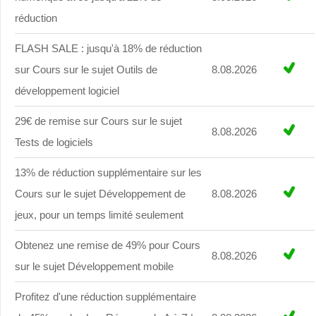
réduction
FLASH SALE : jusqu'à 18% de réduction
sur Cours sur le sujet Outils de
8.08.2026
développement logiciel
29€ de remise sur Cours sur le sujet
8.08.2026
Tests de logiciels
13% de réduction supplémentaire sur les
Cours sur le sujet Développement de
8.08.2026
jeux, pour un temps limité seulement
Obtenez une remise de 49% pour Cours
8.08.2026
sur le sujet Développement mobile
Profitez d'une réduction supplémentaire