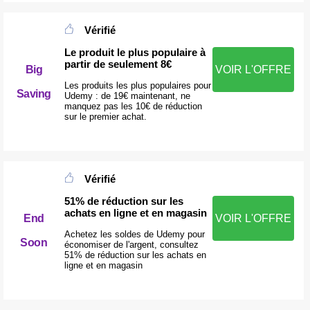
Vérifié
Le produit le plus populaire à
partir de seulement 8€
Big
VOIR L'OFFRE
Les produits les plus populaires pour
Saving
Udemy : de 19€ maintenant, ne
manquez pas les 10€ de réduction
sur le premier achat.
Vérifié
51% de réduction sur les
achats en ligne et en magasin
End
VOIR L'OFFRE
Achetez les soldes de Udemy pour
Soon
économiser de l'argent, consultez
51% de réduction sur les achats en
ligne et en magasin