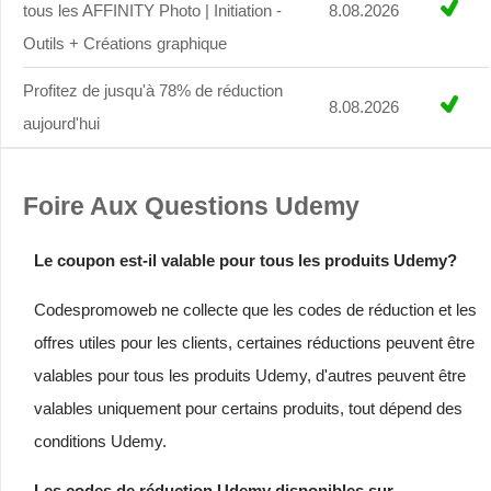
tous les AFFINITY Photo | Initiation -
8.08.2026
Outils + Créations graphique
Profitez de jusqu'à 78% de réduction
8.08.2026
aujourd'hui
Foire Aux Questions Udemy
Le coupon est-il valable pour tous les produits Udemy?
Codespromoweb ne collecte que les codes de réduction et les
offres utiles pour les clients, certaines réductions peuvent être
valables pour tous les produits Udemy, d'autres peuvent être
valables uniquement pour certains produits, tout dépend des
conditions Udemy.
Les codes de réduction Udemy disponibles sur