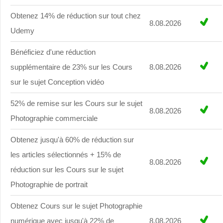
Obtenez 14% de réduction sur tout chez
8.08.2026
Udemy
Bénéficiez d'une réduction
supplémentaire de 23% sur les Cours
8.08.2026
sur le sujet Conception vidéo
52% de remise sur les Cours sur le sujet
8.08.2026
Photographie commerciale
Obtenez jusqu'à 60% de réduction sur
les articles sélectionnés + 15% de
8.08.2026
réduction sur les Cours sur le sujet
Photographie de portrait
Obtenez Cours sur le sujet Photographie
numérique avec jusqu'à 22% de
8.08.2026