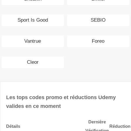
Sport Is Good
SEBIO
Vantrue
Foreo
Cleor
Les tops codes promo et réductions Udemy
valides en ce moment
Dernière
Détails
Réduction
Vérification