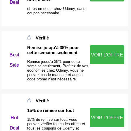
Deal
offres en cours chez Udemy, sans
coupon nécessaire
Vérifié
Remise jusqu'à 38% pour
cette semaine seulement
Best
VOIR L'OFFRE
Remise jusqu'à 38% pour cette
Sale
semaine seulement, Profitez de vos
économies chez Udemy, vous ne
pouvez pas le manquer et aucun
code promo n'est nécessaire.
Vérifié
15% de remise sur tout
Hot
VOIR L'OFFRE
15% de remise sur tout, vous
pouvez vérifier toutes les offres et
Deal
tous les coupons de Udemy et