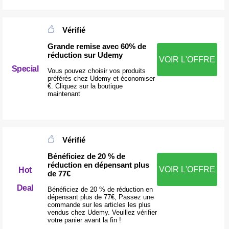
Vérifié
Grande remise avec 60% de
réduction sur Udemy
VOIR L'OFFRE
Special
Vous pouvez choisir vos produits
préférés chez Udemy et économiser
€. Cliquez sur la boutique
maintenant
Vérifié
Bénéficiez de 20 % de
réduction en dépensant plus
VOIR L'OFFRE
Hot
de 77€
Deal
Bénéficiez de 20 % de réduction en
dépensant plus de 77€, Passez une
commande sur les articles les plus
vendus chez Udemy. Veuillez vérifier
votre panier avant la fin !