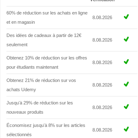
60% de réduction sur les achats en ligne
8.08.2026
et en magasin
Des idées de cadeaux à partir de 12€
8.08.2026
seulement
Obtenez 10% de réduction sur les offres
8.08.2026
pour étudiants maintenant
Obtenez 21% de réduction sur vos
8.08.2026
achats Udemy
Jusqu'à 29% de réduction sur les
8.08.2026
nouveaux produits
Économisez jusqu'à 8% sur les articles
8.08.2026
sélectionnés