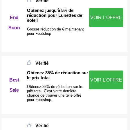
Vérifié
Obtenez jusqu'à 5% de
réduction pour Lunettes de
End
VOIR L'OFFRE
soleil
Soon
Grosse réduction de € maintenant
pour Footshop
Vérifié
Obtenez 35% de réduction sur
le prix total
Best
VOIR L'OFFRE
Obtenez 35% de réduction sur le
Sale
prix total, C'est votre dernière
chance de trouver une telle offre
pour Footshop.
Vérifié