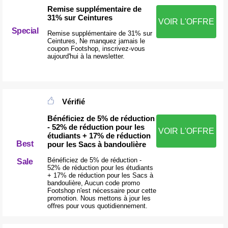
Remise supplémentaire de
31% sur Ceintures
VOIR L'OFFRE
Special
Remise supplémentaire de 31% sur
Ceintures, Ne manquez jamais le
coupon Footshop, inscrivez-vous
aujourd'hui à la newsletter.
Vérifié
Bénéficiez de 5% de réduction
- 52% de réduction pour les
VOIR L'OFFRE
étudiants + 17% de réduction
Best
pour les Sacs à bandoulière
Bénéficiez de 5% de réduction -
Sale
52% de réduction pour les étudiants
+ 17% de réduction pour les Sacs à
bandoulière, Aucun code promo
Footshop n'est nécessaire pour cette
promotion. Nous mettons à jour les
offres pour vous quotidiennement.