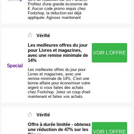
Profitez d'une grande économie de
€. Aucun code promo requis chez
Footshop, la réduction est déjà
appliquée. Agissez maintenant
Vérifié
Les meilleures offres du jour
pour Livres et magazines,
VOIR L'OFFRE
avec une remise minimale de
14%
Special
Les meilleures offres du jour pour
Livres et magazines, avec une
remise minimale de 14%, C'est une
bonne affaire pour économiser votre
argent si vous faites des achats
chez Footshop. Jetez un coup d'oeil
maintenant et faites vos achats.
Vérifié
Offre à durée limitée - obtenez
une réduction de 47% sur les
VOIR L'OFFRE