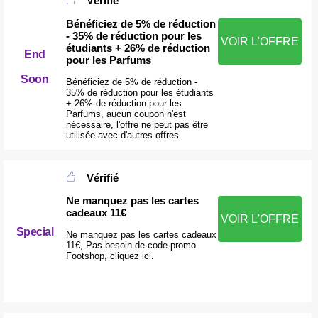
Vérifié
Bénéficiez de 5% de réduction
- 35% de réduction pour les
VOIR L'OFFRE
étudiants + 26% de réduction
End
pour les Parfums
Soon
Bénéficiez de 5% de réduction -
35% de réduction pour les étudiants
+ 26% de réduction pour les
Parfums, aucun coupon n'est
nécessaire, l'offre ne peut pas être
utilisée avec d'autres offres.
Vérifié
Ne manquez pas les cartes
cadeaux 11€
VOIR L'OFFRE
Special
Ne manquez pas les cartes cadeaux
11€, Pas besoin de code promo
Footshop, cliquez ici.