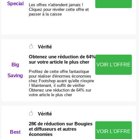
Special
Les offres n'attendent jamais !
Cliquez pour révéler cette offre et
passer à la caisse
Vérifié
Obtenez une réduction de 64%
sur votre article le plus cher
VOIR L'OFFRE
Big
Profitez de cette offre fantastique
Saving
pour réaliser d'énormes économies
chez Footshop avant qu'elle n'expire
! Maintenant, il suffit de vérifier
Obtenez une réduction de 64% sur
votre article le plus cher
Vérifié
28€ de réduction sur Bougies
et diffuseurs et autres
VOIR L'OFFRE
Best
économies