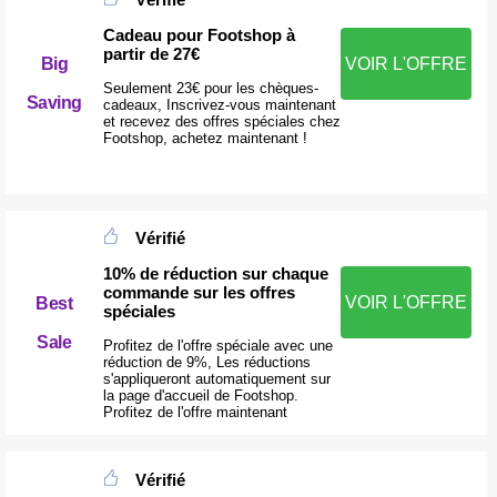
Cadeau pour Footshop à
partir de 27€
Big
VOIR L'OFFRE
Seulement 23€ pour les chèques-
Saving
cadeaux, Inscrivez-vous maintenant
et recevez des offres spéciales chez
Footshop, achetez maintenant !
Vérifié
10% de réduction sur chaque
commande sur les offres
VOIR L'OFFRE
Best
spéciales
Sale
Profitez de l'offre spéciale avec une
réduction de 9%, Les réductions
s'appliqueront automatiquement sur
la page d'accueil de Footshop.
Profitez de l'offre maintenant
Vérifié