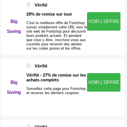
Vérifié
29% de remise sur tout
Big
VOIR L'OFFRE
C'est la meilleure offre de Footshop,
suivez simplement cette URL vers le
Saving
site web de Footshop pour découvrir
leurs produits actuels. Et pendant
que vous y êtes, inscrivez-vous aux
courriels pour recevoir des alertes
sur les codes promo et les offres.
Vérifié
Vérifié - 27% de remise sur les
achats complets
Big
VOIR L'OFFRE
Surveillez cette page pour Footshop
Saving
et recevez les derniers coupons.
Vérifié