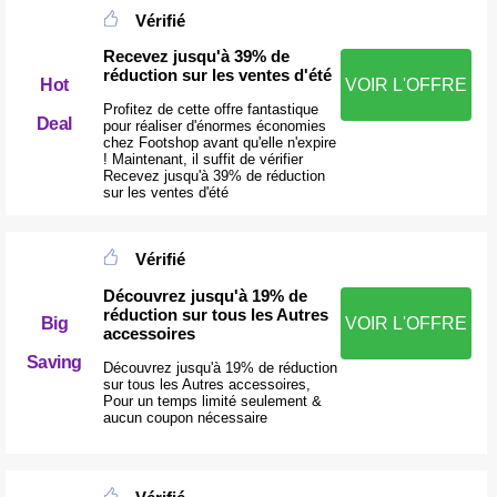
Vérifié
Recevez jusqu'à 39% de
réduction sur les ventes d'été
VOIR L'OFFRE
Hot
Profitez de cette offre fantastique
Deal
pour réaliser d'énormes économies
chez Footshop avant qu'elle n'expire
! Maintenant, il suffit de vérifier
Recevez jusqu'à 39% de réduction
sur les ventes d'été
Vérifié
Découvrez jusqu'à 19% de
réduction sur tous les Autres
Big
VOIR L'OFFRE
accessoires
Saving
Découvrez jusqu'à 19% de réduction
sur tous les Autres accessoires,
Pour un temps limité seulement &
aucun coupon nécessaire