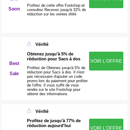
Profitez de cette offre Footshop et
Soon
consultez Recevez jusqu'à 32% de
réduction sur les ventes d'été
Vérifié
Obtenez jusqu'à 5% de
réduction pour Sacs à dos
VOIR L'OFFRE
Best
Profitez de Obtenez jusqu'à 5% de
réduction pour Sacs à dos. Il n'est
Sale
pas nécessaire d'ajouter un code
promo lors du paiement pour profiter
de l'offre. Il vous suffit de vous
rendre sur le site Footshop pour
obtenir des informations.
Vérifié
Profitez de jusqu'à 77% de
réduction aujourd'hui
VOIR L'OFFRE