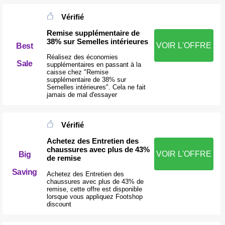
Vérifié
Remise supplémentaire de
38% sur Semelles intérieures
VOIR L'OFFRE
Best
Réalisez des économies
Sale
supplémentaires en passant à la
caisse chez "Remise
supplémentaire de 38% sur
Semelles intérieures". Cela ne fait
jamais de mal d'essayer
Vérifié
Achetez des Entretien des
chaussures avec plus de 43%
VOIR L'OFFRE
Big
de remise
Saving
Achetez des Entretien des
chaussures avec plus de 43% de
remise, cette offre est disponible
lorsque vous appliquez Footshop
discount