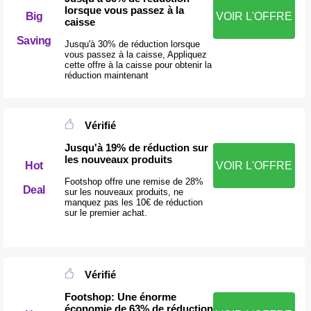
lorsque vous passez à la
Big
VOIR L'OFFRE
caisse
Saving
Jusqu'à 30% de réduction lorsque
vous passez à la caisse, Appliquez
cette offre à la caisse pour obtenir la
réduction maintenant
Vérifié
Jusqu'à 19% de réduction sur
les nouveaux produits
Hot
VOIR L'OFFRE
Footshop offre une remise de 28%
Deal
sur les nouveaux produits, ne
manquez pas les 10€ de réduction
sur le premier achat.
Vérifié
Footshop: Une énorme
économie de 63% de réduction