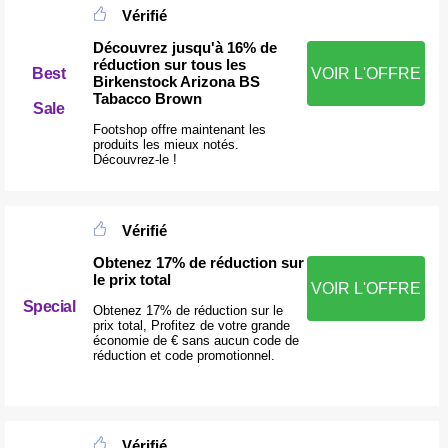
Vérifié
Découvrez jusqu'à 16% de
réduction sur tous les
Best
VOIR L'OFFRE
Birkenstock Arizona BS
Tabacco Brown
Sale
Footshop offre maintenant les
produits les mieux notés.
Découvrez-le !
Vérifié
Obtenez 17% de réduction sur
le prix total
VOIR L'OFFRE
Special
Obtenez 17% de réduction sur le
prix total, Profitez de votre grande
économie de € sans aucun code de
réduction et code promotionnel.
Vérifié