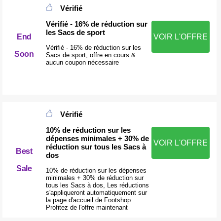
Vérifié
Vérifié - 16% de réduction sur
les Sacs de sport
End
VOIR L'OFFRE
Vérifié - 16% de réduction sur les
Soon
Sacs de sport, offre en cours &
aucun coupon nécessaire
Vérifié
10% de réduction sur les
dépenses minimales + 30% de
VOIR L'OFFRE
réduction sur tous les Sacs à
Best
dos
Sale
10% de réduction sur les dépenses
minimales + 30% de réduction sur
tous les Sacs à dos, Les réductions
s'appliqueront automatiquement sur
la page d'accueil de Footshop.
Profitez de l'offre maintenant