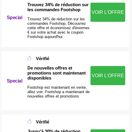
Trouvez 34% de réduction sur
les commandes Footshop
VOIR L'OFFRE
Special
Trouvez 34% de réduction sur les
commandes Footshop, Découvrez
cette offre et économisez d'énormes
€ sur votre achat avec le coupon
Footshop aujourd'hui.
Vérifié
De nouvelles offres et
promotions sont maintenant
VOIR L'OFFRE
disponibles
Special
Footshop est maintenant en vente,
allez voir: Footshop a maintenant de
nouvelles offres et promotions
Vérifié
Jusqu'à 30% de réduction