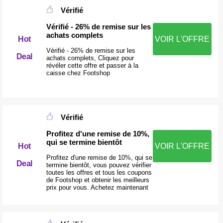
Vérifié
Vérifié - 26% de remise sur les
achats complets
Hot
VOIR L'OFFRE
Vérifié - 26% de remise sur les
Deal
achats complets, Cliquez pour
révéler cette offre et passer à la
caisse chez Footshop
Vérifié
Profitez d'une remise de 10%,
qui se termine bientôt
Hot
VOIR L'OFFRE
Profitez d'une remise de 10%, qui se
Deal
termine bientôt, vous pouvez vérifier
toutes les offres et tous les coupons
de Footshop et obtenir les meilleurs
prix pour vous. Achetez maintenant