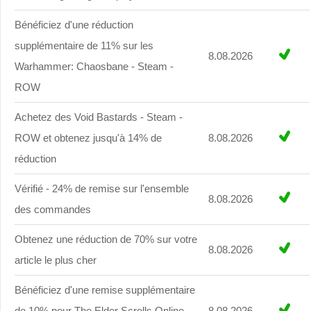
Bénéficiez d'une réduction
supplémentaire de 11% sur les
8.08.2026
Warhammer: Chaosbane - Steam -
ROW
Achetez des Void Bastards - Steam -
ROW et obtenez jusqu'à 14% de
8.08.2026
réduction
Vérifié - 24% de remise sur l'ensemble
8.08.2026
des commandes
Obtenez une réduction de 70% sur votre
8.08.2026
article le plus cher
Bénéficiez d'une remise supplémentaire
de 10% pour The Elder Scrolls Online
8.08.2026