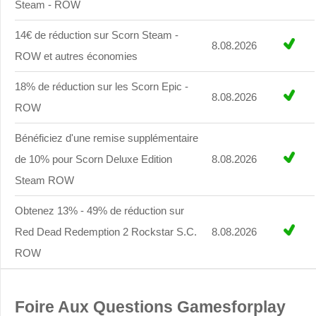
Steam - ROW
14€ de réduction sur Scorn Steam -
8.08.2026
ROW et autres économies
18% de réduction sur les Scorn Epic -
8.08.2026
ROW
Bénéficiez d'une remise supplémentaire
de 10% pour Scorn Deluxe Edition
8.08.2026
Steam ROW
Obtenez 13% - 49% de réduction sur
Red Dead Redemption 2 Rockstar S.C.
8.08.2026
ROW
Foire Aux Questions Gamesforplay