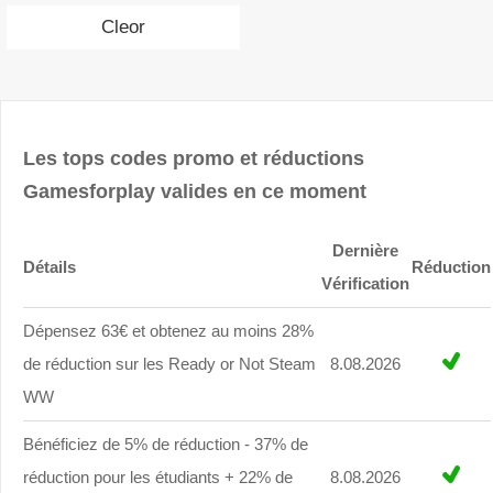
Cleor
Les tops codes promo et réductions
Gamesforplay valides en ce moment
Dernière
Détails
Réduction
Vérification
Dépensez 63€ et obtenez au moins 28%
de réduction sur les Ready or Not Steam
8.08.2026
WW
Bénéficiez de 5% de réduction - 37% de
réduction pour les étudiants + 22% de
8.08.2026