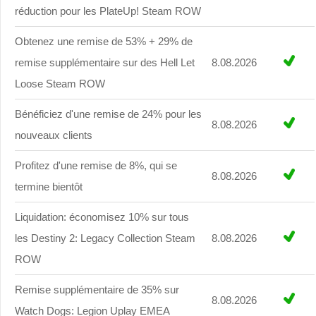
réduction pour les PlateUp! Steam ROW
Obtenez une remise de 53% + 29% de
remise supplémentaire sur des Hell Let
8.08.2026
Loose Steam ROW
Bénéficiez d'une remise de 24% pour les
8.08.2026
nouveaux clients
Profitez d'une remise de 8%, qui se
8.08.2026
termine bientôt
Liquidation: économisez 10% sur tous
les Destiny 2: Legacy Collection Steam
8.08.2026
ROW
Remise supplémentaire de 35% sur
8.08.2026
Watch Dogs: Legion Uplay EMEA