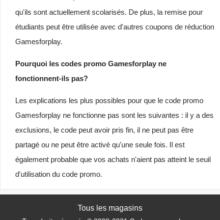
qu'ils sont actuellement scolarisés. De plus, la remise pour
étudiants peut être utilisée avec d'autres coupons de réduction
Gamesforplay.
Pourquoi les codes promo Gamesforplay ne
fonctionnent-ils pas?
Les explications les plus possibles pour que le code promo
Gamesforplay ne fonctionne pas sont les suivantes : il y a des
exclusions, le code peut avoir pris fin, il ne peut pas être
partagé ou ne peut être activé qu'une seule fois. Il est
également probable que vos achats n'aient pas atteint le seuil
d'utilisation du code promo.
Tous les magasins