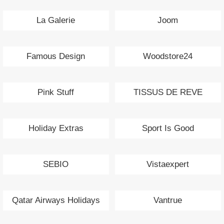
La Galerie
Joom
Famous Design
Woodstore24
Pink Stuff
TISSUS DE REVE
Holiday Extras
Sport Is Good
SEBIO
Vistaexpert
Qatar Airways Holidays
Vantrue