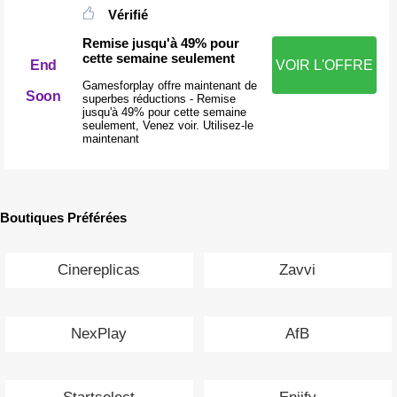
Vérifié
Remise jusqu'à 49% pour
cette semaine seulement
End
VOIR L'OFFRE
Gamesforplay offre maintenant de
Soon
superbes réductions - Remise
jusqu'à 49% pour cette semaine
seulement, Venez voir. Utilisez-le
maintenant
Boutiques Préférées
Cinereplicas
Zavvi
NexPlay
AfB