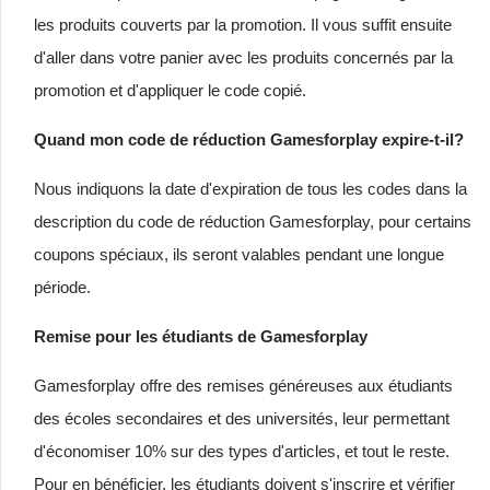
les produits couverts par la promotion. Il vous suffit ensuite
d'aller dans votre panier avec les produits concernés par la
promotion et d'appliquer le code copié.
Quand mon code de réduction Gamesforplay expire-t-il?
Nous indiquons la date d'expiration de tous les codes dans la
description du code de réduction Gamesforplay, pour certains
coupons spéciaux, ils seront valables pendant une longue
période.
Remise pour les étudiants de Gamesforplay
Gamesforplay offre des remises généreuses aux étudiants
des écoles secondaires et des universités, leur permettant
d'économiser 10% sur des types d'articles, et tout le reste.
Pour en bénéficier, les étudiants doivent s'inscrire et vérifier