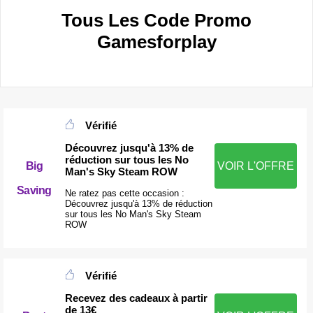
Tous Les Code Promo
Gamesforplay
Vérifié
Découvrez jusqu'à 13% de
réduction sur tous les No
Big
VOIR L'OFFRE
Man's Sky Steam ROW
Saving
Ne ratez pas cette occasion :
Découvrez jusqu'à 13% de réduction
sur tous les No Man's Sky Steam
ROW
Vérifié
Recevez des cadeaux à partir
de 13€