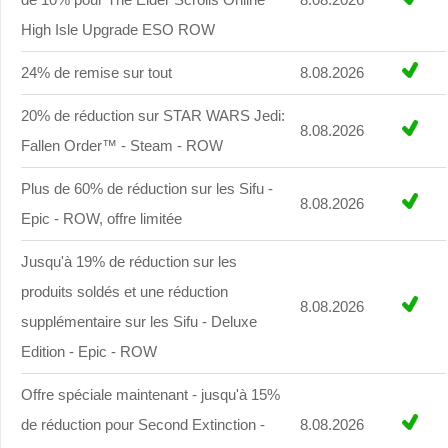
High Isle Upgrade ESO ROW
24% de remise sur tout
8.08.2026
20% de réduction sur STAR WARS Jedi:
8.08.2026
Fallen Order™ - Steam - ROW
Plus de 60% de réduction sur les Sifu -
8.08.2026
Epic - ROW, offre limitée
Jusqu'à 19% de réduction sur les
produits soldés et une réduction
8.08.2026
supplémentaire sur les Sifu - Deluxe
Edition - Epic - ROW
Offre spéciale maintenant - jusqu'à 15%
de réduction pour Second Extinction -
8.08.2026