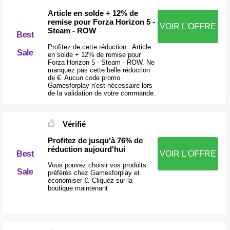
Article en solde + 12% de
remise pour Forza Horizon 5 -
VOIR L'OFFRE
Steam - ROW
Best
Profitez de cette réduction : Article
Sale
en solde + 12% de remise pour
Forza Horizon 5 - Steam - ROW. Ne
manquez pas cette belle réduction
de €. Aucun code promo
Gamesforplay n'est nécessaire lors
de la validation de votre commande.
Vérifié
Profitez de jusqu'à 76% de
réduction aujourd'hui
Best
VOIR L'OFFRE
Vous pouvez choisir vos produits
Sale
préférés chez Gamesforplay et
économiser €. Cliquez sur la
boutique maintenant