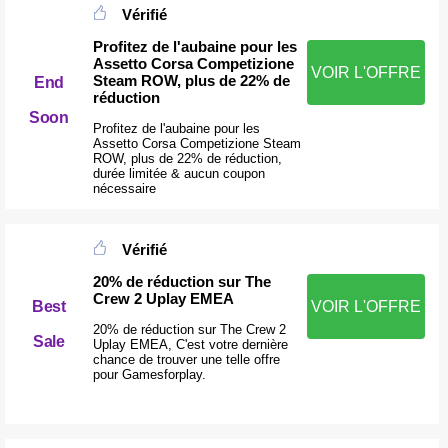
Vérifié
Profitez de l'aubaine pour les
Assetto Corsa Competizione
VOIR L'OFFRE
Steam ROW, plus de 22% de
End
réduction
Soon
Profitez de l'aubaine pour les
Assetto Corsa Competizione Steam
ROW, plus de 22% de réduction,
durée limitée & aucun coupon
nécessaire
Vérifié
20% de réduction sur The
Crew 2 Uplay EMEA
Best
VOIR L'OFFRE
20% de réduction sur The Crew 2
Sale
Uplay EMEA, C'est votre dernière
chance de trouver une telle offre
pour Gamesforplay.