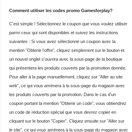
Comment utiliser les codes promo Gamesforplay?
C'est simple ! Sélectionnez le coupon que vous voulez utiliser
parmi ceux qui sont disponibles et suivez les instructions
suivantes : Si vous avez sélectionné un coupon avec la
mention "Obtenir l'offre", cliquez simplement sur le bouton et
un nouvel onglet s'ouvrira avec la sous-page de la boutique
qui présentera les produits couverts par la promotion donnée.
Pour aller à la page manuellement, cliquez sur "Aller au site
web", ce qui vous amènera à la sous-page du magasin avec
les produits couverts par la promotion. Dans le cas d'un
coupon portant la mention "Obtenir un code", vous obtiendrez
un code de réduction spécial que vous devrez copier en
cliquant sur le bouton "Copier". Cliquez ensuite sur "Aller sur
le site", ce qui vous amènera à la sous-page du magasin avec