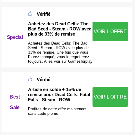
Vérifié
Achetez des Dead Cells: The
Bad Seed - Steam - ROW avec
VOIR L'OFFRE
plus de 33% de remise
Special
Achetez des Dead Cells: The Bad
Seed - Steam - ROW avec plus de
33% de remise, Une fois que vous
l'aurez manqué, vous le regretterez
toujours. Allez voir sur Gamesforplay
Vérifié
Article en solde + 15% de
remise pour Dead Cells: Fatal
Best
VOIR L'OFFRE
Falls - Steam - ROW
Sale
Profitez de cette offre maintenant,
sans code promo