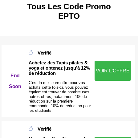
Tous Les Code Promo
EPTO
Vérifié
Achetez des Tapis pilates &
yoga et obtenez jusqu'à 12%
VOIR L'OFFRE
de réduction
End
C'est la meilleure offre pour vos
Soon
achats cette fois-ci, vous pouvez
également trouver de nombreuses
autres offres, notamment 10€ de
réduction sur la première
commande, 10% de réduction pour
les étudiants.
Vérifié