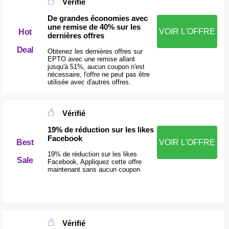
Vérifié
De grandes économies avec
une remise de 40% sur les
VOIR L'OFFRE
Hot
dernières offres
Deal
Obtenez les dernières offres sur
EPTO avec une remise allant
jusqu'à 51%, aucun coupon n'est
nécessaire, l'offre ne peut pas être
utilisée avec d'autres offres.
Vérifié
19% de réduction sur les likes
Facebook
Best
VOIR L'OFFRE
19% de réduction sur les likes
Sale
Facebook, Appliquez cette offre
maintenant sans aucun coupon
Vérifié