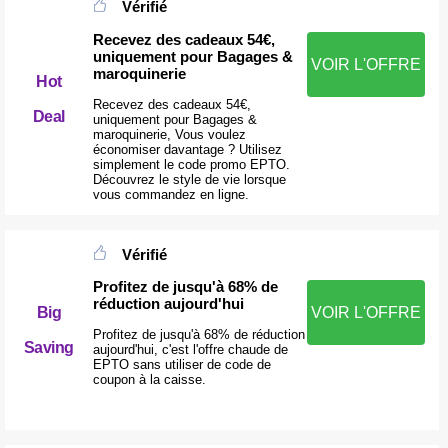
Vérifié
Recevez des cadeaux 54€,
uniquement pour Bagages &
VOIR L'OFFRE
maroquinerie
Hot
Recevez des cadeaux 54€,
Deal
uniquement pour Bagages &
maroquinerie, Vous voulez
économiser davantage ? Utilisez
simplement le code promo EPTO.
Découvrez le style de vie lorsque
vous commandez en ligne.
Vérifié
Profitez de jusqu'à 68% de
réduction aujourd'hui
Big
VOIR L'OFFRE
Profitez de jusqu'à 68% de réduction
Saving
aujourd'hui, c'est l'offre chaude de
EPTO sans utiliser de code de
coupon à la caisse.