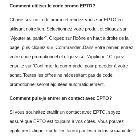
Comment utiliser le code promo EPTO?
Choisissez un code promo et rendez-vous sur EPTO en
utilisant notre lien. Sélectionnez votre produit et cliquez sur
"Ajouter au panier". Cliquez sur l'icône en haut à droite de la
page, puis cliquez sur 'Commander'.Dans votre panier, entrez
votre code promotionnel et cliquez sur 'Appliquer'.Cliquez
ensuite sur 'Confirmer la commande' pour procéder à votre
achat. Toutes les offres ne nécessitant pas de code
promotionnel seront ajoutées automatiquement.
Comment puis-je entrer en contact avec EPTO?
Si vous souhaitez établir un contact avec EPTO, soyez
assuré que EPTO est toujours à vos côtés. Vous pouvez
également cliquer sur le lien fourni par les médias sociaux de