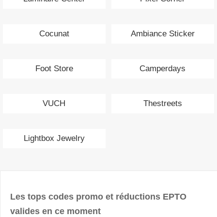
Cocunat
Ambiance Sticker
Foot Store
Camperdays
VUCH
Thestreets
Lightbox Jewelry
Les tops codes promo et réductions EPTO
valides en ce moment