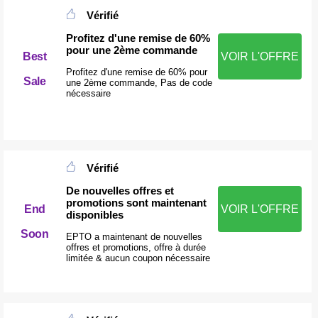
Vérifié
Profitez d'une remise de 60%
pour une 2ème commande
Best
VOIR L'OFFRE
Profitez d'une remise de 60% pour
Sale
une 2ème commande, Pas de code
nécessaire
Vérifié
De nouvelles offres et
promotions sont maintenant
End
VOIR L'OFFRE
disponibles
Soon
EPTO a maintenant de nouvelles
offres et promotions, offre à durée
limitée & aucun coupon nécessaire