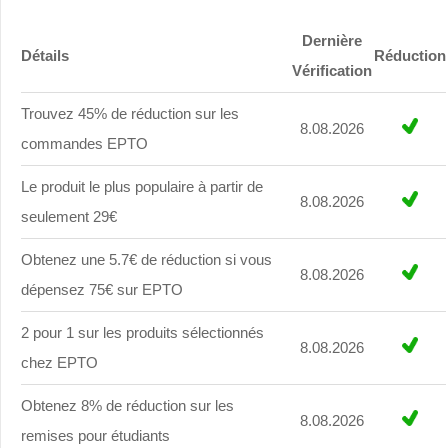
Dernière
Détails
Réduction
Vérification
Trouvez 45% de réduction sur les
8.08.2026
commandes EPTO
Le produit le plus populaire à partir de
8.08.2026
seulement 29€
Obtenez une 5.7€ de réduction si vous
8.08.2026
dépensez 75€ sur EPTO
2 pour 1 sur les produits sélectionnés
8.08.2026
chez EPTO
Obtenez 8% de réduction sur les
8.08.2026
remises pour étudiants