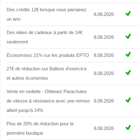
Des crédits 12€ lorsque vous parrainez
8.08.2026
un ami
Des idées de cadeaux à partir de 14€
8.08.2026
seulement
Économisez 21% sur les produits EPTO
8.08.2026
27€ de réduction sur Ballons d'exercice
8.08.2026
et autres économies
Vente en vedette - Obtenez Parachutes
de vitesse & résistance avec une remise
8.08.2026
allant jusqu'à 14%
Plus de 20% de réduction pour la
8.08.2026
première boutique