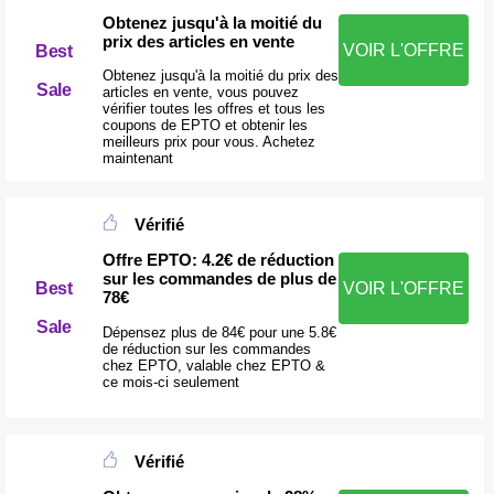
Obtenez jusqu'à la moitié du
prix des articles en vente
VOIR L'OFFRE
Best
Obtenez jusqu'à la moitié du prix des
Sale
articles en vente, vous pouvez
vérifier toutes les offres et tous les
coupons de EPTO et obtenir les
meilleurs prix pour vous. Achetez
maintenant
Vérifié
Offre EPTO: 4.2€ de réduction
sur les commandes de plus de
Best
VOIR L'OFFRE
78€
Sale
Dépensez plus de 84€ pour une 5.8€
de réduction sur les commandes
chez EPTO, valable chez EPTO &
ce mois-ci seulement
Vérifié