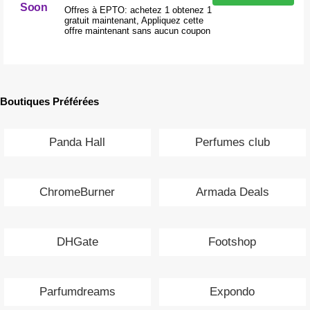
Soon
Offres à EPTO: achetez 1 obtenez 1
gratuit maintenant, Appliquez cette
offre maintenant sans aucun coupon
Boutiques Préférées
Panda Hall
Perfumes club
ChromeBurner
Armada Deals
DHGate
Footshop
Parfumdreams
Expondo