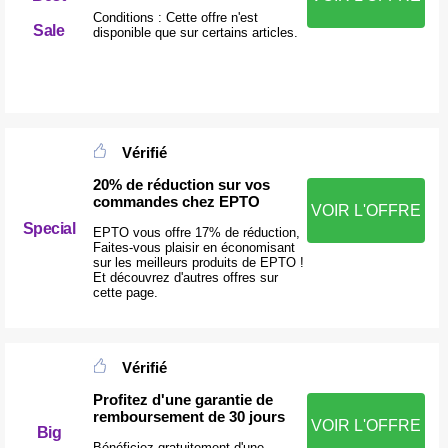
Conditions : Cette offre n'est
Sale
disponible que sur certains articles.
Vérifié
20% de réduction sur vos
commandes chez EPTO
VOIR L'OFFRE
Special
EPTO vous offre 17% de réduction,
Faites-vous plaisir en économisant
sur les meilleurs produits de EPTO !
Et découvrez d'autres offres sur
cette page.
Vérifié
Profitez d'une garantie de
remboursement de 30 jours
VOIR L'OFFRE
Big
Bénéficiez gratuitement d'une