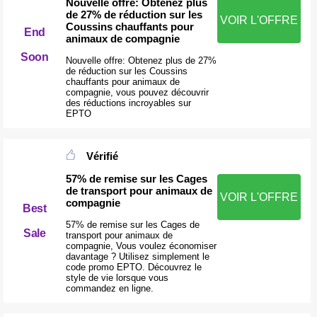
Nouvelle offre: Obtenez plus
de 27% de réduction sur les
VOIR L'OFFRE
Coussins chauffants pour
End
animaux de compagnie
Soon
Nouvelle offre: Obtenez plus de 27%
de réduction sur les Coussins
chauffants pour animaux de
compagnie, vous pouvez découvrir
des réductions incroyables sur
EPTO
Vérifié
57% de remise sur les Cages
de transport pour animaux de
VOIR L'OFFRE
compagnie
Best
57% de remise sur les Cages de
Sale
transport pour animaux de
compagnie, Vous voulez économiser
davantage ? Utilisez simplement le
code promo EPTO. Découvrez le
style de vie lorsque vous
commandez en ligne.