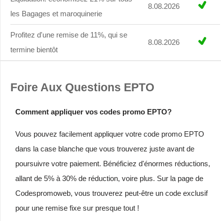
8.08.2026
les Bagages et maroquinerie
Profitez d'une remise de 11%, qui se
8.08.2026
termine bientôt
Foire Aux Questions EPTO
Comment appliquer vos codes promo EPTO?
Vous pouvez facilement appliquer votre code promo EPTO
dans la case blanche que vous trouverez juste avant de
poursuivre votre paiement. Bénéficiez d'énormes réductions,
allant de 5% à 30% de réduction, voire plus. Sur la page de
Codespromoweb, vous trouverez peut-être un code exclusif
pour une remise fixe sur presque tout !