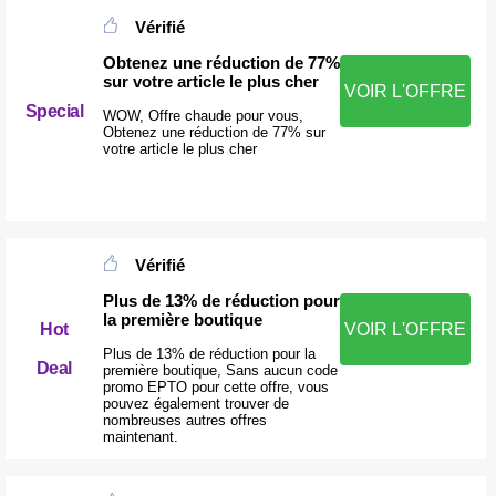
Vérifié
Obtenez une réduction de 77%
sur votre article le plus cher
VOIR L'OFFRE
Special
WOW, Offre chaude pour vous,
Obtenez une réduction de 77% sur
votre article le plus cher
Vérifié
Plus de 13% de réduction pour
la première boutique
VOIR L'OFFRE
Hot
Plus de 13% de réduction pour la
Deal
première boutique, Sans aucun code
promo EPTO pour cette offre, vous
pouvez également trouver de
nombreuses autres offres
maintenant.