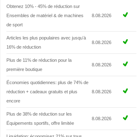
Obtenez 10% - 45% de réduction sur
Ensembles de matériel & de machines
8.08.2026
de sport
Articles les plus populaires avec jusqu'à
8.08.2026
16% de réduction
Plus de 11% de réduction pour la
8.08.2026
première boutique
Économies quotidiennes: plus de 74% de
réduction + cadeaux gratuits et plus
8.08.2026
encore
Plus de 38% de réduction sur les
8.08.2026
Équipements sportifs, offre limitée
Liquidation: économisez 21% sur tous