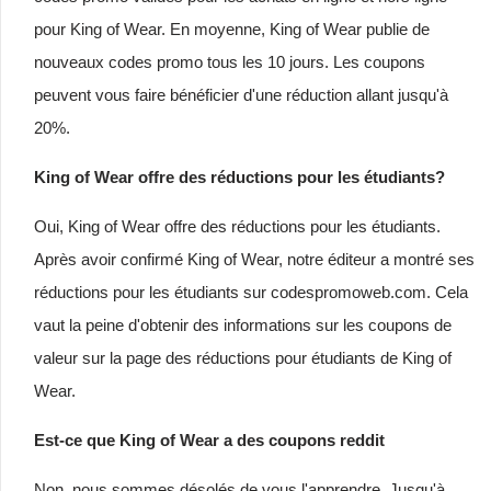
pour King of Wear. En moyenne, King of Wear publie de
nouveaux codes promo tous les 10 jours. Les coupons
peuvent vous faire bénéficier d'une réduction allant jusqu'à
20%.
King of Wear offre des réductions pour les étudiants?
Oui, King of Wear offre des réductions pour les étudiants.
Après avoir confirmé King of Wear, notre éditeur a montré ses
réductions pour les étudiants sur codespromoweb.com. Cela
vaut la peine d'obtenir des informations sur les coupons de
valeur sur la page des réductions pour étudiants de King of
Wear.
Est-ce que King of Wear a des coupons reddit
Non, nous sommes désolés de vous l'apprendre. Jusqu'à