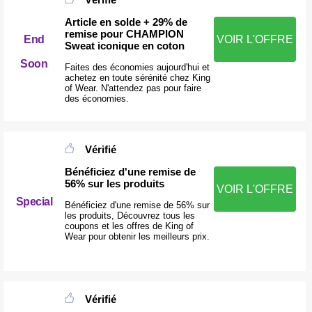
Article en solde + 29% de
remise pour CHAMPION
End
VOIR L'OFFRE
Sweat iconique en coton
Soon
Faites des économies aujourd'hui et
achetez en toute sérénité chez King
of Wear. N'attendez pas pour faire
des économies.
Vérifié
Bénéficiez d'une remise de
56% sur les produits
VOIR L'OFFRE
Special
Bénéficiez d'une remise de 56% sur
les produits, Découvrez tous les
coupons et les offres de King of
Wear pour obtenir les meilleurs prix.
Vérifié