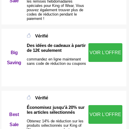
Sale
les remises hebdomadaires
spéciales pour King of Wear, Vous
pouvez également trouver plus de
codes de réduction pendant le
paiement !
Vérifié
Des idées de cadeaux à partir
de 12€ seulement
Big
VOIR L'OFFRE
commandez en ligne maintenant
Saving
sans code de réduction ou coupons
Vérifié
Économisez jusqu'à 20% sur
les articles sélectionnés
Best
VOIR L'OFFRE
Obtenez 14% de réduction sur les
Sale
produits sélectionnés sur King of