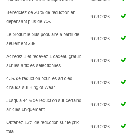
Bénéficiez de 20 % de réduction en
9.08.2026
dépensant plus de 79€
Le produit le plus populaire à partir de
9.08.2026
seulement 28€
Achetez 1 et recevez 1 cadeau gratuit
9.08.2026
sur les articles sélectionnés
4.1€ de réduction pour les articles
9.08.2026
chauds sur King of Wear
Jusqu'à 44% de réduction sur certains
9.08.2026
articles uniquement
Obtenez 13% de réduction sur le prix
9.08.2026
total