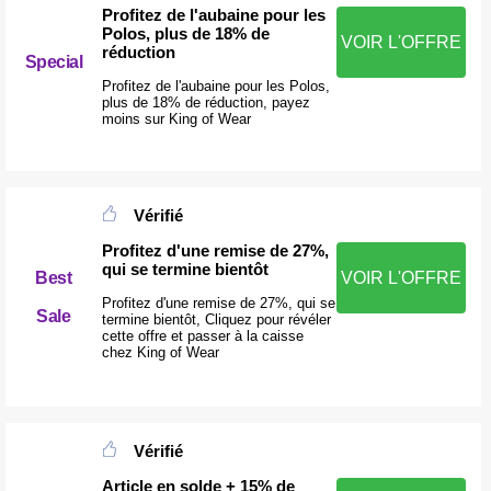
Profitez de l'aubaine pour les
Polos, plus de 18% de
VOIR L'OFFRE
réduction
Special
Profitez de l'aubaine pour les Polos,
plus de 18% de réduction, payez
moins sur King of Wear
Vérifié
Profitez d'une remise de 27%,
qui se termine bientôt
Best
VOIR L'OFFRE
Profitez d'une remise de 27%, qui se
Sale
termine bientôt, Cliquez pour révéler
cette offre et passer à la caisse
chez King of Wear
Vérifié
Article en solde + 15% de