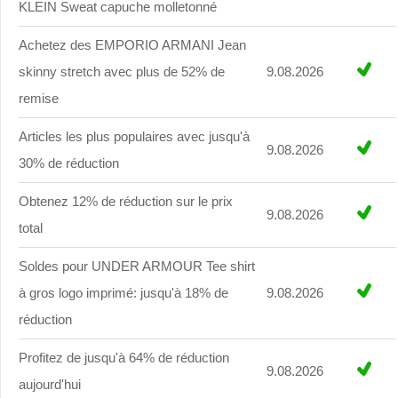
KLEIN Sweat capuche molletonné
Achetez des EMPORIO ARMANI Jean
skinny stretch avec plus de 52% de
9.08.2026
remise
Articles les plus populaires avec jusqu'à
9.08.2026
30% de réduction
Obtenez 12% de réduction sur le prix
9.08.2026
total
Soldes pour UNDER ARMOUR Tee shirt
à gros logo imprimé: jusqu'à 18% de
9.08.2026
réduction
Profitez de jusqu'à 64% de réduction
9.08.2026
aujourd'hui