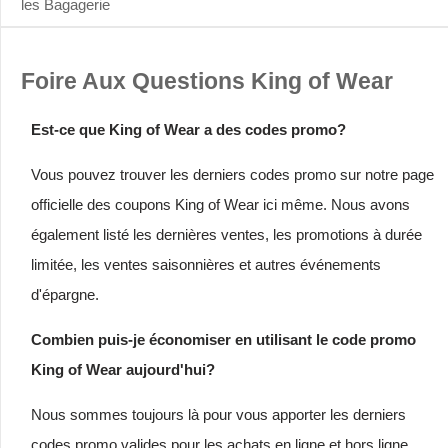
les Bagagerie
Foire Aux Questions King of Wear
Est-ce que King of Wear a des codes promo?
Vous pouvez trouver les derniers codes promo sur notre page
officielle des coupons King of Wear ici même. Nous avons
également listé les dernières ventes, les promotions à durée
limitée, les ventes saisonnières et autres événements
d'épargne.
Combien puis-je économiser en utilisant le code promo
King of Wear aujourd'hui?
Nous sommes toujours là pour vous apporter les derniers
codes promo valides pour les achats en ligne et hors ligne