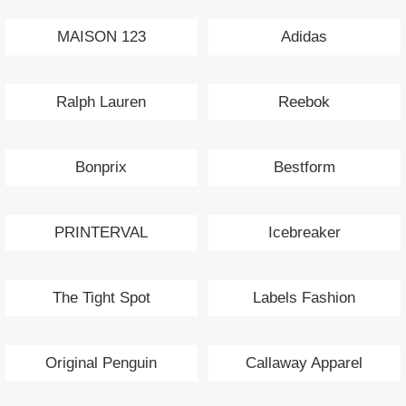
MAISON 123
Adidas
Ralph Lauren
Reebok
Bonprix
Bestform
PRINTERVAL
Icebreaker
The Tight Spot
Labels Fashion
Original Penguin
Callaway Apparel