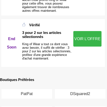
pour cette offre, vous pouvez
également trouver de nombreuses
autres offres maintenant.
Vérifié
3 pour 2 sur les articles
sélectionnés
End
VOIR L'OFFRE
King of Wear a tout ce dont vous
Soon
avez besoin, il suffit de vérifier : 3
pour 2 sur les articles sélectionnés,
profitez d'une grande expérience
d'achat maintenant.
Boutiques Préférées
PatPat
DSquared2