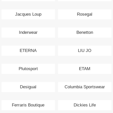
Jacques Loup
Rosegal
Inderwear
Benetton
ETERNA
LIU JO
Plutosport
ETAM
Desigual
Columbia Sportswear
Ferraris Boutique
Dickies Life