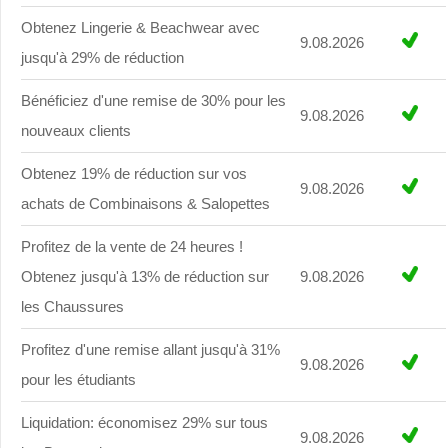
Obtenez Lingerie & Beachwear avec
9.08.2026
jusqu'à 29% de réduction
Bénéficiez d'une remise de 30% pour les
9.08.2026
nouveaux clients
Obtenez 19% de réduction sur vos
9.08.2026
achats de Combinaisons & Salopettes
Profitez de la vente de 24 heures !
Obtenez jusqu'à 13% de réduction sur
9.08.2026
les Chaussures
Profitez d'une remise allant jusqu'à 31%
9.08.2026
pour les étudiants
Liquidation: économisez 29% sur tous
9.08.2026