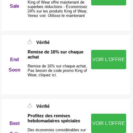
King of Wear offre maintenant de
Sale
superbes réductions - Économisez
24% sur les produits King of Wear,
Venez voir. Utilisez-le maintenant
Vérifié
Remise de 16% sur chaque
achat
End
VOIR L'OFFRE
Remise de 16% sur chaque achat,
Soon
Pas besoin de code promo King of
Wear, cliquez ici.
Vérifié
Profitez des remises
hebdomadaires spéciales
VOIR L'OFFRE
Best
Des économies considérables sur