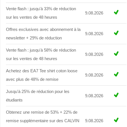
Vente flash : jusqu'à 33% de réduction
9.08.2026
sur les ventes de 48 heures
Offres exclusives avec abonnement à la
9.08.2026
newsletter + 29% de réduction
Vente flash : jusqu'à 58% de réduction
9.08.2026
sur les ventes de 48 heures
Achetez des EA7 Tee shirt coton loose
9.08.2026
avec plus de 48% de remise
Jusqu'à 25% de réduction pour les
9.08.2026
étudiants
Obtenez une remise de 53% + 22% de
remise supplémentaire sur des CALVIN
9.08.2026