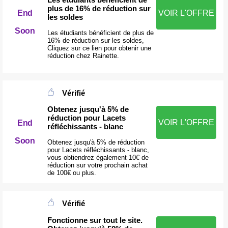
plus de 16% de réduction sur
End
VOIR L'OFFRE
les soldes
Soon
Les étudiants bénéficient de plus de
16% de réduction sur les soldes,
Cliquez sur ce lien pour obtenir une
réduction chez Rainette.
Vérifié
Obtenez jusqu'à 5% de
réduction pour Lacets
VOIR L'OFFRE
End
réfléchissants - blanc
Soon
Obtenez jusqu'à 5% de réduction
pour Lacets réfléchissants - blanc,
vous obtiendrez également 10€ de
réduction sur votre prochain achat
de 100€ ou plus.
Vérifié
Fonctionne sur tout le site.