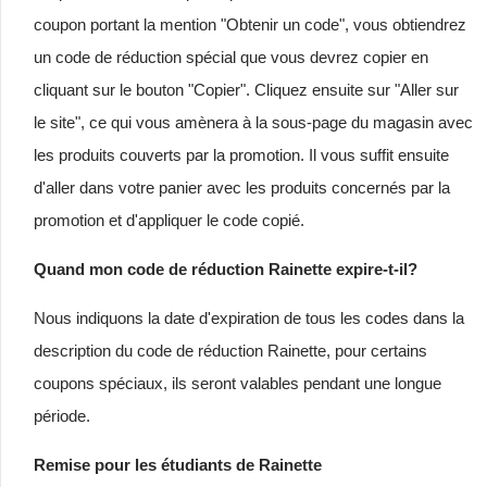
coupon portant la mention "Obtenir un code", vous obtiendrez
un code de réduction spécial que vous devrez copier en
cliquant sur le bouton "Copier". Cliquez ensuite sur "Aller sur
le site", ce qui vous amènera à la sous-page du magasin avec
les produits couverts par la promotion. Il vous suffit ensuite
d'aller dans votre panier avec les produits concernés par la
promotion et d'appliquer le code copié.
Quand mon code de réduction Rainette expire-t-il?
Nous indiquons la date d'expiration de tous les codes dans la
description du code de réduction Rainette, pour certains
coupons spéciaux, ils seront valables pendant une longue
période.
Remise pour les étudiants de Rainette