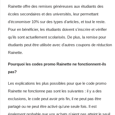
Rainette offre des remises généreuses aux étudiants des
écoles secondaires et des universités, leur permettant
d'économiser 10% sur des types d'articles, et tout le reste.
Pour en bénéficier, les étudiants doivent s'inscrire et vérifier
qu'ils sont actuellement scolarisés. De plus, la remise pour
étudiants peut être utilisée avec d'autres coupons de réduction
Rainette.
Pourquoi les codes promo Rainette ne fonctionnent-ils
pas?
Les explications les plus possibles pour que le code promo
Rainette ne fonctionne pas sont les suivantes : il y a des
exclusions, le code peut avoir pris fin, il ne peut pas être
partagé ou ne peut être activé qu'une seule fois. Il est
également probable que vos achats n'aient pas atteint le seuil