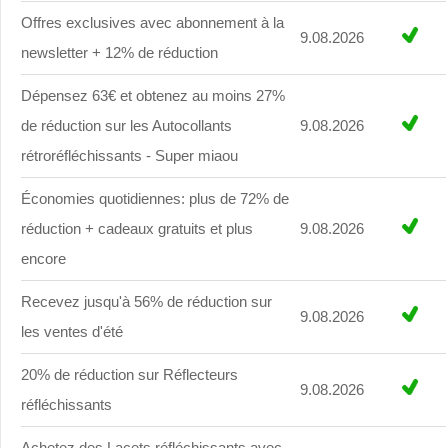
Offres exclusives avec abonnement à la
9.08.2026
newsletter + 12% de réduction
Dépensez 63€ et obtenez au moins 27%
de réduction sur les Autocollants
9.08.2026
rétroréfléchissants - Super miaou
Économies quotidiennes: plus de 72% de
réduction + cadeaux gratuits et plus
9.08.2026
encore
Recevez jusqu'à 56% de réduction sur
9.08.2026
les ventes d'été
20% de réduction sur Réflecteurs
9.08.2026
réfléchissants
Achetez des Lacets réfléchissants avec