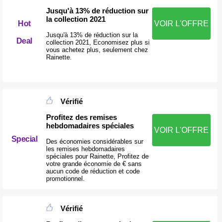
Jusqu'à 13% de réduction sur
la collection 2021
Hot
VOIR L'OFFRE
Jusqu'à 13% de réduction sur la
Deal
collection 2021, Economisez plus si
vous achetez plus, seulement chez
Rainette.
Vérifié
Profitez des remises
hebdomadaires spéciales
VOIR L'OFFRE
Special
Des économies considérables sur
les remises hebdomadaires
spéciales pour Rainette, Profitez de
votre grande économie de € sans
aucun code de réduction et code
promotionnel.
Vérifié