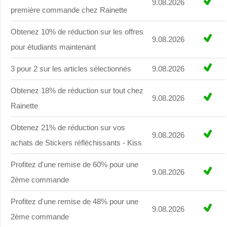
9.08.2026
première commande chez Rainette
Obtenez 10% de réduction sur les offres
9.08.2026
pour étudiants maintenant
3 pour 2 sur les articles sélectionnés
9.08.2026
Obtenez 18% de réduction sur tout chez
9.08.2026
Rainette
Obtenez 21% de réduction sur vos
9.08.2026
achats de Stickers réfléchissants - Kiss
Profitez d'une remise de 60% pour une
9.08.2026
2ème commande
Profitez d'une remise de 48% pour une
9.08.2026
2ème commande