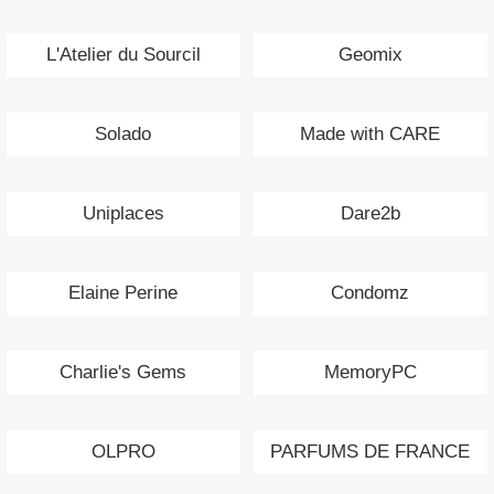
L'Atelier du Sourcil
Geomix
Solado
Made with CARE
Uniplaces
Dare2b
Elaine Perine
Condomz
Charlie's Gems
MemoryPC
OLPRO
PARFUMS DE FRANCE