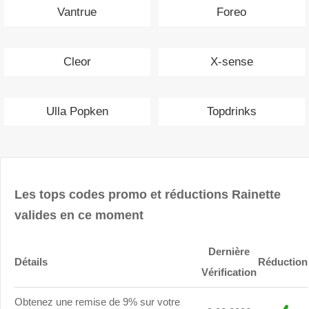
Vantrue
Foreo
Cleor
X-sense
Ulla Popken
Topdrinks
Les tops codes promo et réductions Rainette
valides en ce moment
Dernière
Détails
Réduction
Vérification
Obtenez une remise de 9% sur votre