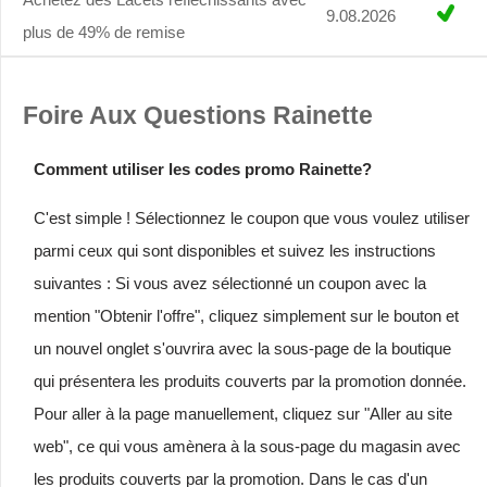
9.08.2026
plus de 49% de remise
Foire Aux Questions Rainette
Comment utiliser les codes promo Rainette?
C'est simple ! Sélectionnez le coupon que vous voulez utiliser
parmi ceux qui sont disponibles et suivez les instructions
suivantes : Si vous avez sélectionné un coupon avec la
mention "Obtenir l'offre", cliquez simplement sur le bouton et
un nouvel onglet s'ouvrira avec la sous-page de la boutique
qui présentera les produits couverts par la promotion donnée.
Pour aller à la page manuellement, cliquez sur "Aller au site
web", ce qui vous amènera à la sous-page du magasin avec
les produits couverts par la promotion. Dans le cas d'un