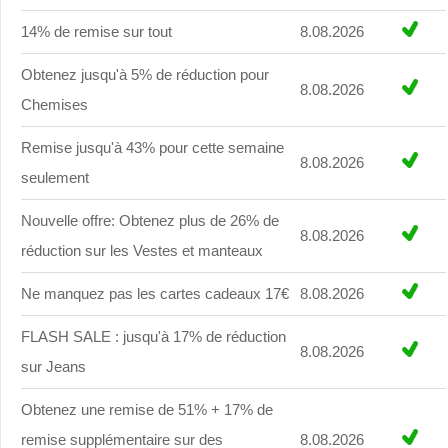
14% de remise sur tout
8.08.2026
Obtenez jusqu'à 5% de réduction pour
8.08.2026
Chemises
Remise jusqu'à 43% pour cette semaine
8.08.2026
seulement
Nouvelle offre: Obtenez plus de 26% de
8.08.2026
réduction sur les Vestes et manteaux
Ne manquez pas les cartes cadeaux 17€
8.08.2026
FLASH SALE : jusqu'à 17% de réduction
8.08.2026
sur Jeans
Obtenez une remise de 51% + 17% de
remise supplémentaire sur des
8.08.2026