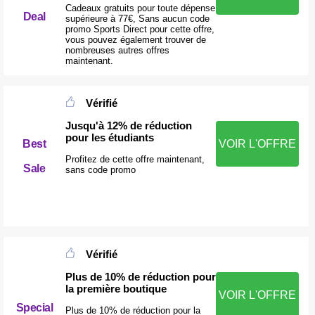
Cadeaux gratuits pour toute dépense
Deal
supérieure à 77€, Sans aucun code
promo Sports Direct pour cette offre,
vous pouvez également trouver de
nombreuses autres offres
maintenant.
Vérifié
Jusqu'à 12% de réduction
pour les étudiants
Best
VOIR L'OFFRE
Profitez de cette offre maintenant,
Sale
sans code promo
Vérifié
Plus de 10% de réduction pour
la première boutique
VOIR L'OFFRE
Special
Plus de 10% de réduction pour la