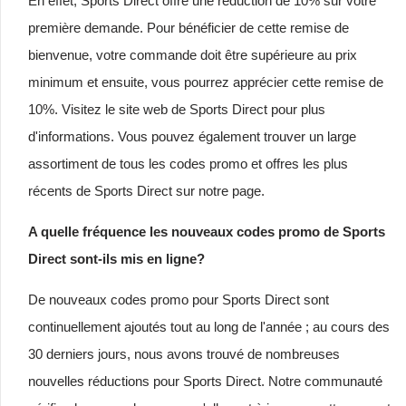
En effet, Sports Direct offre une réduction de 10% sur votre
première demande. Pour bénéficier de cette remise de
bienvenue, votre commande doit être supérieure au prix
minimum et ensuite, vous pourrez apprécier cette remise de
10%. Visitez le site web de Sports Direct pour plus
d'informations. Vous pouvez également trouver un large
assortiment de tous les codes promo et offres les plus
récents de Sports Direct sur notre page.
A quelle fréquence les nouveaux codes promo de Sports
Direct sont-ils mis en ligne?
De nouveaux codes promo pour Sports Direct sont
continuellement ajoutés tout au long de l'année ; au cours des
30 derniers jours, nous avons trouvé de nombreuses
nouvelles réductions pour Sports Direct. Notre communauté