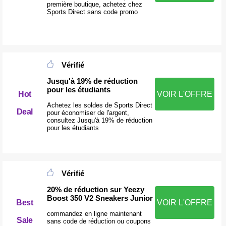
première boutique, achetez chez
Sports Direct sans code promo
Vérifié
Jusqu'à 19% de réduction
pour les étudiants
Hot
VOIR L'OFFRE
Achetez les soldes de Sports Direct
Deal
pour économiser de l'argent,
consultez Jusqu'à 19% de réduction
pour les étudiants
Vérifié
20% de réduction sur Yeezy
Boost 350 V2 Sneakers Junior
Best
VOIR L'OFFRE
commandez en ligne maintenant
Sale
sans code de réduction ou coupons