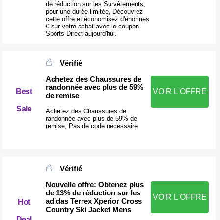
de réduction sur les Survêtements,
pour une durée limitée, Découvrez
cette offre et économisez d'énormes
€ sur votre achat avec le coupon
Sports Direct aujourd'hui.
Vérifié
Achetez des Chaussures de
randonnée avec plus de 59%
Best
VOIR L'OFFRE
de remise
Sale
Achetez des Chaussures de
randonnée avec plus de 59% de
remise, Pas de code nécessaire
Vérifié
Nouvelle offre: Obtenez plus
de 13% de réduction sur les
VOIR L'OFFRE
adidas Terrex Xperior Cross
Hot
Country Ski Jacket Mens
Deal