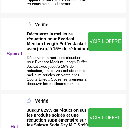
en cours sans code promo
Vérifié
Découvrez la meilleure
réduction pour Everlast
VOIR L'OFFRE
Medium Length Puffer Jacket
avec jusqu'à 15% de réduction
Special
Découvrez la meilleure réduction
pour Everlast Medium Length Puffer
Jacket avec jusqu'à 15% de
réduction, Faites vos achats sur les
meilleurs articles en vente chez
Sports Direct. Soyez les premiers à
découvrir les meilleures remises.
Vérifié
Jusqu'à 29% de réduction sur
les produits soldés et une
VOIR L'OFFRE
réduction supplémentaire sur
les Salewa Scda Dry M T Sn99
Hot