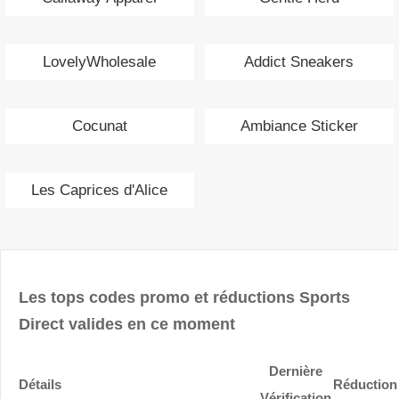
LovelyWholesale
Addict Sneakers
Cocunat
Ambiance Sticker
Les Caprices d'Alice
Les tops codes promo et réductions Sports
Direct valides en ce moment
Dernière
Détails
Réduction
Vérification