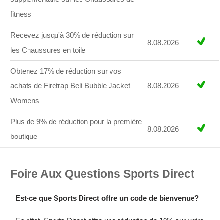
fitness
Recevez jusqu'à 30% de réduction sur
8.08.2026
les Chaussures en toile
Obtenez 17% de réduction sur vos
achats de Firetrap Belt Bubble Jacket
8.08.2026
Womens
Plus de 9% de réduction pour la première
8.08.2026
boutique
Foire Aux Questions Sports Direct
Est-ce que Sports Direct offre un code de bienvenue?