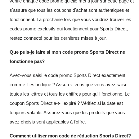
vérifie chaque code promo qu'elle met à jour sur cette page et
s'assure que tous les coupons d'achat sont authentiques et
fonctionnent. La prochaine fois que vous voudrez trouver les
codes promo exclusifs qui fonctionnent pour Sports Direct,
restez connecté pour les dernières mises à jour.
Que puis-je faire si mon code promo Sports Direct ne
fonctionne pas?
Avez-vous saisi le code promo Sports Direct exactement
comme il est indiqué ? Assurez-vous que vous avez saisi
toutes les lettres et tous les chiffres pour qu'il fonctionne. Le
coupon Sports Direct a-t-il expiré ? Vérifiez si la date est
toujours valable. Assurez-vous que les produits que vous
avez choisis sont applicables à l'offre.
Comment utiliser mon code de réduction Sports Direct?