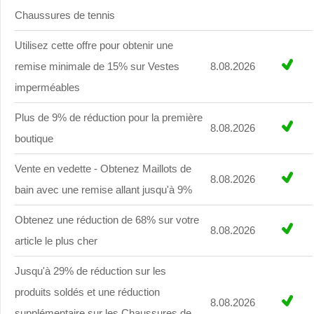
Chaussures de tennis
Utilisez cette offre pour obtenir une
remise minimale de 15% sur Vestes
8.08.2026
imperméables
Plus de 9% de réduction pour la première
8.08.2026
boutique
Vente en vedette - Obtenez Maillots de
8.08.2026
bain avec une remise allant jusqu'à 9%
Obtenez une réduction de 68% sur votre
8.08.2026
article le plus cher
Jusqu'à 29% de réduction sur les
produits soldés et une réduction
8.08.2026
supplémentaire sur les Chaussures de