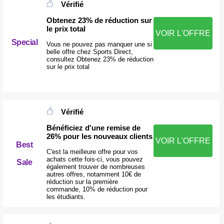
Vérifié
Obtenez 23% de réduction sur
le prix total
VOIR L'OFFRE
Special
Vous ne pouvez pas manquer une si
belle offre chez Sports Direct,
consultez Obtenez 23% de réduction
sur le prix total
Vérifié
Bénéficiez d'une remise de
26% pour les nouveaux clients
VOIR L'OFFRE
Best
C'est la meilleure offre pour vos
achats cette fois-ci, vous pouvez
Sale
également trouver de nombreuses
autres offres, notamment 10€ de
réduction sur la première
commande, 10% de réduction pour
les étudiants.