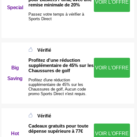
VOIR L'OFFRE
remise minimale de 20%
Special
Passez votre temps à vérifier à
Sports Direct
Vérifié
Profitez d'une réduction
supplémentaire de 45% sur les
Big
VOIR L'OFFRE
Chaussures de golf
Saving
Profitez d'une réduction
supplémentaire de 45% sur les
Chaussures de golf, Aucun code
promo Sports Direct n'est requis.
Vérifié
Cadeaux gratuits pour toute
dépense supérieure à 77€
VOIR L'OFFRE
Hot