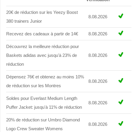
20€ de réduction sur les Yeezy Boost
8.08.2026
380 trainers Junior
Recevez des cadeaux à partir de 14€
8.08.2026
Découvrez la meilleure réduction pour
Baskets adidas avec jusqu'à 23% de
8.08.2026
réduction
Dépensez 76€ et obtenez au moins 10%
8.08.2026
de réduction sur les Montres
Soldes pour Everlast Medium Length
8.08.2026
Puffer Jacket: jusqu'à 11% de réduction
20% de réduction sur Umbro Diamond
8.08.2026
Logo Crew Sweater Womens