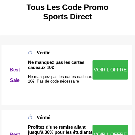
Tous Les Code Promo
Sports Direct
Vérifié
Ne manquez pas les cartes
cadeaux 10€
Best
VOIR L'OFFRE
Ne manquez pas les cartes cadeaux
Sale
10€, Pas de code nécessaire
Vérifié
Profitez d'une remise allant
jusqu'à 36% pour les étudiants
Best
VOIR L'OFFRE