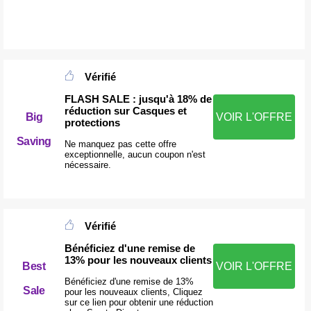
Vérifié
FLASH SALE : jusqu'à 18% de
réduction sur Casques et
Big
VOIR L'OFFRE
protections
Saving
Ne manquez pas cette offre
exceptionnelle, aucun coupon n'est
nécessaire.
Vérifié
Bénéficiez d'une remise de
13% pour les nouveaux clients
Best
VOIR L'OFFRE
Bénéficiez d'une remise de 13%
Sale
pour les nouveaux clients, Cliquez
sur ce lien pour obtenir une réduction