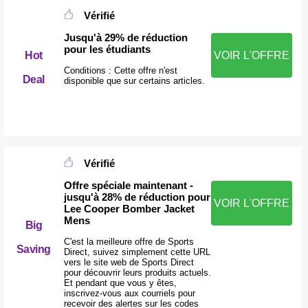
Vérifié
Jusqu'à 29% de réduction
pour les étudiants
Hot
VOIR L'OFFRE
Conditions : Cette offre n'est
Deal
disponible que sur certains articles.
Vérifié
Offre spéciale maintenant -
jusqu'à 28% de réduction pour
VOIR L'OFFRE
Lee Cooper Bomber Jacket
Mens
Big
C'est la meilleure offre de Sports
Saving
Direct, suivez simplement cette URL
vers le site web de Sports Direct
pour découvrir leurs produits actuels.
Et pendant que vous y êtes,
inscrivez-vous aux courriels pour
recevoir des alertes sur les codes