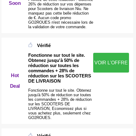
Soon
26% de réduction sur vos dépenses
pour Scooters de livraison Niu. Ne
manquez pas cette belle réduction
de €. Aucun code promo
GO2ROUES n'est nécessaire lors de
la validation de votre commande.
Vérifié
Fonctionne sur tout le site.
Obtenez jusqu'à 50% de
VOIR L'OFFRE
réduction sur toutes les
commandes + 28% de
Hot
réduction sur les SCOOTERS
DE LIVRAISON
Deal
Fonctionne sur tout le site. Obtenez
jusqu'à 50% de réduction sur toutes
les commandes + 28% de réduction
sur les SCOOTERS DE
LIVRAISON, Economisez plus si
vous achetez plus, seulement chez
GO2ROUES.
Vérifié