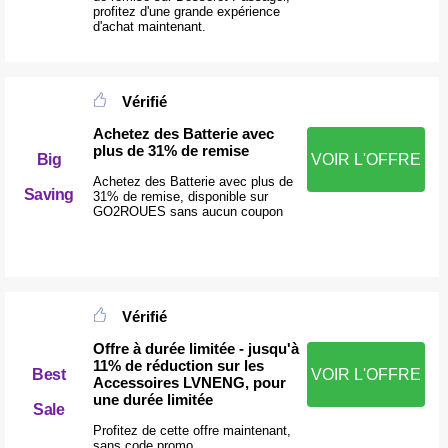
profitez d'une grande expérience
d'achat maintenant.
Vérifié
Achetez des Batterie avec
plus de 31% de remise
Big
VOIR L'OFFRE
Achetez des Batterie avec plus de
Saving
31% de remise, disponible sur
GO2ROUES sans aucun coupon
Vérifié
Offre à durée limitée - jusqu'à
11% de réduction sur les
Best
VOIR L'OFFRE
Accessoires LVNENG, pour
une durée limitée
Sale
Profitez de cette offre maintenant,
sans code promo