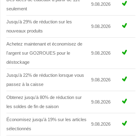
9.08.2026
seulement
Jusqu'à 29% de réduction sur les
9.08.2026
nouveaux produits
Achetez maintenant et économisez de
l'argent sur GO2ROUES pour le
9.08.2026
déstockage
Jusqu'à 22% de réduction lorsque vous
9.08.2026
passez à la caisse
Obtenez jusqu'à 80% de réduction sur
9.08.2026
les soldes de fin de saison
Économisez jusqu'à 19% sur les articles
9.08.2026
sélectionnés