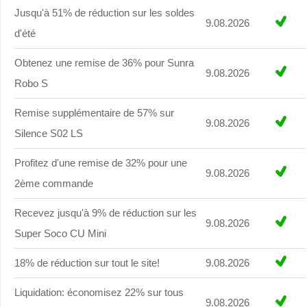
Jusqu'à 51% de réduction sur les soldes
9.08.2026
d'été
Obtenez une remise de 36% pour Sunra
9.08.2026
Robo S
Remise supplémentaire de 57% sur
9.08.2026
Silence S02 LS
Profitez d'une remise de 32% pour une
9.08.2026
2ème commande
Recevez jusqu'à 9% de réduction sur les
9.08.2026
Super Soco CU Mini
18% de réduction sur tout le site!
9.08.2026
Liquidation: économisez 22% sur tous
9.08.2026