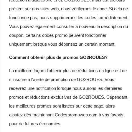
présent sur nos sites web, nous vérifierons le code. Si cela ne
fonctionne pas, nous supprimerons les codes immédiatement.
Vous pouvez également consulter à nouveau la description du
coupon, certains codes promo peuvent fonctionner
uniquement lorsque vous dépensez un certain montant.
Comment obtenir plus de promos GO2ROUES?
La meilleure façon d'obtenir plus de réductions en ligne est de
s'inscrire à l'alerte de promotion de GO2ROUES. Vous
recevrez une notification lorsque nous aurons les dernières
promos et réductions exclusives de GO2ROUES. Cependant,
les meilleures promos sont listées sur cette page, alors
ajoutez dès maintenant Codespromoweb.com à vos favoris
pour de futures économies.