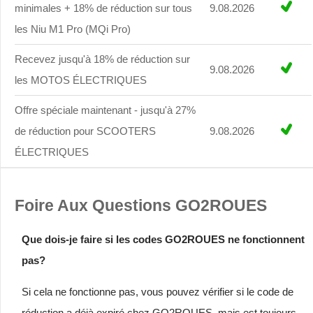
minimales + 18% de réduction sur tous
9.08.2026
les Niu M1 Pro (MQi Pro)
Recevez jusqu'à 18% de réduction sur
9.08.2026
les MOTOS ÉLECTRIQUES
Offre spéciale maintenant - jusqu'à 27%
de réduction pour SCOOTERS
9.08.2026
ÉLECTRIQUES
Foire Aux Questions GO2ROUES
Que dois-je faire si les codes GO2ROUES ne fonctionnent
pas?
Si cela ne fonctionne pas, vous pouvez vérifier si le code de
réduction a déjà expiré chez GO2ROUES, mais est toujours