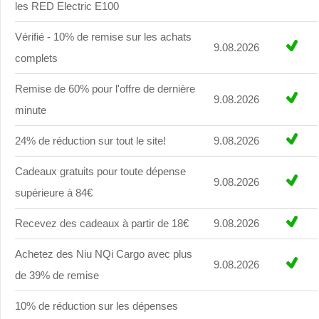
les RED Electric E100
Vérifié - 10% de remise sur les achats
9.08.2026
complets
Remise de 60% pour l'offre de dernière
9.08.2026
minute
24% de réduction sur tout le site!
9.08.2026
Cadeaux gratuits pour toute dépense
9.08.2026
supérieure à 84€
Recevez des cadeaux à partir de 18€
9.08.2026
Achetez des Niu NQi Cargo avec plus
9.08.2026
de 39% de remise
10% de réduction sur les dépenses