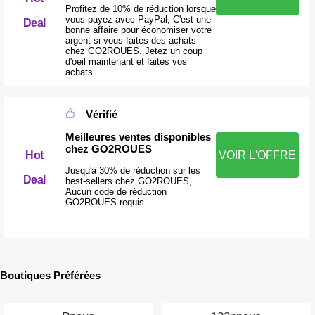
Profitez de 10% de réduction lorsque
vous payez avec PayPal, C'est une
Deal
bonne affaire pour économiser votre
argent si vous faites des achats
chez GO2ROUES. Jetez un coup
d'oeil maintenant et faites vos
achats.
Vérifié
Meilleures ventes disponibles
chez GO2ROUES
Hot
VOIR L'OFFRE
Jusqu'à 30% de réduction sur les
Deal
best-sellers chez GO2ROUES,
Aucun code de réduction
GO2ROUES requis.
Boutiques Préférées