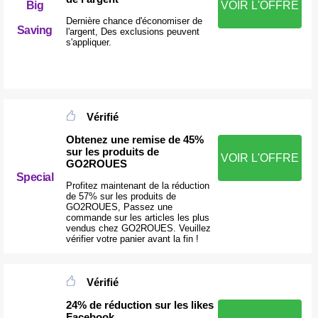
Big
VOIR L'OFFRE
Dernière chance d'économiser de
Saving
l'argent, Des exclusions peuvent
s'appliquer.
Vérifié
Obtenez une remise de 45%
sur les produits de
VOIR L'OFFRE
GO2ROUES
Special
Profitez maintenant de la réduction
de 57% sur les produits de
GO2ROUES, Passez une
commande sur les articles les plus
vendus chez GO2ROUES. Veuillez
vérifier votre panier avant la fin !
Vérifié
24% de réduction sur les likes
Facebook