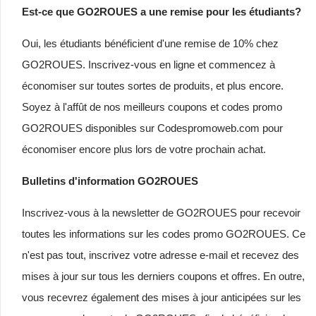
Est-ce que GO2ROUES a une remise pour les étudiants?
Oui, les étudiants bénéficient d'une remise de 10% chez
GO2ROUES. Inscrivez-vous en ligne et commencez à
économiser sur toutes sortes de produits, et plus encore.
Soyez à l'affût de nos meilleurs coupons et codes promo
GO2ROUES disponibles sur Codespromoweb.com pour
économiser encore plus lors de votre prochain achat.
Bulletins d'information GO2ROUES
Inscrivez-vous à la newsletter de GO2ROUES pour recevoir
toutes les informations sur les codes promo GO2ROUES. Ce
n'est pas tout, inscrivez votre adresse e-mail et recevez des
mises à jour sur tous les derniers coupons et offres. En outre,
vous recevrez également des mises à jour anticipées sur les