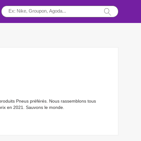
produits Pneus préférés. Nous rassemblons tous
prix en 2021. Sauvons le monde.