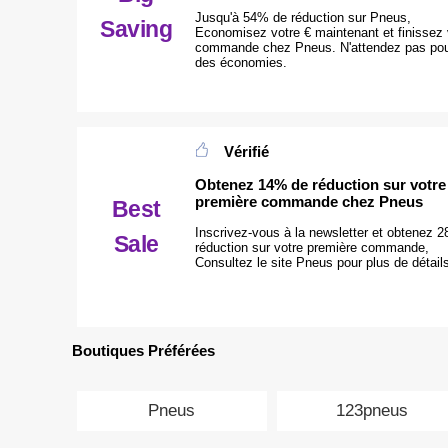
Jusqu'à 54% de réduction sur Pneus,
Saving
Economisez votre € maintenant et finissez 
commande chez Pneus. N'attendez pas pour
des économies.
Vérifié
Obtenez 14% de réduction sur votre
première commande chez Pneus
Best
Inscrivez-vous à la newsletter et obtenez 
Sale
réduction sur votre première commande,
Consultez le site Pneus pour plus de détail
Boutiques Préférées
Pneus
123pneus