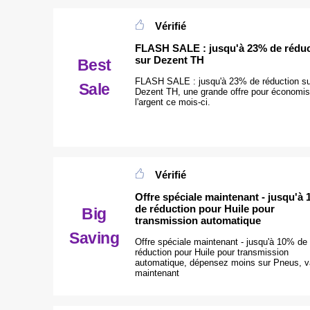
Vérifié
FLASH SALE : jusqu'à 23% de réduc
sur Dezent TH
Best
FLASH SALE : jusqu'à 23% de réduction su
Sale
Dezent TH, une grande offre pour économis
l'argent ce mois-ci.
Vérifié
Offre spéciale maintenant - jusqu'à
de réduction pour Huile pour
Big
transmission automatique
Saving
Offre spéciale maintenant - jusqu'à 10% de
réduction pour Huile pour transmission
automatique, dépensez moins sur Pneus, v
maintenant