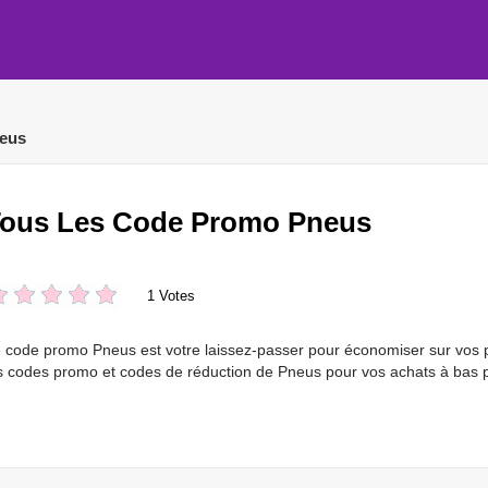
eus
ous Les Code Promo Pneus
1 Votes
 code promo Pneus est votre laissez-passer pour économiser sur vos 
s codes promo et codes de réduction de Pneus pour vos achats à bas 