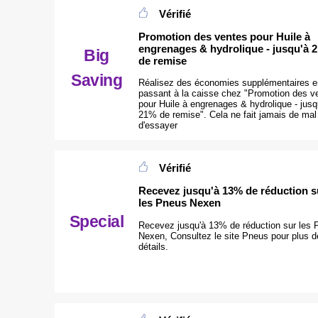
Vérifié
Promotion des ventes pour Huile à
engrenages & hydrolique - jusqu'à 
Big
de remise
Saving
Réalisez des économies supplémentaires e
passant à la caisse chez "Promotion des v
pour Huile à engrenages & hydrolique - jusq
21% de remise". Cela ne fait jamais de mal
d'essayer
Vérifié
Recevez jusqu'à 13% de réduction s
les Pneus Nexen
Special
Recevez jusqu'à 13% de réduction sur les
Nexen, Consultez le site Pneus pour plus d
détails.