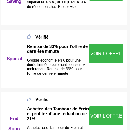
Saving
supérieure à 83€, aussi jusqu'à 20€
de réduction chez PiecesAuto
Vérifié
Remise de 33% pour l'offre de
dernière minute
VOIR L'OFFRE
Special
Grosse économie en € pour une
durée limitée seulement, consultez
maintenant Remise de 33% pour
l'offre de dernière minute
Vérifié
Achetez des Tambour de Frein
et profitez d'une réduction de
VOIR L'OFFRE
21%
End
Achetez des Tambour de Frein et
Soon