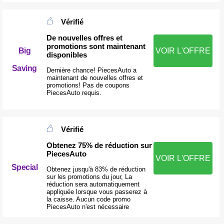
Vérifié
De nouvelles offres et
promotions sont maintenant
Big
VOIR L'OFFRE
disponibles
Saving
Dernière chance! PiecesAuto a
maintenant de nouvelles offres et
promotions! Pas de coupons
PiecesAuto requis.
Vérifié
Obtenez 75% de réduction sur
PiecesAuto
VOIR L'OFFRE
Special
Obtenez jusqu'à 83% de réduction
sur les promotions du jour, La
réduction sera automatiquement
appliquée lorsque vous passerez à
la caisse. Aucun code promo
PiecesAuto n'est nécessaire