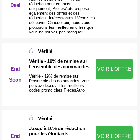
réduction pour ce mois-ci
Deal
uniquement, PiecesAuto propose
également des offres et des
réductions intéressantes ! Venez les
découvrir. Chaque jour, nous vous
proposons les meilleures offres que
vous ne pouvez pas manquer.
Vérifié
Vérifié - 19% de remise sur
l'ensemble des commandes
End
VOIR L'OFFRE
Vérifié - 19% de remise sur
Soon
l'ensemble des commandes, vous
pouvez découvrir les meilleurs
codes promo chez PiecesAuto
Vérifié
Jusqu'à 10% de réduction
pour les étudiants
End
VOIR L'OFFRE