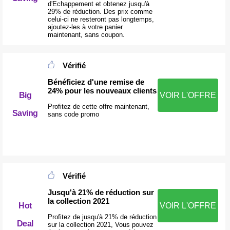
d'Echappement et obtenez jusqu'à
29% de réduction. Des prix comme
celui-ci ne resteront pas longtemps,
ajoutez-les à votre panier
maintenant, sans coupon.
Vérifié
Bénéficiez d'une remise de
24% pour les nouveaux clients
Big
VOIR L'OFFRE
Profitez de cette offre maintenant,
Saving
sans code promo
Vérifié
Jusqu'à 21% de réduction sur
la collection 2021
VOIR L'OFFRE
Hot
Profitez de jusqu'à 21% de réduction
Deal
sur la collection 2021, Vous pouvez