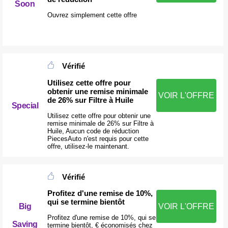
Soon
Ouvrez simplement cette offre
Vérifié
Utilisez cette offre pour
obtenir une remise minimale
VOIR L'OFFRE
de 26% sur Filtre à Huile
Special
Utilisez cette offre pour obtenir une
remise minimale de 26% sur Filtre à
Huile, Aucun code de réduction
PiecesAuto n'est requis pour cette
offre, utilisez-le maintenant.
Vérifié
Profitez d'une remise de 10%,
qui se termine bientôt
Big
VOIR L'OFFRE
Profitez d'une remise de 10%, qui se
Saving
termine bientôt, € économisés chez