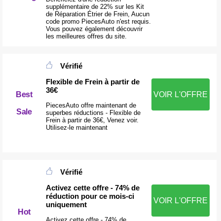
supplémentaire de 22% sur les Kit
de Réparation Étrier de Frein, Aucun
code promo PiecesAuto n'est requis.
Vous pouvez également découvrir
les meilleures offres du site.
Vérifié
Flexible de Frein à partir de
36€
Best
VOIR L'OFFRE
PiecesAuto offre maintenant de
Sale
superbes réductions - Flexible de
Frein à partir de 36€, Venez voir.
Utilisez-le maintenant
Vérifié
Activez cette offre - 74% de
réduction pour ce mois-ci
VOIR L'OFFRE
uniquement
Hot
Activez cette offre - 74% de