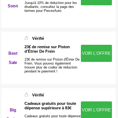
Jusqu'à 10% de réduction pour les
Soon
étudiants, consultez la page des
termes pour PiecesAuto
Vérifié
23€ de remise sur Piston
d'Étrier De Frein
Best
VOIR L'OFFRE
23€ de remise sur Piston d'Étrier De
Sale
Frein, Vous pouvez également
trouver plus de codes de réduction
pendant le paiement !
Vérifié
Cadeaux gratuits pour toute
dépense supérieure à 83€
Big
VOIR L'OFFRE
Cadeaux gratuits pour toute dépense