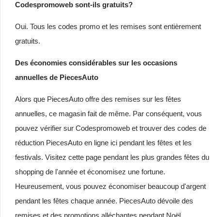
Codespromoweb sont-ils gratuits?
Oui. Tous les codes promo et les remises sont entièrement
gratuits.
Des économies considérables sur les occasions
annuelles de PiecesAuto
Alors que PiecesAuto offre des remises sur les fêtes
annuelles, ce magasin fait de même. Par conséquent, vous
pouvez vérifier sur Codespromoweb et trouver des codes de
réduction PiecesAuto en ligne ici pendant les fêtes et les
festivals. Visitez cette page pendant les plus grandes fêtes du
shopping de l'année et économisez une fortune.
Heureusement, vous pouvez économiser beaucoup d'argent
pendant les fêtes chaque année. PiecesAuto dévoile des
remises et des promotions alléchantes pendant Noël,