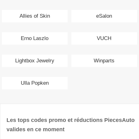
Allies of Skin
eSalon
Erno Laszlo
VUCH
Lightbox Jewelry
Winparts
Ulla Popken
Les tops codes promo et réductions PiecesAuto
valides en ce moment