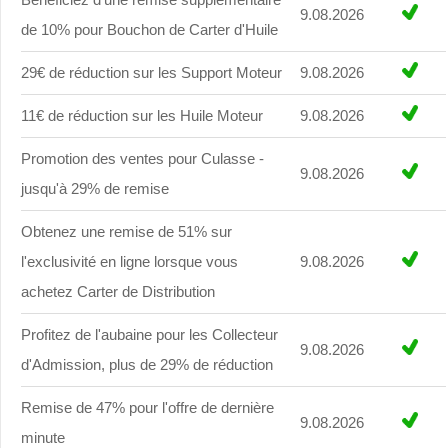
9.08.2026
de 10% pour Bouchon de Carter d'Huile
29€ de réduction sur les Support Moteur
9.08.2026
11€ de réduction sur les Huile Moteur
9.08.2026
Promotion des ventes pour Culasse -
9.08.2026
jusqu'à 29% de remise
Obtenez une remise de 51% sur
l'exclusivité en ligne lorsque vous
9.08.2026
achetez Carter de Distribution
Profitez de l'aubaine pour les Collecteur
9.08.2026
d'Admission, plus de 29% de réduction
Remise de 47% pour l'offre de dernière
9.08.2026
minute