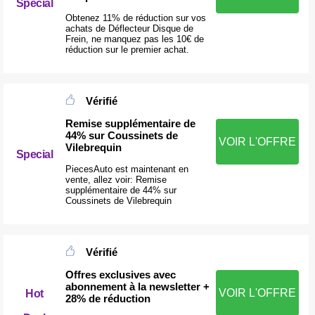
Special
Obtenez 11% de réduction sur vos
achats de Déflecteur Disque de
Frein, ne manquez pas les 10€ de
réduction sur le premier achat.
Vérifié
Remise supplémentaire de
44% sur Coussinets de
VOIR L'OFFRE
Vilebrequin
Special
PiecesAuto est maintenant en
vente, allez voir: Remise
supplémentaire de 44% sur
Coussinets de Vilebrequin
Vérifié
Offres exclusives avec
abonnement à la newsletter +
VOIR L'OFFRE
Hot
28% de réduction