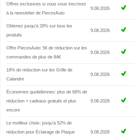
Offres exclusives si vous vous inscrivez
9.08.2026
à la newsletter de PiecesAuto
Obtenez jusqu'à 28% sur tous les
9.08.2026
produits
Offre PiecesAuto: 5€ de réduction sur les
9.08.2026
commandes de plus de 84€
18% de réduction sur les Grille de
9.08.2026
Calandre
Économies quotidiennes: plus de 68% de
réduction + cadeaux gratuits et plus
9.08.2026
encore
Le meilleur choix: jusqu'à 52% de
réduction pour Éclairage de Plaque
9.08.2026