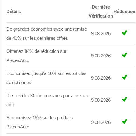
Dernière
Détails
Réduction
Vérification
De grandes économies avec une remise
9.08.2026
de 41% sur les dernières offres
Obtenez 84% de réduction sur
9.08.2026
PiecesAuto
Économisez jusqu'à 10% sur les articles
9.08.2026
sélectionnés
Des crédits 8€ lorsque vous parrainez un
9.08.2026
ami
Économisez 15% sur les produits
9.08.2026
PiecesAuto