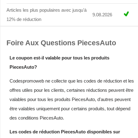
Articles les plus populaires avec jusqu'à
9.08.2026
12% de réduction
Foire Aux Questions PiecesAuto
Le coupon est-il valable pour tous les produits
PiecesAuto?
Codespromoweb ne collecte que les codes de réduction et les
offres utiles pour les clients, certaines réductions peuvent être
valables pour tous les produits PiecesAuto, d'autres peuvent
être valables uniquement pour certains produits, tout dépend
des conditions PiecesAuto.
Les codes de réduction PiecesAuto disponibles sur