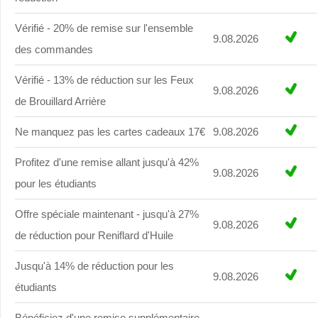
Vérifié - 20% de remise sur l'ensemble
9.08.2026
des commandes
Vérifié - 13% de réduction sur les Feux
9.08.2026
de Brouillard Arrière
Ne manquez pas les cartes cadeaux 17€
9.08.2026
Profitez d'une remise allant jusqu'à 42%
9.08.2026
pour les étudiants
Offre spéciale maintenant - jusqu'à 27%
9.08.2026
de réduction pour Reniflard d'Huile
Jusqu'à 14% de réduction pour les
9.08.2026
étudiants
Bénéficiez d'une remise supplémentaire