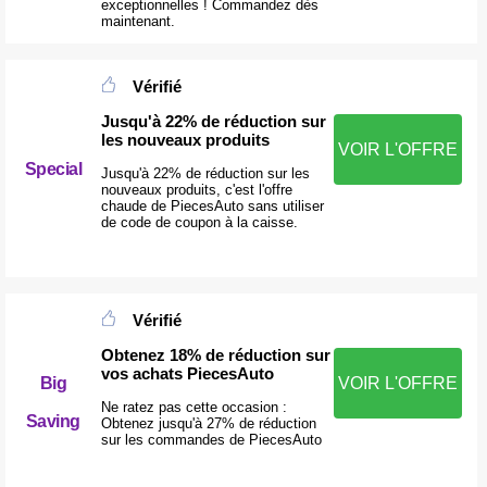
exceptionnelles ! Commandez dès
maintenant.
Vérifié
Jusqu'à 22% de réduction sur
les nouveaux produits
VOIR L'OFFRE
Special
Jusqu'à 22% de réduction sur les
nouveaux produits, c'est l'offre
chaude de PiecesAuto sans utiliser
de code de coupon à la caisse.
Vérifié
Obtenez 18% de réduction sur
vos achats PiecesAuto
Big
VOIR L'OFFRE
Ne ratez pas cette occasion :
Saving
Obtenez jusqu'à 27% de réduction
sur les commandes de PiecesAuto