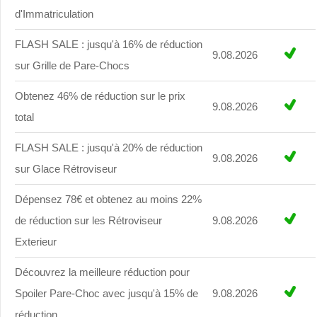
d'Immatriculation
FLASH SALE : jusqu'à 16% de réduction
9.08.2026
sur Grille de Pare-Chocs
Obtenez 46% de réduction sur le prix
9.08.2026
total
FLASH SALE : jusqu'à 20% de réduction
9.08.2026
sur Glace Rétroviseur
Dépensez 78€ et obtenez au moins 22%
de réduction sur les Rétroviseur
9.08.2026
Exterieur
Découvrez la meilleure réduction pour
Spoiler Pare-Choc avec jusqu'à 15% de
9.08.2026
réduction