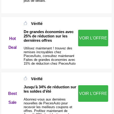
plus de détails.
Vérifié
De grandes économies avec
25% de réduction sur les
VOIR L'OFFRE
Hot
dernières offres
Deal
Utilisez maintenant ! trouvez des
remises incroyables chez
PiecesAuto, consultez maintenant
Faites de grandes économies avec
15% de réduction chez PiecesAuto
Vérifié
Jusqu'à 34% de réduction sur
les soldes d'été
VOIR L'OFFRE
Best
Abonnez-vous aux dernières
Sale
nouvelles de PiecesAuto pour
recevoir les meilleurs coupons et
offres. Profitez maintenant de