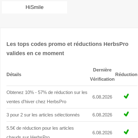
HiSmile
Les tops codes promo et réductions HerbsPro
valides en ce moment
Dernière
Détails
Réduction
Vérification
Obtenez 10% - 57% de réduction sur les
6.08.2026
ventes d'hiver chez HerbsPro
3 pour 2 sur les articles sélectionnés
6.08.2026
5.5€ de réduction pour les articles
6.08.2026
chauds sur HerbsPro