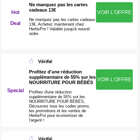
Ne manquez pas les cartes
cadeaux 13€
Hot
VOIR L'OFFRE
Ne manquez pas les cartes cadeaux
Deal
13€, Achetez maintenant chez
HerbsPro ! Valable jusqu'à nouvel
ordre.
Vérifié
Profitez d'une réduction
supplémentaire de 55% sur les
VOIR L'OFFRE
NOURRITURE POUR BÉBÉS
Special
Profitez d'une réduction
supplémentaire de 55% sur les
NOURRITURE POUR BÉBÉS,
Découvrez tous les codes promo,
les promotions et les ventes de
HerbsPro pour économiser de
l'argent !
Vérifié