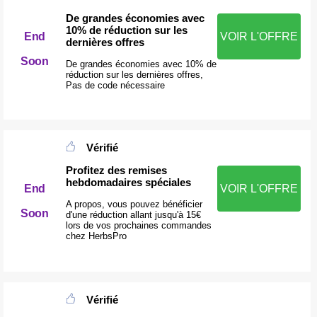
De grandes économies avec
10% de réduction sur les
End
VOIR L'OFFRE
dernières offres
Soon
De grandes économies avec 10% de
réduction sur les dernières offres,
Pas de code nécessaire
Vérifié
Profitez des remises
hebdomadaires spéciales
End
VOIR L'OFFRE
A propos, vous pouvez bénéficier
Soon
d'une réduction allant jusqu'à 15€
lors de vos prochaines commandes
chez HerbsPro
Vérifié