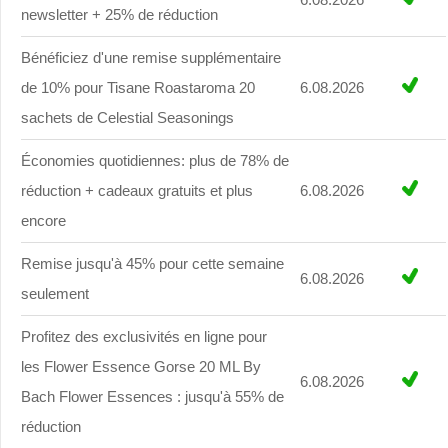
newsletter + 25% de réduction
Bénéficiez d'une remise supplémentaire
de 10% pour Tisane Roastaroma 20
6.08.2026
sachets de Celestial Seasonings
Économies quotidiennes: plus de 78% de
réduction + cadeaux gratuits et plus
6.08.2026
encore
Remise jusqu'à 45% pour cette semaine
6.08.2026
seulement
Profitez des exclusivités en ligne pour
les Flower Essence Gorse 20 ML By
6.08.2026
Bach Flower Essences : jusqu'à 55% de
réduction