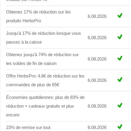
Obtenez 17% de réduction sur les
6.08.2026
produits HerbsPro
Jusqu'à 17% de réduction lorsque vous
6.08.2026
passez à la caisse
Obtenez jusqu'à 74% de réduction sur
6.08.2026
les soldes de fin de saison
Offre HerbsPro: 4.8€ de réduction sur les
6.08.2026
commandes de plus de 65€
Économies quotidiennes: plus de 83% de
réduction + cadeaux gratuits et plus
6.08.2026
encore
23% de remise sur tout
6.08.2026