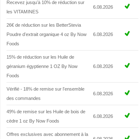
Recevez jusqu'à 10% de réduction sur
6.08.2026
les VITAMINES
26€ de réduction sur les BetterStevia
Poudre d'extrait organique 4 oz By Now
6.08.2026
Foods
15% de réduction sur les Huile de
géranium égyptienne 1 OZ By Now
6.08.2026
Foods
Vérifié - 18% de remise sur l'ensemble
6.08.2026
des commandes
49% de remise sur les Huile de bois de
6.08.2026
cèdre 1 oz By Now Foods
Offres exclusives avec abonnement à la
6.08.2026