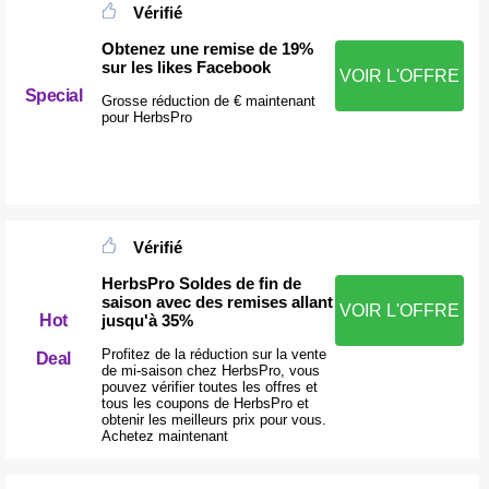
Vérifié
Obtenez une remise de 19%
sur les likes Facebook
VOIR L'OFFRE
Special
Grosse réduction de € maintenant
pour HerbsPro
Vérifié
HerbsPro Soldes de fin de
saison avec des remises allant
VOIR L'OFFRE
jusqu'à 35%
Hot
Profitez de la réduction sur la vente
Deal
de mi-saison chez HerbsPro, vous
pouvez vérifier toutes les offres et
tous les coupons de HerbsPro et
obtenir les meilleurs prix pour vous.
Achetez maintenant