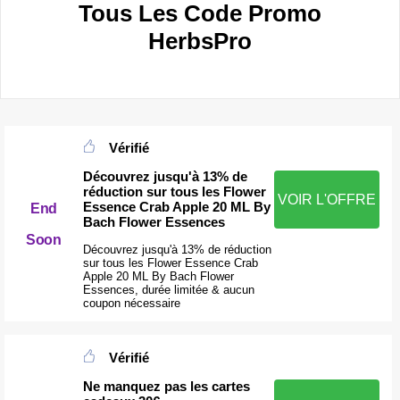
Tous Les Code Promo
HerbsPro
Vérifié
Découvrez jusqu'à 13% de
réduction sur tous les Flower
VOIR L'OFFRE
Essence Crab Apple 20 ML By
End
Bach Flower Essences
Soon
Découvrez jusqu'à 13% de réduction
sur tous les Flower Essence Crab
Apple 20 ML By Bach Flower
Essences, durée limitée & aucun
coupon nécessaire
Vérifié
Ne manquez pas les cartes