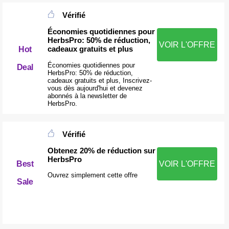
Vérifié
Économies quotidiennes pour
HerbsPro: 50% de réduction,
VOIR L'OFFRE
cadeaux gratuits et plus
Hot
Économies quotidiennes pour
Deal
HerbsPro: 50% de réduction,
cadeaux gratuits et plus, Inscrivez-
vous dès aujourd'hui et devenez
abonnés à la newsletter de
HerbsPro.
Vérifié
Obtenez 20% de réduction sur
HerbsPro
Best
VOIR L'OFFRE
Ouvrez simplement cette offre
Sale