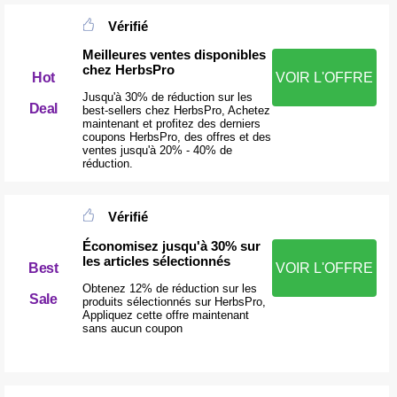
Vérifié
Meilleures ventes disponibles
chez HerbsPro
VOIR L'OFFRE
Hot
Jusqu'à 30% de réduction sur les
Deal
best-sellers chez HerbsPro, Achetez
maintenant et profitez des derniers
coupons HerbsPro, des offres et des
ventes jusqu'à 20% - 40% de
réduction.
Vérifié
Économisez jusqu'à 30% sur
les articles sélectionnés
Best
VOIR L'OFFRE
Obtenez 12% de réduction sur les
Sale
produits sélectionnés sur HerbsPro,
Appliquez cette offre maintenant
sans aucun coupon