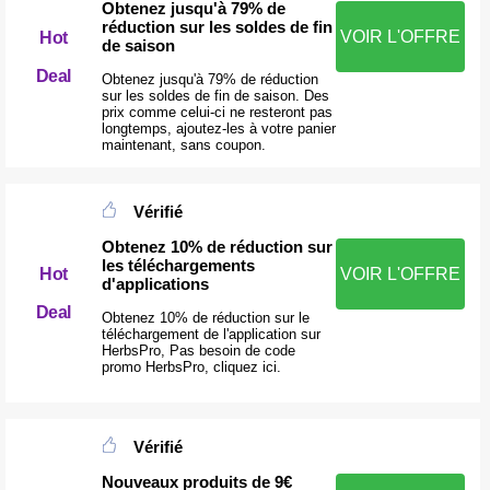
Obtenez jusqu'à 79% de
réduction sur les soldes de fin
VOIR L'OFFRE
Hot
de saison
Deal
Obtenez jusqu'à 79% de réduction
sur les soldes de fin de saison. Des
prix comme celui-ci ne resteront pas
longtemps, ajoutez-les à votre panier
maintenant, sans coupon.
Vérifié
Obtenez 10% de réduction sur
les téléchargements
Hot
VOIR L'OFFRE
d'applications
Deal
Obtenez 10% de réduction sur le
téléchargement de l'application sur
HerbsPro, Pas besoin de code
promo HerbsPro, cliquez ici.
Vérifié
Nouveaux produits de 9€