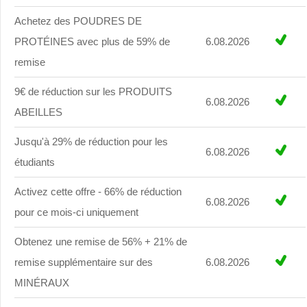
Achetez des POUDRES DE
PROTÉINES avec plus de 59% de
6.08.2026
remise
9€ de réduction sur les PRODUITS
6.08.2026
ABEILLES
Jusqu'à 29% de réduction pour les
6.08.2026
étudiants
Activez cette offre - 66% de réduction
6.08.2026
pour ce mois-ci uniquement
Obtenez une remise de 56% + 21% de
remise supplémentaire sur des
6.08.2026
MINÉRAUX