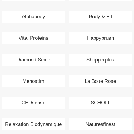
Alphabody
Body & Fit
Vital Proteins
Happybrush
Diamond Smile
Shopperplus
Menostim
La Boite Rose
CBDsense
SCHOLL
Relaxation Biodynamique
Naturesfinest