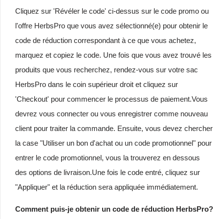
Cliquez sur 'Révéler le code' ci-dessus sur le code promo ou
l'offre HerbsPro que vous avez sélectionné(e) pour obtenir le
code de réduction correspondant à ce que vous achetez,
marquez et copiez le code. Une fois que vous avez trouvé les
produits que vous recherchez, rendez-vous sur votre sac
HerbsPro dans le coin supérieur droit et cliquez sur
'Checkout' pour commencer le processus de paiement.Vous
devrez vous connecter ou vous enregistrer comme nouveau
client pour traiter la commande. Ensuite, vous devez chercher
la case "Utiliser un bon d'achat ou un code promotionnel" pour
entrer le code promotionnel, vous la trouverez en dessous
des options de livraison.Une fois le code entré, cliquez sur
"Appliquer" et la réduction sera appliquée immédiatement.
Comment puis-je obtenir un code de réduction HerbsPro?