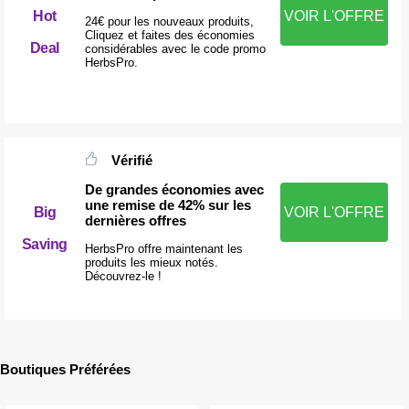
Hot
VOIR L'OFFRE
24€ pour les nouveaux produits,
Cliquez et faites des économies
Deal
considérables avec le code promo
HerbsPro.
Vérifié
De grandes économies avec
une remise de 42% sur les
Big
VOIR L'OFFRE
dernières offres
Saving
HerbsPro offre maintenant les
produits les mieux notés.
Découvrez-le !
Boutiques Préférées