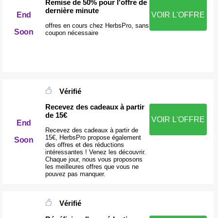
Remise de 50% pour l'offre de
dernière minute
End
VOIR L'OFFRE
offres en cours chez HerbsPro, sans
Soon
coupon nécessaire
Vérifié
Recevez des cadeaux à partir
de 15€
VOIR L'OFFRE
End
Recevez des cadeaux à partir de
15€, HerbsPro propose également
Soon
des offres et des réductions
intéressantes ! Venez les découvrir.
Chaque jour, nous vous proposons
les meilleures offres que vous ne
pouvez pas manquer.
Vérifié