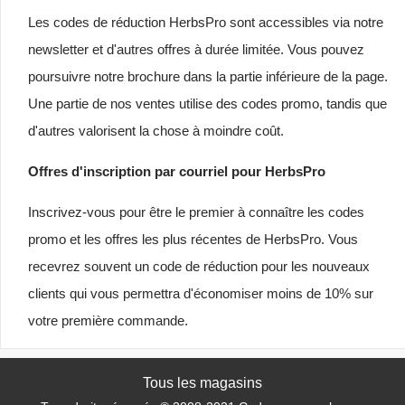
Les codes de réduction HerbsPro sont accessibles via notre
newsletter et d'autres offres à durée limitée. Vous pouvez
poursuivre notre brochure dans la partie inférieure de la page.
Une partie de nos ventes utilise des codes promo, tandis que
d'autres valorisent la chose à moindre coût.
Offres d'inscription par courriel pour HerbsPro
Inscrivez-vous pour être le premier à connaître les codes
promo et les offres les plus récentes de HerbsPro. Vous
recevrez souvent un code de réduction pour les nouveaux
clients qui vous permettra d'économiser moins de 10% sur
votre première commande.
Tous les magasins