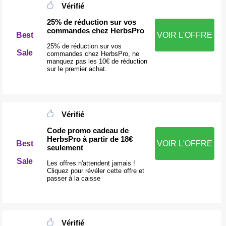
Vérifié
25% de réduction sur vos
commandes chez HerbsPro
Best
VOIR L'OFFRE
25% de réduction sur vos
Sale
commandes chez HerbsPro, ne
manquez pas les 10€ de réduction
sur le premier achat.
Vérifié
Code promo cadeau de
HerbsPro à partir de 18€
Best
VOIR L'OFFRE
seulement
Sale
Les offres n'attendent jamais !
Cliquez pour révéler cette offre et
passer à la caisse
Vérifié