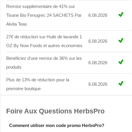
Remise supplémentaire de 41% sur
Tisane Bio Fenugrec 24 SACHETS Par
6.08.2026
Alvita Teas
27€ de réduction sur Huile de lavande 1
6.08.2026
OZ By Now Foods et autres économies
Bénéficiez d'une remise de 36% sur les
6.08.2026
produits
Plus de 13% de réduction pour la
6.08.2026
première boutique
Foire Aux Questions HerbsPro
Comment utiliser mon code promo HerbsPro?