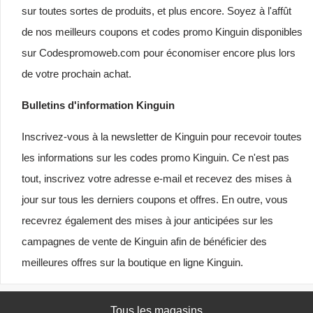
sur toutes sortes de produits, et plus encore. Soyez à l'affût
de nos meilleurs coupons et codes promo Kinguin disponibles
sur Codespromoweb.com pour économiser encore plus lors
de votre prochain achat.
Bulletins d'information Kinguin
Inscrivez-vous à la newsletter de Kinguin pour recevoir toutes
les informations sur les codes promo Kinguin. Ce n'est pas
tout, inscrivez votre adresse e-mail et recevez des mises à
jour sur tous les derniers coupons et offres. En outre, vous
recevrez également des mises à jour anticipées sur les
campagnes de vente de Kinguin afin de bénéficier des
meilleures offres sur la boutique en ligne Kinguin.
Tous les magasins