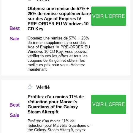
Obtenez une remise de 57% +
25% de remise supplémentaire
VOIR L'OFFRE
sur des Age of Empires IV
PRE-ORDER EU Windows 10
Best
CD Key
Obtenez une remise de 57% + 25%
Sale
de remise supplémentaire sur des
Age of Empires IV PRE-ORDER EU
Windows 10 CD Key, vous pouvez
vérifier toutes les offres et tous les
coupons de Kinguin et obtenir les
meilleurs prix pour vous. Achetez
maintenant
Vérifié
Profitez d'au moins 11% de
réduction pour Marvel's
VOIR L'OFFRE
Best
Guardians of the Galaxy
Steam Altergift
Sale
Profitez d'au moins 11% de
réduction pour Marvel's Guardians of
the Galaxy Steam Altergift, payez