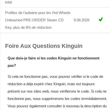
total
Profitez de l'aubaine pour les Hot Wheels
Unleashed PRE-ORDER Steam CD
9.08.2026
Key, plus de 8% de réduction
Foire Aux Questions Kinguin
Que dois-je faire si les codes Kinguin ne fonctionnent
pas?
Si cela ne fonctionne pas, vous pouvez vérifier si le code de
réduction a déjà expiré chez Kinguin, mais est toujours
présent sur nos sites web, nous vérifierons le code. Si cela ne
fonctionne pas, nous supprimerons les codes immédiatement.
Vous pouvez également consulter à nouveau la description du