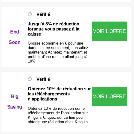
Vérifié
Jusqu'à 8% de réduction
lorsque vous passez à la
VOIR L'OFFRE
End
caisse
Soon
Grosse économie en € pour une
durée limitée seulement, consultez
maintenant Achetez maintenant et
profitez d'une remise allant jusqu'à
19%
Vérifié
Obtenez 10% de réduction sur
les téléchargements
Big
VOIR L'OFFRE
d'applications
Saving
Obtenez 10% de réduction sur le
téléchargement de l'application sur
Kinguin, Cliquez sur ce lien pour
obtenir une réduction chez Kinguin.