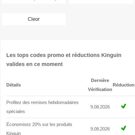
Cleor
Les tops codes promo et réductions Kinguin
valides en ce moment
Dernière
Détails
Réduction
Vérification
Profitez des remises hebdomadaires
9.08.2026
spéciales
Économisez 20% sur les produits
9.08.2026
Kinguin