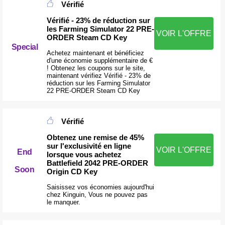
Vérifié
Vérifié - 23% de réduction sur
les Farming Simulator 22 PRE-
VOIR L'OFFRE
ORDER Steam CD Key
Special
Achetez maintenant et bénéficiez
d'une économie supplémentaire de €
! Obtenez les coupons sur le site,
maintenant vérifiez Vérifié - 23% de
réduction sur les Farming Simulator
22 PRE-ORDER Steam CD Key
Vérifié
Obtenez une remise de 45%
sur l'exclusivité en ligne
VOIR L'OFFRE
End
lorsque vous achetez
Battlefield 2042 PRE-ORDER
Soon
Origin CD Key
Saisissez vos économies aujourd'hui
chez Kinguin, Vous ne pouvez pas
le manquer.