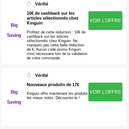
Vérifié
10€ de cashback sur les
articles sélectionnés chez
VOIR L'OFFRE
Kinguin
Big
Profitez de cette réduction : 10€ de
Saving
cashback sur les articles
sélectionnés chez Kinguin. Ne
manquez pas cette belle réduction
de €. Aucun code promo Kinguin
n'est nécessaire lors de la validation
de votre commande.
Vérifié
Nouveaux produits de 17€
Big
VOIR L'OFFRE
Kinguin offre maintenant les produits
les mieux notés. Découvrez-le !
Saving