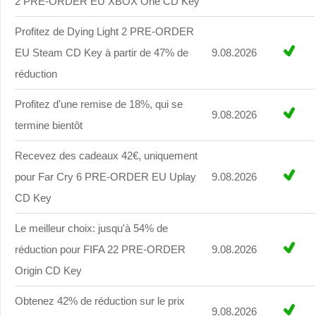
2 PRE-ORDER EU XBOX One CD Key
Profitez de Dying Light 2 PRE-ORDER
EU Steam CD Key à partir de 47% de
9.08.2026
réduction
Profitez d'une remise de 18%, qui se
9.08.2026
termine bientôt
Recevez des cadeaux 42€, uniquement
pour Far Cry 6 PRE-ORDER EU Uplay
9.08.2026
CD Key
Le meilleur choix: jusqu'à 54% de
réduction pour FIFA 22 PRE-ORDER
9.08.2026
Origin CD Key
Obtenez 42% de réduction sur le prix
9.08.2026