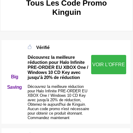
Tous Les Code Promo
Kinguin
Vérifié
Découvrez la meilleure
réduction pour Halo Infinite
VOIR L'OFFRE
PRE-ORDER EU XBOX One /
Windows 10 CD Key avec
Big
jusqu'à 20% de réduction
Découvrez la meilleure réduction
Saving
pour Halo Infinite PRE-ORDER EU
XBOX One / Windows 10 CD Key
avec jusqu'à 20% de réduction,
Obtenez-le aujourd'hui de Kinguin.
Aucun code promo n'est nécessaire
pour obtenir ce produit étonnant.
Commandez maintenant