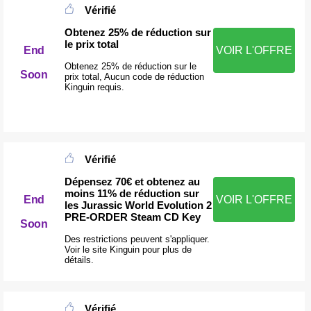
Vérifié
Obtenez 25% de réduction sur
le prix total
End
VOIR L'OFFRE
Obtenez 25% de réduction sur le
Soon
prix total, Aucun code de réduction
Kinguin requis.
Vérifié
Dépensez 70€ et obtenez au
moins 11% de réduction sur
End
VOIR L'OFFRE
les Jurassic World Evolution 2
PRE-ORDER Steam CD Key
Soon
Des restrictions peuvent s'appliquer.
Voir le site Kinguin pour plus de
détails.
Vérifié