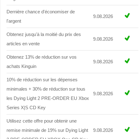
Dernière chance d'économiser de
9.08.2026
l'argent
Obtenez jusqu'à la moitié du prix des
9.08.2026
articles en vente
Obtenez 13% de réduction sur vos
9.08.2026
achats Kinguin
10% de réduction sur les dépenses
minimales + 30% de réduction sur tous
9.08.2026
les Dying Light 2 PRE-ORDER EU Xbox
Series X|S CD Key
Utilisez cette offre pour obtenir une
remise minimale de 19% sur Dying Light
9.08.2026