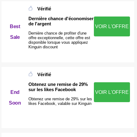
Vérifié
Dernière chance d'économiser
de l'argent
Best
VOIR L'OFFRE
Dernière chance de profiter d'une
Sale
offre exceptionnelle, cette offre est
disponible lorsque vous appliquez
Kinguin discount
Vérifié
Obtenez une remise de 29%
sur les likes Facebook
End
VOIR L'OFFRE
Obtenez une remise de 29% sur les
Soon
likes Facebook, valable sur Kinguin