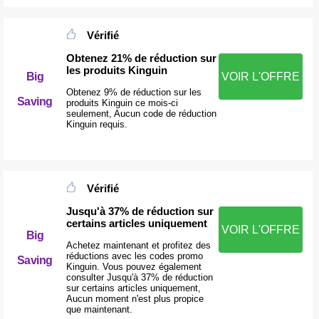
Vérifié
Obtenez 21% de réduction sur
les produits Kinguin
Big
VOIR L'OFFRE
Obtenez 9% de réduction sur les
Saving
produits Kinguin ce mois-ci
seulement, Aucun code de réduction
Kinguin requis.
Vérifié
Jusqu'à 37% de réduction sur
certains articles uniquement
VOIR L'OFFRE
Big
Achetez maintenant et profitez des
réductions avec les codes promo
Saving
Kinguin. Vous pouvez également
consulter Jusqu'à 37% de réduction
sur certains articles uniquement,
Aucun moment n'est plus propice
que maintenant.