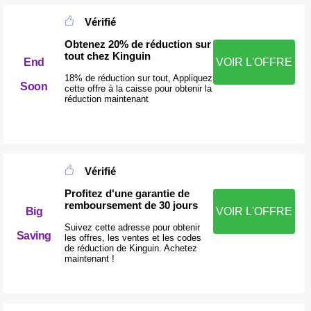
Vérifié
Obtenez 20% de réduction sur
tout chez Kinguin
End
VOIR L'OFFRE
18% de réduction sur tout, Appliquez
Soon
cette offre à la caisse pour obtenir la
réduction maintenant
Vérifié
Profitez d'une garantie de
remboursement de 30 jours
Big
VOIR L'OFFRE
Suivez cette adresse pour obtenir
Saving
les offres, les ventes et les codes
de réduction de Kinguin. Achetez
maintenant !