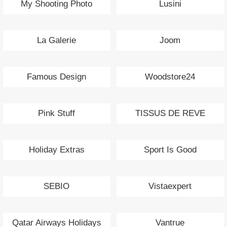
My Shooting Photo
Lusini
La Galerie
Joom
Famous Design
Woodstore24
Pink Stuff
TISSUS DE REVE
Holiday Extras
Sport Is Good
SEBIO
Vistaexpert
Qatar Airways Holidays
Vantrue