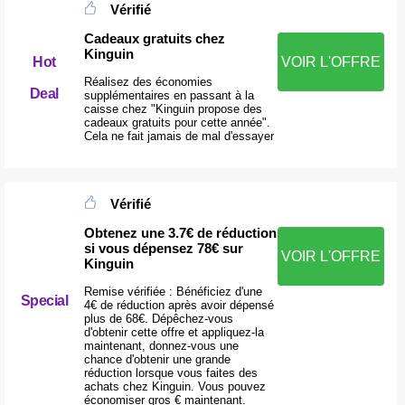
Vérifié
Cadeaux gratuits chez
Kinguin
Hot
VOIR L'OFFRE
Réalisez des économies
Deal
supplémentaires en passant à la
caisse chez "Kinguin propose des
cadeaux gratuits pour cette année".
Cela ne fait jamais de mal d'essayer
Vérifié
Obtenez une 3.7€ de réduction
si vous dépensez 78€ sur
VOIR L'OFFRE
Kinguin
Remise vérifiée : Bénéficiez d'une
Special
4€ de réduction après avoir dépensé
plus de 68€. Dépêchez-vous
d'obtenir cette offre et appliquez-la
maintenant, donnez-vous une
chance d'obtenir une grande
réduction lorsque vous faites des
achats chez Kinguin. Vous pouvez
économiser gros € maintenant.