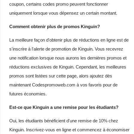
coupon, certains codes promo peuvent fonctionner
uniquement lorsque vous dépensez un certain montant.
Comment obtenir plus de promos Kinguin?
La meilleure façon d'obtenir plus de réductions en ligne est de
s'inscrire à l'alerte de promotion de Kinguin. Vous recevrez
une notification lorsque nous aurons les dernières promos et
réductions exclusives de Kinguin. Cependant, les meilleures
promos sont listées sur cette page, alors ajoutez dès
maintenant Codespromoweb.com à vos favoris pour de
futures économies.
Est-ce que Kinguin a une remise pour les étudiants?
Oui, les étudiants bénéficient d'une remise de 10% chez
Kinguin. Inscrivez-vous en ligne et commencez à économiser