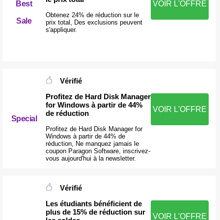
Best
VOIR L'OFFRE
Obtenez 24% de réduction sur le
Sale
prix total, Des exclusions peuvent
s'appliquer.
Vérifié
Profitez de Hard Disk Manager
for Windows à partir de 44%
VOIR L'OFFRE
de réduction
Special
Profitez de Hard Disk Manager for
Windows à partir de 44% de
réduction, Ne manquez jamais le
coupon Paragon Software, inscrivez-
vous aujourd'hui à la newsletter.
Vérifié
Les étudiants bénéficient de
plus de 15% de réduction sur
VOIR L'OFFRE