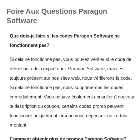
Foire Aux Questions Paragon
Software
Que dois-je faire si les codes Paragon Software ne
fonctionnent pas?
Si cela ne fonctionne pas, vous pouvez vérifier si le code de
réduction a déjà expiré chez Paragon Software, mais est
toujours présent sur nos sites web, nous vérifierons le code.
Si cela ne fonctionne pas, nous supprimerons les codes
immédiatement. Vous pouvez également consulter à nouveau
la description du coupon, certains codes promo peuvent
fonctionner uniquement lorsque vous dépensez un certain
montant.
Comment obtenir plus de promos Paragon Software?