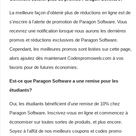
La meilleure façon d'obtenir plus de réductions en ligne est de
s'inscrire à l'alerte de promotion de Paragon Software. Vous
recevrez une notification lorsque nous aurons les dernières
promos et réductions exclusives de Paragon Software.
Cependant, les meilleures promos sont listées sur cette page,
alors ajoutez dès maintenant Codespromoweb.com à vos
favoris pour de futures économies.
Est-ce que Paragon Software a une remise pour les
étudiants?
Oui, les étudiants bénéficient d'une remise de 10% chez
Paragon Software. Inscrivez-vous en ligne et commencez à
économiser sur toutes sortes de produits, et plus encore.
Soyez à l'affût de nos meilleurs coupons et codes promo