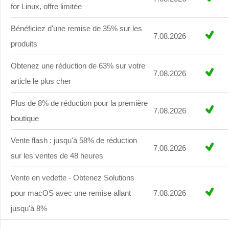
for Linux, offre limitée
Bénéficiez d'une remise de 35% sur les
7.08.2026
produits
Obtenez une réduction de 63% sur votre
7.08.2026
article le plus cher
Plus de 8% de réduction pour la première
7.08.2026
boutique
Vente flash : jusqu'à 58% de réduction
7.08.2026
sur les ventes de 48 heures
Vente en vedette - Obtenez Solutions
pour macOS avec une remise allant
7.08.2026
jusqu'à 8%