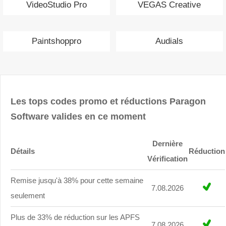
VideoStudio Pro
VEGAS Creative
Paintshoppro
Audials
Les tops codes promo et réductions Paragon
Software valides en ce moment
Dernière
Détails
Réduction
Vérification
Remise jusqu'à 38% pour cette semaine
7.08.2026
seulement
Plus de 33% de réduction sur les APFS
7.08.2026