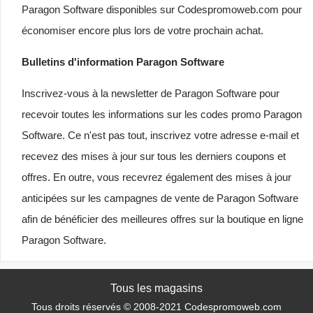
Paragon Software disponibles sur Codespromoweb.com pour
économiser encore plus lors de votre prochain achat.
Bulletins d'information Paragon Software
Inscrivez-vous à la newsletter de Paragon Software pour
recevoir toutes les informations sur les codes promo Paragon
Software. Ce n'est pas tout, inscrivez votre adresse e-mail et
recevez des mises à jour sur tous les derniers coupons et
offres. En outre, vous recevrez également des mises à jour
anticipées sur les campagnes de vente de Paragon Software
afin de bénéficier des meilleures offres sur la boutique en ligne
Paragon Software.
Tous les magasins
Tous droits réservés © 2008-2021 Codespromoweb.com