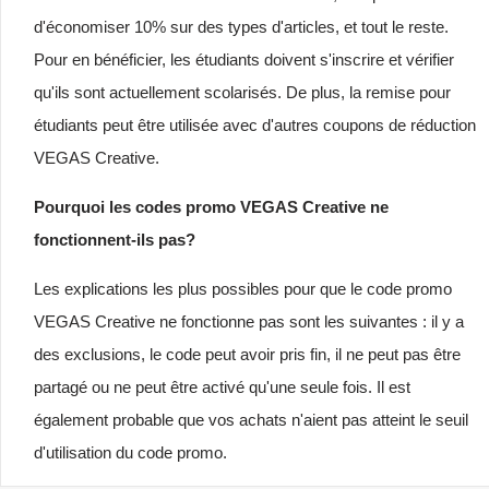
d'économiser 10% sur des types d'articles, et tout le reste.
Pour en bénéficier, les étudiants doivent s'inscrire et vérifier
qu'ils sont actuellement scolarisés. De plus, la remise pour
étudiants peut être utilisée avec d'autres coupons de réduction
VEGAS Creative.
Pourquoi les codes promo VEGAS Creative ne
fonctionnent-ils pas?
Les explications les plus possibles pour que le code promo
VEGAS Creative ne fonctionne pas sont les suivantes : il y a
des exclusions, le code peut avoir pris fin, il ne peut pas être
partagé ou ne peut être activé qu'une seule fois. Il est
également probable que vos achats n'aient pas atteint le seuil
d'utilisation du code promo.