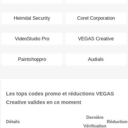
Heimdal Security
Corel Corporation
VideoStudio Pro
VEGAS Creative
Paintshoppro
Audials
Les tops codes promo et réductions VEGAS
Creative valides en ce moment
Dernière
Détails
Réduction
Vérification