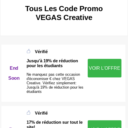
Tous Les Code Promo
VEGAS Creative
Vérifié
Jusqu'à 19% de réduction
pour les étudiants
End
VOIR L'OFFRE
Ne manquez pas cette occasion
Soon
d'économiser € chez VEGAS
Creative. Vérifiez simplement:
Jusqu'à 19% de réduction pour les
étudiants
Vérifié
17% de réduction sur tout le
site!