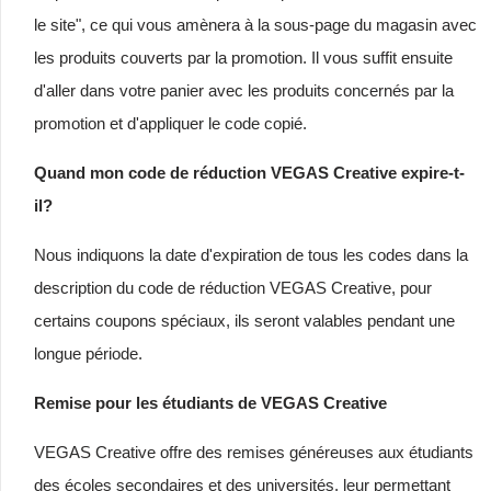
le site", ce qui vous amènera à la sous-page du magasin avec
les produits couverts par la promotion. Il vous suffit ensuite
d'aller dans votre panier avec les produits concernés par la
promotion et d'appliquer le code copié.
Quand mon code de réduction VEGAS Creative expire-t-
il?
Nous indiquons la date d'expiration de tous les codes dans la
description du code de réduction VEGAS Creative, pour
certains coupons spéciaux, ils seront valables pendant une
longue période.
Remise pour les étudiants de VEGAS Creative
VEGAS Creative offre des remises généreuses aux étudiants
des écoles secondaires et des universités, leur permettant