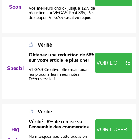
Soon
Vos meilleurs choix - jusqu'à 12% de
réduction sur VEGAS Post 365, Pas
de coupon VEGAS Creative requis.
Vérifié
Obtenez une réduction de 68%
sur votre article le plus cher
VOIR L'OFFRE
Special
VEGAS Creative offre maintenant
les produits les mieux notés.
Découvrez-le !
Vérifié
Vérifié - 8% de remise sur
l'ensemble des commandes
Big
VOIR L'OFFRE
Ne manquez pas cette occasion