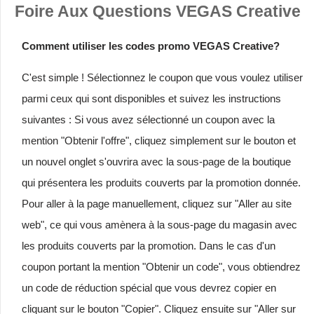
Foire Aux Questions VEGAS Creative
Comment utiliser les codes promo VEGAS Creative?
C'est simple ! Sélectionnez le coupon que vous voulez utiliser
parmi ceux qui sont disponibles et suivez les instructions
suivantes : Si vous avez sélectionné un coupon avec la
mention "Obtenir l'offre", cliquez simplement sur le bouton et
un nouvel onglet s'ouvrira avec la sous-page de la boutique
qui présentera les produits couverts par la promotion donnée.
Pour aller à la page manuellement, cliquez sur "Aller au site
web", ce qui vous amènera à la sous-page du magasin avec
les produits couverts par la promotion. Dans le cas d'un
coupon portant la mention "Obtenir un code", vous obtiendrez
un code de réduction spécial que vous devrez copier en
cliquant sur le bouton "Copier". Cliquez ensuite sur "Aller sur