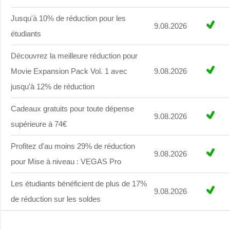
Jusqu'à 10% de réduction pour les
9.08.2026
étudiants
Découvrez la meilleure réduction pour
Movie Expansion Pack Vol. 1 avec
9.08.2026
jusqu'à 12% de réduction
Cadeaux gratuits pour toute dépense
9.08.2026
supérieure à 74€
Profitez d'au moins 29% de réduction
9.08.2026
pour Mise à niveau : VEGAS Pro
Les étudiants bénéficient de plus de 17%
9.08.2026
de réduction sur les soldes