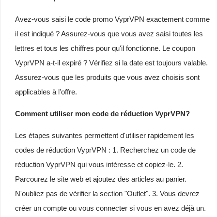
Avez-vous saisi le code promo VyprVPN exactement comme
il est indiqué ? Assurez-vous que vous avez saisi toutes les
lettres et tous les chiffres pour qu'il fonctionne. Le coupon
VyprVPN a-t-il expiré ? Vérifiez si la date est toujours valable.
Assurez-vous que les produits que vous avez choisis sont
applicables à l'offre.
Comment utiliser mon code de réduction VyprVPN?
Les étapes suivantes permettent d'utiliser rapidement les
codes de réduction VyprVPN : 1. Recherchez un code de
réduction VyprVPN qui vous intéresse et copiez-le. 2.
Parcourez le site web et ajoutez des articles au panier.
N'oubliez pas de vérifier la section "Outlet". 3. Vous devrez
créer un compte ou vous connecter si vous en avez déjà un.