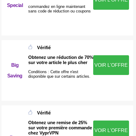
Special
commandez en ligne maintenant
sans code de réduction ou coupons
Vérifié
Obtenez une réduction de 70%
sur votre article le plus cher
Big
VOIR L'OFFRE
Conditions : Cette offre n'est
Saving
disponible que sur certains articles.
Vérifié
Obtenez une remise de 25%
sur votre première commande
VOIR L'OFFRE
chez VyprVPN