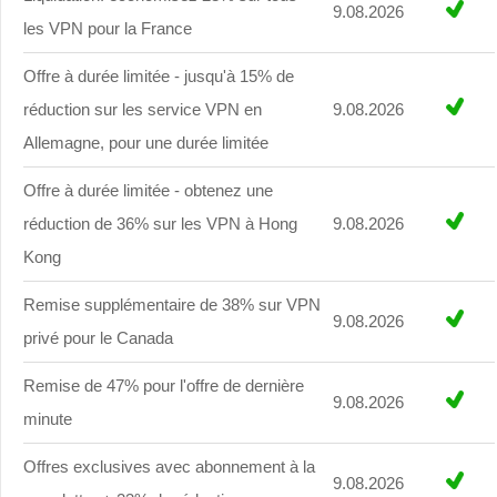
9.08.2026
les VPN pour la France
Offre à durée limitée - jusqu'à 15% de
réduction sur les service VPN en
9.08.2026
Allemagne, pour une durée limitée
Offre à durée limitée - obtenez une
réduction de 36% sur les VPN à Hong
9.08.2026
Kong
Remise supplémentaire de 38% sur VPN
9.08.2026
privé pour le Canada
Remise de 47% pour l'offre de dernière
9.08.2026
minute
Offres exclusives avec abonnement à la
9.08.2026