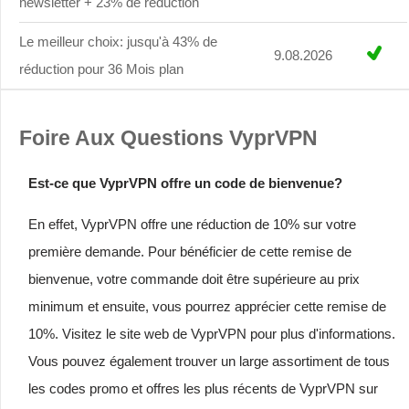
newsletter + 23% de réduction
Le meilleur choix: jusqu'à 43% de
9.08.2026
réduction pour 36 Mois plan
Foire Aux Questions VyprVPN
Est-ce que VyprVPN offre un code de bienvenue?
En effet, VyprVPN offre une réduction de 10% sur votre
première demande. Pour bénéficier de cette remise de
bienvenue, votre commande doit être supérieure au prix
minimum et ensuite, vous pourrez apprécier cette remise de
10%. Visitez le site web de VyprVPN pour plus d'informations.
Vous pouvez également trouver un large assortiment de tous
les codes promo et offres les plus récents de VyprVPN sur