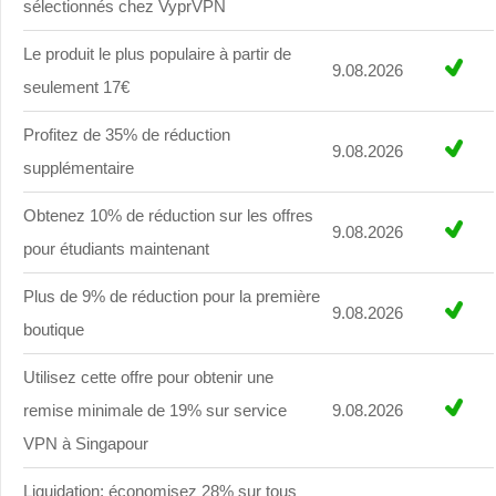
sélectionnés chez VyprVPN
Le produit le plus populaire à partir de
9.08.2026
seulement 17€
Profitez de 35% de réduction
9.08.2026
supplémentaire
Obtenez 10% de réduction sur les offres
9.08.2026
pour étudiants maintenant
Plus de 9% de réduction pour la première
9.08.2026
boutique
Utilisez cette offre pour obtenir une
remise minimale de 19% sur service
9.08.2026
VPN à Singapour
Liquidation: économisez 28% sur tous