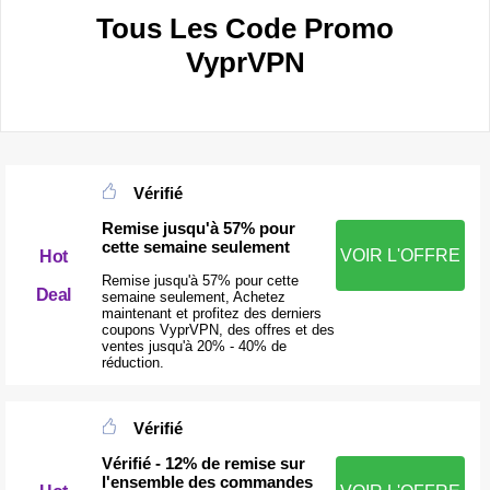
Tous Les Code Promo
VyprVPN
Vérifié
Remise jusqu'à 57% pour
cette semaine seulement
VOIR L'OFFRE
Hot
Remise jusqu'à 57% pour cette
Deal
semaine seulement, Achetez
maintenant et profitez des derniers
coupons VyprVPN, des offres et des
ventes jusqu'à 20% - 40% de
réduction.
Vérifié
Vérifié - 12% de remise sur
l'ensemble des commandes