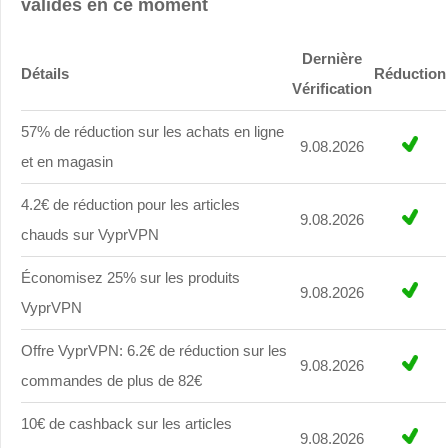
valides en ce moment
Dernière
Détails
Réduction
Vérification
57% de réduction sur les achats en ligne
9.08.2026
et en magasin
4.2€ de réduction pour les articles
9.08.2026
chauds sur VyprVPN
Économisez 25% sur les produits
9.08.2026
VyprVPN
Offre VyprVPN: 6.2€ de réduction sur les
9.08.2026
commandes de plus de 82€
10€ de cashback sur les articles
9.08.2026