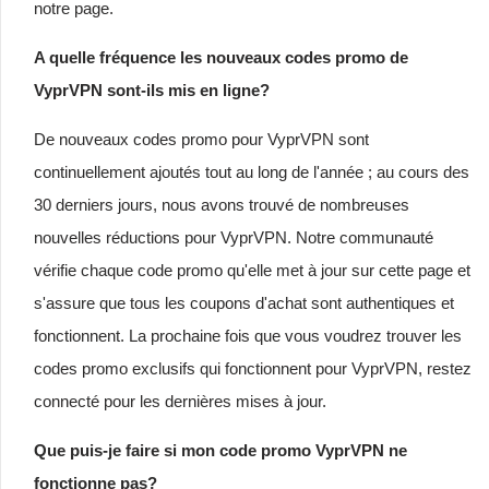
notre page.
A quelle fréquence les nouveaux codes promo de
VyprVPN sont-ils mis en ligne?
De nouveaux codes promo pour VyprVPN sont
continuellement ajoutés tout au long de l'année ; au cours des
30 derniers jours, nous avons trouvé de nombreuses
nouvelles réductions pour VyprVPN. Notre communauté
vérifie chaque code promo qu'elle met à jour sur cette page et
s'assure que tous les coupons d'achat sont authentiques et
fonctionnent. La prochaine fois que vous voudrez trouver les
codes promo exclusifs qui fonctionnent pour VyprVPN, restez
connecté pour les dernières mises à jour.
Que puis-je faire si mon code promo VyprVPN ne
fonctionne pas?