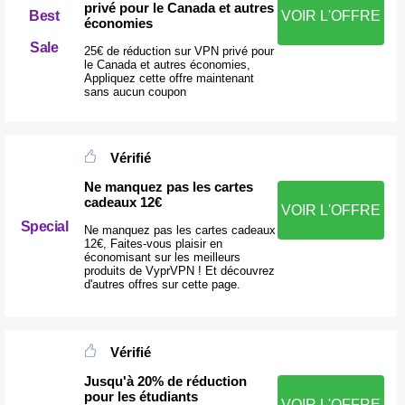
privé pour le Canada et autres
Best
VOIR L'OFFRE
économies
Sale
25€ de réduction sur VPN privé pour
le Canada et autres économies,
Appliquez cette offre maintenant
sans aucun coupon
Vérifié
Ne manquez pas les cartes
cadeaux 12€
VOIR L'OFFRE
Special
Ne manquez pas les cartes cadeaux
12€, Faites-vous plaisir en
économisant sur les meilleurs
produits de VyprVPN ! Et découvrez
d'autres offres sur cette page.
Vérifié
Jusqu'à 20% de réduction
pour les étudiants
VOIR L'OFFRE