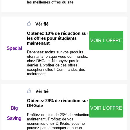
les meilleures offres du site.
Vérifié
Obtenez 10% de réduction sur
les offres pour étudiants
VOIR L'OFFRE
maintenant
Special
Dépensez moins sur vos produits
étonnants lorsque vous commandez
chez DHGate. Ne soyez pas le
dernier à profiter de ces offres
exceptionnelles ! Commandez dès
maintenant.
Vérifié
Obtenez 29% de réduction sur
DHGate
Big
VOIR L'OFFRE
Profitez de plus de 23% de réduction
Saving
maintenant, Profitez de vos
économies chez DHGate, vous ne
pouvez pas le manquer et aucun