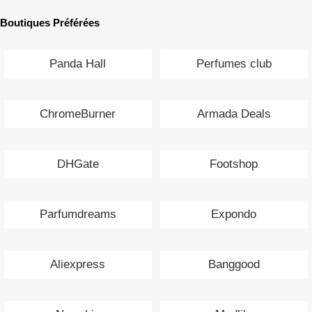
Boutiques Préférées
Panda Hall
Perfumes club
ChromeBurner
Armada Deals
DHGate
Footshop
Parfumdreams
Expondo
Aliexpress
Banggood