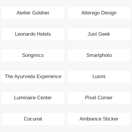
Atelier Goldner
Alterego Design
Leonardo Hotels
Just Geek
Songmics
Smartphoto
The Ayurveda Experience
Lusini
Luminaire Center
Pixel Corner
Cocunat
Ambiance Sticker