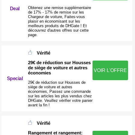
Obtenez une remise supplémentaire
Deal
de 17% - 17% de remise sur les
Chargeur de voiture, Faites-vous
plaisir en économisant sur les
meilleurs produits de DHGate ! Et
découvrez d'autres offres sur cette
page.
Vérifié
29€ de réduction sur Housses
de siège de voiture et autres
VOIR L'OFFRE
économies
Special
29€ de réduction sur Housses de
siège de voiture et autres
économies, Passez une commande
sur les articles les plus vendus chez
DHGate. Veuillez vérifier votre panier
avant la fin !
Vérifié
Rangement et rangement: