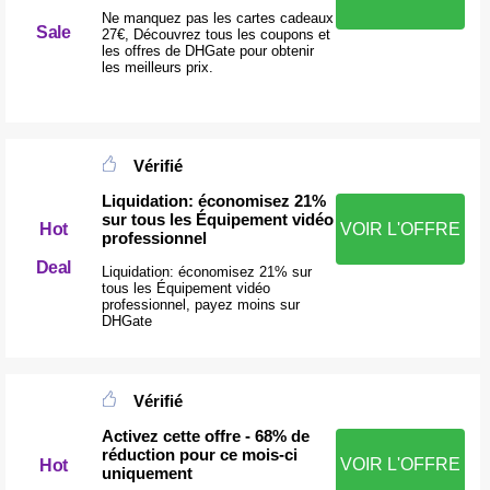
Ne manquez pas les cartes cadeaux
Sale
27€, Découvrez tous les coupons et
les offres de DHGate pour obtenir
les meilleurs prix.
Vérifié
Liquidation: économisez 21%
sur tous les Équipement vidéo
Hot
VOIR L'OFFRE
professionnel
Deal
Liquidation: économisez 21% sur
tous les Équipement vidéo
professionnel, payez moins sur
DHGate
Vérifié
Activez cette offre - 68% de
réduction pour ce mois-ci
VOIR L'OFFRE
Hot
uniquement