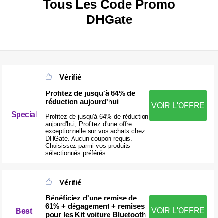
Tous Les Code Promo
DHGate
Vérifié
Profitez de jusqu'à 64% de
réduction aujourd'hui
VOIR L'OFFRE
Special
Profitez de jusqu'à 64% de réduction
aujourd'hui, Profitez d'une offre
exceptionnelle sur vos achats chez
DHGate. Aucun coupon requis.
Choisissez parmi vos produits
sélectionnés préférés.
Vérifié
Bénéficiez d'une remise de
61% + dégagement + remises
VOIR L'OFFRE
Best
pour les Kit voiture Bluetooth