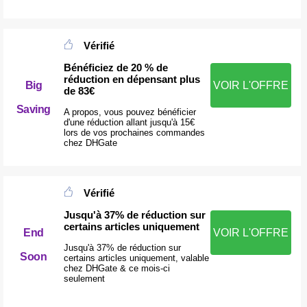
Vérifié
Bénéficiez de 20 % de
réduction en dépensant plus
Big
VOIR L'OFFRE
de 83€
Saving
A propos, vous pouvez bénéficier
d'une réduction allant jusqu'à 15€
lors de vos prochaines commandes
chez DHGate
Vérifié
Jusqu'à 37% de réduction sur
certains articles uniquement
End
VOIR L'OFFRE
Jusqu'à 37% de réduction sur
Soon
certains articles uniquement, valable
chez DHGate & ce mois-ci
seulement