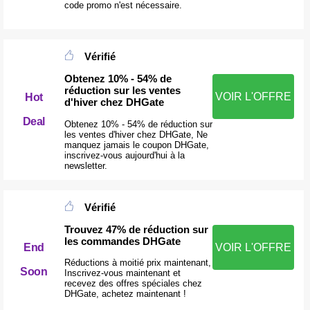
code promo n'est nécessaire.
Vérifié
Obtenez 10% - 54% de
réduction sur les ventes
VOIR L'OFFRE
Hot
d'hiver chez DHGate
Deal
Obtenez 10% - 54% de réduction sur
les ventes d'hiver chez DHGate, Ne
manquez jamais le coupon DHGate,
inscrivez-vous aujourd'hui à la
newsletter.
Vérifié
Trouvez 47% de réduction sur
les commandes DHGate
End
VOIR L'OFFRE
Réductions à moitié prix maintenant,
Soon
Inscrivez-vous maintenant et
recevez des offres spéciales chez
DHGate, achetez maintenant !