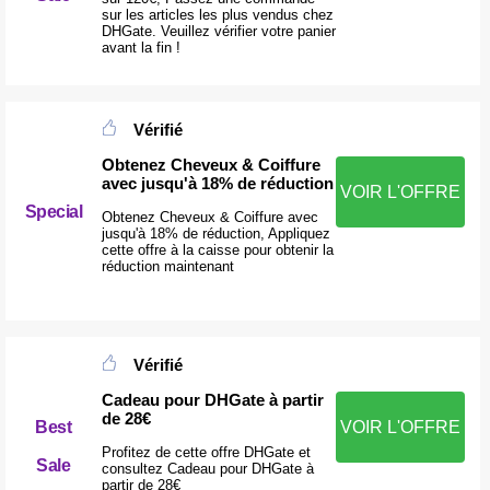
sur les articles les plus vendus chez
DHGate. Veuillez vérifier votre panier
avant la fin !
Vérifié
Obtenez Cheveux & Coiffure
avec jusqu'à 18% de réduction
VOIR L'OFFRE
Special
Obtenez Cheveux & Coiffure avec
jusqu'à 18% de réduction, Appliquez
cette offre à la caisse pour obtenir la
réduction maintenant
Vérifié
Cadeau pour DHGate à partir
de 28€
Best
VOIR L'OFFRE
Profitez de cette offre DHGate et
Sale
consultez Cadeau pour DHGate à
partir de 28€