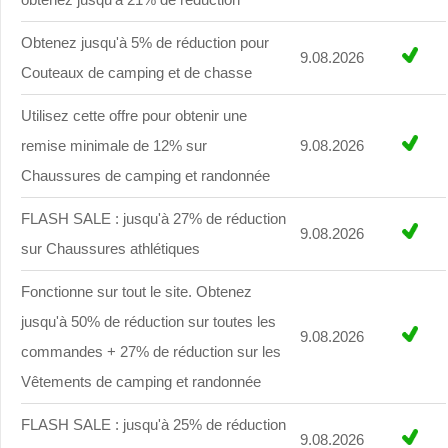
Obtenez jusqu'à 5% de réduction pour
9.08.2026
Couteaux de camping et de chasse
Utilisez cette offre pour obtenir une
remise minimale de 12% sur
9.08.2026
Chaussures de camping et randonnée
FLASH SALE : jusqu'à 27% de réduction
9.08.2026
sur Chaussures athlétiques
Fonctionne sur tout le site. Obtenez
jusqu'à 50% de réduction sur toutes les
9.08.2026
commandes + 27% de réduction sur les
Vêtements de camping et randonnée
FLASH SALE : jusqu'à 25% de réduction
9.08.2026