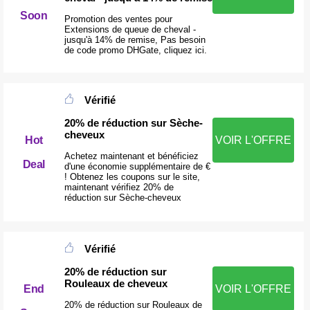
Soon
Promotion des ventes pour
Extensions de queue de cheval -
jusqu'à 14% de remise, Pas besoin
de code promo DHGate, cliquez ici.
Vérifié
20% de réduction sur Sèche-
cheveux
Hot
VOIR L'OFFRE
Achetez maintenant et bénéficiez
Deal
d'une économie supplémentaire de €
! Obtenez les coupons sur le site,
maintenant vérifiez 20% de
réduction sur Sèche-cheveux
Vérifié
20% de réduction sur
Rouleaux de cheveux
VOIR L'OFFRE
End
20% de réduction sur Rouleaux de