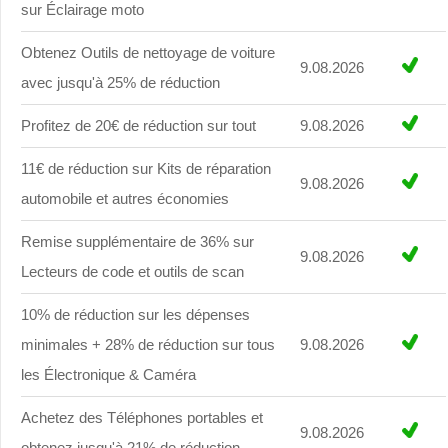
sur Éclairage moto
Obtenez Outils de nettoyage de voiture
9.08.2026
avec jusqu'à 25% de réduction
Profitez de 20€ de réduction sur tout
9.08.2026
11€ de réduction sur Kits de réparation
9.08.2026
automobile et autres économies
Remise supplémentaire de 36% sur
9.08.2026
Lecteurs de code et outils de scan
10% de réduction sur les dépenses
minimales + 28% de réduction sur tous
9.08.2026
les Électronique & Caméra
Achetez des Téléphones portables et
9.08.2026
obtenez jusqu'à 21% de réduction