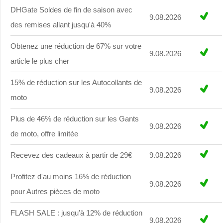
DHGate Soldes de fin de saison avec
9.08.2026
des remises allant jusqu'à 40%
Obtenez une réduction de 67% sur votre
9.08.2026
article le plus cher
15% de réduction sur les Autocollants de
9.08.2026
moto
Plus de 46% de réduction sur les Gants
9.08.2026
de moto, offre limitée
Recevez des cadeaux à partir de 29€
9.08.2026
Profitez d'au moins 16% de réduction
9.08.2026
pour Autres pièces de moto
FLASH SALE : jusqu'à 12% de réduction
9.08.2026