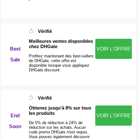
Vérifié
Meilleures ventes disponibles
chez DHGate
Best
VOIR L'OFFRE
Profitez maintenant des best-sellers
Sale
de DHGate, cette offre est
disponible lorsque vous appliquez
DHGate discount
Vérifié
Obtenez jusqu'à 8% sur tous
les produits
End
VOIR L'OFFRE
De 5% de réduction à 24% de
Soon
réduction sur les achats, Aucun
code promo DHGate n'est requis.
Vous pouvez également découvrir