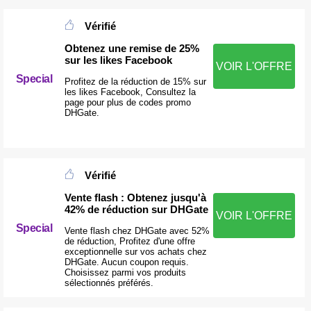
Vérifié
Obtenez une remise de 25%
sur les likes Facebook
VOIR L'OFFRE
Special
Profitez de la réduction de 15% sur
les likes Facebook, Consultez la
page pour plus de codes promo
DHGate.
Vérifié
Vente flash : Obtenez jusqu'à
42% de réduction sur DHGate
VOIR L'OFFRE
Special
Vente flash chez DHGate avec 52%
de réduction, Profitez d'une offre
exceptionnelle sur vos achats chez
DHGate. Aucun coupon requis.
Choisissez parmi vos produits
sélectionnés préférés.