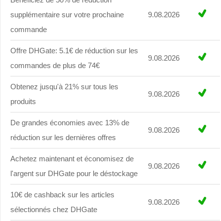
supplémentaire sur votre prochaine
9.08.2026
commande
Offre DHGate: 5.1€ de réduction sur les
9.08.2026
commandes de plus de 74€
Obtenez jusqu'à 21% sur tous les
9.08.2026
produits
De grandes économies avec 13% de
9.08.2026
réduction sur les dernières offres
Achetez maintenant et économisez de
9.08.2026
l'argent sur DHGate pour le déstockage
10€ de cashback sur les articles
9.08.2026
sélectionnés chez DHGate