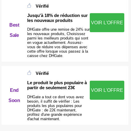
Vérifié
Jusqu'à 18% de réduction sur
les nouveaux produits
VOIR L'OFFRE
Best
DHGate offre une remise de 24% sur
les nouveaux produits, Choisissez
Sale
parmi les meilleurs produits qui sont
en vogue actuellement. Assurez-
vous de réduire vos dépenses avec
cette offre lorsque vous passez à la
caisse chez DHGate.
Vérifié
Le produit le plus populaire à
partir de seulement 23€
VOIR L'OFFRE
End
DHGate a tout ce dont vous avez
Soon
besoin, il suffit de vérifier : Les
produits les plus populaires pour
DHGate : de 22€ maintenant,
profitez d'une grande expérience
d'achat maintenant.