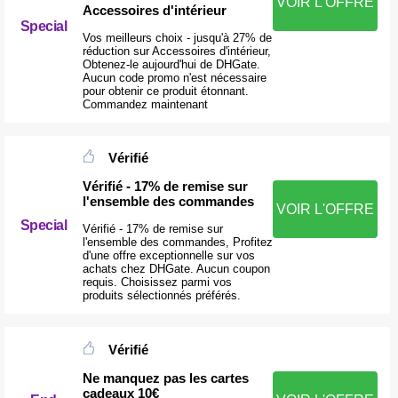
VOIR L'OFFRE
Accessoires d'intérieur
Special
Vos meilleurs choix - jusqu'à 27% de
réduction sur Accessoires d'intérieur,
Obtenez-le aujourd'hui de DHGate.
Aucun code promo n'est nécessaire
pour obtenir ce produit étonnant.
Commandez maintenant
Vérifié
Vérifié - 17% de remise sur
l'ensemble des commandes
VOIR L'OFFRE
Special
Vérifié - 17% de remise sur
l'ensemble des commandes, Profitez
d'une offre exceptionnelle sur vos
achats chez DHGate. Aucun coupon
requis. Choisissez parmi vos
produits sélectionnés préférés.
Vérifié
Ne manquez pas les cartes
cadeaux 10€