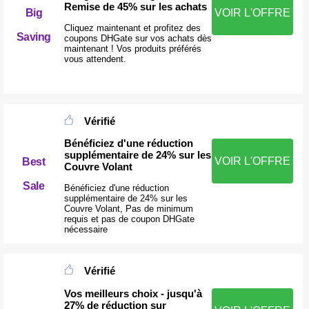
Remise de 45% sur les achats
Big
VOIR L'OFFRE
Cliquez maintenant et profitez des
Saving
coupons DHGate sur vos achats dès
maintenant ! Vos produits préférés
vous attendent.
Vérifié
Bénéficiez d'une réduction
supplémentaire de 24% sur les
VOIR L'OFFRE
Best
Couvre Volant
Sale
Bénéficiez d'une réduction
supplémentaire de 24% sur les
Couvre Volant, Pas de minimum
requis et pas de coupon DHGate
nécessaire
Vérifié
Vos meilleurs choix - jusqu'à
27% de réduction sur