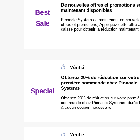
De nouvelles offres et promotions s
maintenant disponibles
Best
Pinnacle Systems a maintenant de nouvell
Sale
offres et promotions, Appliquez cette offre à
caisse pour obtenir la réduction maintenant
Vérifié
Obtenez 20% de réduction sur votre
première commande chez Pinnacle
Systems
Special
Obtenez 20% de réduction sur votre premiè
commande chez Pinnacle Systems, durée l
& aucun coupon nécessaire
Vérifié