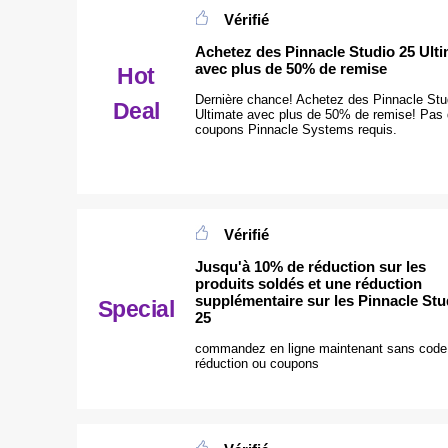
Vérifié
Achetez des Pinnacle Studio 25 Ult
avec plus de 50% de remise
Hot
Dernière chance! Achetez des Pinnacle Stu
Deal
Ultimate avec plus de 50% de remise! Pas
coupons Pinnacle Systems requis.
Vérifié
Jusqu'à 10% de réduction sur les
produits soldés et une réduction
supplémentaire sur les Pinnacle Stu
Special
25
commandez en ligne maintenant sans code
réduction ou coupons