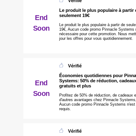
Vérifié
Le produit le plus populaire à partir
seulement 19€
End
Le produit le plus populaire à partir de seul
Soon
19€, Aucun code promo Pinnacle Systems n
nécessaire pour cette promotion. Nous met
jour les offres pour vous quotidiennement.
Vérifié
Économies quotidiennes pour Pinna
Systems: 50% de réduction, cadeau
End
gratuits et plus
Soon
Profitez de 50% de réduction, de cadeaux e
d'autres avantages chez Pinnacle Systems
Aucun code promo Pinnacle Systems n'est
requis.
Vérifié