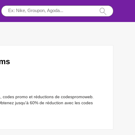
ems
ms, codes promo et réductions de codespromoweb.
Obtenez jusqu'à 60% de réduction avec les codes