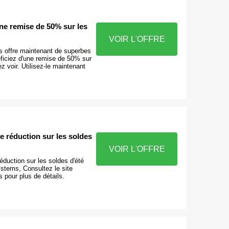
ne remise de 50% sur les
VOIR L'OFFRE
 offre maintenant de superbes
éficiez d'une remise de 50% sur
z voir. Utilisez-le maintenant
 réduction sur les soldes
VOIR L'OFFRE
duction sur les soldes d'été
stems, Consultez le site
 pour plus de détails.