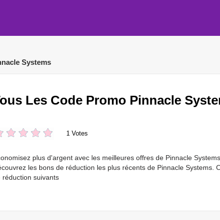
nnacle Systems
ous Les Code Promo Pinnacle Syst
1 Votes
onomisez plus d'argent avec les meilleures offres de Pinnacle Syste
couvrez les bons de réduction les plus récents de Pinnacle Systems. 
 réduction suivants