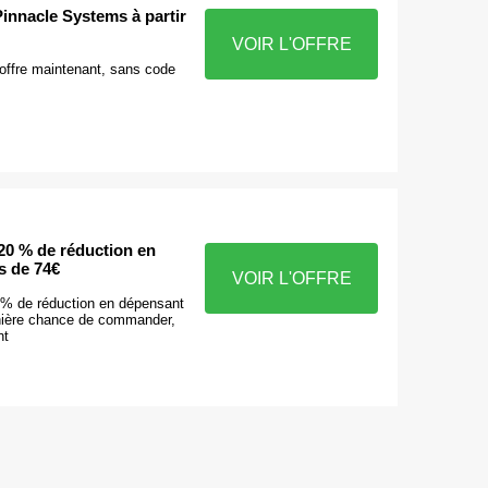
innacle Systems à partir
VOIR L'OFFRE
 offre maintenant, sans code
20 % de réduction en
s de 74€
VOIR L'OFFRE
 % de réduction en dépensant
nière chance de commander,
nt