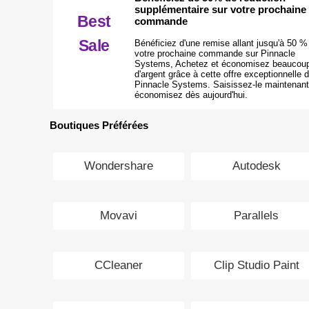
supplémentaire sur votre prochaine
Best
commande
Sale
Bénéficiez d'une remise allant jusqu'à 50 %
votre prochaine commande sur Pinnacle
Systems, Achetez et économisez beaucou
d'argent grâce à cette offre exceptionnelle 
Pinnacle Systems. Saisissez-le maintenant
économisez dès aujourd'hui.
Boutiques Préférées
Wondershare
Autodesk
Movavi
Parallels
CCleaner
Clip Studio Paint