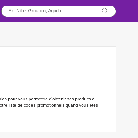
les pour vous permettre d'obtenir ses produits à
 notre liste de codes promotionnels quand vous êtes