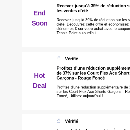
Recevez jusqu'à 39% de réduction s
les ventes d'été
End
Recevez jusqu'à 39% de réduction sur les 
Soon
d'été, Découvrez cette offre et économisez
d'énormes € sur votre achat avec le coupon
Tennis Point aujourd'hui.
Vérifié
Profitez d'une réduction supplément
de 37% sur les Court Flex Ace Short
Hot
Garçons - Rouge Foncé
Deal
Profitez d'une réduction supplémentaire de
sur les Court Flex Ace Shorts Garçons - R
Foncé, Utilisez aujourd'hui !
Vérifié