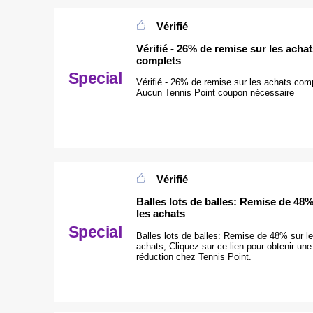
Vérifié
Vérifié - 26% de remise sur les acha
complets
Special
Vérifié - 26% de remise sur les achats com
Aucun Tennis Point coupon nécessaire
Vérifié
Balles lots de balles: Remise de 48%
les achats
Special
Balles lots de balles: Remise de 48% sur l
achats, Cliquez sur ce lien pour obtenir une
réduction chez Tennis Point.