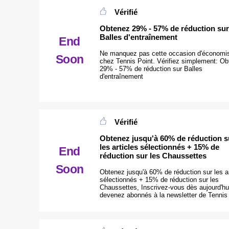
Vérifié
Obtenez 29% - 57% de réduction sur
Balles d'entraînement
End
Ne manquez pas cette occasion d'économis
Soon
chez Tennis Point. Vérifiez simplement: O
29% - 57% de réduction sur Balles
d'entraînement
Vérifié
Obtenez jusqu'à 60% de réduction s
les articles sélectionnés + 15% de
End
réduction sur les Chaussettes
Soon
Obtenez jusqu'à 60% de réduction sur les ar
sélectionnés + 15% de réduction sur les
Chaussettes, Inscrivez-vous dès aujourd'hu
devenez abonnés à la newsletter de Tennis 