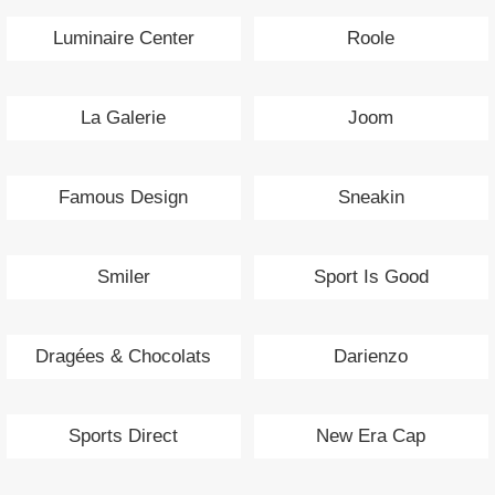
Luminaire Center
Roole
La Galerie
Joom
Famous Design
Sneakin
Smiler
Sport Is Good
Dragées & Chocolats
Darienzo
Sports Direct
New Era Cap