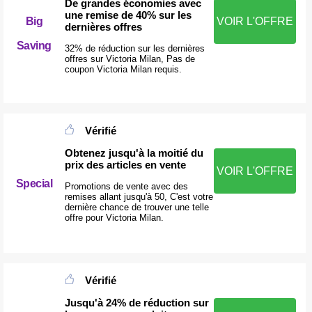
De grandes économies avec
une remise de 40% sur les
Big
VOIR L'OFFRE
dernières offres
Saving
32% de réduction sur les dernières
offres sur Victoria Milan, Pas de
coupon Victoria Milan requis.
Vérifié
Obtenez jusqu'à la moitié du
prix des articles en vente
VOIR L'OFFRE
Special
Promotions de vente avec des
remises allant jusqu'à 50, C'est votre
dernière chance de trouver une telle
offre pour Victoria Milan.
Vérifié
Jusqu'à 24% de réduction sur