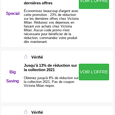
VOIR L'OFFRE
dernières offres
Économisez beaucoup d'argent avec
Special
cette promotion : 23% de réduction
sur les dernières offres chez Victoria
Milan. Réduisez vos dépenses en
faisant vos achats chez Victoria
Milan. Aucun code promo n'est
nécessaire pour bénéficier de la
réduction, commandez votre produit
dès maintenant.
Vérifié
Jusqu'à 13% de réduction sur
la collection 2021
Big
VOIR L'OFFRE
Obtenez jusqu'à 8% de réduction sur
Saving
la collection 2021, Pas de coupon
Victoria Milan requis.
Vérifié