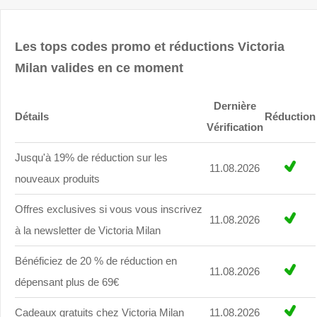
Les tops codes promo et réductions Victoria
Milan valides en ce moment
Dernière
Détails
Réduction
Vérification
Jusqu'à 19% de réduction sur les
11.08.2026
nouveaux produits
Offres exclusives si vous vous inscrivez
11.08.2026
à la newsletter de Victoria Milan
Bénéficiez de 20 % de réduction en
11.08.2026
dépensant plus de 69€
Cadeaux gratuits chez Victoria Milan
11.08.2026