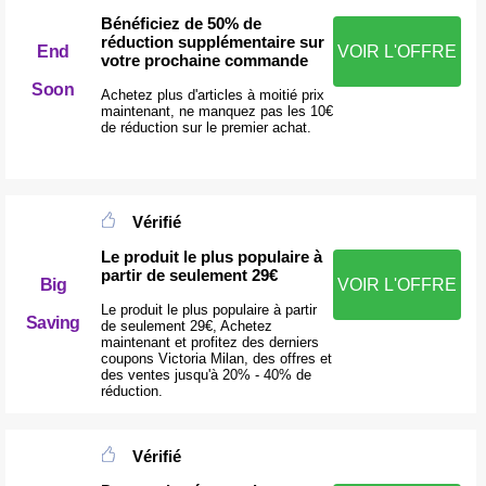
Bénéficiez de 50% de
réduction supplémentaire sur
End
VOIR L'OFFRE
votre prochaine commande
Soon
Achetez plus d'articles à moitié prix
maintenant, ne manquez pas les 10€
de réduction sur le premier achat.
Vérifié
Le produit le plus populaire à
partir de seulement 29€
VOIR L'OFFRE
Big
Le produit le plus populaire à partir
Saving
de seulement 29€, Achetez
maintenant et profitez des derniers
coupons Victoria Milan, des offres et
des ventes jusqu'à 20% - 40% de
réduction.
Vérifié