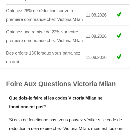
Obtenez 26% de réduction sur votre
11.08.2026
première commande chez Victoria Milan
Obtenez une remise de 22% sur votre
11.08.2026
première commande chez Victoria Milan
Des crédits 13€ lorsque vous parrainez
11.08.2026
un ami
Foire Aux Questions Victoria Milan
Que dois-je faire si les codes Victoria Milan ne
fonctionnent pas?
Si cela ne fonctionne pas, vous pouvez vérifier si le code de
réduction a déjà expiré chez Victoria Milan, mais est toujours