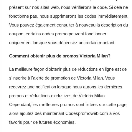
présent sur nos sites web, nous vérifierons le code. Si cela ne
fonctionne pas, nous supprimerons les codes immédiatement.
Vous pouvez également consulter à nouveau la description du
coupon, certains codes promo peuvent fonctionner
uniquement lorsque vous dépensez un certain montant.
Comment obtenir plus de promos Victoria Milan?
La meilleure façon d'obtenir plus de réductions en ligne est de
s'inscrire à l'alerte de promotion de Victoria Milan. Vous
recevrez une notification lorsque nous aurons les dernières
promos et réductions exclusives de Victoria Milan.
Cependant, les meilleures promos sont listées sur cette page,
alors ajoutez dès maintenant Codespromoweb.com à vos
favoris pour de futures économies.