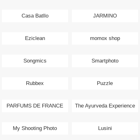
Casa Batllo
JARMINO
Eziclean
momox shop
Songmics
Smartphoto
Rubbex
Puzzle
PARFUMS DE FRANCE
The Ayurveda Experience
My Shooting Photo
Lusini