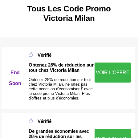
Tous Les Code Promo
Victoria Milan
Vérifié
Obtenez 28% de réduction sur
tout chez Victoria Milan
End
VOIR L'OFFRE
Obtenez 28% de réduction sur tout
Soon
chez Victoria Milan, ne ratez pas
cette occasion d'économiser € avec
le code promo Victoria Milan. Plus
d'offres et plus d'économies.
Vérifié
De grandes économies avec
28% de réduction sur les