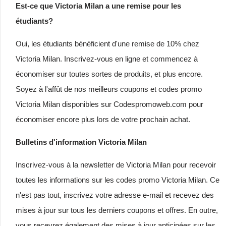
Est-ce que Victoria Milan a une remise pour les
étudiants?
Oui, les étudiants bénéficient d'une remise de 10% chez
Victoria Milan. Inscrivez-vous en ligne et commencez à
économiser sur toutes sortes de produits, et plus encore.
Soyez à l'affût de nos meilleurs coupons et codes promo
Victoria Milan disponibles sur Codespromoweb.com pour
économiser encore plus lors de votre prochain achat.
Bulletins d'information Victoria Milan
Inscrivez-vous à la newsletter de Victoria Milan pour recevoir
toutes les informations sur les codes promo Victoria Milan. Ce
n'est pas tout, inscrivez votre adresse e-mail et recevez des
mises à jour sur tous les derniers coupons et offres. En outre,
vous recevrez également des mises à jour anticipées sur les