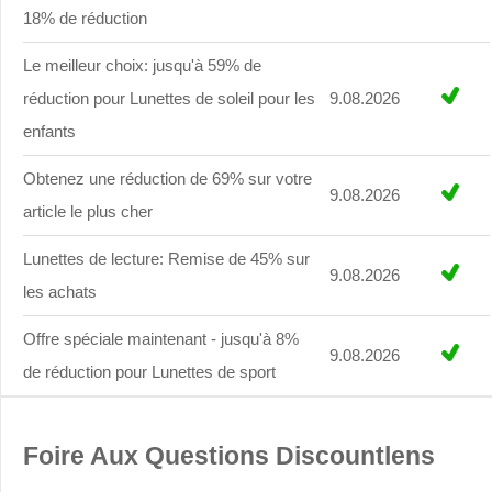
18% de réduction
Le meilleur choix: jusqu'à 59% de
réduction pour Lunettes de soleil pour les
9.08.2026
enfants
Obtenez une réduction de 69% sur votre
9.08.2026
article le plus cher
Lunettes de lecture: Remise de 45% sur
9.08.2026
les achats
Offre spéciale maintenant - jusqu'à 8%
9.08.2026
de réduction pour Lunettes de sport
Foire Aux Questions Discountlens