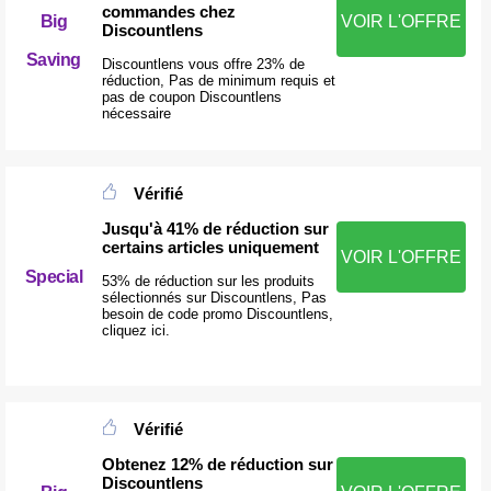
commandes chez
Big
VOIR L'OFFRE
Discountlens
Saving
Discountlens vous offre 23% de
réduction, Pas de minimum requis et
pas de coupon Discountlens
nécessaire
Vérifié
Jusqu'à 41% de réduction sur
certains articles uniquement
VOIR L'OFFRE
Special
53% de réduction sur les produits
sélectionnés sur Discountlens, Pas
besoin de code promo Discountlens,
cliquez ici.
Vérifié
Obtenez 12% de réduction sur
Discountlens