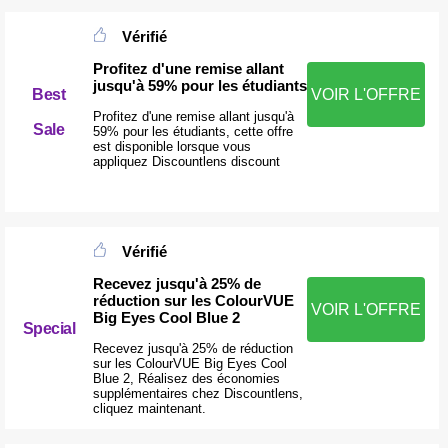
Vérifié
Profitez d'une remise allant
jusqu'à 59% pour les étudiants
Best
VOIR L'OFFRE
Profitez d'une remise allant jusqu'à
Sale
59% pour les étudiants, cette offre
est disponible lorsque vous
appliquez Discountlens discount
Vérifié
Recevez jusqu'à 25% de
réduction sur les ColourVUE
VOIR L'OFFRE
Big Eyes Cool Blue 2
Special
Recevez jusqu'à 25% de réduction
sur les ColourVUE Big Eyes Cool
Blue 2, Réalisez des économies
supplémentaires chez Discountlens,
cliquez maintenant.