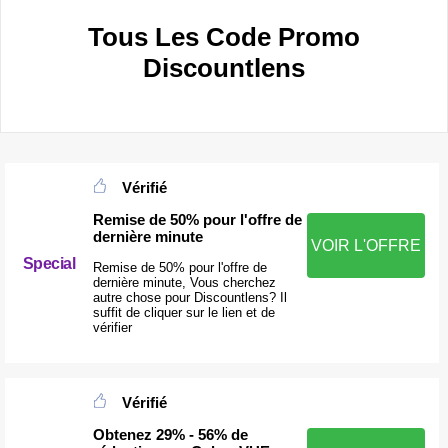
Tous Les Code Promo
Discountlens
Vérifié
Remise de 50% pour l'offre de
dernière minute
VOIR L'OFFRE
Special
Remise de 50% pour l'offre de
dernière minute, Vous cherchez
autre chose pour Discountlens? Il
suffit de cliquer sur le lien et de
vérifier
Vérifié
Obtenez 29% - 56% de