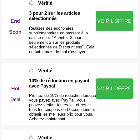
Vérifié
3 pour 2 sur les articles
sélectionnés
VOIR L'OFFRE
End
Réalisez des économies
Soon
supplémentaires en passant à la
caisse chez "Achetez 3 pour
seulement 2 sur les produits
sélectionnés de Discountlens". Cela
ne fait jamais de mal d'essayer
Vérifié
10% de réduction en payant
avec Paypal
VOIR L'OFFRE
Hot
Profitez de 10% de réduction lorsque
Deal
vous payez avec PayPal, vous
pouvez vérifier toutes les offres et
tous les coupons de Discountlens et
obtenir les meilleurs prix pour vous.
Achetez maintenant
Vérifié