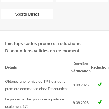
Sports Direct
Les tops codes promo et réductions
Discountlens valides en ce moment
Dernière
Détails
Réduction
Vérification
Obtenez une remise de 17% sur votre
9.08.2026
première commande chez Discountlens
Le produit le plus populaire à partir de
9.08.2026
seulement 17€