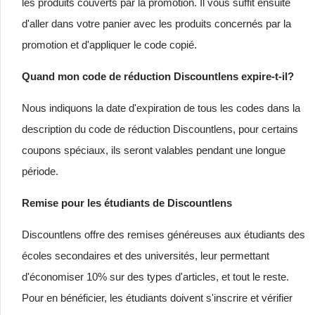
les produits couverts par la promotion. Il vous suffit ensuite
d'aller dans votre panier avec les produits concernés par la
promotion et d'appliquer le code copié.
Quand mon code de réduction Discountlens expire-t-il?
Nous indiquons la date d'expiration de tous les codes dans la
description du code de réduction Discountlens, pour certains
coupons spéciaux, ils seront valables pendant une longue
période.
Remise pour les étudiants de Discountlens
Discountlens offre des remises généreuses aux étudiants des
écoles secondaires et des universités, leur permettant
d'économiser 10% sur des types d'articles, et tout le reste.
Pour en bénéficier, les étudiants doivent s'inscrire et vérifier