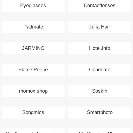
Eyeglasses
Contactlenses
Padmate
Julia Hair
JARMINO
Hotel.info
Elaine Perine
Condomz
momox shop
Soskin
Songmics
Smartphoto