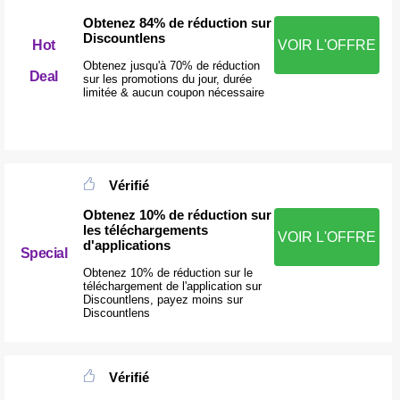
Obtenez 84% de réduction sur
Discountlens
Hot
VOIR L'OFFRE
Obtenez jusqu'à 70% de réduction
Deal
sur les promotions du jour, durée
limitée & aucun coupon nécessaire
Vérifié
Obtenez 10% de réduction sur
les téléchargements
VOIR L'OFFRE
d'applications
Special
Obtenez 10% de réduction sur le
téléchargement de l'application sur
Discountlens, payez moins sur
Discountlens
Vérifié