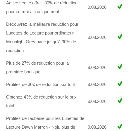
Activez cette offre - 80% de réduction
9.08.2026
pour ce mois-ci uniquement
Découvrez la meilleure réduction pour
Lunettes de Lecture pour ordinateur
9.08.2026
Moonlight Grey avec jusqu'à 30% de
réduction
Plus de 27% de réduction pour la
9.08.2026
première boutique
Profitez de 30€ de réduction sur tout
9.08.2026
Obtenez 43% de réduction sur le prix
9.08.2026
total
Profitez de l'aubaine pour les Lunettes de
Lecture Dawn Marron - Noir, plus de
9.08.2026