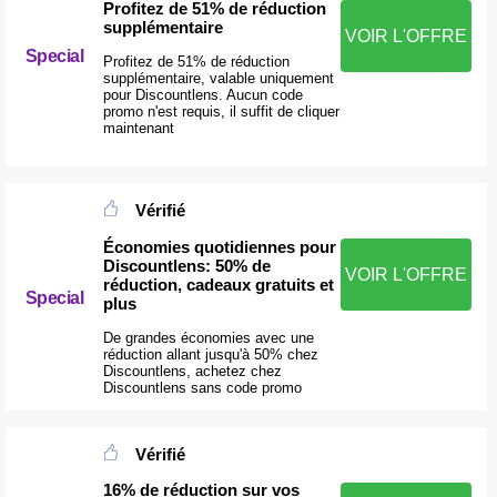
Profitez de 51% de réduction
supplémentaire
VOIR L'OFFRE
Special
Profitez de 51% de réduction
supplémentaire, valable uniquement
pour Discountlens. Aucun code
promo n'est requis, il suffit de cliquer
maintenant
Vérifié
Économies quotidiennes pour
Discountlens: 50% de
VOIR L'OFFRE
réduction, cadeaux gratuits et
Special
plus
De grandes économies avec une
réduction allant jusqu'à 50% chez
Discountlens, achetez chez
Discountlens sans code promo
Vérifié
16% de réduction sur vos