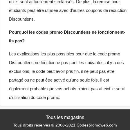
qu'ils sont actuellement scolarisés. De plus, la remise pour
étudiants peut être utilisée avec d'autres coupons de réduction
Discountlens.
Pourquoi les codes promo Discountlens ne fonctionnent-
ils pas?
Les explications les plus possibles pour que le code promo
Discountlens ne fonctionne pas sont les suivantes : il y a des
exclusions, le code peut avoir pris fin, il ne peut pas être
partagé ou ne peut être activé qu'une seule fois. Il est
également probable que vos achats n'aient pas atteint le seuil
d'utilisation du code promo.
Tous les magasins
Tous droits réservés © 2008-2021 Codespromoweb.com