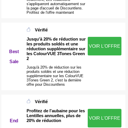
s'appliqueront automatiquement sur
la page d'accueil de Discountlens.
Profitez de l'offre maintenant
Vérifié
Jusqu'à 20% de réduction sur
les produits soldés et une
VOIR L'OFFRE
réduction supplémentaire sur
Best
les ColourVUE 3Tones Green
2
Sale
Jusqu'à 20% de réduction sur les
produits soldés et une réduction
supplémentaire sur les ColourVUE
3Tones Green 2, c'est la dernière
offre pour Discountlens
Vérifié
Profitez de l'aubaine pour les
Lentilles annuelles, plus de
VOIR L'OFFRE
20% de réduction
End