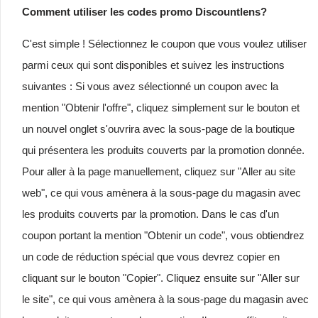
Comment utiliser les codes promo Discountlens?
C'est simple ! Sélectionnez le coupon que vous voulez utiliser
parmi ceux qui sont disponibles et suivez les instructions
suivantes : Si vous avez sélectionné un coupon avec la
mention "Obtenir l'offre", cliquez simplement sur le bouton et
un nouvel onglet s'ouvrira avec la sous-page de la boutique
qui présentera les produits couverts par la promotion donnée.
Pour aller à la page manuellement, cliquez sur "Aller au site
web", ce qui vous amènera à la sous-page du magasin avec
les produits couverts par la promotion. Dans le cas d'un
coupon portant la mention "Obtenir un code", vous obtiendrez
un code de réduction spécial que vous devrez copier en
cliquant sur le bouton "Copier". Cliquez ensuite sur "Aller sur
le site", ce qui vous amènera à la sous-page du magasin avec