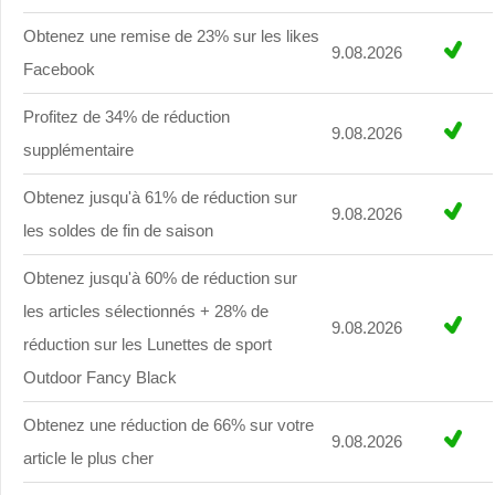
Obtenez une remise de 23% sur les likes
9.08.2026
Facebook
Profitez de 34% de réduction
9.08.2026
supplémentaire
Obtenez jusqu'à 61% de réduction sur
9.08.2026
les soldes de fin de saison
Obtenez jusqu'à 60% de réduction sur
les articles sélectionnés + 28% de
9.08.2026
réduction sur les Lunettes de sport
Outdoor Fancy Black
Obtenez une réduction de 66% sur votre
9.08.2026
article le plus cher