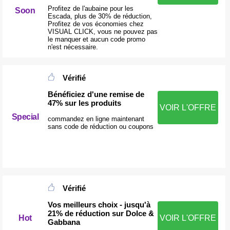
Profitez de l'aubaine pour les
Soon
Escada, plus de 30% de réduction,
Profitez de vos économies chez
VISUAL CLICK, vous ne pouvez pas
le manquer et aucun code promo
n'est nécessaire.
Vérifié
Bénéficiez d'une remise de
47% sur les produits
VOIR L'OFFRE
Special
commandez en ligne maintenant
sans code de réduction ou coupons
Vérifié
Vos meilleurs choix - jusqu'à
21% de réduction sur Dolce &
Hot
VOIR L'OFFRE
Gabbana