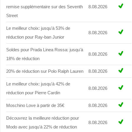
remise supplémentaire sur des Seventh
8.08.2026
Street
Le meilleur choix: jusqu'à 53% de
8.08.2026
réduction pour Ray-ban Junior
Soldes pour Prada Linea Rossa: jusqu'à
8.08.2026
18% de réduction
20% de réduction sur Polo Ralph Lauren
8.08.2026
Le meilleur choix: jusqu'à 42% de
8.08.2026
réduction pour Pierre Cardin
Moschino Love à partir de 35€
8.08.2026
Découvrez la meilleure réduction pour
8.08.2026
Modo avec jusqu'à 22% de réduction