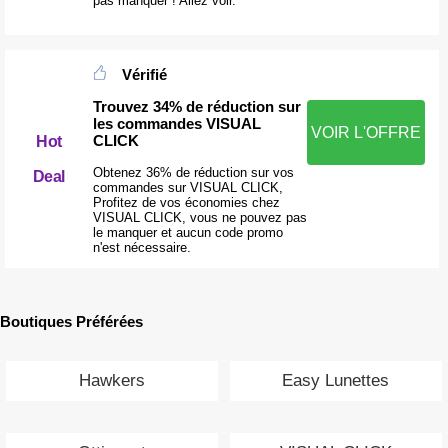
pas manquer ! Allez voir.
Vérifié
Trouvez 34% de réduction sur
les commandes VISUAL
VOIR L'OFFRE
CLICK
Hot
Obtenez 36% de réduction sur vos
Deal
commandes sur VISUAL CLICK,
Profitez de vos économies chez
VISUAL CLICK, vous ne pouvez pas
le manquer et aucun code promo
n'est nécessaire.
Boutiques Préférées
Hawkers
Easy Lunettes