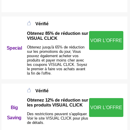
Vérifié
Obtenez 85% de réduction sur
VISUAL CLICK
VOIR L'OFFRE
Obtenez jusqu'à 65% de réduction
Special
sur les promotions du jour, Vous
pouvez également acheter vos
produits et payer moins cher avec
les coupons VISUAL CLICK. Soyez
le premier à faire vos achats avant
la fin de l'offre.
Vérifié
Obtenez 12% de réduction sur
les produits VISUAL CLICK
Big
VOIR L'OFFRE
Des restrictions peuvent s'appliquer.
Saving
Voir le site VISUAL CLICK pour plus
de détails.