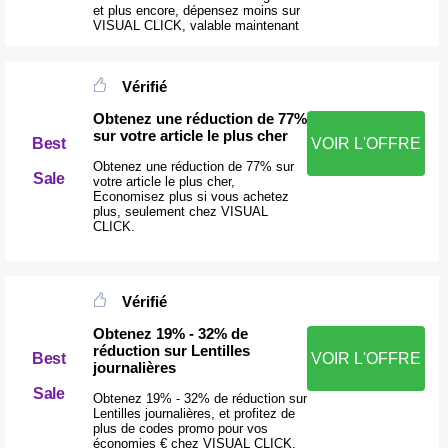
et plus encore, dépensez moins sur
VISUAL CLICK, valable maintenant
Vérifié
Obtenez une réduction de 77%
sur votre article le plus cher
Best
VOIR L'OFFRE
Obtenez une réduction de 77% sur
Sale
votre article le plus cher,
Economisez plus si vous achetez
plus, seulement chez VISUAL
CLICK.
Vérifié
Obtenez 19% - 32% de
réduction sur Lentilles
Best
VOIR L'OFFRE
journalières
Sale
Obtenez 19% - 32% de réduction sur
Lentilles journalières, et profitez de
plus de codes promo pour vos
économies € chez VISUAL CLICK.