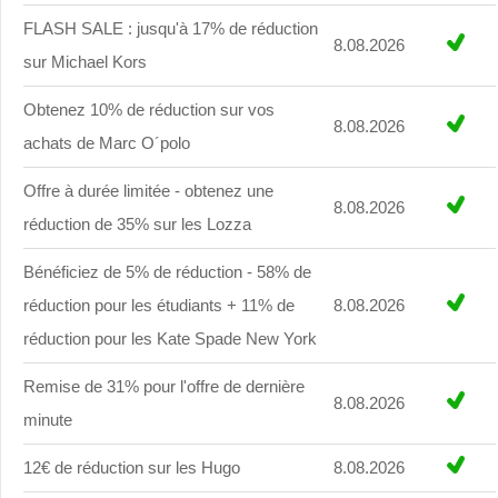
FLASH SALE : jusqu'à 17% de réduction
8.08.2026
sur Michael Kors
Obtenez 10% de réduction sur vos
8.08.2026
achats de Marc O´polo
Offre à durée limitée - obtenez une
8.08.2026
réduction de 35% sur les Lozza
Bénéficiez de 5% de réduction - 58% de
réduction pour les étudiants + 11% de
8.08.2026
réduction pour les Kate Spade New York
Remise de 31% pour l'offre de dernière
8.08.2026
minute
12€ de réduction sur les Hugo
8.08.2026