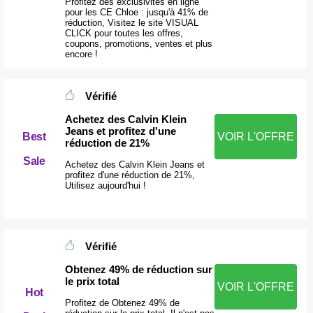
Profitez des exclusivités en ligne
pour les CE Chloe : jusqu'à 41% de
réduction, Visitez le site VISUAL
CLICK pour toutes les offres,
coupons, promotions, ventes et plus
encore !
Vérifié
Achetez des Calvin Klein
Jeans et profitez d'une
Best
VOIR L'OFFRE
réduction de 21%
Sale
Achetez des Calvin Klein Jeans et
profitez d'une réduction de 21%,
Utilisez aujourd'hui !
Vérifié
Obtenez 49% de réduction sur
le prix total
VOIR L'OFFRE
Hot
Profitez de Obtenez 49% de