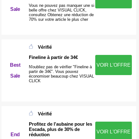
Vous ne pouvez pas manquer une si
Sale
belle offre chez VISUAL CLICK,
consultez Obtenez une réduction de
70% sur votre article le plus cher
Vérifié
Fineline à partir de 34€
Best
VOIR L'OFFRE
N'oubliez pas de vérifier "Fineline à
partir de 34€". Vous pouvez
Sale
économiser beaucoup chez VISUAL
CLICK
Vérifié
Profitez de l'aubaine pour les
Escada, plus de 30% de
VOIR L'OFFRE
réduction
End