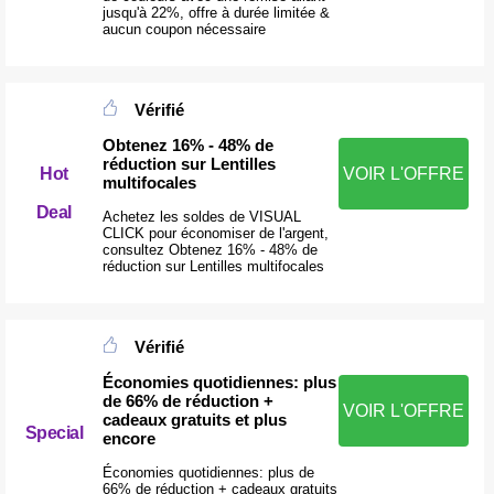
jusqu'à 22%, offre à durée limitée &
aucun coupon nécessaire
Vérifié
Obtenez 16% - 48% de
réduction sur Lentilles
Hot
VOIR L'OFFRE
multifocales
Deal
Achetez les soldes de VISUAL
CLICK pour économiser de l'argent,
consultez Obtenez 16% - 48% de
réduction sur Lentilles multifocales
Vérifié
Économies quotidiennes: plus
de 66% de réduction +
VOIR L'OFFRE
cadeaux gratuits et plus
Special
encore
Économies quotidiennes: plus de
66% de réduction + cadeaux gratuits