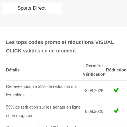
Sports Direct
Les tops codes promo et réductions VISUAL
CLICK valides en ce moment
Dernière
Détails
Réduction
Vérification
Recevez jusqu'à 39% de réduction sur
8.08.2026
les soldes
59% de réduction sur les achats en ligne
8.08.2026
et en magasin