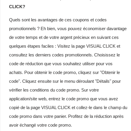
CLICK?
Quels sont les avantages de ces coupons et codes
promotionnels ? Eh bien, vous pouvez économiser davantage
de votre temps et de votre argent précieux en suivant ces
quelques étapes faciles : Visitez la page VISUAL CLICK et
consultez les derniers codes promotionnels. Choisissez le
code de réduction que vous souhaitez utiliser pour vos
achats. Pour obtenir le code promo, cliquez sur "Obtenir le
code". Cliquez ensuite sur le menu déroulant "Détails" pour
vérifier les conditions du code promo. Sur votre
application/site web, entrez le code promo que vous avez
copié de la page VISUAL CLICK et collez-le dans le champ du
code promo dans votre panier. Profitez de la réduction après
avoir échangé votre code promo.