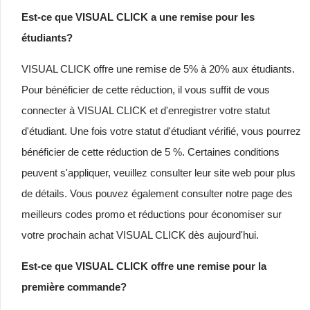
Est-ce que VISUAL CLICK a une remise pour les
étudiants?
VISUAL CLICK offre une remise de 5% à 20% aux étudiants.
Pour bénéficier de cette réduction, il vous suffit de vous
connecter à VISUAL CLICK et d'enregistrer votre statut
d'étudiant. Une fois votre statut d'étudiant vérifié, vous pourrez
bénéficier de cette réduction de 5 %. Certaines conditions
peuvent s'appliquer, veuillez consulter leur site web pour plus
de détails. Vous pouvez également consulter notre page des
meilleurs codes promo et réductions pour économiser sur
votre prochain achat VISUAL CLICK dès aujourd'hui.
Est-ce que VISUAL CLICK offre une remise pour la
première commande?