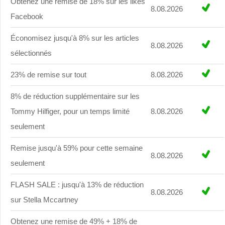
Obtenez une remise de 18% sur les likes
8.08.2026
Facebook
Économisez jusqu'à 8% sur les articles
8.08.2026
sélectionnés
23% de remise sur tout
8.08.2026
8% de réduction supplémentaire sur les
Tommy Hilfiger, pour un temps limité
8.08.2026
seulement
Remise jusqu'à 59% pour cette semaine
8.08.2026
seulement
FLASH SALE : jusqu'à 13% de réduction
8.08.2026
sur Stella Mccartney
Obtenez une remise de 49% + 18% de