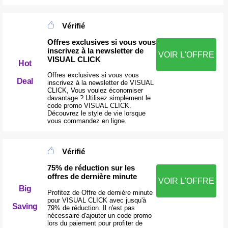
Vérifié
Offres exclusives si vous vous
inscrivez à la newsletter de
VOIR L'OFFRE
VISUAL CLICK
Hot
Offres exclusives si vous vous
Deal
inscrivez à la newsletter de VISUAL
CLICK, Vous voulez économiser
davantage ? Utilisez simplement le
code promo VISUAL CLICK.
Découvrez le style de vie lorsque
vous commandez en ligne.
Vérifié
75% de réduction sur les
offres de dernière minute
VOIR L'OFFRE
Big
Profitez de Offre de dernière minute
pour VISUAL CLICK avec jusqu'à
Saving
79% de réduction. Il n'est pas
nécessaire d'ajouter un code promo
lors du paiement pour profiter de