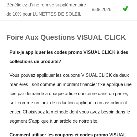
Bénéficiez d'une remise supplémentaire
8.08.2026
de 10% pour LUNETTES DE SOLEIL
Foire Aux Questions VISUAL CLICK
Puis-je appliquer les codes promo VISUAL CLICK à des
collections de produits?
Vous pouvez appliquer les coupons VISUAL CLICK de deux
manières : soit comme un montant financier fixe appliqué une
fois par demande à chaque article concerné dans un panier,
soit comme un taux de réduction appliqué à un assortiment
entier. Choisissez la méthode dont vous avez besoin dans le
segment S'applique à un article de notre site.
Comment utiliser les coupons et codes promo VISUAL