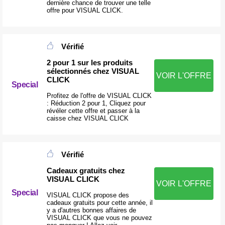
dernière chance de trouver une telle
offre pour VISUAL CLICK.
Vérifié
2 pour 1 sur les produits
sélectionnés chez VISUAL
VOIR L'OFFRE
CLICK
Special
Profitez de l'offre de VISUAL CLICK
: Réduction 2 pour 1, Cliquez pour
révéler cette offre et passer à la
caisse chez VISUAL CLICK
Vérifié
Cadeaux gratuits chez
VISUAL CLICK
VOIR L'OFFRE
Special
VISUAL CLICK propose des
cadeaux gratuits pour cette année, il
y a d'autres bonnes affaires de
VISUAL CLICK que vous ne pouvez