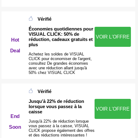
Vérifié
Économies quotidiennes pour
VISUAL CLICK: 50% de
VOIR L'OFFRE
réduction, cadeaux gratuits et
Hot
plus
Deal
Achetez les soldes de VISUAL
CLICK pour économiser de l'argent,
consultez De grandes économies
avec une réduction allant jusqu'à
50% chez VISUAL CLICK
Vérifié
Jusqu'à 22% de réduction
lorsque vous passez à la
VOIR L'OFFRE
caisse
End
Jusqu'à 22% de réduction lorsque
vous passez à la caisse, VISUAL
Soon
CLICK propose également des offres
et des réductions intéressantes !