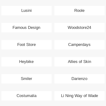
Lusini
Roole
Famous Design
Woodstore24
Foot Store
Camperdays
Heybike
Allies of Skin
Smiler
Darienzo
Costumalia
Li Ning Way of Wade