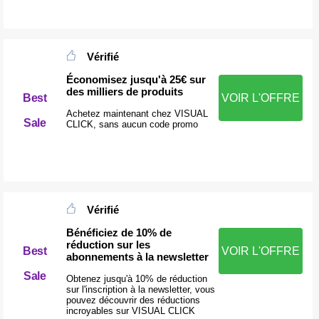
Vérifié
Économisez jusqu'à 25€ sur
des milliers de produits
Best
VOIR L'OFFRE
Achetez maintenant chez VISUAL
Sale
CLICK, sans aucun code promo
Vérifié
Bénéficiez de 10% de
réduction sur les
Best
VOIR L'OFFRE
abonnements à la newsletter
Sale
Obtenez jusqu'à 10% de réduction
sur l'inscription à la newsletter, vous
pouvez découvrir des réductions
incroyables sur VISUAL CLICK