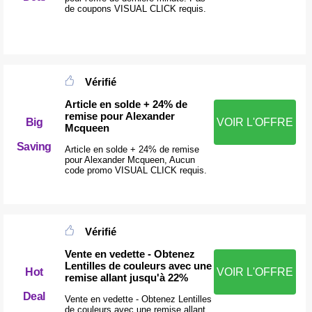
de coupons VISUAL CLICK requis.
Vérifié
Article en solde + 24% de
remise pour Alexander
Big
VOIR L'OFFRE
Mcqueen
Saving
Article en solde + 24% de remise
pour Alexander Mcqueen, Aucun
code promo VISUAL CLICK requis.
Vérifié
Vente en vedette - Obtenez
Lentilles de couleurs avec une
Hot
VOIR L'OFFRE
remise allant jusqu'à 22%
Deal
Vente en vedette - Obtenez Lentilles
de couleurs avec une remise allant