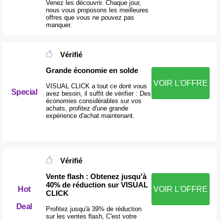
Venez les découvrir. Chaque jour,
nous vous proposons les meilleures
offres que vous ne pouvez pas
manquer.
Vérifié
Grande économie en solde
VOIR L'OFFRE
VISUAL CLICK a tout ce dont vous
Special
avez besoin, il suffit de vérifier : Des
économies considérables sur vos
achats, profitez d'une grande
expérience d'achat maintenant.
Vérifié
Vente flash : Obtenez jusqu'à
40% de réduction sur VISUAL
Hot
VOIR L'OFFRE
CLICK
Deal
Profitez jusqu'à 39% de réduction
sur les ventes flash, C'est votre