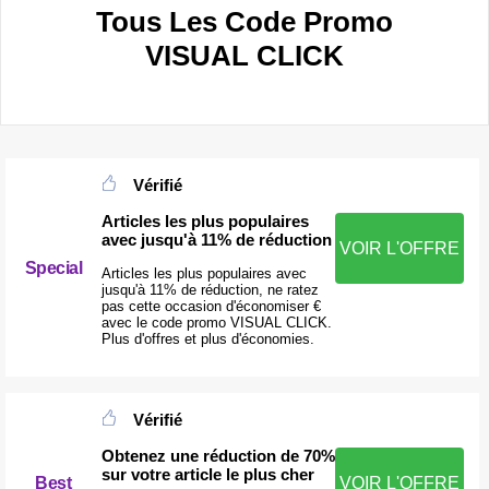
Tous Les Code Promo
VISUAL CLICK
Vérifié
Articles les plus populaires
avec jusqu'à 11% de réduction
VOIR L'OFFRE
Special
Articles les plus populaires avec
jusqu'à 11% de réduction, ne ratez
pas cette occasion d'économiser €
avec le code promo VISUAL CLICK.
Plus d'offres et plus d'économies.
Vérifié
Obtenez une réduction de 70%
sur votre article le plus cher
Best
VOIR L'OFFRE