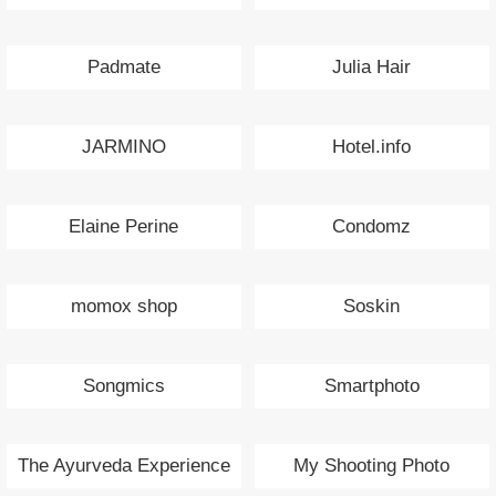
Padmate
Julia Hair
JARMINO
Hotel.info
Elaine Perine
Condomz
momox shop
Soskin
Songmics
Smartphoto
The Ayurveda Experience
My Shooting Photo