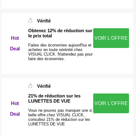
Vérifié
Obtenez 12% de réduction sur
le prix total
Hot
VOIR L'OFFRE
Faites des économies aujourd'hui et
Deal
achetez en toute sérénité chez
VISUAL CLICK. N'attendez pas pour
faire des économies.
Vérifié
21% de réduction sur les
LUNETTES DE VUE
Hot
VOIR L'OFFRE
Vous ne pouvez pas manquer une si
Deal
belle offre chez VISUAL CLICK,
consultez 21% de réduction sur les
LUNETTES DE VUE